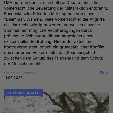
USA auf den Iran ist eine heftige Debatte über die
völkerrechtliche Bewertung der Militäraktion entbrannt.
Bundeskanzler Friedrich Merz sprach von einem
"Dilemma". Während viele Völkerrechtler die Angriffe
als klar rechtswidrig bewerten, verweisen einzelne
Stimmen auf mögliche Rechtfertigungen durch
präventive Selbstverteidigung angesichts einer
existenziellen Bedrohung. Hinter der aktuellen
Kontroverse steht jedoch ein grundsätzlicher Konflikt
des modernen Völkerrechts: das Spannungsfeld
zwischen dem Schutz des Friedens und dem Schutz
der Menschenrechte.
Sebastian Schnelle
17
11.03.2026
INTERNATIONALES