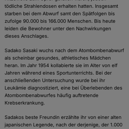
tödliche Strahlendosen erhalten hatten. Insgesamt
starben bei dem Abwurf samt den Spätfolgen bis
zufolge 90.000 bis 166.000 Menschen. Bis heute
leiden die Bewohner unter den Nachwirkungen
dieses Anschlages.
Sadako Sasaki wuchs nach dem Atombombenabwurf
als scheinbar gesundes, athletisches Mädchen
heran. Im Jahr 1954 kollabierte sie im Alter von elf
Jahren während eines Sportunterrichts. Bei der
anschließenden Untersuchung wurde bei ihr
Leukämie diagnostiziert, eine bei Überlebenden des
Atombombenabwurfes häufig auftretende
Krebserkrankung.
Sadakos beste Freundin erzählte ihr von einer alten
japanischen Legende, nach der derjenige, der 1.000