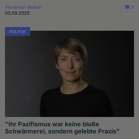
Alexander Wolber
8
03.09.2025
POLITIK
"Ihr Pazifismus war keine bloße
Schwärmerei, sondern gelebte Praxis"