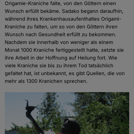
Origamie-Kraniche falte, von den Göttern einen
Wunsch erfüllt bekäme. Sadako begann daraufhin,
während ihres Krankenhausaufenthaltes Origami-
Kraniche zu falten, um so von den Göttern ihren
Wunsch nach Gesundheit erfüllt zu bekommen.
Nachdem sie innerhalb von weniger als einem
Monat 1000 Kraniche fertiggestellt hatte, setzte sie
ihre Arbeit in der Hoffnung auf Heilung fort. Wie
viele Kraniche sie bis zu ihrem Tod tatsächlich
gefaltet hat, ist unbekannt, es gibt Quellen, die von
mehr als 1300 Kranichen sprechen.