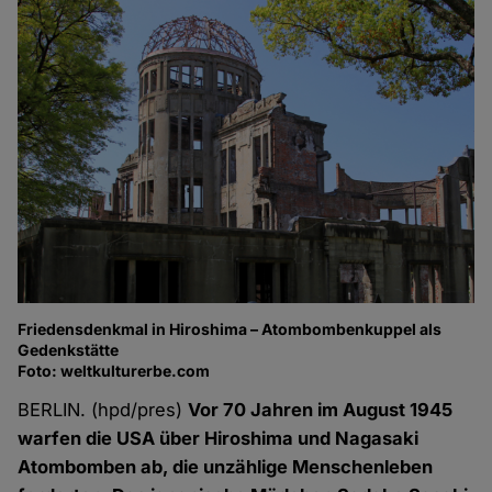
Friedensdenkmal in Hiroshima – Atombombenkuppel als
Gedenkstätte
Foto: weltkulturerbe.com
BERLIN. (hpd/pres)
Vor 70 Jahren im August 1945
warfen die USA über Hiroshima und Nagasaki
Atombomben ab, die unzählige Menschenleben