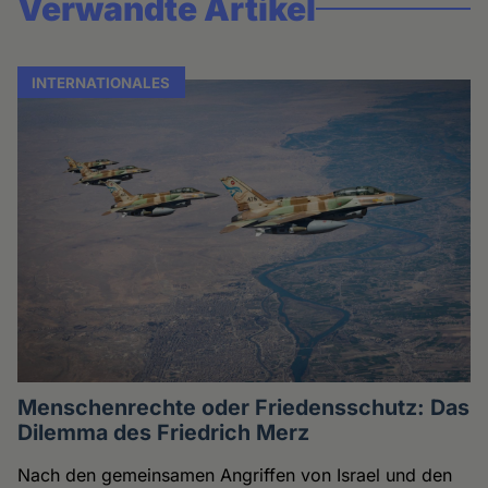
Verwandte Artikel
INTERNATIONALES
Menschenrechte oder Friedensschutz: Das
Dilemma des Friedrich Merz
Nach den gemeinsamen Angriffen von Israel und den