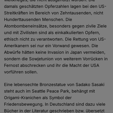
damals geschätzten Opferzahlen lagen bei den US-
Streitkräften im Bereich von Zehntausenden, nicht
Hunderttausenden Menschen. Die
Atombombeneinsätze, besonders gegen zivile Ziele
und mit Zivilisten sind als einkalkulierten Opfern,
ethisch nicht zu verantworten. Die Rettung von US-
Amerikanern sei nur ein Vorwand gewesen. Die
Abwürfe hätten keine Invasion in Japan vermeiden,
sondern die Sowjetunion von weiterem Vorrücken in
Fernost abschrecken und ihr die Macht der USA
vorführen sollen.
Eine lebensechte Bronzestatue von Sadako Sasaki
steht auch im Seattle Peace Park, behängt mit
Origami-Kranichen als Symbol der
Friedensbewegung. In Deutschland sind dazu viele
Bücher in der Literatur geschrieben bzw. übersetzt