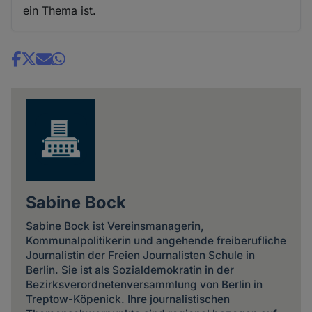
ein Thema ist.
Share
news
Sabine Bock
Sabine Bock ist Vereinsmanagerin,
Kommunalpolitikerin und angehende freiberufliche
Journalistin der Freien Journalisten Schule in
Berlin. Sie ist als Sozialdemokratin in der
Bezirksverordnetenversammlung von Berlin in
Treptow-Köpenick. Ihre journalistischen