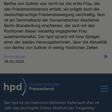
Bertha von Suttner war nicht nur die erste Frau, die
den Friedensnobelpreis erhielt, sie prägte auch die
deutschsprachige Friedensbewegung nachhaltig. Nun
ist ein Sammelband der Humanistischen Akademie
Berlin-Brandenburg erschienen, der sich mit den
Positionen dieser vielseitig engagierten Frau
auseinandersetzt. Der hpd sprach mit Irina Spiegel,
einer der beiden Herausgeberinnen, über die Aktualität
von Bertha von Suttner in wenig friedlichen Zeiten.
Martin Bauer
28.02.2025
Menu
Der hpd ist mit mehreren Millionen Seitenaufrufen im
Jahr das wichtigste Online-Medium der freigeistig-