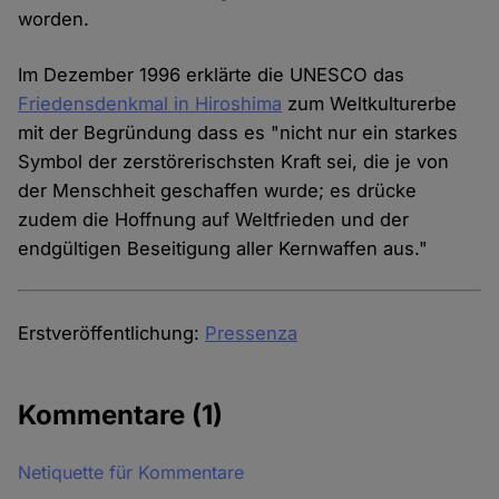
worden.
Im Dezember 1996 erklärte die UNESCO das
Friedensdenkmal in Hiroshima
zum Weltkulturerbe
mit der Begründung dass es "nicht nur ein starkes
Symbol der zerstörerischsten Kraft sei, die je von
der Menschheit geschaffen wurde; es drücke
zudem die Hoffnung auf Weltfrieden und der
endgültigen Beseitigung aller Kernwaffen aus."
Erstveröffentlichung:
Pressenza
Kommentare
(1)
Netiquette für Kommentare