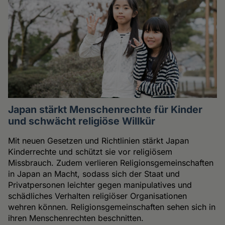
Japan stärkt Menschenrechte für Kinder
und schwächt religiöse Willkür
Mit neuen Gesetzen und Richtlinien stärkt Japan
Kinderrechte und schützt sie vor religiösem
Missbrauch. Zudem verlieren Religionsgemeinschaften
in Japan an Macht, sodass sich der Staat und
Privatpersonen leichter gegen manipulatives und
schädliches Verhalten religiöser Organisationen
wehren können. Religionsgemeinschaften sehen sich in
ihren Menschenrechten beschnitten.