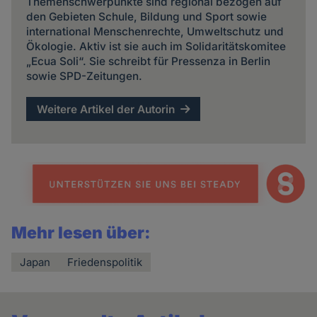
Themenschwerpunkte sind regional bezogen auf
den Gebieten Schule, Bildung und Sport sowie
international Menschenrechte, Umweltschutz und
Ökologie. Aktiv ist sie auch im Solidaritätskomitee
„Ecua Soli“. Sie schreibt für Pressenza in Berlin
sowie SPD-Zeitungen.
Weitere Artikel der Autorin
Mehr lesen über:
Japan
Friedenspolitik