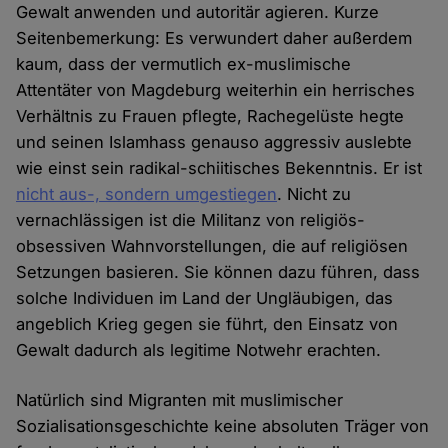
Gewalt anwenden und autoritär agieren. Kurze
Seitenbemerkung: Es verwundert daher außerdem
kaum, dass der vermutlich ex-muslimische
Attentäter von Magdeburg weiterhin ein herrisches
Verhältnis zu Frauen pflegte, Rachegelüste hegte
und seinen Islamhass genauso aggressiv auslebte
wie einst sein radikal-schiitisches Bekenntnis. Er ist
nicht aus-, sondern umgestiegen
. Nicht zu
vernachlässigen ist die Militanz von religiös-
obsessiven Wahnvorstellungen, die auf religiösen
Setzungen basieren. Sie können dazu führen, dass
solche Individuen im Land der Ungläubigen, das
angeblich Krieg gegen sie führt, den Einsatz von
Gewalt dadurch als legitime Notwehr erachten.
Natürlich sind Migranten mit muslimischer
Sozialisationsgeschichte keine absoluten Träger von