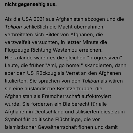
nicht gegenseitig aus.
Als die USA 2021 aus Afghanistan abzogen und die
Taliban
schließlich die Macht übernahmen,
verbreiteten sich Bilder von Afghanen, die
verzweifelt versuchten, in letzter Minute die
Flugzeuge Richtung Westen zu erreichen.
Hierzulande waren es die gleichen "progressiven"
Leute, die früher "Ami, go home!" skandierten, dann
aber den US-Rückzug als Verrat an den Afghanen
titulierten. Sie sprachen von den
Taliban
als wären
sie eine ausländische Besatzertruppe, die
Afghanistan als Fremdherrschaft aufoktroyiert
wurde. Sie forderten ein Bleiberecht für alle
Afghanen in Deutschland und stilisierten diese zum
Symbol für politische Flüchtlinge, die vor
islamistischer Gewaltherrschaft flohen und damit