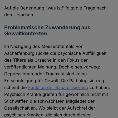
Auf die Benennung "was ist" folgt die Frage nach
den Ursachen.
Problematische Zuwanderung aus
Gewaltkontexten
Im Nachgang des Messerattentats von
Aschaffenburg rückte die psychische Auffälligkeit
des Täters als Ursache in den Fokus der
veröffentlichten Meinung. Doch eines vorweg:
Depressionen oder Traumata sind keine
Entschuldigung für Gewalt. Die Pathologisierung
scheint die
Funktion der Bagatellisierung
zu haben.
Psychisch Kranke greifen für gewöhnlich nicht mit
Stichwaffen die schwächsten Mitglieder der
Gesellschaft an. Wo bleibt der Aufschrei der
psychisch Kranken, die sich durch dieses