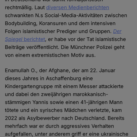
rechtmäßig. Laut
diversen Medienberichten
schwankten N.s Social-Media-Aktivitäten zwischen
Bodybuilding, Koransuren und dem intensiven
Folgen islamistischer Prediger und Gruppen.
Der
Spiegel
berichtet
, er habe vor der Tat islamistische
Beiträge veröffentlicht. Die Münchner Polizei geht
von einem extremistischen Motiv aus.
Enamullah O., der Afghane, der am 22. Januar
dieses Jahres in Aschaffenburg eine
Kindergartengruppe mit einem Messer attackierte
und dabei den zweijährigen marokkanisch-
stämmigen Yannis sowie einen 41-jährigen Mann
tötete und ein syrisches Mädchen verletzte, kam
2022 als Asylbewerber nach Deutschland. Bereits
mehrfach war er durch aggressives Verhalten
aufgefallen, unter anderem griff er eine ukrainische