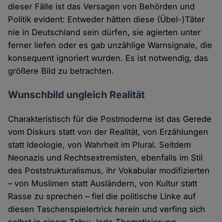
dieser Fälle ist das Versagen von Behörden und
Politik evident: Entweder hätten diese (Übel-)Täter
nie in Deutschland sein dürfen, sie agierten unter
ferner liefen oder es gab unzählige Warnsignale, die
konsequent ignoriert wurden. Es ist notwendig, das
größere Bild zu betrachten.
Wunschbild ungleich Realität
Charakteristisch für die Postmoderne ist das Gerede
vom Diskurs statt von der Realität, von Erzählungen
statt Ideologie, von Wahrheit im Plural. Seitdem
Neonazis und Rechtsextremisten, ebenfalls im Stil
des Poststrukturalismus, ihr Vokabular modifizierten
– von Muslimen statt Ausländern, von Kultur statt
Rasse zu sprechen – fiel die politische Linke auf
diesen Taschenspielertrick herein und verfing sich