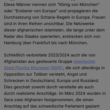
Diese Männer nennen sich "König von München"
oder "Eroberer von Europa" und propagieren die
Durchsetzung von Scharia-Regeln in Europa. Frauen
sind in ihren Reihen unsichtbar. Die Netzwerke
dieser afghanischen Islamisten, die lange unter dem
Radar des Staates operierten, erstrecken sich von
Hamburg über Frankfurt bis nach München.
Schließlich verbreitete 2023/2024 auch die von
Afghanistan aus gesteuerte Gruppe
Islamischer
Staat Provinz Khorasan (ISPK)
, die sich allerdings in
Opposition zur
Taliban
versteht, Angst und
Schrecken in Deutschland, Europa und Russland.
Dies geschah sowohl durch vereitelte als auch
durch realisierte Anschläge. Im März 2024 wurden in
Gera zwei Afghanen festgenommen, die einen
Anschlag auf das schwedische Parlament geplant