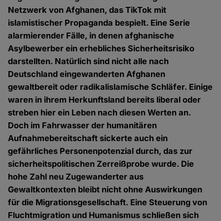
Netzwerk von Afghanen, das TikTok mit
islamistischer Propaganda bespielt. Eine Serie
alarmierender Fälle, in denen afghanische
Asylbewerber ein erhebliches Sicherheitsrisiko
darstellten. Natürlich sind nicht alle nach
Deutschland eingewanderten Afghanen
gewaltbereit oder radikalislamische Schläfer. Einige
waren in ihrem Herkunftsland bereits liberal oder
streben hier ein Leben nach diesen Werten an.
Doch im Fahrwasser der humanitären
Aufnahmebereitschaft sickerte auch ein
gefährliches Personenpotenzial durch, das zur
sicherheitspolitischen Zerreißprobe wurde. Die
hohe Zahl neu Zugewanderter aus
Gewaltkontexten bleibt nicht ohne Auswirkungen
für die Migrationsgesellschaft. Eine Steuerung von
Fluchtmigration und Humanismus schließen sich