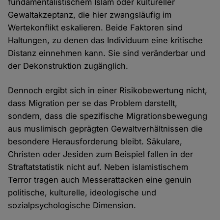
fundamentalistischem Islam oder kultureller
Gewaltakzeptanz, die hier zwangsläufig im
Wertekonflikt eskalieren. Beide Faktoren sind
Haltungen, zu denen das Individuum eine kritische
Distanz einnehmen kann. Sie sind veränderbar und
der Dekonstruktion zugänglich.
Dennoch ergibt sich in einer Risikobewertung nicht,
dass Migration per se das Problem darstellt,
sondern, dass die spezifische Migrationsbewegung
aus muslimisch geprägten Gewaltverhältnissen die
besondere Herausforderung bleibt. Säkulare,
Christen oder Jesiden zum Beispiel fallen in der
Straftatstatistik nicht auf. Neben islamistischem
Terror tragen auch Messerattacken eine genuin
politische, kulturelle, ideologische und
sozialpsychologische Dimension.