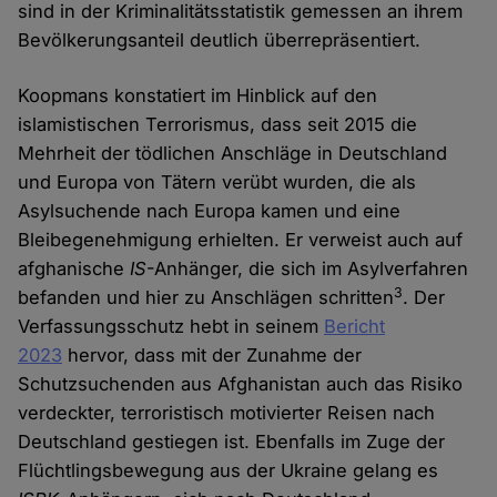
sind in der Kriminalitätsstatistik gemessen an ihrem
Bevölkerungsanteil deutlich überrepräsentiert.
Koopmans konstatiert im Hinblick auf den
islamistischen Terrorismus, dass seit 2015 die
Mehrheit der tödlichen Anschläge in Deutschland
und Europa von Tätern verübt wurden, die als
Asylsuchende nach Europa kamen und eine
Bleibegenehmigung erhielten. Er verweist auch auf
afghanische
IS
-Anhänger, die sich im Asylverfahren
3
befanden und hier zu Anschlägen schritten
. Der
Verfassungsschutz hebt in seinem
Bericht
2023
hervor, dass mit der Zunahme der
Schutzsuchenden aus Afghanistan auch das Risiko
verdeckter, terroristisch motivierter Reisen nach
Deutschland gestiegen ist. Ebenfalls im Zuge der
Flüchtlingsbewegung aus der Ukraine gelang es