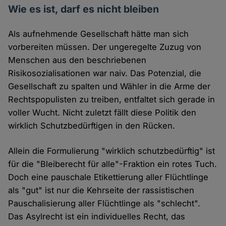
Wie es ist, darf es nicht bleiben
Als aufnehmende Gesellschaft hätte man sich
vorbereiten müssen. Der ungeregelte Zuzug von
Menschen aus den beschriebenen
Risikosozialisationen war naiv. Das Potenzial, die
Gesellschaft zu spalten und Wähler in die Arme der
Rechtspopulisten zu treiben, entfaltet sich gerade in
voller Wucht. Nicht zuletzt fällt diese Politik den
wirklich Schutzbedürftigen in den Rücken.
Allein die Formulierung "wirklich schutzbedürftig" ist
für die "Bleiberecht für alle"-Fraktion ein rotes Tuch.
Doch eine pauschale Etikettierung aller Flüchtlinge
als "gut" ist nur die Kehrseite der rassistischen
Pauschalisierung aller Flüchtlinge als "schlecht".
Das Asylrecht ist ein individuelles Recht, das