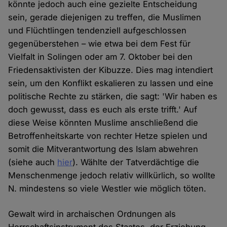
könnte jedoch auch eine gezielte Entscheidung
sein, gerade diejenigen zu treffen, die Muslimen
und Flüchtlingen tendenziell aufgeschlossen
gegenüberstehen – wie etwa bei dem Fest für
Vielfalt in Solingen oder am 7. Oktober bei den
Friedensaktivisten der Kibuzze. Dies mag intendiert
sein, um den Konflikt eskalieren zu lassen und eine
politische Rechte zu stärken, die sagt: 'Wir haben es
doch gewusst, dass es euch als erste trifft.' Auf
diese Weise könnten Muslime anschließend die
Betroffenheitskarte von rechter Hetze spielen und
somit die Mitverantwortung des Islam abwehren
(siehe auch
hier
). Wählte der Tatverdächtige die
Menschenmenge jedoch relativ willkürlich, so wollte
N. mindestens so viele Westler wie möglich töten.
Gewalt wird in archaischen Ordnungen als