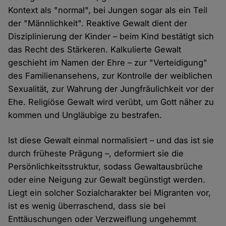
Kontext als "normal", bei Jungen sogar als ein Teil
der "Männlichkeit". Reaktive Gewalt dient der
Disziplinierung der Kinder – beim Kind bestätigt sich
das Recht des Stärkeren. Kalkulierte Gewalt
geschieht im Namen der Ehre – zur "Verteidigung"
des Familienansehens, zur Kontrolle der weiblichen
Sexualität, zur Wahrung der Jungfräulichkeit vor der
Ehe. Religiöse Gewalt wird verübt, um Gott näher zu
kommen und Ungläubige zu bestrafen.
Ist diese Gewalt einmal normalisiert – und das ist sie
durch früheste Prägung –, deformiert sie die
Persönlichkeitsstruktur, sodass Gewaltausbrüche
oder eine Neigung zur Gewalt begünstigt werden.
Liegt ein solcher Sozialcharakter bei Migranten vor,
ist es wenig überraschend, dass sie bei
Enttäuschungen oder Verzweiflung ungehemmt