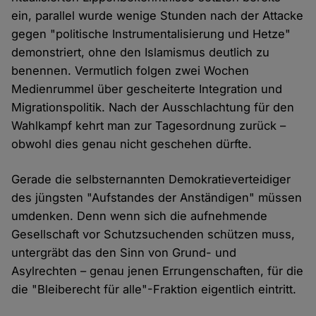
ein, parallel wurde wenige Stunden nach der Attacke
gegen "politische Instrumentalisierung und Hetze"
demonstriert, ohne den Islamismus deutlich zu
benennen. Vermutlich folgen zwei Wochen
Medienrummel über gescheiterte Integration und
Migrationspolitik. Nach der Ausschlachtung für den
Wahlkampf kehrt man zur Tagesordnung zurück –
obwohl dies genau nicht geschehen dürfte.
Gerade die selbsternannten Demokratieverteidiger
des jüngsten "Aufstandes der Anständigen" müssen
umdenken. Denn wenn sich die aufnehmende
Gesellschaft vor Schutzsuchenden schützen muss,
untergräbt das den Sinn von Grund- und
Asylrechten – genau jenen Errungenschaften, für die
die "Bleiberecht für alle"-Fraktion eigentlich eintritt.