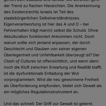
der Trend zu flachen Hierarchien. Die Anerkennung
des Existenzrechts Israels ist Teil des
staatsbürgerlichen Selbstverständnisses.
Eigenverantwortung ist hier das A und O – bei
Fehlverhalten trägt man(n) selbst die Schuld. Ohne
Akkulturation funktioniert Ankommen nicht. Doch
warum sollte sich jemand anpassen, der durch
Geschlecht und Glauben von seiner eigenen
Überlegenheit und Unfehlbarkeit überzeugt ist? Der
Clash of Cultures
ist offensichtlich, und wenn dann
noch die Kluft zwischen Erwartung und Realität klafft,
ist die dysfunktionale Entladung der Wut
vorprogrammiert. Wird die neu gewonnene Freiheit
als Überforderung empfunden, bietet sich Gewalt als
ein mögliches Regulationsinstrument an.
Und das schnell: Der Griff zur Gewalt ist gelernt.