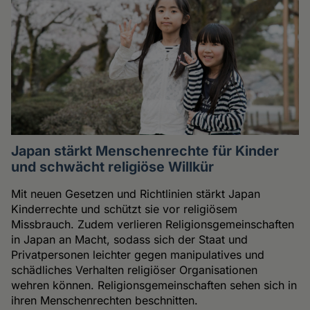
Japan stärkt Menschenrechte für Kinder
und schwächt religiöse Willkür
Mit neuen Gesetzen und Richtlinien stärkt Japan
Kinderrechte und schützt sie vor religiösem
Missbrauch. Zudem verlieren Religionsgemeinschaften
in Japan an Macht, sodass sich der Staat und
Privatpersonen leichter gegen manipulatives und
schädliches Verhalten religiöser Organisationen
wehren können. Religionsgemeinschaften sehen sich in
ihren Menschenrechten beschnitten.