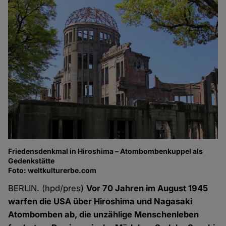
Friedensdenkmal in Hiroshima – Atombombenkuppel als
Gedenkstätte
Foto: weltkulturerbe.com
BERLIN. (hpd/pres)
Vor 70 Jahren im August 1945
warfen die USA über Hiroshima und Nagasaki
Atombomben ab, die unzählige Menschenleben