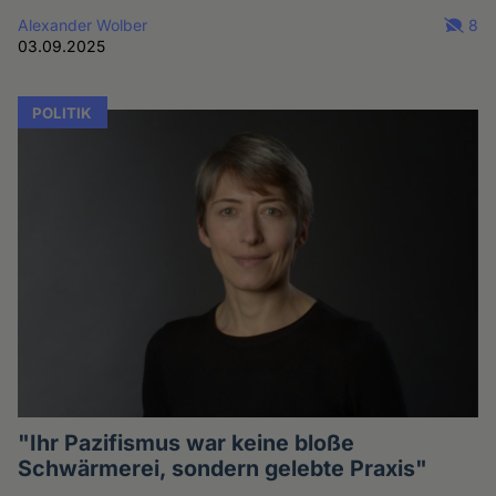
Alexander Wolber
8
03.09.2025
POLITIK
"Ihr Pazifismus war keine bloße
Schwärmerei, sondern gelebte Praxis"