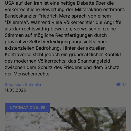
USA auf den Iran ist eine heftige Debatte über die
völkerrechtliche Bewertung der Militäraktion entbrannt.
Bundeskanzler Friedrich Merz sprach von einem
"Dilemma". Während viele Völkerrechtler die Angriffe
als klar rechtswidrig bewerten, verweisen einzelne
Stimmen auf mögliche Rechtfertigungen durch
präventive Selbstverteidigung angesichts einer
existenziellen Bedrohung. Hinter der aktuellen
Kontroverse steht jedoch ein grundsätzlicher Konflikt
des modernen Völkerrechts: das Spannungsfeld
zwischen dem Schutz des Friedens und dem Schutz
der Menschenrechte.
Sebastian Schnelle
17
11.03.2026
INTERNATIONALES