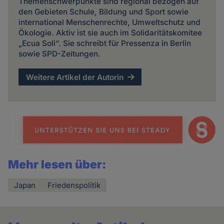
Themenschwerpunkte sind regional bezogen auf
den Gebieten Schule, Bildung und Sport sowie
international Menschenrechte, Umweltschutz und
Ökologie. Aktiv ist sie auch im Solidaritätskomitee
„Ecua Soli“. Sie schreibt für Pressenza in Berlin
sowie SPD-Zeitungen.
Weitere Artikel der Autorin
Mehr lesen über:
Japan
Friedenspolitik