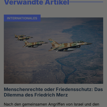
Verwandte Artikel
INTERNATIONALES
Menschenrechte oder Friedensschutz: Das
Dilemma des Friedrich Merz
Nach den gemeinsamen Angriffen von Israel und den