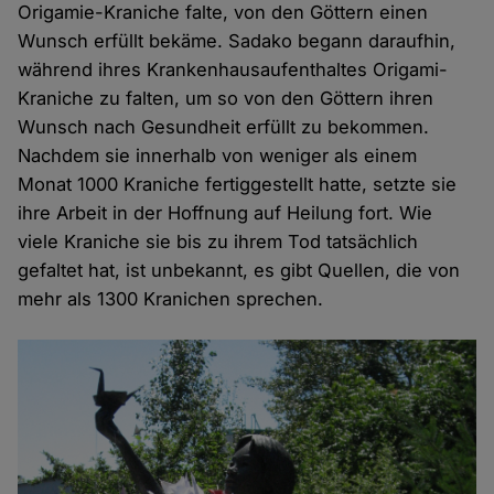
Origamie-Kraniche falte, von den Göttern einen
Wunsch erfüllt bekäme. Sadako begann daraufhin,
während ihres Krankenhausaufenthaltes Origami-
Kraniche zu falten, um so von den Göttern ihren
Wunsch nach Gesundheit erfüllt zu bekommen.
Nachdem sie innerhalb von weniger als einem
Monat 1000 Kraniche fertiggestellt hatte, setzte sie
ihre Arbeit in der Hoffnung auf Heilung fort. Wie
viele Kraniche sie bis zu ihrem Tod tatsächlich
gefaltet hat, ist unbekannt, es gibt Quellen, die von
mehr als 1300 Kranichen sprechen.