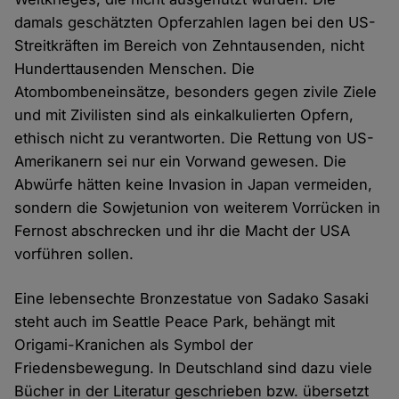
damals geschätzten Opferzahlen lagen bei den US-
Streitkräften im Bereich von Zehntausenden, nicht
Hunderttausenden Menschen. Die
Atombombeneinsätze, besonders gegen zivile Ziele
und mit Zivilisten sind als einkalkulierten Opfern,
ethisch nicht zu verantworten. Die Rettung von US-
Amerikanern sei nur ein Vorwand gewesen. Die
Abwürfe hätten keine Invasion in Japan vermeiden,
sondern die Sowjetunion von weiterem Vorrücken in
Fernost abschrecken und ihr die Macht der USA
vorführen sollen.
Eine lebensechte Bronzestatue von Sadako Sasaki
steht auch im Seattle Peace Park, behängt mit
Origami-Kranichen als Symbol der
Friedensbewegung. In Deutschland sind dazu viele
Bücher in der Literatur geschrieben bzw. übersetzt