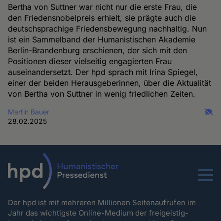
Bertha von Suttner war nicht nur die erste Frau, die
den Friedensnobelpreis erhielt, sie prägte auch die
deutschsprachige Friedensbewegung nachhaltig. Nun
ist ein Sammelband der Humanistischen Akademie
Berlin-Brandenburg erschienen, der sich mit den
Positionen dieser vielseitig engagierten Frau
auseinandersetzt. Der hpd sprach mit Irina Spiegel,
einer der beiden Herausgeberinnen, über die Aktualität
von Bertha von Suttner in wenig friedlichen Zeiten.
Martin Bauer
28.02.2025
Menu
Der hpd ist mit mehreren Millionen Seitenaufrufen im
Jahr das wichtigste Online-Medium der freigeistig-