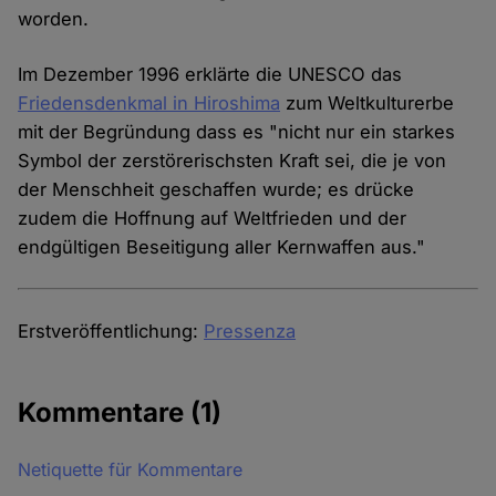
worden.
Im Dezember 1996 erklärte die UNESCO das
Friedensdenkmal in Hiroshima
zum Weltkulturerbe
mit der Begründung dass es "nicht nur ein starkes
Symbol der zerstörerischsten Kraft sei, die je von
der Menschheit geschaffen wurde; es drücke
zudem die Hoffnung auf Weltfrieden und der
endgültigen Beseitigung aller Kernwaffen aus."
Erstveröffentlichung:
Pressenza
Kommentare
(1)
Netiquette für Kommentare