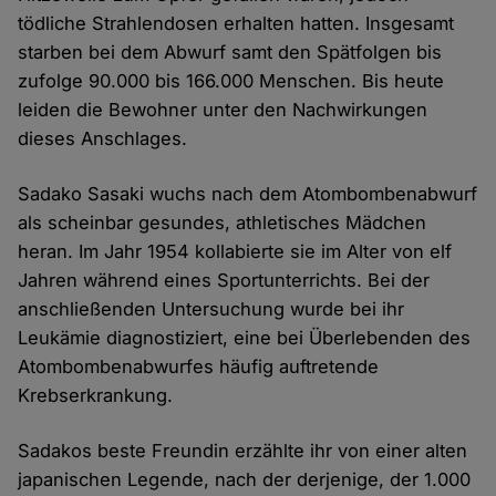
tödliche Strahlendosen erhalten hatten. Insgesamt
starben bei dem Abwurf samt den Spätfolgen bis
zufolge 90.000 bis 166.000 Menschen. Bis heute
leiden die Bewohner unter den Nachwirkungen
dieses Anschlages.
Sadako Sasaki wuchs nach dem Atombombenabwurf
als scheinbar gesundes, athletisches Mädchen
heran. Im Jahr 1954 kollabierte sie im Alter von elf
Jahren während eines Sportunterrichts. Bei der
anschließenden Untersuchung wurde bei ihr
Leukämie diagnostiziert, eine bei Überlebenden des
Atombombenabwurfes häufig auftretende
Krebserkrankung.
Sadakos beste Freundin erzählte ihr von einer alten
japanischen Legende, nach der derjenige, der 1.000