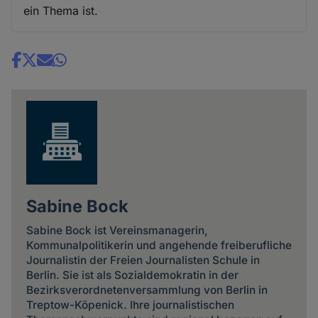
ein Thema ist.
Share
news
Sabine Bock
Sabine Bock ist Vereinsmanagerin,
Kommunalpolitikerin und angehende freiberufliche
Journalistin der Freien Journalisten Schule in
Berlin. Sie ist als Sozialdemokratin in der
Bezirksverordnetenversammlung von Berlin in
Treptow-Köpenick. Ihre journalistischen