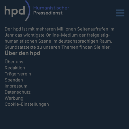
Menu
Der hpd ist mit mehreren Millionen Seitenaufrufen im
Jahr das wichtigste Online-Medium der freigeistig-
humanistischen Szene im deutschsprachigen Raum.
Grundsatztexte zu unseren Themen
finden Sie hier.
Über den hpd
Über uns
Redaktion
Trägerverein
Spenden
Impressum
Datenschutz
Werbung
Cookie-Einstellungen