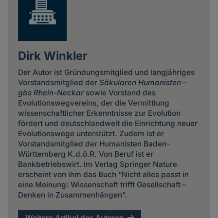
Dirk Winkler
Der Autor ist Gründungsmitglied und langjähriges
Vorstandsmitglied der
Säkularen Humanisten –
gbs Rhein-Neckar
sowie Vorstand des
Evolutionswegvereins, der die Vermittlung
wissenschaftlicher Erkenntnisse zur Evolution
fördert und deutschlandweit die Einrichtung neuer
Evolutionswege unterstützt. Zudem ist er
Vorstandsmitglied der Humanisten Baden-
Württemberg K.d.ö.R. Von Beruf ist er
Bankbetriebswirt. Im Verlag Springer Nature
erscheint von ihm das Buch “Nicht alles passt in
eine Meinung: Wissenschaft trifft Gesellschaft –
Denken in Zusammenhängen”.
Weitere Artikel des Autoren