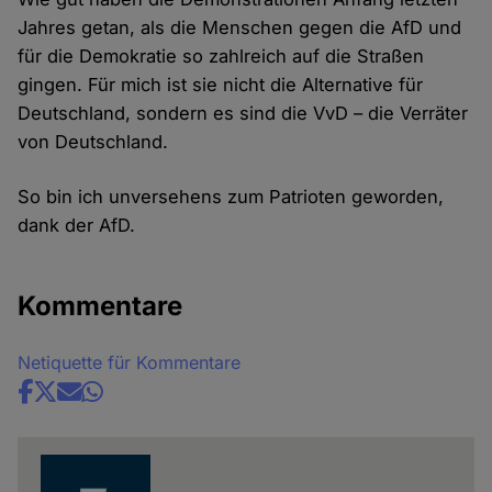
Jahres getan, als die Menschen gegen die AfD und
für die Demokratie so zahlreich auf die Straßen
gingen. Für mich ist sie nicht die Alternative für
Deutschland, sondern es sind die VvD – die Verräter
von Deutschland.
So bin ich unversehens zum Patrioten geworden,
dank der AfD.
Kommentare
Netiquette für Kommentare
Share
news