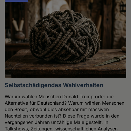
Selbstschädigendes Wahlverhalten
Warum wählen Menschen Donald Trump oder die
Alternative für Deutschland? Warum wählen Menschen
den Brexit, obwohl dies absehbar mit massiven
Nachteilen verbunden ist? Diese Frage wurde in den
vergangenen Jahren unzählige Male gestellt. In
Talkshows, Zeitungen, wissenschaftlichen Analysen