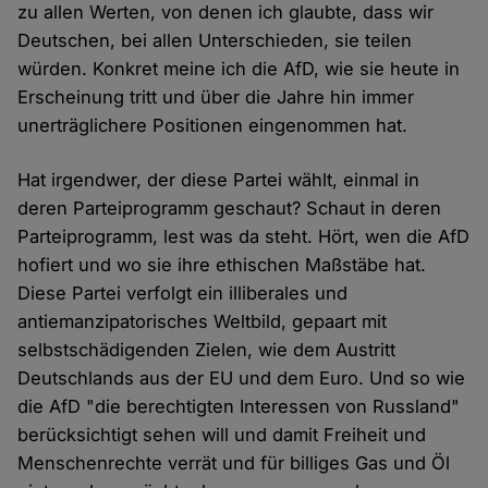
zu allen Werten, von denen ich glaubte, dass wir
Deutschen, bei allen Unterschieden, sie teilen
würden. Konkret meine ich die AfD, wie sie heute in
Erscheinung tritt und über die Jahre hin immer
unerträglichere Positionen eingenommen hat.
Hat irgendwer, der diese Partei wählt, einmal in
deren Parteiprogramm geschaut? Schaut in deren
Parteiprogramm, lest was da steht. Hört, wen die AfD
hofiert und wo sie ihre ethischen Maßstäbe hat.
Diese Partei verfolgt ein illiberales und
antiemanzipatorisches Weltbild, gepaart mit
selbstschädigenden Zielen, wie dem Austritt
Deutschlands aus der EU und dem Euro. Und so wie
die AfD "die berechtigten Interessen von Russland"
berücksichtigt sehen will und damit Freiheit und
Menschenrechte verrät und für billiges Gas und Öl