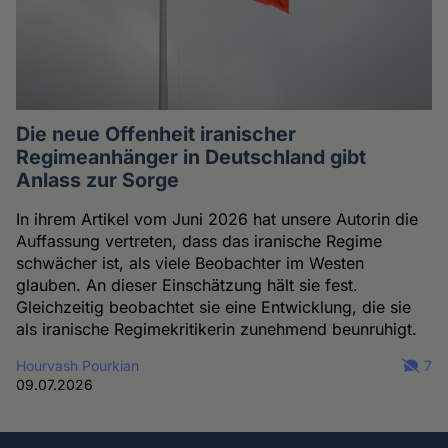
Die neue Offenheit iranischer
Regimeanhänger in Deutschland gibt
Anlass zur Sorge
In ihrem Artikel vom Juni 2026 hat unsere Autorin die
Auffassung vertreten, dass das iranische Regime
schwächer ist, als viele Beobachter im Westen
glauben. An dieser Einschätzung hält sie fest.
Gleichzeitig beobachtet sie eine Entwicklung, die sie
als iranische Regimekritikerin zunehmend beunruhigt.
Hourvash Pourkian
7
09.07.2026