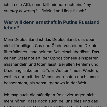
ich an die AfD, dann fällt mir nur noch ein:
"my
country is wrong"
– "Mein Land liegt falsch".
Wer will denn ernsthaft in Putins Russland
leben?
Mein Deutschland ist das Deutschland, das eben
nicht für billiges Gas und Öl ein von einem Diktator
überfallenes Land seinem Schicksal überlässt. Das
keinen Staat hofiert, der Oppositionelle einsperren,
misshandeln und töten lässt. Bei allen Fehlern und
Unzulänglichkeiten ist "der Westen" mein Westen,
weil es dort mit den Menschenrechten noch immer
besser steht, als sonst irgendwo in der Welt.
Ich mag auch die ständigen Relativierungen nicht
mehr hören, dass doch auch bei uns dies und das