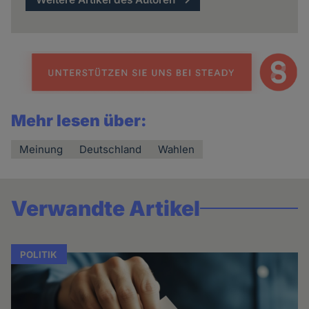
Mehr lesen über:
Meinung
Deutschland
Wahlen
Verwandte Artikel
POLITIK