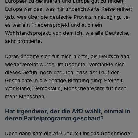
Europäer zu definieren und Europa gut zu finden.
Europa war das, was mir unbeschwerte Reisefreiheit
gab, was über die deutsche Provinz hinausging. Ja,
es war ein Friedensprojekt und auch ein
Wohlstandsprojekt, von dem ich, wie alle Deutsche,
sehr profitierte.
Daran änderte sich für mich nichts, als Deutschland
wiedervereint wurde. Im Gegenteil verstärkte sich
dieses Gefühl noch dadurch, dass der Lauf der
Geschichte in die richtige Richtung ging: Freiheit,
Wohlstand, Demokratie, Menschenrechte für noch
mehr Menschen.
Hat irgendwer, der die AfD wählt, einmal in
deren Parteiprogramm geschaut?
Doch dann kam die AfD und mit ihr das Gegenmodell