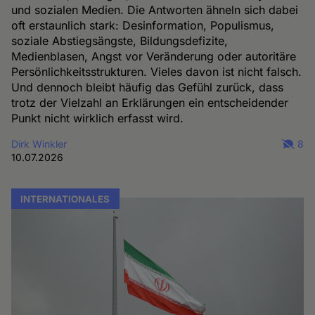
und sozialen Medien. Die Antworten ähneln sich dabei
oft erstaunlich stark: Desinformation, Populismus,
soziale Abstiegsängste, Bildungsdefizite,
Medienblasen, Angst vor Veränderung oder autoritäre
Persönlichkeitsstrukturen. Vieles davon ist nicht falsch.
Und dennoch bleibt häufig das Gefühl zurück, dass
trotz der Vielzahl an Erklärungen ein entscheidender
Punkt nicht wirklich erfasst wird.
Dirk Winkler
8
10.07.2026
INTERNATIONALES