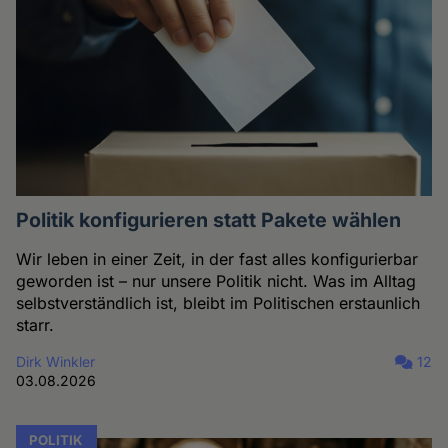
Politik konfigurieren statt Pakete wählen
Wir leben in einer Zeit, in der fast alles konfigurierbar
geworden ist – nur unsere Politik nicht. Was im Alltag
selbstverständlich ist, bleibt im Politischen erstaunlich
starr.
Dirk Winkler
12
03.08.2026
POLITIK