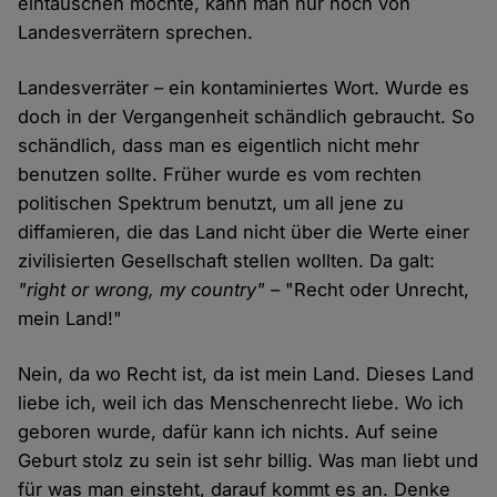
eintauschen möchte, kann man nur noch von
Landesverrätern sprechen.
Landesverräter – ein kontaminiertes Wort. Wurde es
doch in der Vergangenheit schändlich gebraucht. So
schändlich, dass man es eigentlich nicht mehr
benutzen sollte. Früher wurde es vom rechten
politischen Spektrum benutzt, um all jene zu
diffamieren, die das Land nicht über die Werte einer
zivilisierten Gesellschaft stellen wollten. Da galt:
"right or wrong, my country"
– "Recht oder Unrecht,
mein Land!"
Nein, da wo Recht ist, da ist mein Land. Dieses Land
liebe ich, weil ich das Menschenrecht liebe. Wo ich
geboren wurde, dafür kann ich nichts. Auf seine
Geburt stolz zu sein ist sehr billig. Was man liebt und
für was man einsteht, darauf kommt es an. Denke