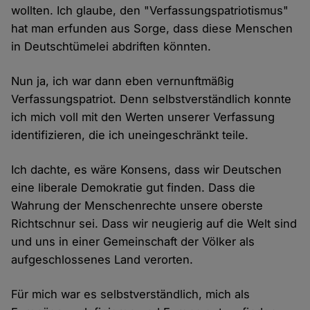
wollten. Ich glaube, den "Verfassungspatriotismus"
hat man erfunden aus Sorge, dass diese Menschen
in Deutschtümelei abdriften könnten.
Nun ja, ich war dann eben vernunftmäßig
Verfassungspatriot. Denn selbstverständlich konnte
ich mich voll mit den Werten unserer Verfassung
identifizieren, die ich uneingeschränkt teile.
Ich dachte, es wäre Konsens, dass wir Deutschen
eine liberale Demokratie gut finden. Dass die
Wahrung der Menschenrechte unsere oberste
Richtschnur sei. Dass wir neugierig auf die Welt sind
und uns in einer Gemeinschaft der Völker als
aufgeschlossenes Land verorten.
Für mich war es selbstverständlich, mich als