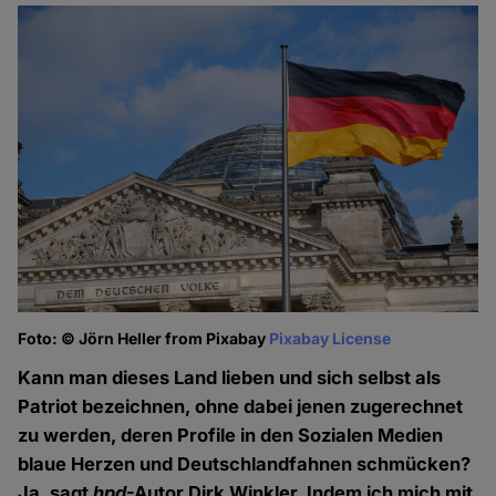
Foto: © Jörn Heller from Pixabay
Pixabay License
Kann man dieses Land lieben und sich selbst als
Patriot bezeichnen, ohne dabei jenen zugerechnet
zu werden, deren Profile in den Sozialen Medien
blaue Herzen und Deutschlandfahnen schmücken?
Ja, sagt
hpd
-Autor Dirk Winkler. Indem ich mich mit