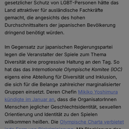
gesetzlicher Schutz von LGBT-Personen hätte das
Land attraktiver für ausländische Fachkräfte
gemacht, die angesichts des hohen
Durchschnittsalters der japanischen Bevölkerung
dringend benötigt würden.
Im Gegensatz zur japanischen Regierungspartei
legen die Veranstalter der Spiele zum Thema
Diversität eine progressive Haltung an den Tag. So
hat das das
Internationale Olympische Komitee (IOC)
eigens eine Abteilung für Diversität und Inklusion,
die sich für die Belange zahlreicher marginalisierter
Gruppen einsetzt. Deren Chefin
Mikiko Yoshimura
kündigte im Januar an
, dass die OrganisatorInnen
Menschen jeglicher Geschlechtsidentität, sexuellen
Orientierung und Identität zu den Spielen
willkommen heißen. Die
Olympische Charta verbietet