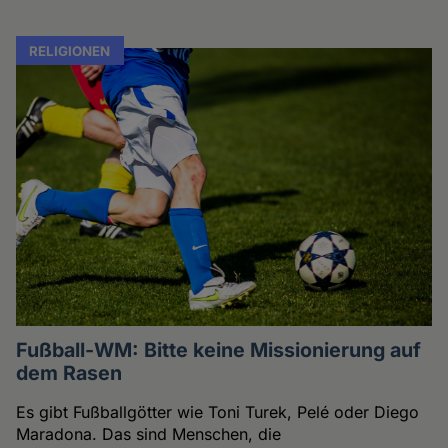
RELIGIONEN
Fußball-WM: Bitte keine Missionierung auf
dem Rasen
Es gibt Fußballgötter wie Toni Turek, Pelé oder Diego
Maradona. Das sind Menschen, die