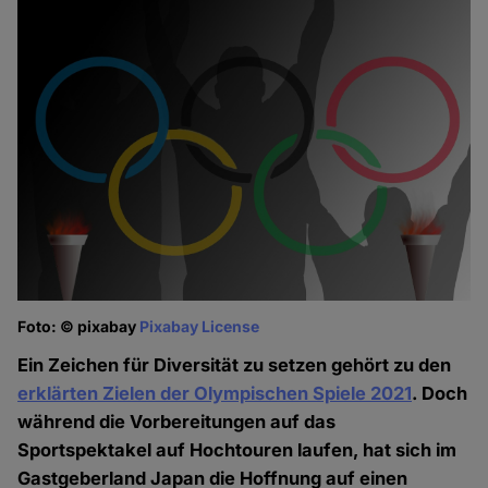
Foto: © pixabay
Pixabay License
Ein Zeichen für Diversität zu setzen gehört zu den
erklärten Zielen der Olympischen Spiele 2021
. Doch
während die Vorbereitungen auf das
Sportspektakel auf Hochtouren laufen, hat sich im
Gastgeberland Japan die Hoffnung auf einen