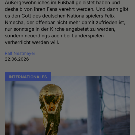
Außergewöhnliches im Fußball geleistet haben und
deshalb von ihren Fans verehrt werden. Und dann gibt
es den Gott des deutschen Nationalspielers Felix
Nmecha, der offenbar nicht mehr damit zufrieden ist,
nur sonntags in der Kirche angebetet zu werden,
sondern neuerdings auch bei Länderspielen
verherrlicht werden will.
Ralf Nestmeyer
22.06.2026
INTERNATIONALES