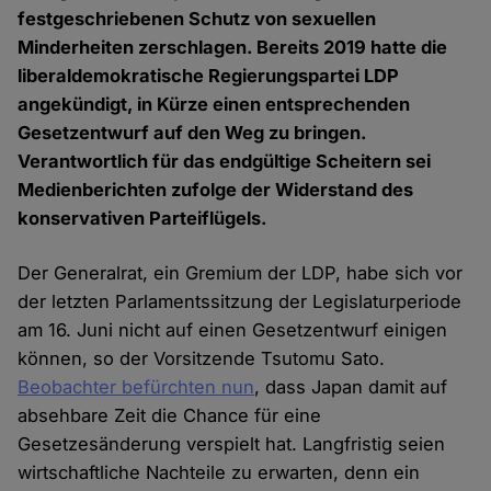
festgeschriebenen Schutz von sexuellen
Minderheiten zerschlagen. Bereits 2019 hatte die
liberaldemokratische Regierungspartei LDP
angekündigt, in Kürze einen entsprechenden
Gesetzentwurf auf den Weg zu bringen.
Verantwortlich für das endgültige Scheitern sei
Medienberichten zufolge der Widerstand des
konservativen Parteiflügels.
Der Generalrat, ein Gremium der LDP, habe sich vor
der letzten Parlamentssitzung der Legislaturperiode
am 16. Juni nicht auf einen Gesetzentwurf einigen
können, so der Vorsitzende Tsutomu Sato.
Beobachter befürchten nun
, dass Japan damit auf
absehbare Zeit die Chance für eine
Gesetzesänderung verspielt hat. Langfristig seien
wirtschaftliche Nachteile zu erwarten, denn ein