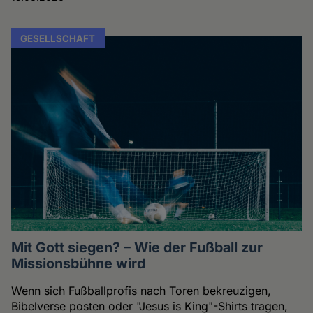
GESELLSCHAFT
Mit Gott siegen? – Wie der Fußball zur
Missionsbühne wird
Wenn sich Fußballprofis nach Toren bekreuzigen,
Bibelverse posten oder "Jesus is King"-Shirts tragen,