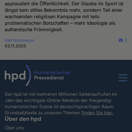
applaudiert die Öffentlichkeit. Der Glaube im Sport ist
längst kein stilles Bekenntnis mehr, sondern Teil einer
wachsenden religiösen Kampagne mit teils
problematischen Botschaften – mehr Ideologie als
authentische Frömmigkeit.
Ralf Nestmeyer
2
03.11.2025
Menu
Der hpd ist mit mehreren Millionen Seitenaufrufen im
Jahr das wichtigste Online-Medium der freigeistig-
humanistischen Szene im deutschsprachigen Raum.
Grundsatztexte zu unseren Themen
finden Sie hier.
Über den hpd
Über uns