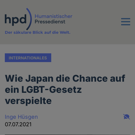
Direkt
zum
Inhalt
Menu
Der säkulare Blick auf die Welt.
INTERNATIONALES
Wie Japan die Chance auf
ein LGBT-Gesetz
verspielte
Inge Hüsgen
07.07.2021