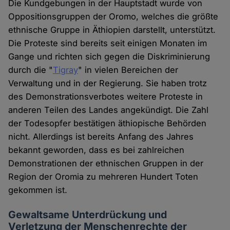
Die Kundgebungen in der Hauptstadt wurde von
Oppositionsgruppen der Oromo, welches die größte
ethnische Gruppe in Äthiopien darstellt, unterstützt.
Die Proteste sind bereits seit einigen Monaten im
Gange und richten sich gegen die Diskriminierung
durch die "
Tigray
" in vielen Bereichen der
Verwaltung und in der Regierung. Sie haben trotz
des Demonstrationsverbotes weitere Proteste in
anderen Teilen des Landes angekündigt. Die Zahl
der Todesopfer bestätigen äthiopische Behörden
nicht. Allerdings ist bereits Anfang des Jahres
bekannt geworden, dass es bei zahlreichen
Demonstrationen der ethnischen Gruppen in der
Region der Oromia zu mehreren Hundert Toten
gekommen ist.
Gewaltsame Unterdrückung und
Verletzung der Menschenrechte der