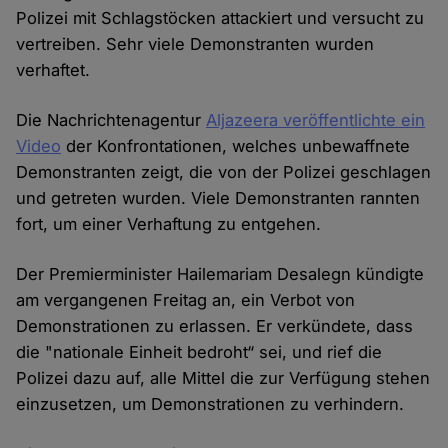
Polizei mit Schlagstöcken attackiert und versucht zu
vertreiben. Sehr viele Demonstranten wurden
verhaftet.
Die Nachrichtenagentur
Aljazeera veröffentlichte ein
Video
der Konfrontationen, welches unbewaffnete
Demonstranten zeigt, die von der Polizei geschlagen
und getreten wurden. Viele Demonstranten rannten
fort, um einer Verhaftung zu entgehen.
Der Premierminister Hailemariam Desalegn kündigte
am vergangenen Freitag an, ein Verbot von
Demonstrationen zu erlassen. Er verkündete, dass
die "nationale Einheit bedroht“ sei, und rief die
Polizei dazu auf, alle Mittel die zur Verfügung stehen
einzusetzen, um Demonstrationen zu verhindern.