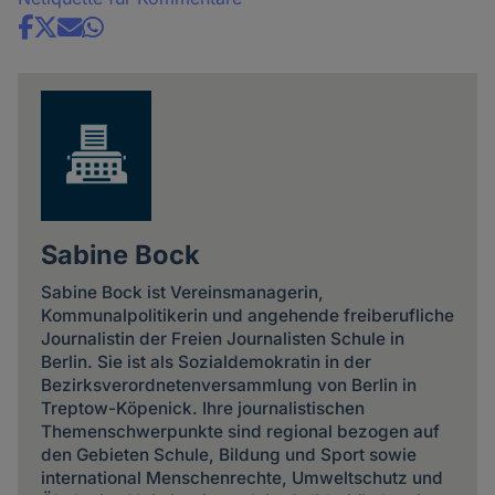
Share
news
Sabine Bock
Sabine Bock ist Vereinsmanagerin,
Kommunalpolitikerin und angehende freiberufliche
Journalistin der Freien Journalisten Schule in
Berlin. Sie ist als Sozialdemokratin in der
Bezirksverordnetenversammlung von Berlin in
Treptow-Köpenick. Ihre journalistischen
Themenschwerpunkte sind regional bezogen auf
den Gebieten Schule, Bildung und Sport sowie
international Menschenrechte, Umweltschutz und