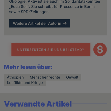
Ökologie. Aktiv ist sie auch im Solidaritätskomitee
„Ecua Soli“. Sie schreibt für Pressenza in Berlin
sowie SPD-Zeitungen.
Weitere Artikel der Autorin
Mehr lesen über:
Äthiopien
Menschenrechte
Gewalt
Konflikte und Kriege
Verwandte Artikel