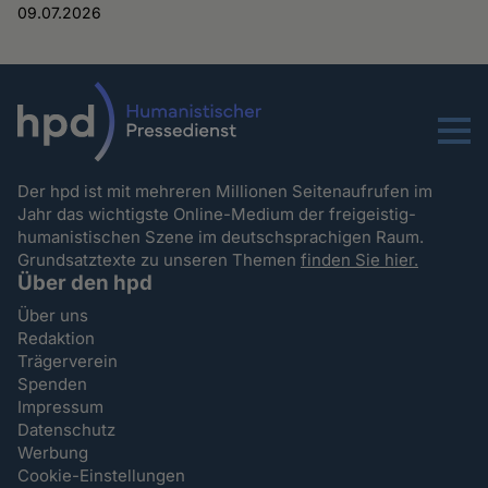
09.07.2026
Menu
Der hpd ist mit mehreren Millionen Seitenaufrufen im
Jahr das wichtigste Online-Medium der freigeistig-
humanistischen Szene im deutschsprachigen Raum.
Grundsatztexte zu unseren Themen
finden Sie hier.
Über den hpd
Über uns
Redaktion
Trägerverein
Spenden
Impressum
Datenschutz
Werbung
Cookie-Einstellungen