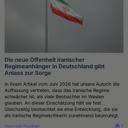
Die neue Offenheit iranischer
Regimeanhänger in Deutschland gibt
Anlass zur Sorge
In ihrem Artikel vom Juni 2026 hat unsere Autorin die
Auffassung vertreten, dass das iranische Regime
schwächer ist, als viele Beobachter im Westen
glauben. An dieser Einschätzung hält sie fest.
Gleichzeitig beobachtet sie eine Entwicklung, die sie
als iranische Regimekritikerin zunehmend beunruhigt.
Hourvash Pourkian
7