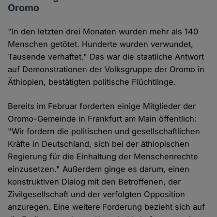
Oromo
"In den letzten drei Monaten wurden mehr als 140
Menschen getötet. Hunderte wurden verwundet,
Tausende verhaftet." Das war die staatliche Antwort
auf Demonstrationen der Volksgruppe der Oromo in
Äthiopien, bestätigten politische Flüchtlinge.
Bereits im Februar forderten einige Mitglieder der
Oromo-Gemeinde in Frankfurt am Main öffentlich:
"Wir fordern die politischen und gesellschaftlichen
Kräfte in Deutschland, sich bei der äthiopischen
Regierung für die Einhaltung der Menschenrechte
einzusetzen." Außerdem ginge es darum, einen
konstruktiven Dialog mit den Betroffenen, der
Zivilgesellschaft und der verfolgten Opposition
anzuregen. Eine weitere Forderung bezieht sich auf