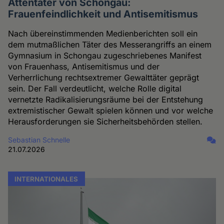
Attentäter von Schongau:
Frauenfeindlichkeit und Antisemitismus
Nach übereinstimmenden Medienberichten soll ein
dem mutmaßlichen Täter des Messerangriffs an einem
Gymnasium in Schongau zugeschriebenes Manifest
von Frauenhass, Antisemitismus und der
Verherrlichung rechtsextremer Gewalttäter geprägt
sein. Der Fall verdeutlicht, welche Rolle digital
vernetzte Radikalisierungsräume bei der Entstehung
extremistischer Gewalt spielen können und vor welche
Herausforderungen sie Sicherheitsbehörden stellen.
Sebastian Schnelle
21.07.2026
INTERNATIONALES