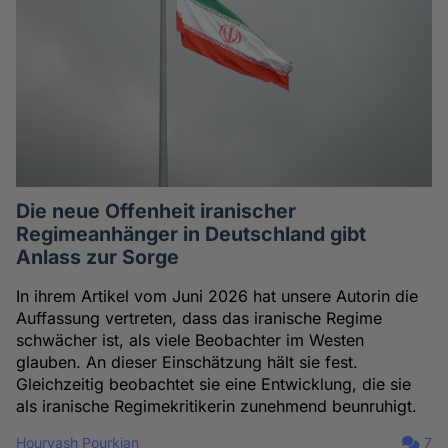
Die neue Offenheit iranischer
Regimeanhänger in Deutschland gibt
Anlass zur Sorge
In ihrem Artikel vom Juni 2026 hat unsere Autorin die
Auffassung vertreten, dass das iranische Regime
schwächer ist, als viele Beobachter im Westen
glauben. An dieser Einschätzung hält sie fest.
Gleichzeitig beobachtet sie eine Entwicklung, die sie
als iranische Regimekritikerin zunehmend beunruhigt.
Hourvash Pourkian
7