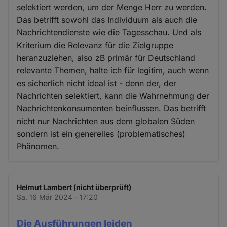
selektiert werden, um der Menge Herr zu werden.
Das betrifft sowohl das Individuum als auch die
Nachrichtendienste wie die Tagesschau. Und als
Kriterium die Relevanz für die Zielgruppe
heranzuziehen, also zB primär für Deutschland
relevante Themen, halte ich für legitim, auch wenn
es sicherlich nicht ideal ist - denn der, der
Nachrichten selektiert, kann die Wahrnehmung der
Nachrichtenkonsumenten beinflussen. Das betrifft
nicht nur Nachrichten aus dem globalen Süden
sondern ist ein generelles (problematisches)
Phänomen.
Helmut Lambert (nicht überprüft)
Sa. 16 Mär 2024 - 17:20
Die Ausführungen leiden