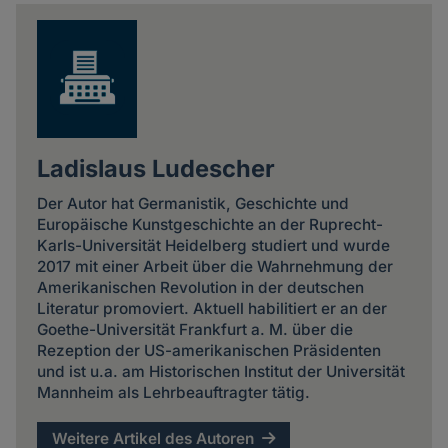
news
Ladislaus Ludescher
Der Autor hat Germanistik, Geschichte und
Europäische Kunstgeschichte an der Ruprecht-
Karls-Universität Heidelberg studiert und wurde
2017 mit einer Arbeit über die Wahrnehmung der
Amerikanischen Revolution in der deutschen
Literatur promoviert. Aktuell habilitiert er an der
Goethe-Universität Frankfurt a. M. über die
Rezeption der US-amerikanischen Präsidenten
und ist u.a. am Historischen Institut der Universität
Mannheim als Lehrbeauftragter tätig.
Weitere Artikel des Autoren