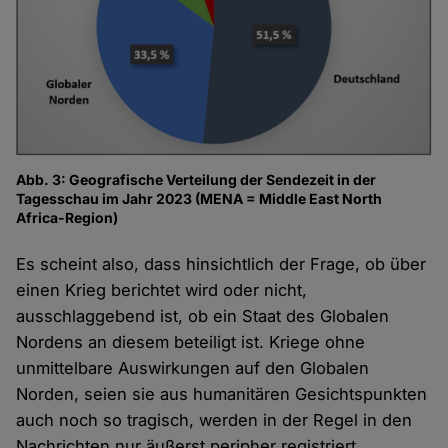
Abb. 3: Geografische Verteilung der Sendezeit in der
Tagesschau im Jahr 2023 (MENA = Middle East North
Africa-Region)
Es scheint also, dass hinsichtlich der Frage, ob über
einen Krieg berichtet wird oder nicht,
ausschlaggebend ist, ob ein Staat des Globalen
Nordens an diesem beteiligt ist. Kriege ohne
unmittelbare Auswirkungen auf den Globalen
Norden, seien sie aus humanitären Gesichtspunkten
auch noch so tragisch, werden in der Regel in den
Nachrichten nur äußerst peripher registriert.