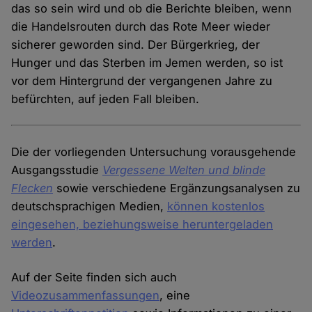
das so sein wird und ob die Berichte bleiben, wenn
die Handelsrouten durch das Rote Meer wieder
sicherer geworden sind. Der Bürgerkrieg, der
Hunger und das Sterben im Jemen werden, so ist
vor dem Hintergrund der vergangenen Jahre zu
befürchten, auf jeden Fall bleiben.
Die der vorliegenden Untersuchung vorausgehende
Ausgangsstudie
Vergessene Welten und blinde
Flecken
sowie verschiedene Ergänzungsanalysen zu
deutschsprachigen Medien,
können kostenlos
eingesehen, beziehungsweise heruntergeladen
werden
.
Auf der Seite finden sich auch
Videozusammenfassungen
, eine