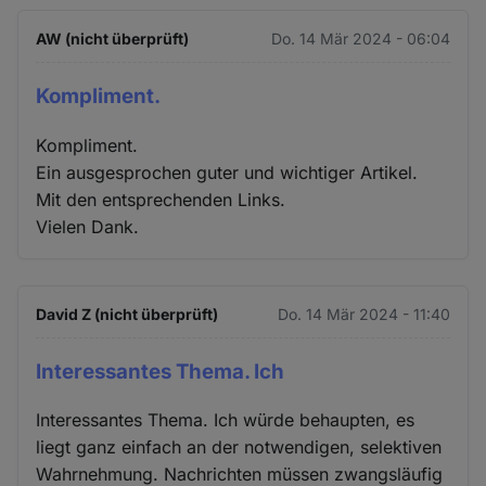
AW (nicht überprüft)
Do. 14 Mär 2024 - 06:04
Kompliment.
Kompliment.
Ein ausgesprochen guter und wichtiger Artikel.
Mit den entsprechenden Links.
Vielen Dank.
David Z (nicht überprüft)
Do. 14 Mär 2024 - 11:40
Interessantes Thema. Ich
Interessantes Thema. Ich würde behaupten, es
liegt ganz einfach an der notwendigen, selektiven
Wahrnehmung. Nachrichten müssen zwangsläufig