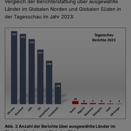
Vergleich der Berichterstattung über ausgewählte
Länder im Globalen Norden und Globalen Süden in
der Tagesschau im Jahr 2023:
Abb. 2 Anzahl der Berichte über ausgewählte Länder im