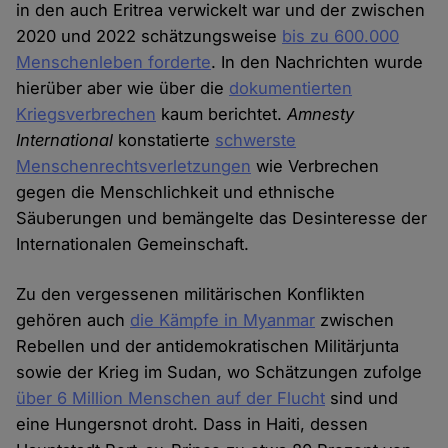
in den auch Eritrea verwickelt war und der zwischen
2020 und 2022 schätzungsweise
bis zu 600.000
Menschenleben forderte
. In den Nachrichten wurde
hierüber aber wie über die
dokumentierten
Kriegsverbrechen
kaum berichtet.
Amnesty
International
konstatierte
schwerste
Menschenrechtsverletzungen
wie Verbrechen
gegen die Menschlichkeit und ethnische
Säuberungen und bemängelte das Desinteresse der
Internationalen Gemeinschaft.
Zu den vergessenen militärischen Konflikten
gehören auch
die Kämpfe in Myanmar
zwischen
Rebellen und der antidemokratischen Militärjunta
sowie der Krieg im Sudan, wo Schätzungen zufolge
über 6 Million Menschen auf der Flucht
sind und
eine Hungersnot droht. Dass in Haiti, dessen