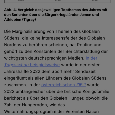
Abb. 4: Vergleich des jeweiligen Topthemas des Jahres mit
den Berichten über die Bürgerkriegsländer Jemen und
Äthiopien (Tigray)
Die Marginalisierung von Themen des Globalen
Südens, die keine Interessensfelder des Globalen
Nordens zu berühren scheinen, hat Routine und
gehört zu den Konstanten der Berichterstattung der
wichtigsten deutschsprachigen Medien.
In der
Tagesschau
beispielsweise
wurde in der ersten
Jahreshälfte 2022 dem Sport mehr Sendezeit
eingeräumt als allen Ländern des Globalen Südens
zusammen. In der
österreichischen
ZIB 1
wurde
2022 umfangreicher über die britische Königsfamilie
berichtet als über den Globalen Hunger, obwohl die
Zahl der Hungernden, wie das
Welternährungsprogramm der Vereinten Nation