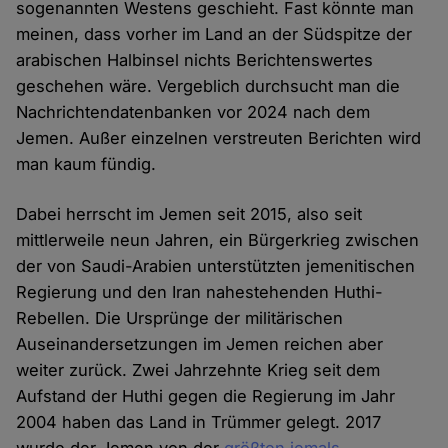
sogenannten Westens geschieht. Fast könnte man
meinen, dass vorher im Land an der Südspitze der
arabischen Halbinsel nichts Berichtenswertes
geschehen wäre. Vergeblich durchsucht man die
Nachrichtendatenbanken vor 2024 nach dem
Jemen. Außer einzelnen verstreuten Berichten wird
man kaum fündig.
Dabei herrscht im Jemen seit 2015, also seit
mittlerweile neun Jahren, ein Bürgerkrieg zwischen
der von Saudi-Arabien unterstützten jemenitischen
Regierung und den Iran nahestehenden Huthi-
Rebellen. Die Ursprünge der militärischen
Auseinandersetzungen im Jemen reichen aber
weiter zurück. Zwei Jahrzehnte Krieg seit dem
Aufstand der Huthi gegen die Regierung im Jahr
2004 haben das Land in Trümmer gelegt. 2017