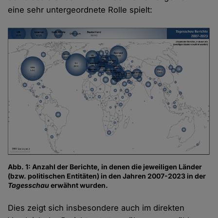
eine sehr untergeordnete Rolle spielt:
Abb. 1: Anzahl der Berichte, in denen die jeweiligen Länder
(bzw. politischen Entitäten) in den Jahren 2007-2023 in der
Tagesschau
erwähnt wurden.
Dies zeigt sich insbesondere auch im direkten