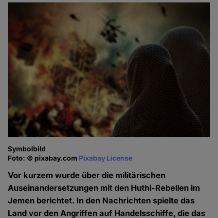
Symbolbild
Foto: © pixabay.com
Pixabay License
Vor kurzem wurde über die militärischen
Auseinandersetzungen mit den Huthi-Rebellen im
Jemen berichtet. In den Nachrichten spielte das
Land vor den Angriffen auf Handelsschiffe, die das