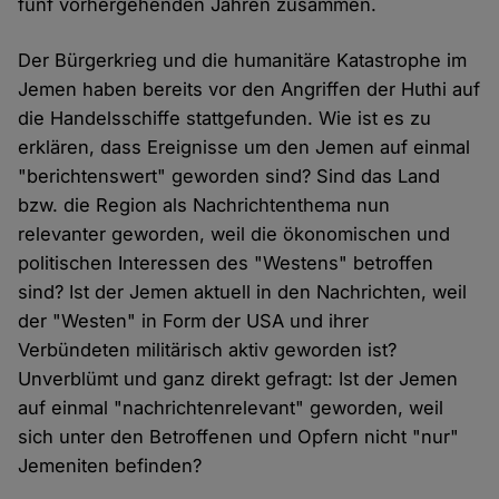
fünf vorhergehenden Jahren zusammen.
Der Bürgerkrieg und die humanitäre Katastrophe im
Jemen haben bereits vor den Angriffen der Huthi auf
die Handelsschiffe stattgefunden. Wie ist es zu
erklären, dass Ereignisse um den Jemen auf einmal
"berichtenswert" geworden sind? Sind das Land
bzw. die Region als Nachrichtenthema nun
relevanter geworden, weil die ökonomischen und
politischen Interessen des "Westens" betroffen
sind? Ist der Jemen aktuell in den Nachrichten, weil
der "Westen" in Form der USA und ihrer
Verbündeten militärisch aktiv geworden ist?
Unverblümt und ganz direkt gefragt: Ist der Jemen
auf einmal "nachrichtenrelevant" geworden, weil
sich unter den Betroffenen und Opfern nicht "nur"
Jemeniten befinden?