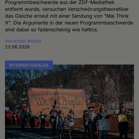
Programmbeschwerde aus der ZDF-Mediathek
entfernt wurde, versuchen Verschwörungstheoretiker
das Gleiche erneut mit einer Sendung von "Mai Think
X". Die Argumente in der neuen Programmbeschwerde
sind dabei so fadenscheinig wie haltlos.
Alexander Wolber
23.06.2026
INTERNATIONALES