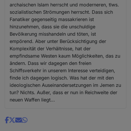
archaischen Islam herrscht und moderneren, tlws.
sozialistischen Strömungen herrscht. Dass sich
Fanatiker gegenseitig massakrieren ist
hinzunehmen, dass sie die unschuldige
Bevölkerung misshandeln und töten, ist
empörend. Aber unter Berücksichtigung der
Komplexität der Verhältnisse, hat der
empfindsame Westen kaum Möglichkeiten, das zu
ändern. Dass wir dagegen den freien
Schiffsverkehr in unserem Interesse verteidigen,
finde ich dagegen logisch. Was hat der mit den
ideologischen Auseinandersetzungen im Jemen zu
tun? Nichts. Außer, dass er nun in Reichweite der
neuen Waffen liegt...
Share