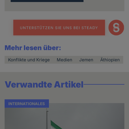
Mehr lesen über:
Konflikte und Kriege
Medien
Jemen
Äthiopien
Verwandte Artikel
INTERNATIONALES