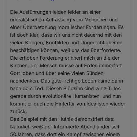
Die Ausführungen leiden leider an einer
unrealistischen Auffassung vom Menschen und
einer Überbetonung moralischer Forderungen. Es
ist doch klar, dass wir uns nicht dauernd mit den
vielen Kriegen, Konflikten und Ungerechtigkeiten
beschäftigen können, weil uns das überforderte.
Die erhoben Forderung erinnert mich an die der
Kirchen, der Mensch müsse auf Erden immerfort
Gott loben und über seine vielen Sünden
nachdenken. Das gute, rchtige Leben käme dann
nach dem Tod. Diesen Blödsinn sind wir z.T. los,
gerade durch evolutionäre Humanisten, und nun
kommt er duch die Hintertür von Idealisten wieder
zurück.
Das Beispiel mit den Huthis demonstriert das:
Natürlich weiß der Informierte Abendländer seit
50Jahren, dass dort ein Kampf zwischen einem