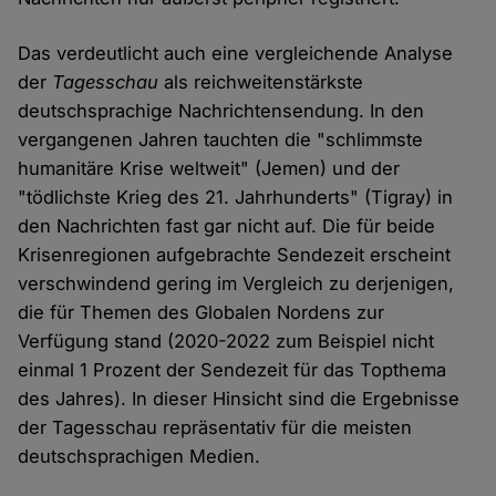
Das verdeutlicht auch eine vergleichende Analyse
der
Tagesschau
als reichweitenstärkste
deutschsprachige Nachrichtensendung. In den
vergangenen Jahren tauchten die "schlimmste
humanitäre Krise weltweit" (Jemen) und der
"tödlichste Krieg des 21. Jahrhunderts" (Tigray) in
den Nachrichten fast gar nicht auf. Die für beide
Krisenregionen aufgebrachte Sendezeit erscheint
verschwindend gering im Vergleich zu derjenigen,
die für Themen des Globalen Nordens zur
Verfügung stand (2020-2022 zum Beispiel nicht
einmal 1 Prozent der Sendezeit für das Topthema
des Jahres). In dieser Hinsicht sind die Ergebnisse
der Tagesschau repräsentativ für die meisten
deutschsprachigen Medien.