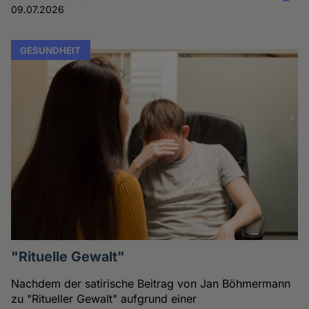
09.07.2026
GESUNDHEIT
"Rituelle Gewalt"
Nachdem der satirische Beitrag von Jan Böhmermann
zu "Ritueller Gewalt" aufgrund einer