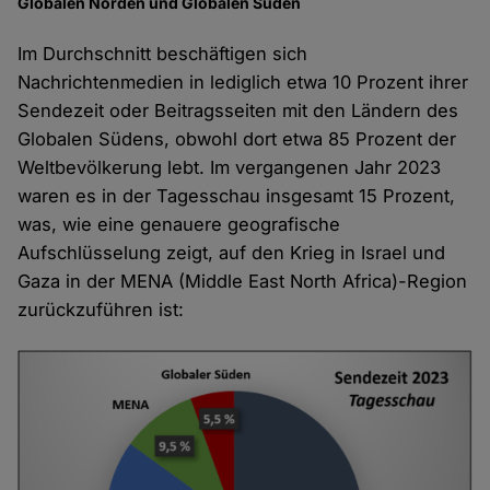
Globalen Norden und Globalen Süden
Im Durchschnitt beschäftigen sich
Nachrichtenmedien in lediglich etwa 10 Prozent ihrer
Sendezeit oder Beitragsseiten mit den Ländern des
Globalen Südens, obwohl dort etwa 85 Prozent der
Weltbevölkerung lebt. Im vergangenen Jahr 2023
waren es in der Tagesschau insgesamt 15 Prozent,
was, wie eine genauere geografische
Aufschlüsselung zeigt, auf den Krieg in Israel und
Gaza in der MENA (Middle East North Africa)-Region
zurückzuführen ist: