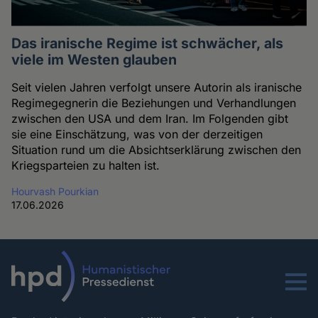
Das iranische Regime ist schwächer, als
viele im Westen glauben
Seit vielen Jahren verfolgt unsere Autorin als iranische
Regimegegnerin die Beziehungen und Verhandlungen
zwischen den USA und dem Iran. Im Folgenden gibt
sie eine Einschätzung, was von der derzeitigen
Situation rund um die Absichtserklärung zwischen den
Kriegsparteien zu halten ist.
Hourvash Pourkian
17.06.2026
Menu