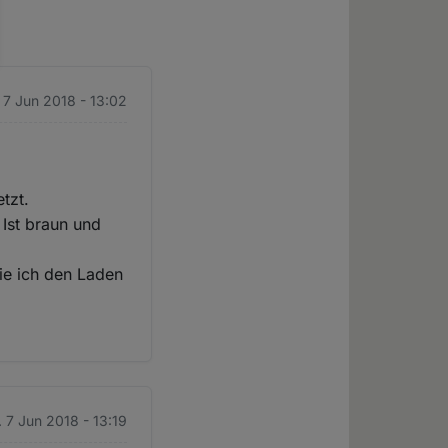
 7 Jun 2018 - 13:02
tzt.
 Ist braun und
wie ich den Laden
 7 Jun 2018 - 13:19