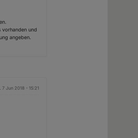
en.
ls vorhanden und
chung angeben.
. 7 Jun 2018 - 15:21