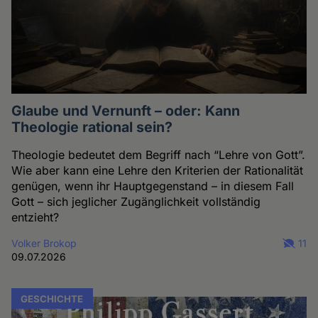
Glaube und Vernunft – oder: Kann
Theologie rational sein?
Theologie bedeutet dem Begriff nach “Lehre von Gott”.
Wie aber kann eine Lehre den Kriterien der Rationalität
genügen, wenn ihr Hauptgegenstand – in diesem Fall
Gott – sich jeglicher Zugänglichkeit vollständig
entzieht?
Volker Brokop
11
09.07.2026
GESCHICHTE