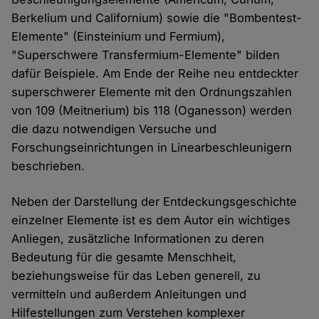
Berkelium und Californium) sowie die "Bombentest-
Elemente" (Einsteinium und Fermium),
"Superschwere Transfermium-Elemente" bilden
dafür Beispiele. Am Ende der Reihe neu entdeckter
superschwerer Elemente mit den Ordnungszahlen
von 109 (Meitnerium) bis 118 (Oganesson) werden
die dazu notwendigen Versuche und
Forschungseinrichtungen in Linearbeschleunigern
beschrieben.
Neben der Darstellung der Entdeckungsgeschichte
einzelner Elemente ist es dem Autor ein wichtiges
Anliegen, zusätzliche Informationen zu deren
Bedeutung für die gesamte Menschheit,
beziehungsweise für das Leben generell, zu
vermitteln und außerdem Anleitungen und
Hilfestellungen zum Verstehen komplexer