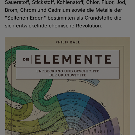
Sauerstoff, Stickstoff, Kohlenstoff, Chlor, Fluor, Jod,
Brom, Chrom und Cadmium sowie die Metalle der
"Seltenen Erden" bestimmten als Grundstoffe die
sich entwickelnde chemische Revolution.