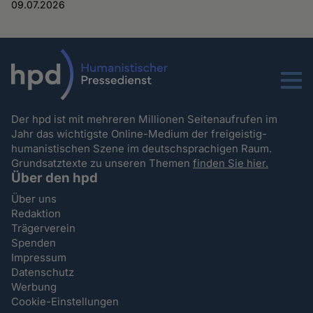
09.07.2026
Menu
Der hpd ist mit mehreren Millionen Seitenaufrufen im
Jahr das wichtigste Online-Medium der freigeistig-
humanistischen Szene im deutschsprachigen Raum.
Grundsatztexte zu unseren Themen
finden Sie hier.
Über den hpd
Über uns
Redaktion
Trägerverein
Spenden
Impressum
Datenschutz
Werbung
Cookie-Einstellungen