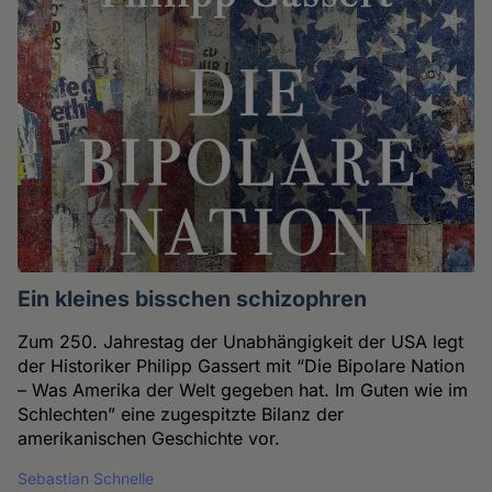
Ein kleines bisschen schizophren
Zum 250. Jahrestag der Unabhängigkeit der USA legt
der Historiker Philipp Gassert mit “Die Bipolare Nation
– Was Amerika der Welt gegeben hat. Im Guten wie im
Schlechten” eine zugespitzte Bilanz der
amerikanischen Geschichte vor.
Sebastian Schnelle