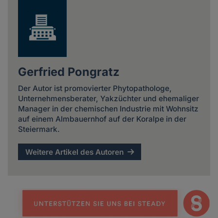
Gerfried Pongratz
Der Autor ist promovierter Phytopathologe,
Unternehmensberater, Yakzüchter und ehemaliger
Manager in der chemischen Industrie mit Wohnsitz
auf einem Almbauernhof auf der Koralpe in der
Steiermark.
Weitere Artikel des Autoren