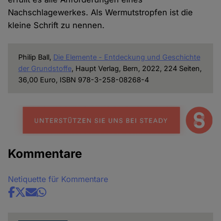
Nachschlagewerkes. Als Wermutstropfen ist die
kleine Schrift zu nennen.
Philip Ball,
Die Elemente - Entdeckung und Geschichte
der Grundstoffe
, Haupt Verlag, Bern, 2022, 224 Seiten,
36,00 Euro, ISBN 978-3-258-08268-4
Kommentare
Netiquette für Kommentare
Share
news