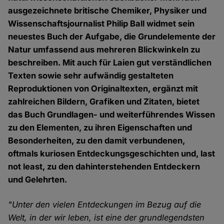
ausgezeichnete britische Chemiker, Physiker und
Wissenschaftsjournalist Philip Ball widmet sein
neuestes Buch der Aufgabe, die Grundelemente der
Natur umfassend aus mehreren Blickwinkeln zu
beschreiben. Mit auch für Laien gut verständlichen
Texten sowie sehr aufwändig gestalteten
Reproduktionen von Originaltexten, ergänzt mit
zahlreichen Bildern, Grafiken und Zitaten, bietet
das Buch Grundlagen- und weiterführendes Wissen
zu den Elementen, zu ihren Eigenschaften und
Besonderheiten, zu den damit verbundenen,
oftmals kuriosen Entdeckungsgeschichten und, last
not least, zu den dahinterstehenden Entdeckern
und Gelehrten.
"Unter den vielen Entdeckungen im Bezug auf die
Welt, in der wir leben, ist eine der grundlegendsten