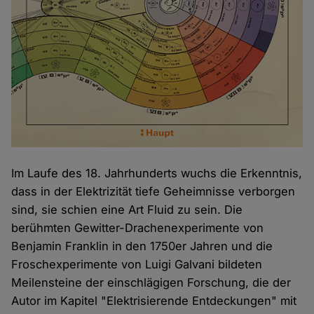
Im Laufe des 18. Jahrhunderts wuchs die Erkenntnis,
dass in der Elektrizität tiefe Geheimnisse verborgen
sind, sie schien eine Art Fluid zu sein. Die
berühmten Gewitter-Drachenexperimente von
Benjamin Franklin in den 1750er Jahren und die
Froschexperimente von Luigi Galvani bildeten
Meilensteine der einschlägigen Forschung, die der
Autor im Kapitel "Elektrisierende Entdeckungen" mit