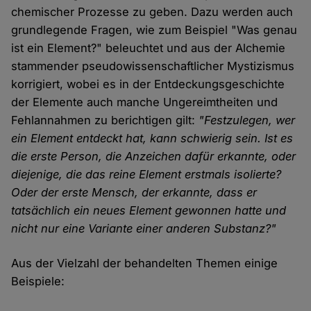
chemischer Prozesse zu geben. Dazu werden auch
grundlegende Fragen, wie zum Beispiel "Was genau
ist ein Element?" beleuchtet und aus der Alchemie
stammender pseudowissenschaftlicher Mystizismus
korrigiert, wobei es in der Entdeckungsgeschichte
der Elemente auch manche Ungereimtheiten und
Fehlannahmen zu berichtigen gilt:
"Festzulegen, wer
ein Element entdeckt hat, kann schwierig sein. Ist es
die erste Person, die Anzeichen dafür erkannte, oder
diejenige, die das reine Element erstmals isolierte?
Oder der erste Mensch, der erkannte, dass er
tatsächlich ein neues Element gewonnen hatte und
nicht nur eine Variante einer anderen Substanz?"
Aus der Vielzahl der behandelten Themen einige
Beispiele: