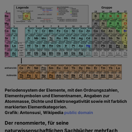
Periodensystem der Elemente, mit den Ordnungszahlen,
Elementsymbolen und Elementnamen, Angaben zur
Atommasse, Dichte und Elektronegativität sowie mit farblich
markierten Elementkategorien.
Grafik: Antonsusi, Wikipedia
public domain
Der renommierte, für seine
naturwissenschaftlichen Sachbücher mehrfach