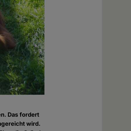
n. Das fordert
ngereicht wird.