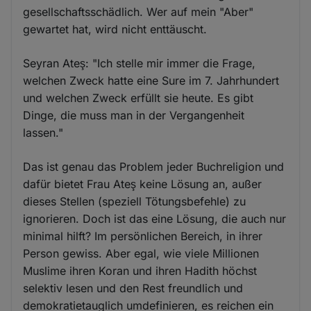
gesellschaftsschädlich. Wer auf mein "Aber"
gewartet hat, wird nicht enttäuscht.
Seyran Ateş: "Ich stelle mir immer die Frage,
welchen Zweck hatte eine Sure im 7. Jahrhundert
und welchen Zweck erfüllt sie heute. Es gibt
Dinge, die muss man in der Vergangenheit
lassen."
Das ist genau das Problem jeder Buchreligion und
dafür bietet Frau Ateş keine Lösung an, außer
dieses Stellen (speziell Tötungsbefehle) zu
ignorieren. Doch ist das eine Lösung, die auch nur
minimal hilft? Im persönlichen Bereich, in ihrer
Person gewiss. Aber egal, wie viele Millionen
Muslime ihren Koran und ihren Hadith höchst
selektiv lesen und den Rest freundlich und
demokratietauglich umdefinieren, es reichen ein