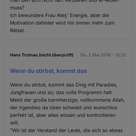
muss?
Ich bewundere Frau Ateş' Energie, aber die
Motivation dahinter wird mir immer mehr zum
Rätsel.
Hans Trutnau (nicht überprüft)
Do. 2 Mai 2019 - 13:25
Wenn du stirbst, kommt das
Wenn du stirbst, kommt das Ding mit Paradies,
Jungfrauen und so; das volle Programm halt.
Meint der große barmherzige, vollkommene Allah,
der irgendwo da oben schwebt und wunschlos
perfekt ist, aber alles wissen und kontrollieren
will.
"Wo ist der Verstand der Leute, die sich so etwas