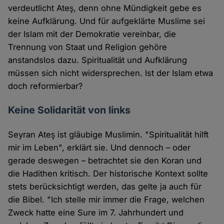
verdeutlicht Ateş, denn ohne Mündigkeit gebe es
keine Aufklärung. Und für aufgeklärte Muslime sei
der Islam mit der Demokratie vereinbar, die
Trennung von Staat und Religion gehöre
anstandslos dazu. Spiritualität und Aufklärung
müssen sich nicht widersprechen. Ist der Islam etwa
doch reformierbar?
Keine Solidarität von links
Seyran Ateş ist gläubige Muslimin. "Spiritualität hilft
mir im Leben", erklärt sie. Und dennoch – oder
gerade deswegen – betrachtet sie den Koran und
die Hadithen kritisch. Der historische Kontext sollte
stets berücksichtigt werden, das gelte ja auch für
die Bibel. "Ich stelle mir immer die Frage, welchen
Zweck hatte eine Sure im 7. Jahrhundert und