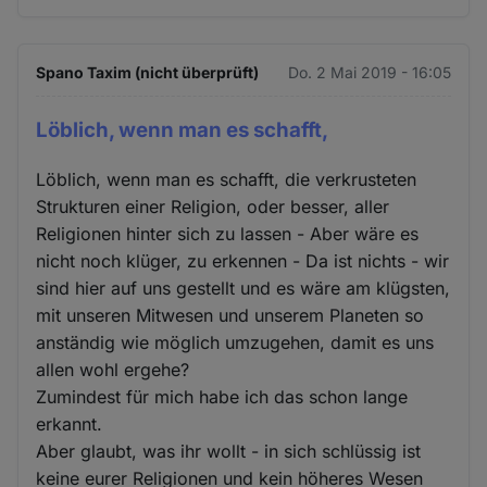
Spano Taxim (nicht überprüft)
Do. 2 Mai 2019 - 16:05
Löblich, wenn man es schafft,
Löblich, wenn man es schafft, die verkrusteten
Strukturen einer Religion, oder besser, aller
Religionen hinter sich zu lassen - Aber wäre es
nicht noch klüger, zu erkennen - Da ist nichts - wir
sind hier auf uns gestellt und es wäre am klügsten,
mit unseren Mitwesen und unserem Planeten so
anständig wie möglich umzugehen, damit es uns
allen wohl ergehe?
Zumindest für mich habe ich das schon lange
erkannt.
Aber glaubt, was ihr wollt - in sich schlüssig ist
keine eurer Religionen und kein höheres Wesen