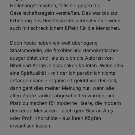
Höllenangst machen, falls sie gegen die
Gesellschaftsregeln verstießen. Das war bis zur
Erfindung des Rechtsstaates alternativlos - wenn
auch mit schrecklichem Effekt für die Menschen.
Doch heute haben wir weit überlegene
Staatsmodelle, die flexibler und demokratischer
ausgerichtet sind, als es sich die Autoren von
Bibel und Koran je ausdenken konnten. Wenn also
eine Spiritualität - mit der ich persönlich nichts
anfangen kann - organisiert gelebt werden soll,
dann geht dies meiner Meinung nur, wenn alle
alten Zöpfe radikal abgeschnitten würden, um
Platz zu machen für moderne Haare, die modern
denkende Menschen - auch gern Seyran Ateş
oder Prof. Khorchide - aus ihren Köpfen
erwachsen lassen.