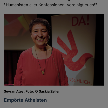
"Humanisten aller Konfessionen, vereinigt euch!"
Seyran Ateş, Foto: © Saskia Zeller
Empörte Atheisten