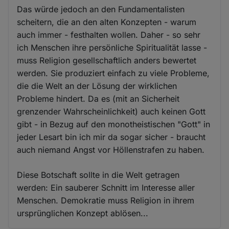
Das würde jedoch an den Fundamentalisten
scheitern, die an den alten Konzepten - warum
auch immer - festhalten wollen. Daher - so sehr
ich Menschen ihre persönliche Spiritualität lasse -
muss Religion gesellschaftlich anders bewertet
werden. Sie produziert einfach zu viele Probleme,
die die Welt an der Lösung der wirklichen
Probleme hindert. Da es (mit an Sicherheit
grenzender Wahrscheinlichkeit) auch keinen Gott
gibt - in Bezug auf den monotheistischen "Gott" in
jeder Lesart bin ich mir da sogar sicher - braucht
auch niemand Angst vor Höllenstrafen zu haben.
Diese Botschaft sollte in die Welt getragen
werden: Ein sauberer Schnitt im Interesse aller
Menschen. Demokratie muss Religion in ihrem
ursprünglichen Konzept ablösen...