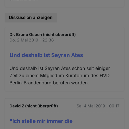
Diskussion anzeigen
Dr. Bruno Osuch (nicht überprüft)
Do. 2 Mai 2019 - 22:38
Und deshalb ist Seyran Ates
Und deshalb ist Seyran Ates schon seit einiger
Zeit zu einem Mitglied im Kuratorium des HVD
Berlin-Brandenburg berufen worden.
David Z (nicht überprüft)
Sa. 4 Mai 2019 - 00:17
"Ich stelle mir immer die