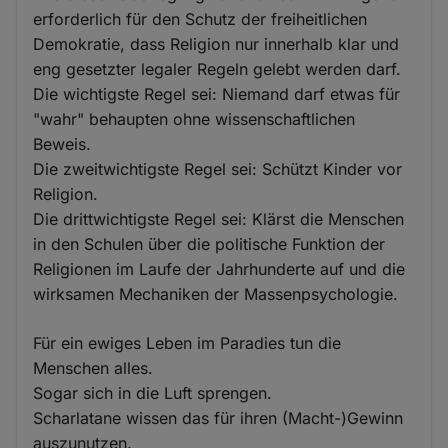
erforderlich für den Schutz der freiheitlichen
Demokratie, dass Religion nur innerhalb klar und
eng gesetzter legaler Regeln gelebt werden darf.
Die wichtigste Regel sei: Niemand darf etwas für
"wahr" behaupten ohne wissenschaftlichen
Beweis.
Die zweitwichtigste Regel sei: Schützt Kinder vor
Religion.
Die drittwichtigste Regel sei: Klärst die Menschen
in den Schulen über die politische Funktion der
Religionen im Laufe der Jahrhunderte auf und die
wirksamen Mechaniken der Massenpsychologie.
Für ein ewiges Leben im Paradies tun die
Menschen alles.
Sogar sich in die Luft sprengen.
Scharlatane wissen das für ihren (Macht-)Gewinn
auszunutzen.