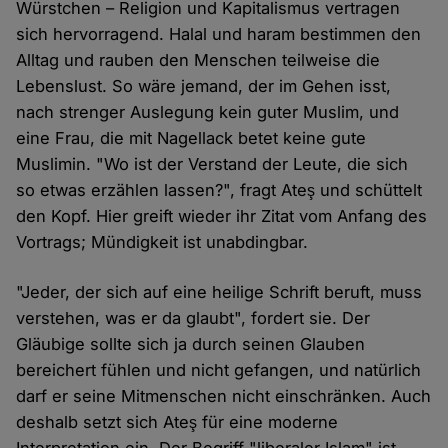
Würstchen – Religion und Kapitalismus vertragen
sich hervorragend. Halal und haram bestimmen den
Alltag und rauben den Menschen teilweise die
Lebenslust. So wäre jemand, der im Gehen isst,
nach strenger Auslegung kein guter Muslim, und
eine Frau, die mit Nagellack betet keine gute
Muslimin. "Wo ist der Verstand der Leute, die sich
so etwas erzählen lassen?", fragt Ateş und schüttelt
den Kopf. Hier greift wieder ihr Zitat vom Anfang des
Vortrags; Mündigkeit ist unabdingbar.
"Jeder, der sich auf eine heilige Schrift beruft, muss
verstehen, was er da glaubt", fordert sie. Der
Gläubige sollte sich ja durch seinen Glauben
bereichert fühlen und nicht gefangen, und natürlich
darf er seine Mitmenschen nicht einschränken. Auch
deshalb setzt sich Ateş für eine moderne