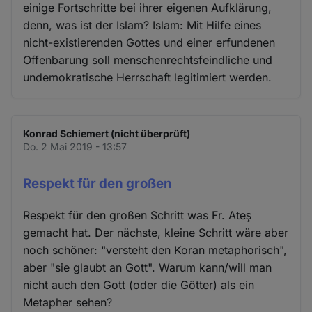
einige Fortschritte bei ihrer eigenen Aufklärung,
denn, was ist der Islam? Islam: Mit Hilfe eines
nicht-existierenden Gottes und einer erfundenen
Offenbarung soll menschenrechtsfeindliche und
undemokratische Herrschaft legitimiert werden.
Konrad Schiemert (nicht überprüft)
Do. 2 Mai 2019 - 13:57
Respekt für den großen
Respekt für den großen Schritt was Fr. Ateş
gemacht hat. Der nächste, kleine Schritt wäre aber
noch schöner: "versteht den Koran metaphorisch",
aber "sie glaubt an Gott". Warum kann/will man
nicht auch den Gott (oder die Götter) als ein
Metapher sehen?