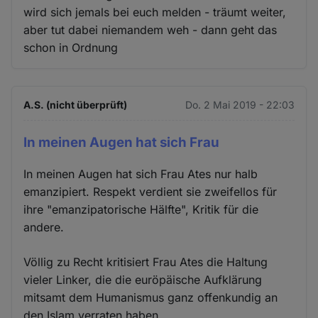
wird sich jemals bei euch melden - träumt weiter,
aber tut dabei niemandem weh - dann geht das
schon in Ordnung
A.S. (nicht überprüft)
Do. 2 Mai 2019 - 22:03
In meinen Augen hat sich Frau
In meinen Augen hat sich Frau Ates nur halb
emanzipiert. Respekt verdient sie zweifellos für
ihre "emanzipatorische Hälfte", Kritik für die
andere.
Völlig zu Recht kritisiert Frau Ates die Haltung
vieler Linker, die die euröpäische Aufklärung
mitsamt dem Humanismus ganz offenkundig an
den Islam verraten haben.