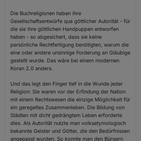
Die Buchreligionen haben ihre
Gesellschaftsentwürfe qua göttlicher Autorität - für
die sie ihre göttlichen Handpuppen entworfen
haben - so abgesichert, dass sie keine
persönliche Rechtfertigung benötigten, warum die
eine oder andere unsinnige Forderung an Gläubige
gestellt wurde. Das wäre bei einem modernen
Koran 2.0 anders.
Und das legt den Finger tief in die Wunde jeder
Religion: Sie waren vor der Erfindung der Nation
mit einem Rechtswesen die einzige Möglichkeit für
ein geregeltes Zusammenleben. Die Bildung von
Städten mit dicht gedrängtem Leben erforderte
dies. Als Autorität nutzte man volksetymologisch
bekannte Geister und Götter, die den Bedürfnissen
angepasst wurden. So konnte man den Bürgern