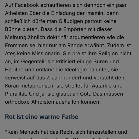
Auf Facebook echauffieren sich dennoch ein paar
Atheisten über die Einladung der Imamin, denn
schließlich dürfe man Gläubigen partout keine
Bühne bieten. Dass die Empörten mit dieser
Meinung ähnlich doktrinär argumentieren wie die
Frommen sei hier nur am Rande erwähnt. Zudem ist
Ateş keine Missionarin. Sie preist ihre Religion nicht
an, im Gegenteil; sie kritisiert einige Suren und
Hadithe und entlarvt die Ideologie dahinter, sie
verweist auf das 7. Jahrhundert und versteht den
Koran metaphorisch, sie streitet für Autarkie und
Pluralität. Und ja, sie glaubt an Gott. Das müssen
orthodoxe Atheisten aushalten können.
Rot ist eine warme Farbe
"Kein Mensch hat das Recht sich hinzustellen und