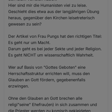
Hier sind mir die Humanisten viel zu leise.
Geschieht dies etwa aus der langjährigen Übung
heraus, gegenüber den Kirchen leisetreterisch
gewesen zu sein?
Der Artikel von Frau Pungs hat den richtigen Titel:
Es geht nur um Macht.
Darum geht es bei jeder Sekte und jeder Religion.
Es geht NICHT um wissenschaftlich Wahrheit.
Wer auf Basis von "Gottes Geboten" eine
Herrschaftsstruktur errichten will, muss den
Glauben an Gott fördern, gegebenenfalls
erzwingen.
Ohne den Glauben an Gott brechen alle
religi"seine" Ehefrau(en) in sich zusammen und
die Priester werden zu komisch gekleideten