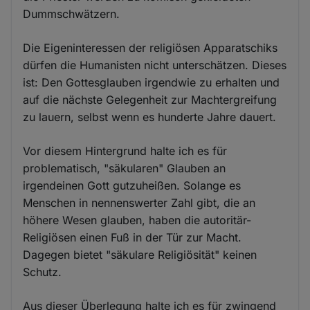
Dummschwätzern.
Die Eigeninteressen der religiösen Apparatschiks
dürfen die Humanisten nicht unterschätzen. Dieses
ist: Den Gottesglauben irgendwie zu erhalten und
auf die nächste Gelegenheit zur Machtergreifung
zu lauern, selbst wenn es hunderte Jahre dauert.
Vor diesem Hintergrund halte ich es für
problematisch, "säkularen" Glauben an
irgendeinen Gott gutzuheißen. Solange es
Menschen in nennenswerter Zahl gibt, die an
höhere Wesen glauben, haben die autoritär-
Religiösen einen Fuß in der Tür zur Macht.
Dagegen bietet "säkulare Religiösität" keinen
Schutz.
Aus dieser Überlegung halte ich es für zwingend