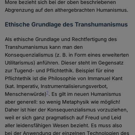
More bezieht sich bei der oben beschriebenen
Abgrenzung auf den althergebrachten Humanismus.
Ethische Grundlage des Transhumanismus
Als ethische Grundlage und Rechtfertigung des
Transhumanismus kann man den
Konsequenzialismus (z. B. in Form eines erweiterten
Utilitarismus) anführen. Dieser steht im Gegensatz
zur Tugend- und Pflichtethik. Beispiel für eine
Pflichtethik ist die Philosophie von Immanuel Kant
(kat. Imperativ, Instrumentalisierungsverbot,
7
Menschenwürde)
. Es gilt im neuen Humanismus
aber generell: so wenig Metaphysik wie möglich!
Daher ist hier der Konsequenzialismus vorzuziehen,
weil er sich ganz pragmatisch auf Freud und Leid
aller leidensfähigen Wesen bezieht. Es muss also
bei der Anwendung der einzelnen Technologien des