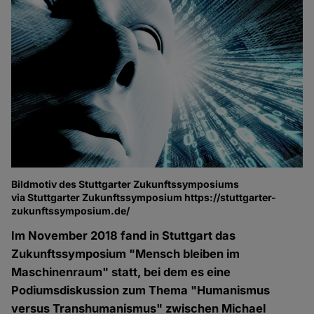
Bildmotiv des Stuttgarter Zukunftssymposiums
via Stuttgarter Zukunftssymposium https://stuttgarter-
zukunftssymposium.de/
Im November 2018 fand in Stuttgart das
Zukunftssymposium "Mensch bleiben im
Maschinenraum" statt, bei dem es eine
Podiumsdiskussion zum Thema "Humanismus
versus Transhumanismus" zwischen Michael