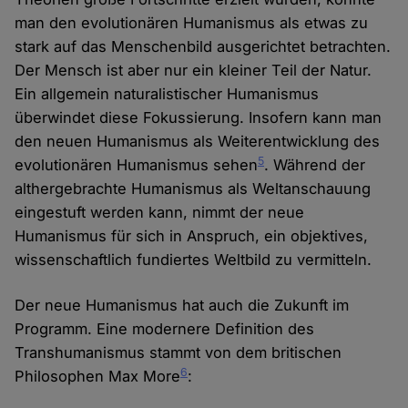
man den evolutionären Humanismus als etwas zu
stark auf das Menschenbild ausgerichtet betrachten.
Der Mensch ist aber nur ein kleiner Teil der Natur.
Ein allgemein naturalistischer Humanismus
überwindet diese Fokussierung. Insofern kann man
den neuen Humanismus als Weiterentwicklung des
5
evolutionären Humanismus sehen
. Während der
althergebrachte Humanismus als Weltanschauung
eingestuft werden kann, nimmt der neue
Humanismus für sich in Anspruch, ein objektives,
wissenschaftlich fundiertes Weltbild zu vermitteln.
Der neue Humanismus hat auch die Zukunft im
Programm. Eine modernere Definition des
Transhumanismus stammt von dem britischen
6
Philosophen Max More
: