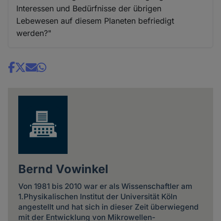
Interessen und Bedürfnisse der übrigen
Lebewesen auf diesem Planeten befriedigt
werden?"
Share
news
Bernd Vowinkel
Von 1981 bis 2010 war er als Wissenschaftler am
1.Physikalischen Institut der Universität Köln
angestellt und hat sich in dieser Zeit überwiegend
mit der Entwicklung von Mikrowellen-