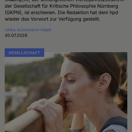
der Gesellschaft für Kritische Philosophie Nürnberg
(GKPN), ist erschienen. Die Redaktion hat dem hpd
wieder das Vorwort zur Verfügung gestellt.
Ulrike Ackermann-Hajek
30.07.2026
GESELLSCHAFT