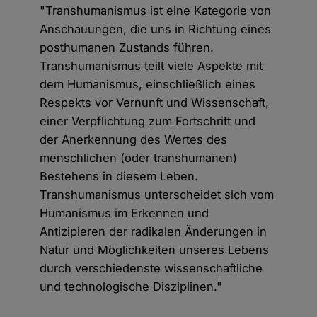
"Transhumanismus ist eine Kategorie von
Anschauungen, die uns in Richtung eines
posthumanen Zustands führen.
Transhumanismus teilt viele Aspekte mit
dem Humanismus, einschließlich eines
Respekts vor Vernunft und Wissenschaft,
einer Verpflichtung zum Fortschritt und
der Anerkennung des Wertes des
menschlichen (oder transhumanen)
Bestehens in diesem Leben.
Transhumanismus unterscheidet sich vom
Humanismus im Erkennen und
Antizipieren der radikalen Änderungen in
Natur und Möglichkeiten unseres Lebens
durch verschiedenste wissenschaftliche
und technologische Disziplinen."