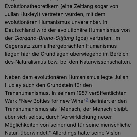
Evolutionstheoretikern (eine Zeitlang sogar von
Julian Huxley!) vertreten wurden, mit dem
evolutionären Humanismus unvereinbar. In
Deutschland wird der evolutionäre Humanismus von
der
Giordano-Bruno-Stiftung
(gbs) vertreten. Im
Gegensatz zum althergebrachten Humanismus
liegen hier die Grundlagen überwiegend im Bereich
des Naturalismus bzw. bei den Naturwissenschaften.
Neben dem evolutionären Humanismus legte Julian
Huxley auch den Grundstein für den
Transhumanismus. In seinem 1957 veröffentlichten
2
Werk "New Bottles for new Wine"
definiert er den
Transhumanismus als "Mensch, der Mensch bleibt,
aber sich selbst, durch Verwirklichung neuer
Möglichkeiten von seiner und für seine menschliche
Natur, überwindet." Allerdings hatte seine Vision