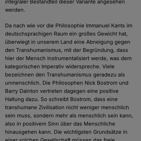
integraler Bestandteil dieser Variante angesehen
werden.
Da nach wie vor die Philosophie Immanuel Kants im
deutschsprachigen Raum ein großes Gewicht hat,
überwiegt in unserem Land eine Abneigung gegen
den Transhumanismus, mit der Begründung, dass
hier der Mensch instrumentalisiert werde, was dem
kategorischen Imperativ widerspreche. Viele
bezeichnen den Transhumanismus geradezu als
unmenschlich. Die Philosophen Nick Bostrom und
Barry Dainton vertreten dagegen eine positive
Haltung dazu. So schreibt Bostrom, dass eine
transhumane Zivilisation nicht weniger menschlich
sein muss, sondern mehr als menschlich sein kann,
also in positivem Sinn über das Menschliche
hinausgehen kann. Die wichtigsten Grundsätze in
einer solchen Gesellschaft müssen das freie