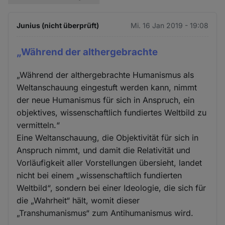
Junius (nicht überprüft)
Mi. 16 Jan 2019 - 19:08
„Während der althergebrachte
„Während der althergebrachte Humanismus als
Weltanschauung eingestuft werden kann, nimmt
der neue Humanismus für sich in Anspruch, ein
objektives, wissenschaftlich fundiertes Weltbild zu
vermitteln.“
Eine Weltanschauung, die Objektivität für sich in
Anspruch nimmt, und damit die Relativität und
Vorläufigkeit aller Vorstellungen übersieht, landet
nicht bei einem „wissenschaftlich fundierten
Weltbild“, sondern bei einer Ideologie, die sich für
die „Wahrheit“ hält, womit dieser
„Transhumanismus“ zum Antihumanismus wird.