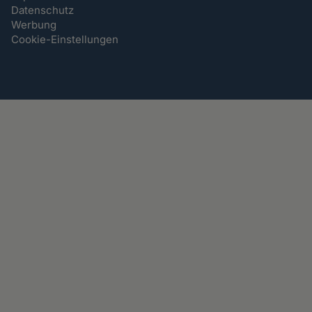
Datenschutz
Werbung
Cookie-Einstellungen