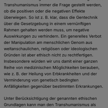
Transhumanismus immer die Frage gestellt werden,
ob die positiven oder die negativen Effekte
überwiegen. So ist z. B. klar, dass die Gentechnik
über die Gesetzgebung in einem vernünftigen
Rahmen gehalten werden muss, um negative
Auswirkungen zu verhindern. Ein generelles Verbot
der Manipulation am menschlichen Genom aus
weltanschaulichen, religiösen oder ideologischen
Gründen ist aber ethisch nicht zu rechtfertigen.
Insbesondere würden wir uns damit einer ganzen
Reihe von medizinischen Möglichkeiten berauben,
wie z. B. der Heilung von Erbkrankheiten und der
Verminderung von genetisch bedingten
Anfälligkeiten gegenüber bestimmten Erkrankungen.
Unter Berücksichtigung der genannten ethischen
Grundlagen kann man den Transhumanismus als