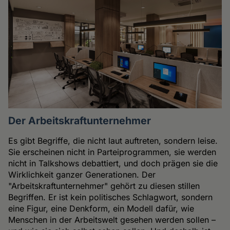
Der Arbeitskraftunternehmer
Es gibt Begriffe, die nicht laut auftreten, sondern leise.
Sie erscheinen nicht in Parteiprogrammen, sie werden
nicht in Talkshows debattiert, und doch prägen sie die
Wirklichkeit ganzer Generationen. Der
"Arbeitskraftunternehmer" gehört zu diesen stillen
Begriffen. Er ist kein politisches Schlagwort, sondern
eine Figur, eine Denkform, ein Modell dafür, wie
Menschen in der Arbeitswelt gesehen werden sollen –