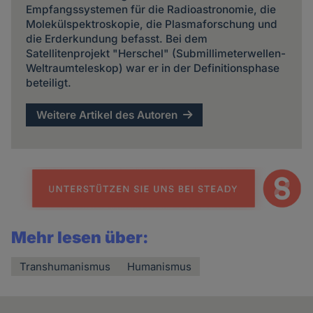
Empfangssystemen für die Radioastronomie, die
Molekülspektroskopie, die Plasmaforschung und
die Erderkundung befasst. Bei dem
Satellitenprojekt "Herschel" (Submillimeterwellen-
Weltraumteleskop) war er in der Definitionsphase
beteiligt.
Weitere Artikel des Autoren
Mehr lesen über:
Transhumanismus
Humanismus