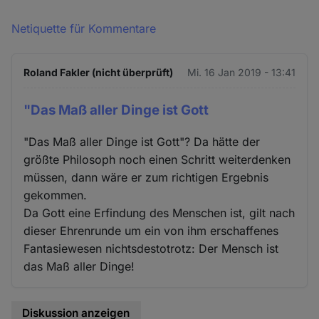
Netiquette für Kommentare
Roland Fakler (nicht überprüft)
Mi. 16 Jan 2019 - 13:41
"Das Maß aller Dinge ist Gott
"Das Maß aller Dinge ist Gott"? Da hätte der
größte Philosoph noch einen Schritt weiterdenken
müssen, dann wäre er zum richtigen Ergebnis
gekommen.
Da Gott eine Erfindung des Menschen ist, gilt nach
dieser Ehrenrunde um ein von ihm erschaffenes
Fantasiewesen nichtsdestotrotz: Der Mensch ist
das Maß aller Dinge!
Diskussion anzeigen