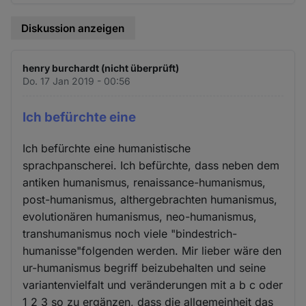
Diskussion anzeigen
henry burchardt (nicht überprüft)
Do. 17 Jan 2019 - 00:56
Ich befürchte eine
Ich befürchte eine humanistische
sprachpanscherei. Ich befürchte, dass neben dem
antiken humanismus, renaissance-humanismus,
post-humanismus, althergebrachten humanismus,
evolutionären humanismus, neo-humanismus,
transhumanismus noch viele "bindestrich-
humanisse"folgenden werden. Mir lieber wäre den
ur-humanismus begriff beizubehalten und seine
variantenvielfalt und veränderungen mit a b c oder
1 2 3 so zu ergänzen, dass die allgemeinheit das