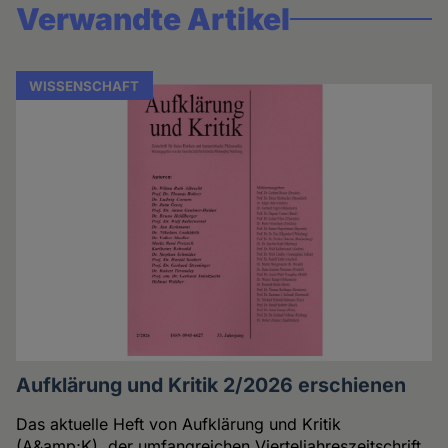
Verwandte Artikel
WISSENSCHAFT
Aufklärung und Kritik 2/2026 erschienen
Das aktuelle Heft von Aufklärung und Kritik
(A&amp;K), der umfangreichen Vierteljahreszeitschrift