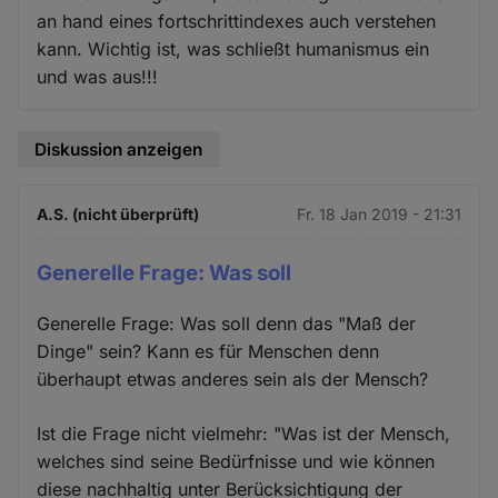
an hand eines fortschrittindexes auch verstehen
kann. Wichtig ist, was schließt humanismus ein
und was aus!!!
Diskussion anzeigen
A.S. (nicht überprüft)
Fr. 18 Jan 2019 - 21:31
Generelle Frage: Was soll
Generelle Frage: Was soll denn das "Maß der
Dinge" sein? Kann es für Menschen denn
überhaupt etwas anderes sein als der Mensch?
Ist die Frage nicht vielmehr: "Was ist der Mensch,
welches sind seine Bedürfnisse und wie können
diese nachhaltig unter Berücksichtigung der