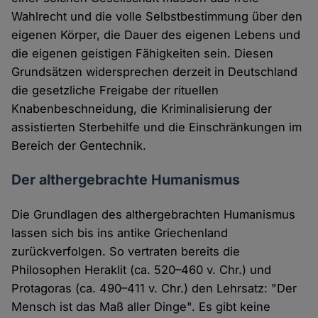
Wahlrecht und die volle Selbstbestimmung über den
eigenen Körper, die Dauer des eigenen Lebens und
die eigenen geistigen Fähigkeiten sein. Diesen
Grundsätzen widersprechen derzeit in Deutschland
die gesetzliche Freigabe der rituellen
Knabenbeschneidung, die Kriminalisierung der
assistierten Sterbehilfe und die Einschränkungen im
Bereich der Gentechnik.
Der althergebrachte Humanismus
Die Grundlagen des althergebrachten Humanismus
lassen sich bis ins antike Griechenland
zurückverfolgen. So vertraten bereits die
Philosophen Heraklit (ca. 520–460 v. Chr.) und
Protagoras (ca. 490–411 v. Chr.) den Lehrsatz: "Der
Mensch ist das Maß aller Dinge". Es gibt keine