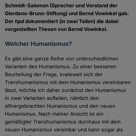
Schmidt-Salomon (Sprecher und Vorstand der
Giordano-Bruno-Stiftung) und Bernd Vowinkel gab.
Der
hpd
dokumentiert (in zwei Teilen) die dabei
vorgestellten Thesen von Bernd Vowinkel.
Welcher Humanismus?
Es gibt eine ganze Reihe von unterschiedlichen
Varianten des Humanismus. Zu einer besseren
Beurteilung der Frage, inwieweit sich der
Transhumanismus mit dem Humanismus vereinbaren
lässt, möchte ich daher zunächst den Humanismus
in zwei Varianten aufteilen, nämlich den
althergebrachten Humanismus und den neuen
Humanismus. Nach meiner Ansicht ist ein
gemäßigter Transhumanismus durchaus mit dem
neuen Humanismus vereinbar und kann sogar als