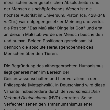
moralischen oder gesetzlichen Absolutheiten und
der Mensch als schöpferisches Wesen ist die
höchste Autorität im Universum. Platon (ca. 428–348
v. Chr.) war entgegengesetzter Meinung und vertrat
die Position "Das Maß aller Dinge ist Gott" und erst
an diesem Maßstab werde der Mensch bescheiden
und human. Beiden Positionen gemeinsam ist
dennoch die absolute Herausgehobenheit des
Menschen über den Tieren.
Die Begründung des althergebrachten Humanismus
liegt generell mehr im Bereich der
Geisteswissenschaften und hier vor allem in der
Philosophie (Metaphysik). In Deutschland wird diese
Variante insbesondere durch den
Humanistischen
Verband Deutschlands
(HVD) vertreten. Seine
Verfechter sehen den Transhumanismus eher