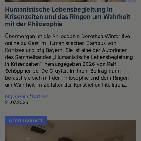
Humanistische Lebensbegleitung in
Krisenzeiten und das Ringen um Wahrheit
mit der Philosophie
Übermorgen ist die Philosophin Dorothea Winter live
online zu Gast im Humanistischen Campus von
Kortizes und bfg Bayern. Sie ist eine der Autorinnen
des Sammelbandes „Humanistische Lebensbegleitung
in Krisenzeiten“, herausgegeben 2026 von Ralf
Schöppner bei De Gruyter. In ihrem Beitrag darin
befasst sie sich mit der Philosophie und dem Ringen
um Wahrheit im Zeitalter der Künstlichen Intelligenz.
bfg Bayern
/
Kortizes
21.07.2026
GESELLSCHAFT