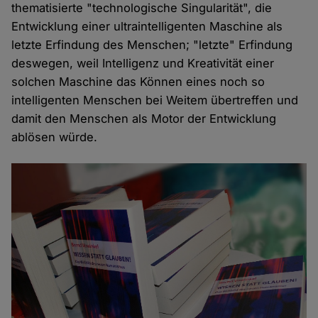
thematisierte "technologische Singularität", die
Entwicklung einer ultraintelligenten Maschine als
letzte Erfindung des Menschen; "letzte" Erfindung
deswegen, weil Intelligenz und Kreativität einer
solchen Maschine das Können eines noch so
intelligenten Menschen bei Weitem übertreffen und
damit den Menschen als Motor der Entwicklung
ablösen würde.