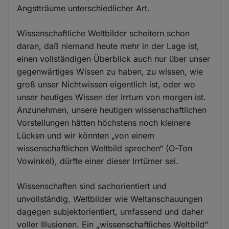
Angstträume unterschiedlicher Art.
Wissenschaftliche Weltbilder scheitern schon
daran, daß niemand heute mehr in der Lage ist,
einen vollständigen Überblick auch nur über unser
gegenwärtiges Wissen zu haben, zu wissen, wie
groß unser Nichtwissen eigentlich ist, oder wo
unser heutiges Wissen der Irrtum von morgen ist.
Anzunehmen, unsere heutigen wissenschaftlichen
Vorstellungen hätten höchstens noch kleinere
Lücken und wir könnten „von einem
wissenschaftlichen Weltbild sprechen“ (O-Ton
Vowinkel), dürfte einer dieser Irrtümer sei.
Wissenschaften sind sachorientiert und
unvollständig, Weltbilder wie Weltanschauungen
dagegen subjektorientiert, umfassend und daher
voller Illusionen. Ein „wissenschaftliches Weltbild“