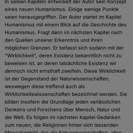
In sieben Kapiteln entwickelt der Autor sein Konzept
eines neuen Humanismus. Einige wenige Punkte
seien herausgegriffen. Der Autor startet im Kapitel
Humanismus mit einem Blick auf die Geschichte des
Humanismus. Fragt dann im nächsten Kapitel nach
den Quellen unserer Erkenntnis und ihren
möglichen Grenzen. Er befasst sich sodann mit der
"Wirklichkeit", deren Existenz bekanntlich nicht zu
beweisen ist, an deren tatsächliche Existenz wir
dennoch nicht ernsthaft zweifeln. Diese Wirklichkeit
ist der Gegenstand der Naturwissenschaften,
weswegen diese treffend auch als
Wirklichkeitswissenschaften bezeichnet werden. Sie
bilden insofern die Grundlage jeden verlässlichen
Denkens und Forschens über Mensch, Natur und
die Welt. Es folgen im nächsten Kapitel Gedanken
zum neuen, die Religionen hinter sich lassenden
Menschenbild, das die Naturwissenschaften, allen