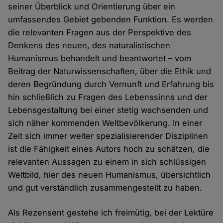
seiner Überblick und Orientierung über ein
umfassendes Gebiet gebenden Funktion. Es werden
die relevanten Fragen aus der Perspektive des
Denkens des neuen, des naturalistischen
Humanismus behandelt und beantwortet – vom
Beitrag der Naturwissenschaften, über die Ethik und
deren Begründung durch Vernunft und Erfahrung bis
hin schließlich zu Fragen des Lebenssinns und der
Lebensgestaltung bei einer stetig wachsenden und
sich näher kommenden Weltbevölkerung. In einer
Zeit sich immer weiter spezialisierender Disziplinen
ist die Fähigkeit eines Autors hoch zu schätzen, die
relevanten Aussagen zu einem in sich schlüssigen
Weltbild, hier des neuen Humanismus, übersichtlich
und gut verständlich zusammengestellt zu haben.
Als Rezensent gestehe ich freimütig, bei der Lektüre