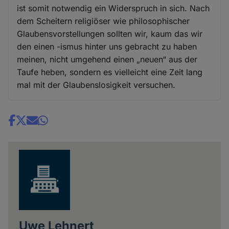
ist somit notwendig ein Widerspruch in sich. Nach
dem Scheitern religiöser wie philosophischer
Glaubensvorstellungen sollten wir, kaum das wir
den einen -ismus hinter uns gebracht zu haben
meinen, nicht umgehend einen „neuen“ aus der
Taufe heben, sondern es vielleicht eine Zeit lang
mal mit der Glaubenslosigkeit versuchen.
Share
news
Uwe Lehnert