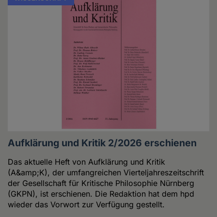
Aufklärung und Kritik 2/2026 erschienen
Das aktuelle Heft von Aufklärung und Kritik
(A&amp;K), der umfangreichen Vierteljahreszeitschrift
der Gesellschaft für Kritische Philosophie Nürnberg
(GKPN), ist erschienen. Die Redaktion hat dem hpd
wieder das Vorwort zur Verfügung gestellt.