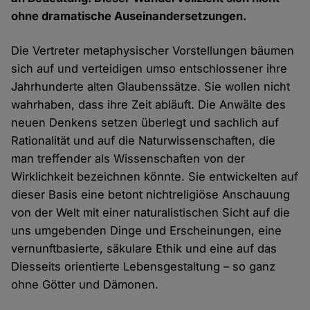
ohne dramatische Auseinandersetzungen.
Die Vertreter metaphysischer Vorstellungen bäumen
sich auf und verteidigen umso entschlossener ihre
Jahrhunderte alten Glaubenssätze. Sie wollen nicht
wahrhaben, dass ihre Zeit abläuft. Die Anwälte des
neuen Denkens setzen überlegt und sachlich auf
Rationalität und auf die Naturwissenschaften, die
man treffender als Wissenschaften von der
Wirklichkeit bezeichnen könnte. Sie entwickelten auf
dieser Basis eine betont nichtreligiöse Anschauung
von der Welt mit einer naturalistischen Sicht auf die
uns umgebenden Dinge und Erscheinungen, eine
vernunftbasierte, säkulare Ethik und eine auf das
Diesseits orientierte Lebensgestaltung – so ganz
ohne Götter und Dämonen.