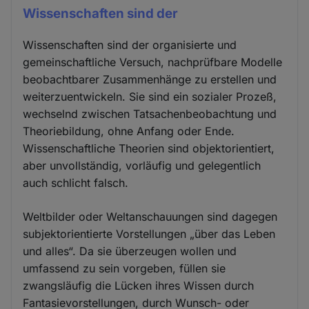
Wissenschaften sind der
Wissenschaften sind der organisierte und
gemeinschaftliche Versuch, nachprüfbare Modelle
beobachtbarer Zusammenhänge zu erstellen und
weiterzuentwickeln. Sie sind ein sozialer Prozeß,
wechselnd zwischen Tatsachenbeobachtung und
Theoriebildung, ohne Anfang oder Ende.
Wissenschaftliche Theorien sind objektorientiert,
aber unvollständig, vorläufig und gelegentlich
auch schlicht falsch.
Weltbilder oder Weltanschauungen sind dagegen
subjektorientierte Vorstellungen „über das Leben
und alles“. Da sie überzeugen wollen und
umfassend zu sein vorgeben, füllen sie
zwangsläufig die Lücken ihres Wissen durch
Fantasievorstellungen, durch Wunsch- oder