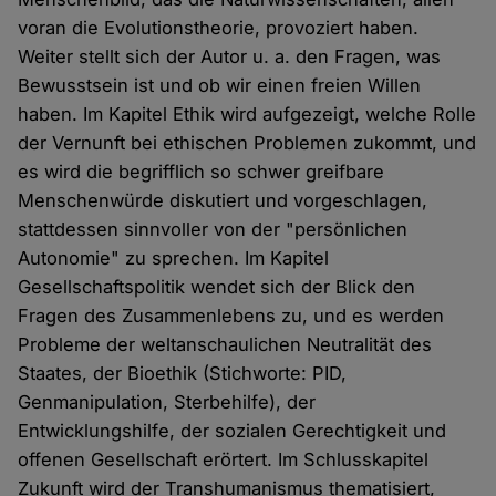
voran die Evolutionstheorie, provoziert haben.
Weiter stellt sich der Autor u. a. den Fragen, was
Bewusstsein ist und ob wir einen freien Willen
haben. Im Kapitel Ethik wird aufgezeigt, welche Rolle
der Vernunft bei ethischen Problemen zukommt, und
es wird die begrifflich so schwer greifbare
Menschenwürde diskutiert und vorgeschlagen,
stattdessen sinnvoller von der "persönlichen
Autonomie" zu sprechen. Im Kapitel
Gesellschaftspolitik wendet sich der Blick den
Fragen des Zusammenlebens zu, und es werden
Probleme der weltanschaulichen Neutralität des
Staates, der Bioethik (Stichworte: PID,
Genmanipulation, Sterbehilfe), der
Entwicklungshilfe, der sozialen Gerechtigkeit und
offenen Gesellschaft erörtert. Im Schlusskapitel
Zukunft wird der Transhumanismus thematisiert,