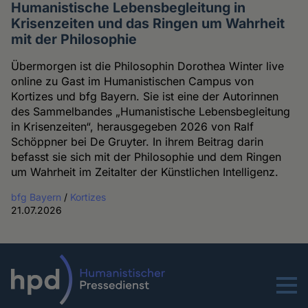
Humanistische Lebensbegleitung in
Krisenzeiten und das Ringen um Wahrheit
mit der Philosophie
Übermorgen ist die Philosophin Dorothea Winter live
online zu Gast im Humanistischen Campus von
Kortizes und bfg Bayern. Sie ist eine der Autorinnen
des Sammelbandes „Humanistische Lebensbegleitung
in Krisenzeiten“, herausgegeben 2026 von Ralf
Schöppner bei De Gruyter. In ihrem Beitrag darin
befasst sie sich mit der Philosophie und dem Ringen
um Wahrheit im Zeitalter der Künstlichen Intelligenz.
bfg Bayern
/
Kortizes
21.07.2026
Menu