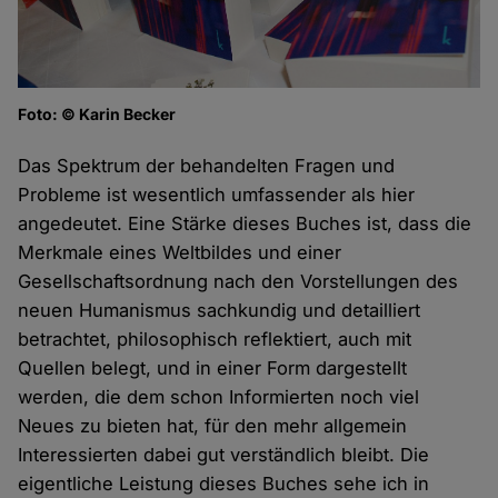
Foto: © Karin Becker
Das Spektrum der behandelten Fragen und
Probleme ist wesentlich umfassender als hier
angedeutet. Eine Stärke dieses Buches ist, dass die
Merkmale eines Weltbildes und einer
Gesellschaftsordnung nach den Vorstellungen des
neuen Humanismus sachkundig und detailliert
betrachtet, philosophisch reflektiert, auch mit
Quellen belegt, und in einer Form dargestellt
werden, die dem schon Informierten noch viel
Neues zu bieten hat, für den mehr allgemein
Interessierten dabei gut verständlich bleibt. Die
eigentliche Leistung dieses Buches sehe ich in