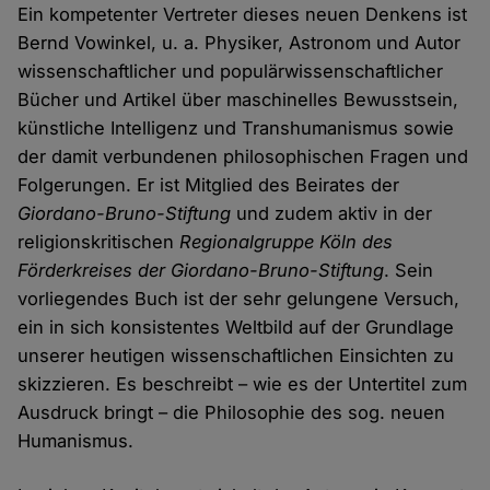
Ein kompetenter Vertreter dieses neuen Denkens ist
Bernd Vowinkel, u. a. Physiker, Astronom und Autor
wissenschaftlicher und populärwissenschaftlicher
Bücher und Artikel über maschinelles Bewusstsein,
künstliche Intelligenz und Transhumanismus sowie
der damit verbundenen philosophischen Fragen und
Folgerungen. Er ist Mitglied des Beirates der
Giordano-Bruno-Stiftung
und zudem aktiv in der
religionskritischen
Regionalgruppe Köln des
Förderkreises der Giordano-Bruno-Stiftung
. Sein
vorliegendes Buch ist der sehr gelungene Versuch,
ein in sich konsistentes Weltbild auf der Grundlage
unserer heutigen wissenschaftlichen Einsichten zu
skizzieren. Es beschreibt – wie es der Untertitel zum
Ausdruck bringt – die Philosophie des sog. neuen
Humanismus.