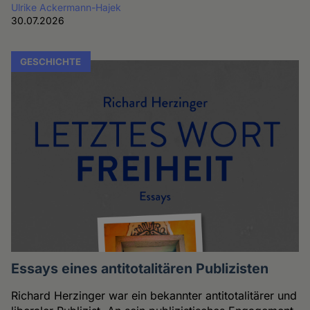
Ulrike Ackermann-Hajek
30.07.2026
GESCHICHTE
Essays eines antitotalitären Publizisten
Richard Herzinger war ein bekannter antitotalitärer und