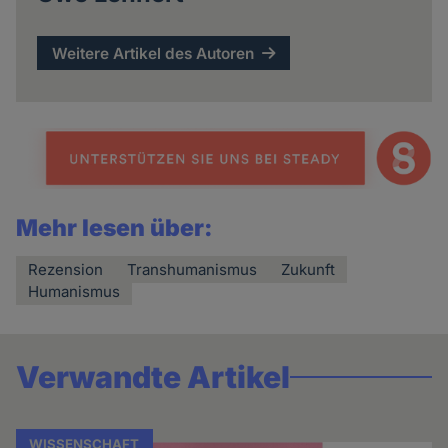
Weitere Artikel des Autoren
Mehr lesen über:
Rezension
Transhumanismus
Zukunft
Humanismus
Verwandte Artikel
WISSENSCHAFT