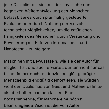
jene Disziplin, die sich mit der physischen und
kognitiven Weiterentwicklung des Menschen
befasst, sei es durch planmäßig gesteuerte
Evolution oder durch Nutzung der Vielzahl
technischer Möglichkeiten, um die natürlichen
Fähigkeiten des Menschen durch Verstärkung und
Erweiterung mit Hilfe von Informations- und
Nanotechnik zu steigern.
Maschinen mit Bewusstsein, wie sie der Autor für
möglich hält und auch erwartet, dürften nicht nur das
bisher immer noch tendenziell religiös geprägte
Menschenbild endgültig demontieren, sie würden
wohl den Dualismus von Geist und Materie definitiv
als überholt erscheinen lassen. Eine
hochspannende, für manche eine höchst
beunruhigende Vision ist die vom Autor