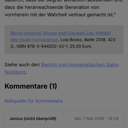
dass die heranwachsende Generation von
vornherein mit der Wahrheit vertraut gemacht ist."
Bernd Vowinkel: Wissen statt Glauben! Das Weltbild
des neuen Humanismus
. Lola Books, Berlin 2018, 423
S., ISBN 978-3-944203-33-1, 25,00 Euro
Siehe auch den
Bericht vom Humanistischen Salon
Nürnberg
.
Kommentare
(1)
Netiquette für Kommentare
Junius (nicht überprüft)
Mo. 7 Mai 2018 - 19:29