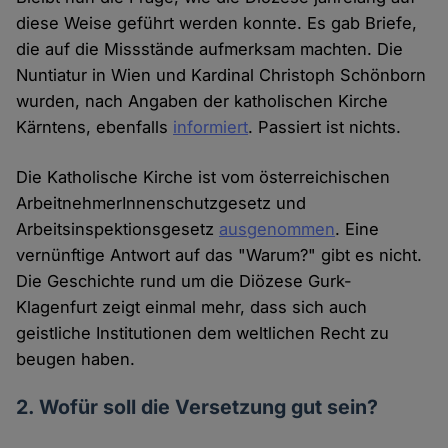
diese Weise geführt werden konnte. Es gab Briefe,
die auf die Missstände aufmerksam machten. Die
Nuntiatur in Wien und Kardinal Christoph Schönborn
wurden, nach Angaben der katholischen Kirche
Kärntens, ebenfalls
informiert
. Passiert ist nichts.
Die Katholische Kirche ist vom österreichischen
ArbeitnehmerInnenschutzgesetz und
Arbeitsinspektionsgesetz
ausgenommen
. Eine
vernünftige Antwort auf das "Warum?" gibt es nicht.
Die Geschichte rund um die Diözese Gurk-
Klagenfurt zeigt einmal mehr, dass sich auch
geistliche Institutionen dem weltlichen Recht zu
beugen haben.
2. Wofür soll die Versetzung gut sein?