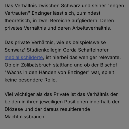
Das Verhältnis zwischen Schwarz und seiner "engen
Vertrauten" Enzinger lässt sich, zumindest
theoretisch, in zwei Bereiche aufgliedern: Deren
privates Verhältnis und deren Arbeitsverhältnis.
Das private Verhältnis, wie es beispielsweise
Schwarz' Studienkollegin Gerda Schaffelhofer
medial schilderte
, ist hierbei das weniger relevante.
Ob ein Zölibatsbruch stattfand und ob der Bischof
"Wachs in den Händen von Enzinger" war, spielt
keine besondere Rolle.
Viel wichtiger als das Private ist das Verhältnis der
beiden in ihren jeweiligen Positionen innerhalb der
Diözese und der daraus resultierende
Machtmissbrauch.