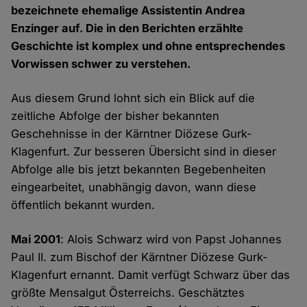
bezeichnete ehemalige Assistentin Andrea
Enzinger auf. Die in den Berichten erzählte
Geschichte ist komplex und ohne entsprechendes
Vorwissen schwer zu verstehen.
Aus diesem Grund lohnt sich ein Blick auf die
zeitliche Abfolge der bisher bekannten
Geschehnisse in der Kärntner Diözese Gurk-
Klagenfurt. Zur besseren Übersicht sind in dieser
Abfolge alle bis jetzt bekannten Begebenheiten
eingearbeitet, unabhängig davon, wann diese
öffentlich bekannt wurden.
Mai 2001
: Alois Schwarz wird von Papst Johannes
Paul II. zum Bischof der Kärntner Diözese Gurk-
Klagenfurt ernannt. Damit verfügt Schwarz über das
größte Mensalgut Österreichs. Geschätztes