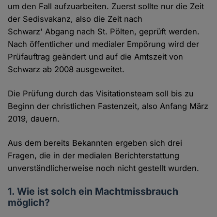
um den Fall aufzuarbeiten. Zuerst sollte nur die Zeit
der Sedisvakanz, also die Zeit nach
Schwarz' Abgang nach St. Pölten, geprüft werden.
Nach öffentlicher und medialer Empörung wird der
Prüfauftrag geändert und auf die Amtszeit von
Schwarz ab 2008 ausgeweitet.
Die Prüfung durch das Visitationsteam soll bis zu
Beginn der christlichen Fastenzeit, also Anfang März
2019, dauern.
Aus dem bereits Bekannten ergeben sich drei
Fragen, die in der medialen Berichterstattung
unverständlicherweise noch nicht gestellt wurden.
1. Wie ist solch ein Machtmissbrauch
möglich?