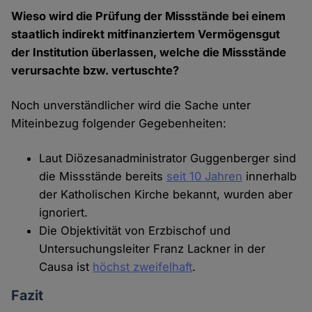
Wieso wird die Prüfung der Missstände bei einem
staatlich indirekt mitfinanziertem Vermögensgut
der Institution überlassen, welche die Missstände
verursachte bzw. vertuschte?
Noch unverständlicher wird die Sache unter
Miteinbezug folgender Gegebenheiten:
Laut Diözesanadministrator Guggenberger sind
die Missstände bereits
seit 10 Jahren
innerhalb
der Katholischen Kirche bekannt, wurden aber
ignoriert.
Die Objektivität von Erzbischof und
Untersuchungsleiter Franz Lackner in der
Causa ist
höchst zweifelhaft
.
Fazit