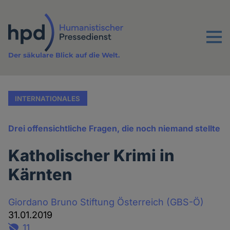
Direkt
zum
Inhalt
Menu
Der säkulare Blick auf die Welt.
INTERNATIONALES
Drei offensichtliche Fragen, die noch niemand stellte
Katholischer Krimi in
Kärnten
Giordano Bruno Stiftung Österreich (GBS-Ö)
31.01.2019
11