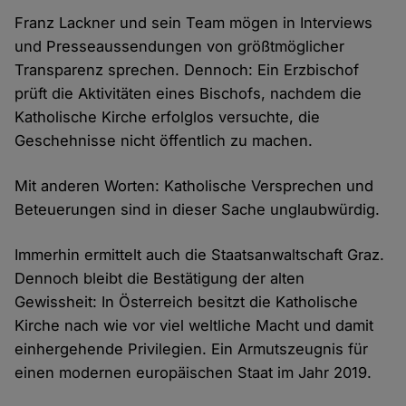
Franz Lackner und sein Team mögen in Interviews
und Presseaussendungen von größtmöglicher
Transparenz sprechen. Dennoch: Ein Erzbischof
prüft die Aktivitäten eines Bischofs, nachdem die
Katholische Kirche erfolglos versuchte, die
Geschehnisse nicht öffentlich zu machen.
Mit anderen Worten: Katholische Versprechen und
Beteuerungen sind in dieser Sache unglaubwürdig.
Immerhin ermittelt auch die Staatsanwaltschaft Graz.
Dennoch bleibt die Bestätigung der alten
Gewissheit: In Österreich besitzt die Katholische
Kirche nach wie vor viel weltliche Macht und damit
einhergehende Privilegien. Ein Armutszeugnis für
einen modernen europäischen Staat im Jahr 2019.