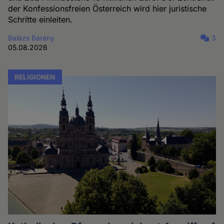
der Konfessionsfreien Österreich wird hier juristische
Schritte einleiten.
Balázs Bárány
3
05.08.2026
RELIGIONEN