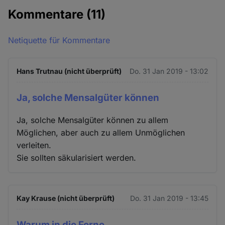
Kommentare
(11)
Netiquette für Kommentare
Hans Trutnau (nicht überprüft)
Do. 31 Jan 2019 - 13:02
Ja, solche Mensalgüter können
Ja, solche Mensalgüter können zu allem
Möglichen, aber auch zu allem Unmöglichen
verleiten.
Sie sollten säkularisiert werden.
Kay Krause (nicht überprüft)
Do. 31 Jan 2019 - 13:45
Warum in die Ferne