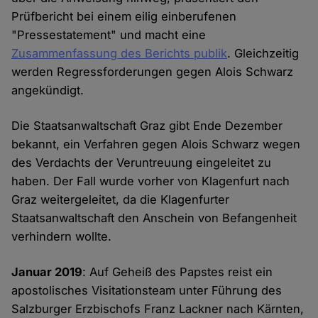
Prüfbericht bei einem eilig einberufenen
"Pressestatement" und macht eine
Zusammenfassung des Berichts publik
. Gleichzeitig
werden Regressforderungen gegen Alois Schwarz
angekündigt.
Die Staatsanwaltschaft Graz gibt Ende Dezember
bekannt, ein Verfahren gegen Alois Schwarz wegen
des Verdachts der Veruntreuung eingeleitet zu
haben. Der Fall wurde vorher von Klagenfurt nach
Graz weitergeleitet, da die Klagenfurter
Staatsanwaltschaft den Anschein von Befangenheit
verhindern wollte.
Januar 2019
: Auf Geheiß des Papstes reist ein
apostolisches Visitationsteam unter Führung des
Salzburger Erzbischofs Franz Lackner nach Kärnten,