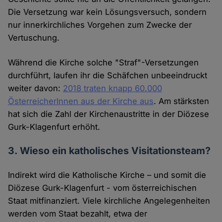
Die Versetzung war kein Lösungsversuch, sondern
nur innerkirchliches Vorgehen zum Zwecke der
Vertuschung.
Während die Kirche solche "Straf"-Versetzungen
durchführt, laufen ihr die Schäfchen unbeeindruckt
weiter davon:
2018 traten knapp 60.000
ÖsterreicherInnen aus der Kirche aus
. Am stärksten
hat sich die Zahl der Kirchenaustritte in der Diözese
Gurk-Klagenfurt erhöht.
3. Wieso ein katholisches Visitationsteam?
Indirekt wird die Katholische Kirche – und somit die
Diözese Gurk-Klagenfurt - vom österreichischen
Staat mitfinanziert. Viele kirchliche Angelegenheiten
werden vom Staat bezahlt, etwa der