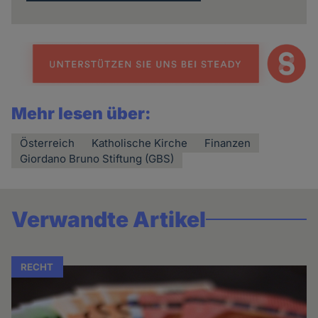
Mehr lesen über:
Österreich
Katholische Kirche
Finanzen
Giordano Bruno Stiftung (GBS)
Verwandte Artikel
RECHT