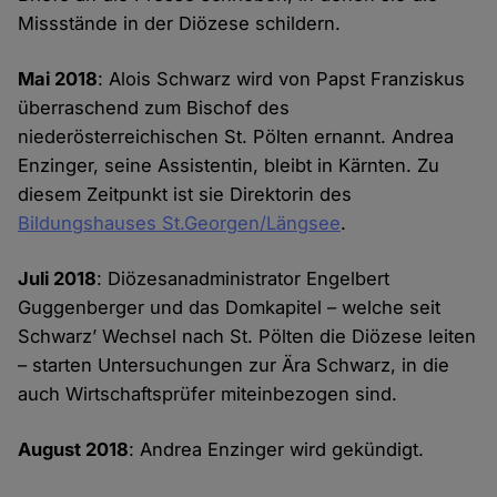
Missstände in der Diözese schildern.
Mai 2018
: Alois Schwarz wird von Papst Franziskus
überraschend zum Bischof des
niederösterreichischen St. Pölten ernannt. Andrea
Enzinger, seine Assistentin, bleibt in Kärnten. Zu
diesem Zeitpunkt ist sie Direktorin des
Bildungshauses St.Georgen/Längsee
.
Juli 2018
: Diözesanadministrator Engelbert
Guggenberger und das Domkapitel – welche seit
Schwarz’ Wechsel nach St. Pölten die Diözese leiten
– starten Untersuchungen zur Ära Schwarz, in die
auch Wirtschaftsprüfer miteinbezogen sind.
August 2018
: Andrea Enzinger wird gekündigt.