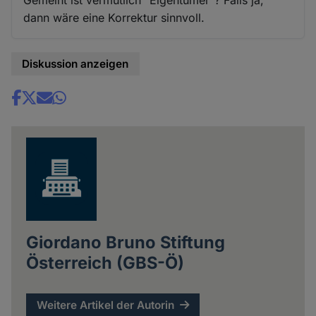
dann wäre eine Korrektur sinnvoll.
Diskussion anzeigen
Share
news
Giordano Bruno Stiftung
Österreich (GBS-Ö)
Weitere Artikel der Autorin