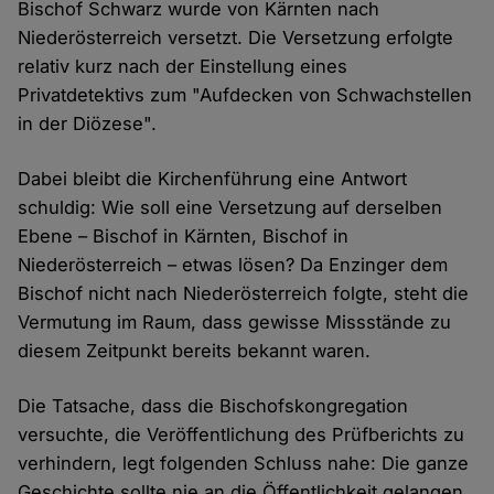
Bischof Schwarz wurde von Kärnten nach
Niederösterreich versetzt. Die Versetzung erfolgte
relativ kurz nach der Einstellung eines
Privatdetektivs zum "Aufdecken von Schwachstellen
in der Diözese".
Dabei bleibt die Kirchenführung eine Antwort
schuldig: Wie soll eine Versetzung auf derselben
Ebene – Bischof in Kärnten, Bischof in
Niederösterreich – etwas lösen? Da Enzinger dem
Bischof nicht nach Niederösterreich folgte, steht die
Vermutung im Raum, dass gewisse Missstände zu
diesem Zeitpunkt bereits bekannt waren.
Die Tatsache, dass die Bischofskongregation
versuchte, die Veröffentlichung des Prüfberichts zu
verhindern, legt folgenden Schluss nahe: Die ganze
Geschichte sollte nie an die Öffentlichkeit gelangen.