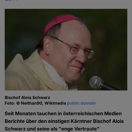
Bischof Alois Schwarz
Foto: © Neithan90, Wikimedia
public domain
Seit Monaten tauchen in österreichischen Medien
Berichte über den einstigen Kärntner Bischof Alois
Schwarz und seine als "enge Vertraute"