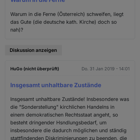
Warum in die Ferne (Österreich) schweifen, liegt
das Gute (die deutsche kath. Kirche) doch so
nah)?
Diskussion anzeigen
HuGo (nicht überprüft)
Do. 31 Jan 2019 - 14:01
Insgesamt unhaltbare Zustände
Insgesamt unhaltbare Zustände! Insbesondere was
die "Sonderstellung" kirchlichen Handelns in
einem demokratischen Rechtsstaat angeht, so
besteht dringender Hsndlungsbedarf, um
insbesondere die dadurch möglichen und ständig
stattfindenden Diskriminierungen zu beenden, die