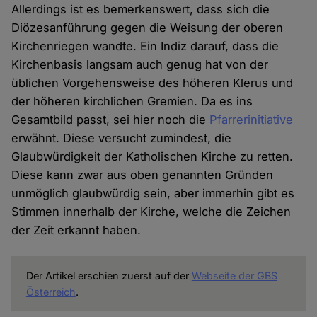
Allerdings ist es bemerkenswert, dass sich die
Diözesanführung gegen die Weisung der oberen
Kirchenriegen wandte. Ein Indiz darauf, dass die
Kirchenbasis langsam auch genug hat von der
üblichen Vorgehensweise des höheren Klerus und
der höheren kirchlichen Gremien. Da es ins
Gesamtbild passt, sei hier noch die
Pfarrerinitiative
erwähnt. Diese versucht zumindest, die
Glaubwürdigkeit der Katholischen Kirche zu retten.
Diese kann zwar aus oben genannten Gründen
unmöglich glaubwürdig sein, aber immerhin gibt es
Stimmen innerhalb der Kirche, welche die Zeichen
der Zeit erkannt haben.
Der Artikel erschien zuerst auf der
Webseite der GBS
Österreich
.