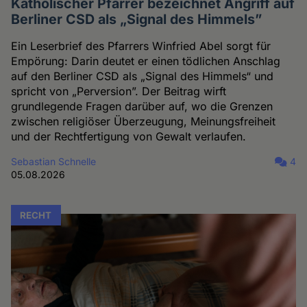
Katholischer Pfarrer bezeichnet Angriff auf
Berliner CSD als „Signal des Himmels”
Ein Leserbrief des Pfarrers Winfried Abel sorgt für
Empörung: Darin deutet er einen tödlichen Anschlag
auf den Berliner CSD als „Signal des Himmels“ und
spricht von „Perversion”. Der Beitrag wirft
grundlegende Fragen darüber auf, wo die Grenzen
zwischen religiöser Überzeugung, Meinungsfreiheit
und der Rechtfertigung von Gewalt verlaufen.
Sebastian Schnelle
4
05.08.2026
RECHT