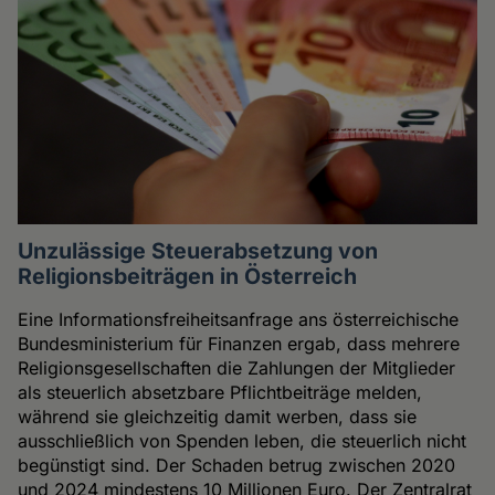
Unzulässige Steuerabsetzung von
Religionsbeiträgen in Österreich
Eine Informationsfreiheitsanfrage ans österreichische
Bundesministerium für Finanzen ergab, dass mehrere
Religionsgesellschaften die Zahlungen der Mitglieder
als steuerlich absetzbare Pflichtbeiträge melden,
während sie gleichzeitig damit werben, dass sie
ausschließlich von Spenden leben, die steuerlich nicht
begünstigt sind. Der Schaden betrug zwischen 2020
und 2024 mindestens 10 Millionen Euro. Der Zentralrat