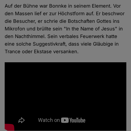
Auf der Bühne war Bonnke in seinem Element. Vor
den Massen lief er zur Höchstform auf. Er beschwor
die Besucher, er schrie die Botschaften Gottes ins
Mikrofon und brüllte sein "In the Name of Jesus" in
den Nachthimmel. Sein verbales Feuerwerk hatte
eine solche Suggestivkraft, dass viele Gläubige in
Trance oder Ekstase versanken.