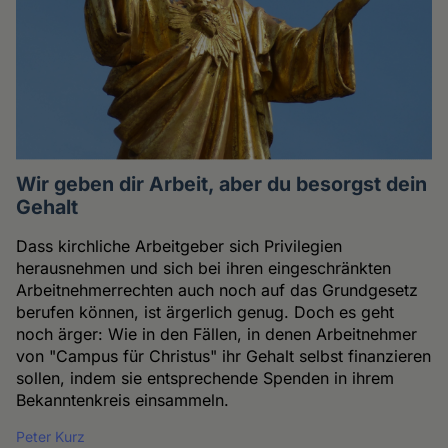
Wir geben dir Arbeit, aber du besorgst dein
Gehalt
Dass kirchliche Arbeitgeber sich Privilegien
herausnehmen und sich bei ihren eingeschränkten
Arbeitnehmerrechten auch noch auf das Grundgesetz
berufen können, ist ärgerlich genug. Doch es geht
noch ärger: Wie in den Fällen, in denen Arbeitnehmer
von "Campus für Christus" ihr Gehalt selbst finanzieren
sollen, indem sie entsprechende Spenden in ihrem
Bekanntenkreis einsammeln.
Peter Kurz