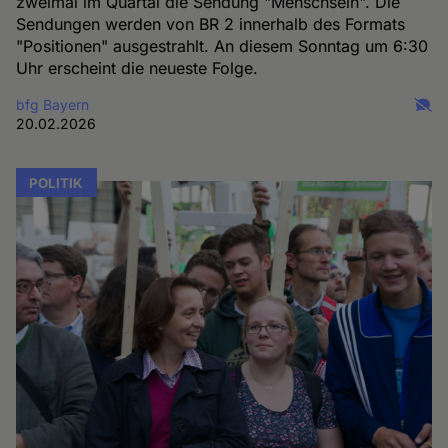
zweimal im Quartal die Sendung "Menschsein". Die
Sendungen werden von BR 2 innerhalb des Formats
"Positionen" ausgestrahlt. An diesem Sonntag um 6:30
Uhr erscheint die neueste Folge.
bfg Bayern
20.02.2026
POLITIK