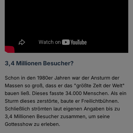
3,4 Millionen Besucher?
Schon in den 1980er Jahren war der Ansturm der
Massen so groß, dass er das "größte Zelt der Welt"
bauen ließ. Dieses fasste 34.000 Menschen. Als ein
Sturm dieses zerstörte, baute er Freilichtbühnen.
Schließlich strömten laut eigenen Angaben bis zu
3,4 Millionen Besucher zusammen, um seine
Gottesshow zu erleben.