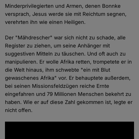
Minderprivilegierten und Armen, denen Bonnke
versprach, Jesus werde sie mit Reichtum segnen,
verehrten ihn wie einen Heiligen.
Der "Mähdrescher" war sich nicht zu schade, alle
Register zu ziehen, um seine Anhänger mit
suggestiven Mitteln zu täuschen. Und oft auch zu
manipulieren. Er wolle Afrika retten, trompetete er in
die Welt hinaus, ihm schwebte "ein mit Blut
gewaschenes Afrika" vor. Er behauptete außerdem,
bei seinen Missionsfeldzügen reiche Ernte
eingefahren und 79 Millionen Menschen bekehrt zu
haben. Wie er auf diese Zahl gekommen ist, legte er
nicht offen.