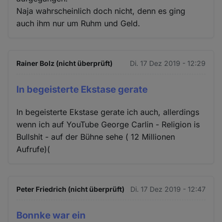
Naja wahrscheinlich doch nicht, denn es ging
auch ihm nur um Ruhm und Geld.
Rainer Bolz (nicht überprüft)
Di. 17 Dez 2019 - 12:29
In begeisterte Ekstase gerate
In begeisterte Ekstase gerate ich auch, allerdings
wenn ich auf YouTube George Carlin - Religion is
Bullshit - auf der Bühne sehe ( 12 Millionen
Aufrufe)(
Peter Friedrich (nicht überprüft)
Di. 17 Dez 2019 - 12:47
Bonnke war ein