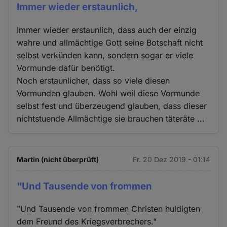
Immer wieder erstaunlich,
Immer wieder erstaunlich, dass auch der einzig
wahre und allmächtige Gott seine Botschaft nicht
selbst verkünden kann, sondern sogar er viele
Vormunde dafür benötigt.
Noch erstaunlicher, dass so viele diesen
Vormunden glauben. Wohl weil diese Vormunde
selbst fest und überzeugend glauben, dass dieser
nichtstuende Allmächtige sie brauchen täteräte ...
Martin (nicht überprüft)
Fr. 20 Dez 2019 - 01:14
"Und Tausende von frommen
"Und Tausende von frommen Christen huldigten
dem Freund des Kriegsverbrechers."