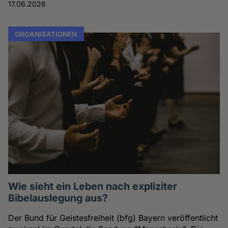
17.06.2026
ORGANISATIONEN
Wie sieht ein Leben nach expliziter
Bibelauslegung aus?
Der Bund für Geistesfreiheit (bfg) Bayern veröffentlicht