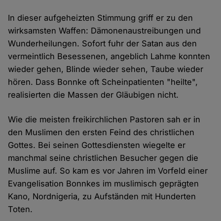
In dieser aufgeheizten Stimmung griff er zu den
wirksamsten Waffen: Dämonenaustreibungen und
Wunderheilungen. Sofort fuhr der Satan aus den
vermeintlich Besessenen, angeblich Lahme konnten
wieder gehen, Blinde wieder sehen, Taube wieder
hören. Dass Bonnke oft Scheinpatienten "heilte",
realisierten die Massen der Gläubigen nicht.
Wie die meisten freikirchlichen Pastoren sah er in
den Muslimen den ersten Feind des christlichen
Gottes. Bei seinen Gottesdiensten wiegelte er
manchmal seine christlichen Besucher gegen die
Muslime auf. So kam es vor Jahren im Vorfeld einer
Evangelisation Bonnkes im muslimisch geprägten
Kano, Nordnigeria, zu Aufständen mit Hunderten
Toten.