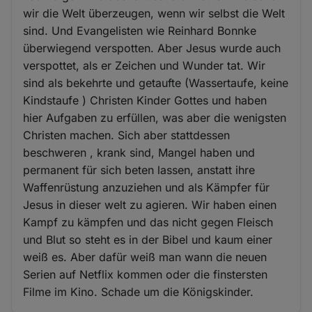
wir die Welt überzeugen, wenn wir selbst die Welt
sind. Und Evangelisten wie Reinhard Bonnke
überwiegend verspotten. Aber Jesus wurde auch
verspottet, als er Zeichen und Wunder tat. Wir
sind als bekehrte und getaufte (Wassertaufe, keine
Kindstaufe ) Christen Kinder Gottes und haben
hier Aufgaben zu erfüllen, was aber die wenigsten
Christen machen. Sich aber stattdessen
beschweren , krank sind, Mangel haben und
permanent für sich beten lassen, anstatt ihre
Waffenrüstung anzuziehen und als Kämpfer für
Jesus in dieser welt zu agieren. Wir haben einen
Kampf zu kämpfen und das nicht gegen Fleisch
und Blut so steht es in der Bibel und kaum einer
weiß es. Aber dafür weiß man wann die neuen
Serien auf Netflix kommen oder die finstersten
Filme im Kino. Schade um die Königskinder.