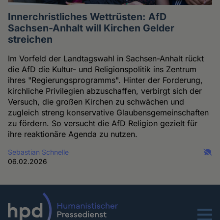
Innerchristliches Wettrüsten: AfD
Sachsen-Anhalt will Kirchen Gelder
streichen
Im Vorfeld der Landtagswahl in Sachsen-Anhalt rückt
die AfD die Kultur- und Religionspolitik ins Zentrum
ihres "Regierungsprogramms". Hinter der Forderung,
kirchliche Privilegien abzuschaffen, verbirgt sich der
Versuch, die großen Kirchen zu schwächen und
zugleich streng konservative Glaubensgemeinschaften
zu fördern. So versucht die AfD Religion gezielt für
ihre reaktionäre Agenda zu nutzen.
Sebastian Schnelle
06.02.2026
Menu