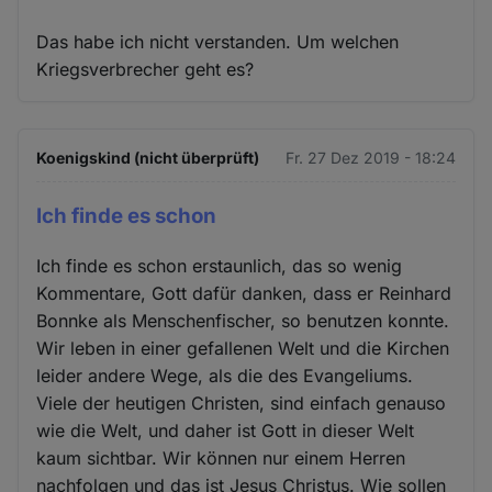
Das habe ich nicht verstanden. Um welchen
Kriegsverbrecher geht es?
Koenigskind (nicht überprüft)
Fr. 27 Dez 2019 - 18:24
Ich finde es schon
Ich finde es schon erstaunlich, das so wenig
Kommentare, Gott dafür danken, dass er Reinhard
Bonnke als Menschenfischer, so benutzen konnte.
Wir leben in einer gefallenen Welt und die Kirchen
leider andere Wege, als die des Evangeliums.
Viele der heutigen Christen, sind einfach genauso
wie die Welt, und daher ist Gott in dieser Welt
kaum sichtbar. Wir können nur einem Herren
nachfolgen und das ist Jesus Christus. Wie sollen