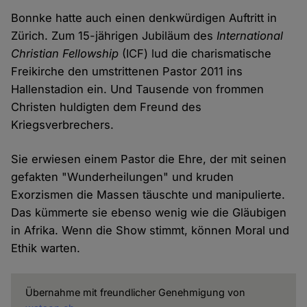
Bonnke hatte auch einen denkwürdigen Auftritt in
Zürich. Zum 15-jährigen Jubiläum des
International
Christian Fellowship
(ICF) lud die charismatische
Freikirche den umstrittenen Pastor 2011 ins
Hallenstadion ein. Und Tausende von frommen
Christen huldigten dem Freund des
Kriegsverbrechers.
Sie erwiesen einem Pastor die Ehre, der mit seinen
gefakten "Wunderheilungen" und kruden
Exorzismen die Massen täuschte und manipulierte.
Das kümmerte sie ebenso wenig wie die Gläubigen
in Afrika. Wenn die Show stimmt, können Moral und
Ethik warten.
Übernahme mit freundlicher Genehmigung von