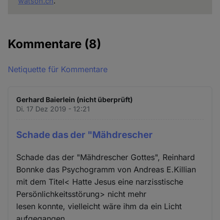
watson.ch
.
Kommentare
(8)
Netiquette für Kommentare
Gerhard Baierlein (nicht überprüft)
Di. 17 Dez 2019 - 12:21
Schade das der "Mähdrescher
Schade das der "Mähdrescher Gottes", Reinhard
Bonnke das Psychogramm von Andreas E.Killian
mit dem Titel< Hatte Jesus eine narzisstische
Persönlichkeitsstörung> nicht mehr
lesen konnte, vielleicht wäre ihm da ein Licht
aufgegangen.