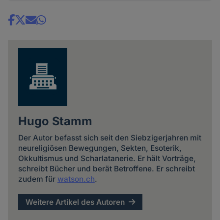
Share
news
Hugo Stamm
Der Autor befasst sich seit den Siebzigerjahren mit
neureligiösen Bewegungen, Sekten, Esoterik,
Okkultismus und Scharlatanerie. Er hält Vorträge,
schreibt Bücher und berät Betroffene. Er schreibt
zudem für
watson.ch
.
Weitere Artikel des Autoren