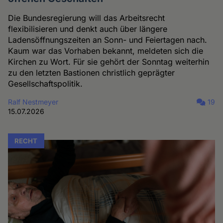
Die Bundesregierung will das Arbeitsrecht
flexibilisieren und denkt auch über längere
Ladensöffnungszeiten an Sonn- und Feiertagen nach.
Kaum war das Vorhaben bekannt, meldeten sich die
Kirchen zu Wort. Für sie gehört der Sonntag weiterhin
zu den letzten Bastionen christlich geprägter
Gesellschaftspolitik.
Ralf Nestmeyer
19
15.07.2026
RECHT