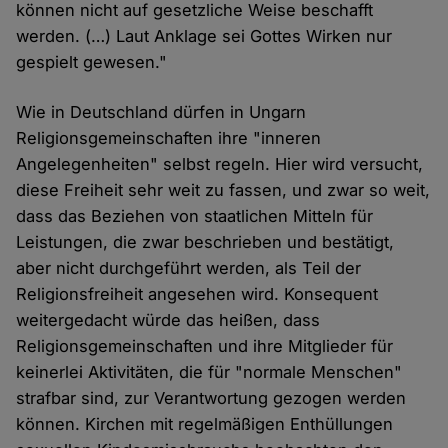
können nicht auf gesetzliche Weise beschafft
werden. (…) Laut Anklage sei Gottes Wirken nur
gespielt gewesen."
Wie in Deutschland dürfen in Ungarn
Religionsgemeinschaften ihre "inneren
Angelegenheiten" selbst regeln. Hier wird versucht,
diese Freiheit sehr weit zu fassen, und zwar so weit,
dass das Beziehen von staatlichen Mitteln für
Leistungen, die zwar beschrieben und bestätigt,
aber nicht durchgeführt werden, als Teil der
Religionsfreiheit angesehen wird. Konsequent
weitergedacht würde das heißen, dass
Religionsgemeinschaften und ihre Mitglieder für
keinerlei Aktivitäten, die für "normale Menschen"
strafbar sind, zur Verantwortung gezogen werden
können. Kirchen mit regelmäßigen Enthüllungen