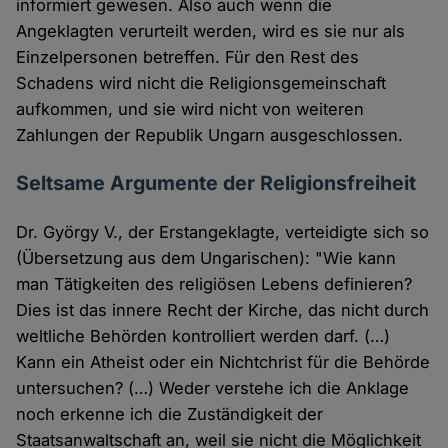
informiert gewesen. Also auch wenn die
Angeklagten verurteilt werden, wird es sie nur als
Einzelpersonen betreffen. Für den Rest des
Schadens wird nicht die Religionsgemeinschaft
aufkommen, und sie wird nicht von weiteren
Zahlungen der Republik Ungarn ausgeschlossen.
Seltsame Argumente der Religionsfreiheit
Dr. György V., der Erstangeklagte, verteidigte sich so
(Übersetzung aus dem Ungarischen): "Wie kann
man Tätigkeiten des religiösen Lebens definieren?
Dies ist das innere Recht der Kirche, das nicht durch
weltliche Behörden kontrolliert werden darf. (…)
Kann ein Atheist oder ein Nichtchrist für die Behörde
untersuchen? (…) Weder verstehe ich die Anklage
noch erkenne ich die Zuständigkeit der
Staatsanwaltschaft an, weil sie nicht die Möglichkeit