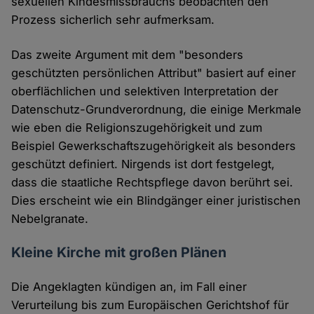
sexuellen Kindesmissbrauchs beobachten den
Prozess sicherlich sehr aufmerksam.
Das zweite Argument mit dem "besonders
geschützten persönlichen Attribut" basiert auf einer
oberflächlichen und selektiven Interpretation der
Datenschutz-Grundverordnung, die einige Merkmale
wie eben die Religionszugehörigkeit und zum
Beispiel Gewerkschaftszugehörigkeit als besonders
geschützt definiert. Nirgends ist dort festgelegt,
dass die staatliche Rechtspflege davon berührt sei.
Dies erscheint wie ein Blindgänger einer juristischen
Nebelgranate.
Kleine Kirche mit großen Plänen
Die Angeklagten kündigen an, im Fall einer
Verurteilung bis zum Europäischen Gerichtshof für