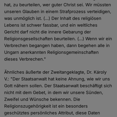
hat, zu beurteilen, wer guter Christ sei. Wir müssten
unseren Glauben in einem Strafprozess verteidigen,
was unmöglich ist. (…) Der Inhalt des religiösen
Lebens ist schwer fassbar, und ein weltliches
Gericht darf nicht die innere Gebarung der
Religionsgesellschaften beurteilen. (…) Wenn wir ein
Verbrechen begangen haben, dann begehen alle in
Ungarn anerkannten Religionsgemeinschaften
dieses Verbrechen."
Ähnliches äußerte der Zweitangeklagte, Dr. Károly
V.: "Der Staatsanwalt hat keine Ahnung, wie wir uns
Gott nähern sollen. Der Staatsanwalt beschäftigt sich
nicht mit dem Gebet, in dem wir unsere Sünden,
Zweifel und Wünsche bekennen. Die
Religionszugehörigkeit ist ein besonders
geschütztes persönliches Attribut, diese Daten