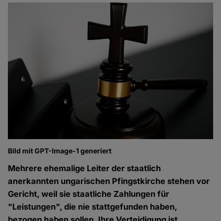
Bild mit GPT-Image-1 generiert
Mehrere ehemalige Leiter der staatlich
anerkannten ungarischen Pfingstkirche stehen vor
Gericht, weil sie staatliche Zahlungen für
"Leistungen", die nie stattgefunden haben,
bezogen haben sollen. Ihre Verteidigung ist