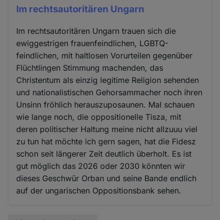
Im rechtsautoritären Ungarn
Im rechtsautoritären Ungarn trauen sich die
ewiggestrigen frauenfeindlichen, LGBTQ-
feindlichen, mit haltlosen Vorurteilen gegenüber
Flüchtlingen Stimmung machenden, das
Christentum als einzig legitime Religion sehenden
und nationalistischen Gehorsammacher noch ihren
Unsinn fröhlich herauszuposaunen. Mal schauen
wie lange noch, die oppositionelle Tisza, mit
deren politischer Haltung meine nicht allzuuu viel
zu tun hat möchte ich gern sagen, hat die Fidesz
schon seit längerer Zeit deutlich überholt. Es ist
gut möglich das 2026 oder 2030 könnten wir
dieses Geschwür Orban und seine Bande endlich
auf der ungarischen Oppositionsbank sehen.