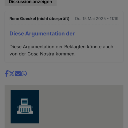
Diskussion anzeigen
Rene Goeckel (nicht überprüft)
Do. 15 Mai 2025 - 11:19
Diese Argumentation der
Diese Argumentation der Beklagten könnte auch
von der Cosa Nostra kommen.
Share
news