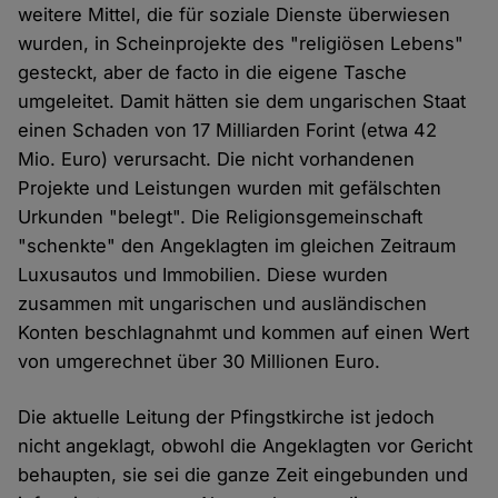
weitere Mittel, die für soziale Dienste überwiesen
wurden, in Scheinprojekte des "religiösen Lebens"
gesteckt, aber de facto in die eigene Tasche
umgeleitet. Damit hätten sie dem ungarischen Staat
einen Schaden von 17 Milliarden Forint (etwa 42
Mio. Euro) verursacht. Die nicht vorhandenen
Projekte und Leistungen wurden mit gefälschten
Urkunden "belegt". Die Religionsgemeinschaft
"schenkte" den Angeklagten im gleichen Zeitraum
Luxusautos und Immobilien. Diese wurden
zusammen mit ungarischen und ausländischen
Konten beschlagnahmt und kommen auf einen Wert
von umgerechnet über 30 Millionen Euro.
Die aktuelle Leitung der Pfingstkirche ist jedoch
nicht angeklagt, obwohl die Angeklagten vor Gericht
behaupten, sie sei die ganze Zeit eingebunden und