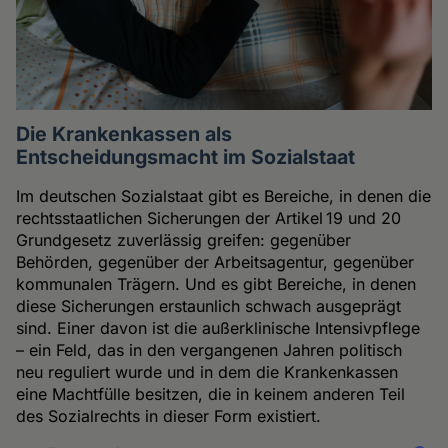
Die Krankenkassen als
Entscheidungsmacht im Sozialstaat
Im deutschen Sozialstaat gibt es Bereiche, in denen die
rechtsstaatlichen Sicherungen der Artikel 19 und 20
Grundgesetz zuverlässig greifen: gegenüber
Behörden, gegenüber der Arbeitsagentur, gegenüber
kommunalen Trägern. Und es gibt Bereiche, in denen
diese Sicherungen erstaunlich schwach ausgeprägt
sind. Einer davon ist die außerklinische Intensivpflege
– ein Feld, das in den vergangenen Jahren politisch
neu reguliert wurde und in dem die Krankenkassen
eine Machtfülle besitzen, die in keinem anderen Teil
des Sozialrechts in dieser Form existiert.