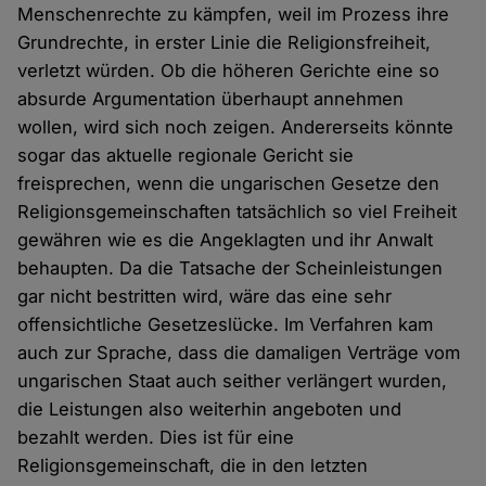
Menschenrechte zu kämpfen, weil im Prozess ihre
Grundrechte, in erster Linie die Religionsfreiheit,
verletzt würden. Ob die höheren Gerichte eine so
absurde Argumentation überhaupt annehmen
wollen, wird sich noch zeigen. Andererseits könnte
sogar das aktuelle regionale Gericht sie
freisprechen, wenn die ungarischen Gesetze den
Religionsgemeinschaften tatsächlich so viel Freiheit
gewähren wie es die Angeklagten und ihr Anwalt
behaupten. Da die Tatsache der Scheinleistungen
gar nicht bestritten wird, wäre das eine sehr
offensichtliche Gesetzeslücke. Im Verfahren kam
auch zur Sprache, dass die damaligen Verträge vom
ungarischen Staat auch seither verlängert wurden,
die Leistungen also weiterhin angeboten und
bezahlt werden. Dies ist für eine
Religionsgemeinschaft, die in den letzten