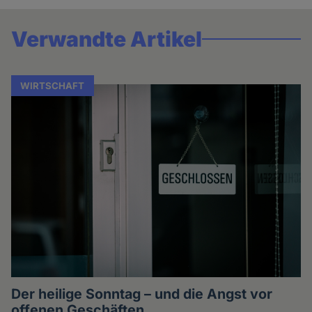
Verwandte Artikel
WIRTSCHAFT
Der heilige Sonntag – und die Angst vor
offenen Geschäften