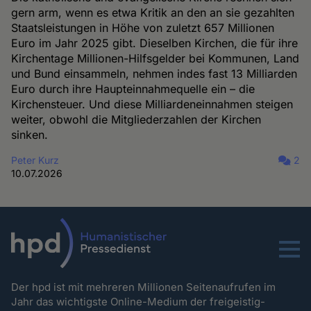
gern arm, wenn es etwa Kritik an den an sie gezahlten
Staatsleistungen in Höhe von zuletzt 657 Millionen
Euro im Jahr 2025 gibt. Dieselben Kirchen, die für ihre
Kirchentage Millionen-Hilfsgelder bei Kommunen, Land
und Bund einsammeln, nehmen indes fast 13 Milliarden
Euro durch ihre Haupteinnahmequelle ein – die
Kirchensteuer. Und diese Milliardeneinnahmen steigen
weiter, obwohl die Mitgliederzahlen der Kirchen
sinken.
Peter Kurz
2
10.07.2026
Menu
Der hpd ist mit mehreren Millionen Seitenaufrufen im
Jahr das wichtigste Online-Medium der freigeistig-