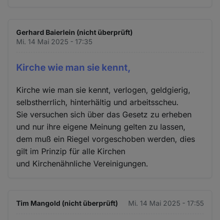
Gerhard Baierlein (nicht überprüft)
Mi. 14 Mai 2025 - 17:35
Kirche wie man sie kennt,
Kirche wie man sie kennt, verlogen, geldgierig,
selbstherrlich, hinterhältig und arbeitsscheu.
Sie versuchen sich über das Gesetz zu erheben
und nur ihre eigene Meinung gelten zu lassen,
dem muß ein Riegel vorgeschoben werden, dies
gilt im Prinzip für alle Kirchen
und Kirchenähnliche Vereinigungen.
Tim Mangold (nicht überprüft)
Mi. 14 Mai 2025 - 17:55