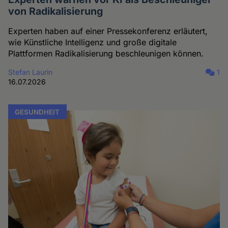
von Radikalisierung
Experten haben auf einer Pressekonferenz erläutert,
wie Künstliche Intelligenz und große digitale
Plattformen Radikalisierung beschleunigen können.
Stefan Laurin
1
16.07.2026
GESUNDHEIT