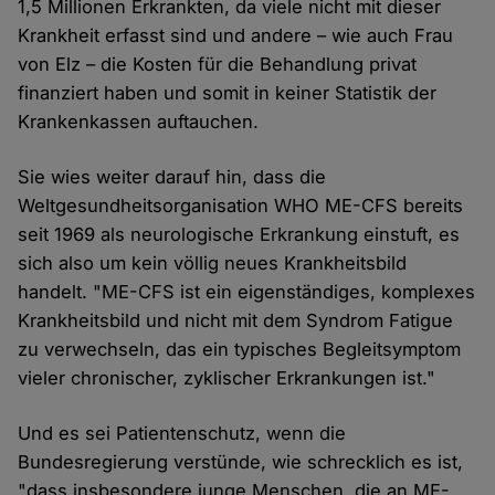
1,5 Millionen Erkrankten, da viele nicht mit dieser
Krankheit erfasst sind und andere – wie auch Frau
von Elz – die Kosten für die Behandlung privat
finanziert haben und somit in keiner Statistik der
Krankenkassen auftauchen.
Sie wies weiter darauf hin, dass die
Weltgesundheitsorganisation WHO ME-CFS bereits
seit 1969 als neurologische Erkrankung einstuft, es
sich also um kein völlig neues Krankheitsbild
handelt. "ME-CFS ist ein eigenständiges, komplexes
Krankheitsbild und nicht mit dem Syndrom Fatigue
zu verwechseln, das ein typisches Begleitsymptom
vieler chronischer, zyklischer Erkrankungen ist."
Und es sei Patientenschutz, wenn die
Bundesregierung verstünde, wie schrecklich es ist,
"dass insbesondere junge Menschen, die an ME-