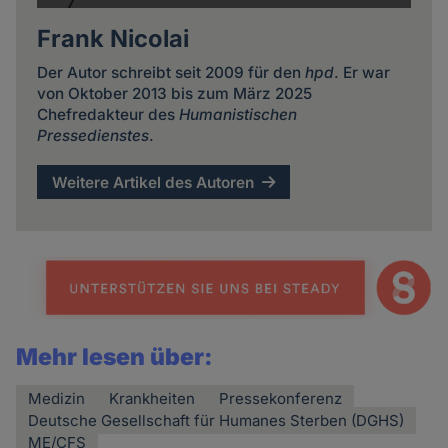
Frank Nicolai
Der Autor schreibt seit 2009 für den
hpd
. Er war
von Oktober 2013 bis zum März 2025
Chefredakteur des
Humanistischen
Pressedienstes
.
Weitere Artikel des Autoren
Mehr lesen über:
Medizin
Krankheiten
Pressekonferenz
Deutsche Gesellschaft für Humanes Sterben (DGHS)
ME/CFS