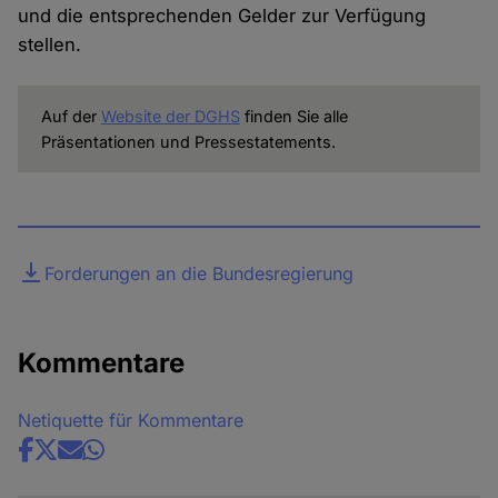
und die entsprechenden Gelder zur Verfügung
stellen.
Auf der
Website der DGHS
finden Sie alle
Präsentationen und Pressestatements.
Datei
Forderungen an die Bundesregierung
Kommentare
Netiquette für Kommentare
Share
news