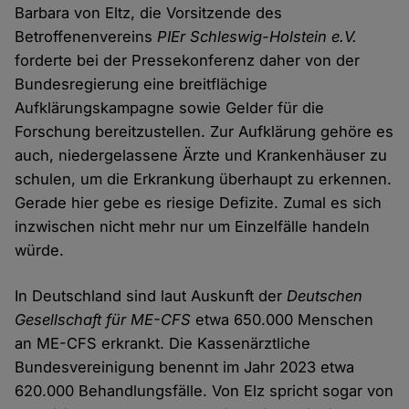
Barbara von Eltz, die Vorsitzende des
Betroffenenvereins
PIEr Schleswig-Holstein e.V.
forderte bei der Pressekonferenz daher von der
Bundesregierung eine breitflächige
Aufklärungskampagne sowie Gelder für die
Forschung bereitzustellen. Zur Aufklärung gehöre es
auch, niedergelassene Ärzte und Krankenhäuser zu
schulen, um die Erkrankung überhaupt zu erkennen.
Gerade hier gebe es riesige Defizite. Zumal es sich
inzwischen nicht mehr nur um Einzelfälle handeln
würde.
In Deutschland sind laut Auskunft der
Deutschen
Gesellschaft für ME-CFS
etwa 650.000 Menschen
an ME-CFS erkrankt. Die Kassenärztliche
Bundesvereinigung benennt im Jahr 2023 etwa
620.000 Behandlungsfälle. Von Elz spricht sogar von