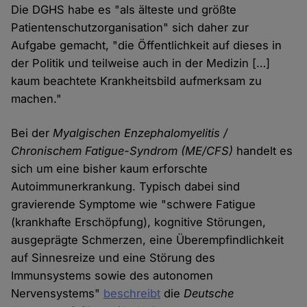
Die DGHS habe es "als älteste und größte
Patientenschutzorganisation" sich daher zur
Aufgabe gemacht, "die Öffentlichkeit auf dieses in
der Politik und teilweise auch in der Medizin […]
kaum beachtete Krankheitsbild aufmerksam zu
machen."
Bei der
Myalgischen Enzephalomyelitis /
Chronischem Fatigue-Syndrom (ME/CFS)
handelt es
sich um eine bisher kaum erforschte
Autoimmunerkrankung. Typisch dabei sind
gravierende Symptome wie "schwere Fatigue
(krankhafte Erschöpfung), kognitive Störungen,
ausgeprägte Schmerzen, eine Überempfindlichkeit
auf Sinnesreize und eine Störung des
Immunsystems sowie des autonomen
Nervensystems"
beschreibt
die
Deutsche