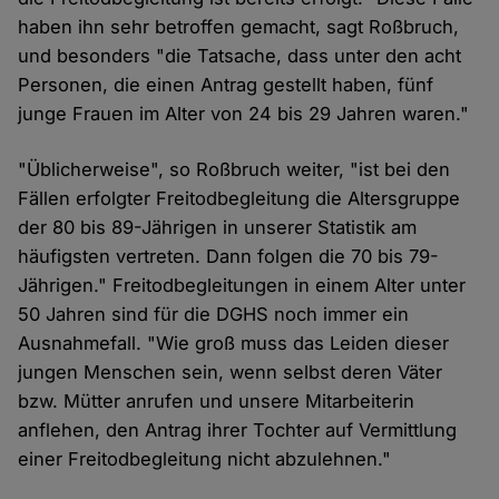
haben ihn sehr betroffen gemacht, sagt Roßbruch,
und besonders "die Tatsache, dass unter den acht
Personen, die einen Antrag gestellt haben, fünf
junge Frauen im Alter von 24 bis 29 Jahren waren."
"Üblicherweise", so Roßbruch weiter, "ist bei den
Fällen erfolgter Freitodbegleitung die Altersgruppe
der 80 bis 89-Jährigen in unserer Statistik am
häufigsten vertreten. Dann folgen die 70 bis 79-
Jährigen." Freitodbegleitungen in einem Alter unter
50 Jahren sind für die DGHS noch immer ein
Ausnahmefall. "Wie groß muss das Leiden dieser
jungen Menschen sein, wenn selbst deren Väter
bzw. Mütter anrufen und unsere Mitarbeiterin
anflehen, den Antrag ihrer Tochter auf Vermittlung
einer Freitodbegleitung nicht abzulehnen."