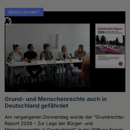
GESELLSCHAFT
Grund- und Menschenrechte auch in
Deutschland gefährdet
Am vergangenen Donnerstag wurde der "Grundrechte-
Report 2026 – Zur Lage der Bürger- und
Menschenrechte in Deutschland" in der Stiftung Forum