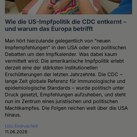
Wie die US-Impfpolitik die CDC entkernt –
und warum das Europa betrifft
Man hört hierzulande gelegentlich von "neuen
Impfempfehlungen" in den USA oder von politischen
Debatten um den Impfkalender. Was dabei kaum
vermittelt wird: Die amerikanische Impfpolitik erlebt
derzeit eine der stärksten institutionellen
Erschütterungen der letzten Jahrzehnte. Die CDC –
lange Zeit globale Referenz für immunologische und
epidemiologische Standards – wurde politisch unter
Druck gesetzt, Empfehlungen aufzuheben, und steht
nun im Zentrum eines juristischen und politischen
Machtkampfes. Die Folgen reichen weit über die USA
hinaus.
Udo Endruscheit
11.06.2026