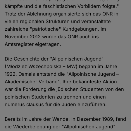
kämpfte und die faschistischen Vorbildern folgte."
Trotz der Ablehnung organisierte sich das ONR in
vielen regionalen Strukturen und veranstaltete
zahlreiche "patriotische" Kundgebungen. Im
November 2012 wurde das ONR auch ins
Amtsregister eigetragen.
Die Geschichte der "Allpolnischen Jugend"
(Młodzież Wszechpolska – MW) begann im Jahre
1922. Damals entstand die "Allpolnische Jugend –
Akademischer Verband". Ihre bekannteste Aktion
war die Forderung die jüdischen Studenten von den
polnischen Studenten zu trennen und einen
numerus clausus für die Juden einzuführen.
Bereits im Jahre der Wende, in Dezember 1989, fand
die Wiederbelebung der "Allpolnischen Jugend"