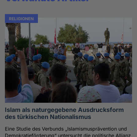
RELIGIONEN
Islam als naturgegebene Ausdrucksform
des türkischen Nationalismus
Eine Studie des Verbunds „Islamismusprävention und
Demokratieförderung“ untersucht die politische Allianz