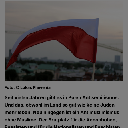
Foto: © Lukas Plewenia
Seit vielen Jahren gibt es in Polen Antisemitismus.
Und das, obwohl im Land so gut wie keine Juden
mehr leben. Neu hingegen ist ein Antimuslimismus
ohne Muslime. Der Brutplatz für die Xenophoben,
Rassisten und für die Nationalisten und Faschisten