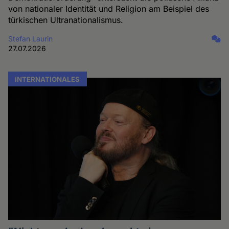
von nationaler Identität und Religion am Beispiel des
türkischen Ultranationalismus.
Stefan Laurin
27.07.2026
INTERNATIONALES