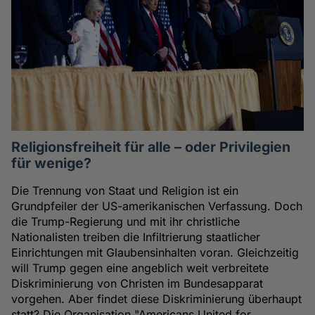
Religionsfreiheit für alle – oder Privilegien
für wenige?
Die Trennung von Staat und Religion ist ein
Grundpfeiler der US-amerikanischen Verfassung. Doch
die Trump-Regierung und mit ihr christliche
Nationalisten treiben die Infiltrierung staatlicher
Einrichtungen mit Glaubensinhalten voran. Gleichzeitig
will Trump gegen eine angeblich weit verbreitete
Diskriminierung von Christen im Bundesapparat
vorgehen. Aber findet diese Diskriminierung überhaupt
statt? Die Organisation "Americans United for