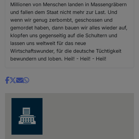
Millionen von Menschen landen in Massengräbern
und fallen dem Staat nicht mehr zur Last. Und
wenn wir genug zerbombt, geschossen und
gemordet haben, dann bauen wir alles wieder auf,
klopfen uns gegenseitig auf die Schultern und
lassen uns weltweit für das neue
Wirtschaftswunder, für die deutsche Tüchtigkeit
bewundern und loben. Heil! - Heil! - Heil!
Share
news