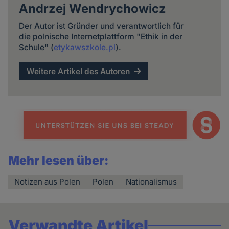
Andrzej Wendrychowicz
Der Autor ist Gründer und verantwortlich für
die polnische Internetplattform "Ethik in der
Schule" (
etykawszkole.pl
).
Weitere Artikel des Autoren
Mehr lesen über:
Notizen aus Polen
Polen
Nationalismus
Verwandte Artikel