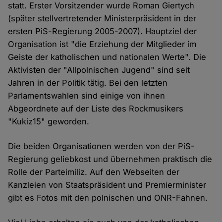
statt. Erster Vorsitzender wurde Roman Giertych
(später stellvertretender Ministerpräsident in der
ersten PiS-Regierung 2005-2007). Hauptziel der
Organisation ist "die Erziehung der Mitglieder im
Geiste der katholischen und nationalen Werte". Die
Aktivisten der "Allpolnischen Jugend" sind seit
Jahren in der Politik tätig. Bei den letzten
Parlamentswahlen sind einige von ihnen
Abgeordnete auf der Liste des Rockmusikers
"Kukiz15" geworden.
Die beiden Organisationen werden von der PiS-
Regierung geliebkost und übernehmen praktisch die
Rolle der Parteimiliz. Auf den Webseiten der
Kanzleien von Staatspräsident und Premierminister
gibt es Fotos mit den polnischen und ONR-Fahnen.