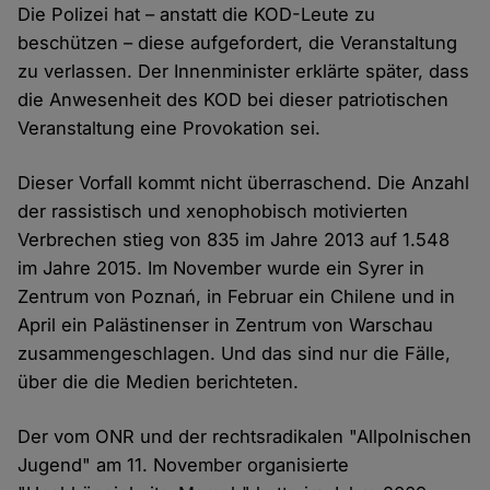
Die Polizei hat – anstatt die KOD-Leute zu
beschützen – diese aufgefordert, die Veranstaltung
zu verlassen. Der Innenminister erklärte später, dass
die Anwesenheit des KOD bei dieser patriotischen
Veranstaltung eine Provokation sei.
Dieser Vorfall kommt nicht überraschend. Die Anzahl
der rassistisch und xenophobisch motivierten
Verbrechen stieg von 835 im Jahre 2013 auf 1.548
im Jahre 2015. Im November wurde ein Syrer in
Zentrum von Poznań, in Februar ein Chilene und in
April ein Palästinenser in Zentrum von Warschau
zusammengeschlagen. Und das sind nur die Fälle,
über die die Medien berichteten.
Der vom ONR und der rechtsradikalen "Allpolnischen
Jugend" am 11. November organisierte