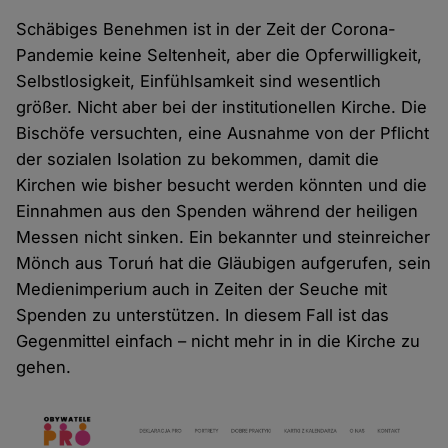
Schäbiges Benehmen ist in der Zeit der Corona-
Pandemie keine Seltenheit, aber die Opferwilligkeit,
Selbstlosigkeit, Einfühlsamkeit sind wesentlich
größer. Nicht aber bei der institutionellen Kirche. Die
Bischöfe versuchten, eine Ausnahme von der Pflicht
der sozialen Isolation zu bekommen, damit die
Kirchen wie bisher besucht werden könnten und die
Einnahmen aus den Spenden während der heiligen
Messen nicht sinken. Ein bekannter und steinreicher
Mönch aus Toruń hat die Gläubigen aufgerufen, sein
Medienimperium auch in Zeiten der Seuche mit
Spenden zu unterstützen. In diesem Fall ist das
Gegenmittel einfach – nicht mehr in in die Kirche zu
gehen.