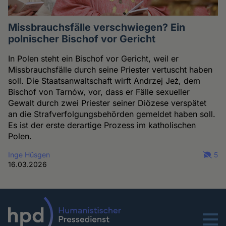
Missbrauchsfälle verschwiegen? Ein
polnischer Bischof vor Gericht
In Polen steht ein Bischof vor Gericht, weil er
Missbrauchsfälle durch seine Priester vertuscht haben
soll. Die Staatsanwaltschaft wirft Andrzej Jeż, dem
Bischof von Tarnów, vor, dass er Fälle sexueller
Gewalt durch zwei Priester seiner Diözese verspätet
an die Strafverfolgungsbehörden gemeldet haben soll.
Es ist der erste derartige Prozess im katholischen
Polen.
Inge Hüsgen
5
16.03.2026
Menu