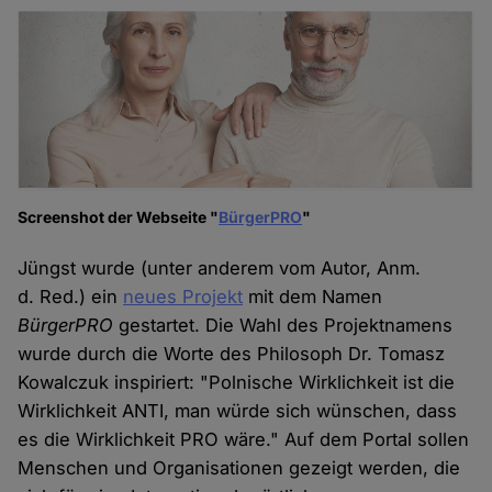
Screenshot der Webseite "
BürgerPRO
"
Jüngst wurde (unter anderem vom Autor, Anm.
d. Red.) ein
neues Projekt
mit dem Namen
BürgerPRO
gestartet. Die Wahl des Projektnamens
wurde durch die Worte des Philosoph Dr. Tomasz
Kowalczuk inspiriert: "Polnische Wirklichkeit ist die
Wirklichkeit ANTI, man würde sich wünschen, dass
es die Wirklichkeit PRO wäre." Auf dem Portal sollen
Menschen und Organisationen gezeigt werden, die