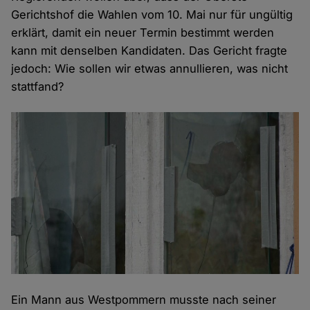
Gerichtshof die Wahlen vom 10. Mai nur für ungültig
erklärt, damit ein neuer Termin bestimmt werden
kann mit denselben Kandidaten. Das Gericht fragte
jedoch: Wie sollen wir etwas annullieren, was nicht
stattfand?
Ein Mann aus Westpommern musste nach seiner