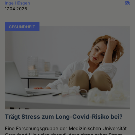
Inge Hüsgen
17.04.2026
GESUNDHEIT
Trägt Stress zum Long-Covid-Risiko bei?
Eine Forschungsgruppe der Medizinischen Universität