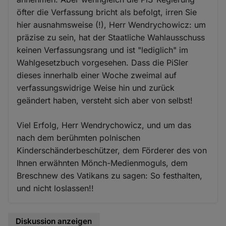
öfter die Verfassung bricht als befolgt, irren Sie
hier ausnahmsweise (!), Herr Wendrychowicz: um
präzise zu sein, hat der Staatliche Wahlausschuss
keinen Verfassungsrang und ist "lediglich" im
Wahlgesetzbuch vorgesehen. Dass die PiSler
dieses innerhalb einer Woche zweimal auf
verfassungswidrige Weise hin und zurück
geändert haben, versteht sich aber von selbst!
Viel Erfolg, Herr Wendrychowicz, und um das
nach dem berühmten polnischen
Kinderschänderbeschützer, dem Förderer des von
Ihnen erwähnten Mönch-Medienmoguls, dem
Breschnew des Vatikans zu sagen: So festhalten,
und nicht loslassen!!
Diskussion anzeigen