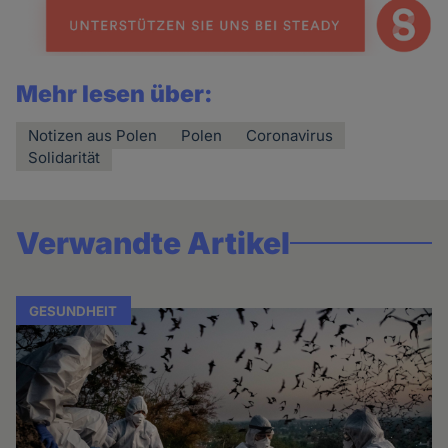
Mehr lesen über:
Notizen aus Polen
Polen
Coronavirus
Solidarität
Verwandte Artikel
GESUNDHEIT