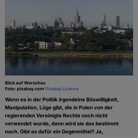
Blick auf Warschau
Foto: pixabay.com
Pixabay License
Wenn es in der Politik irgendeine Böswilligkeit,
Manipulation, Lüge gibt, die in Polen von der
regierenden Vereinigte Rechte noch nicht
verwendet wurde, dann wird sie das bestimmt
noch. Gibt es dafür ein Gegenmittel? Ja,