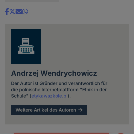
Share
news
Andrzej Wendrychowicz
Der Autor ist Gründer und verantwortlich für
die polnische Internetplattform "Ethik in der
Schule" (
etykawszkole.pl
).
Weitere Artikel des Autoren