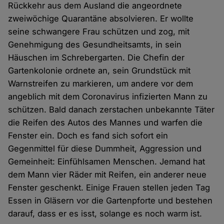
Rückkehr aus dem Ausland die angeordnete
zweiwöchige Quarantäne absolvieren. Er wollte
seine schwangere Frau schützen und zog, mit
Genehmigung des Gesundheitsamts, in sein
Häuschen im Schrebergarten. Die Chefin der
Gartenkolonie ordnete an, sein Grundstück mit
Warnstreifen zu markieren, um andere vor dem
angeblich mit dem Coronavirus infizierten Mann zu
schützen. Bald danach zerstachen unbekannte Täter
die Reifen des Autos des Mannes und warfen die
Fenster ein. Doch es fand sich sofort ein
Gegenmittel für diese Dummheit, Aggression und
Gemeinheit: Einfühlsamen Menschen. Jemand hat
dem Mann vier Räder mit Reifen, ein anderer neue
Fenster geschenkt. Einige Frauen stellen jeden Tag
Essen in Gläsern vor die Gartenpforte und bestehen
darauf, dass er es isst, solange es noch warm ist.