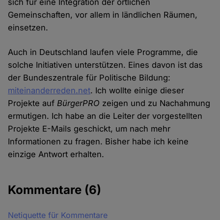
sich für eine Integration der örtlichen
Gemeinschaften, vor allem in ländlichen Räumen,
einsetzen.
Auch in Deutschland laufen viele Programme, die
solche Initiativen unterstützen. Eines davon ist das
der Bundeszentrale für Politische Bildung:
miteinanderreden.net
. Ich wollte einige dieser
Projekte auf
BürgerPRO
zeigen und zu Nachahmung
ermutigen. Ich habe an die Leiter der vorgestellten
Projekte E-Mails geschickt, um nach mehr
Informationen zu fragen. Bisher habe ich keine
einzige Antwort erhalten.
Kommentare
(6)
Netiquette für Kommentare