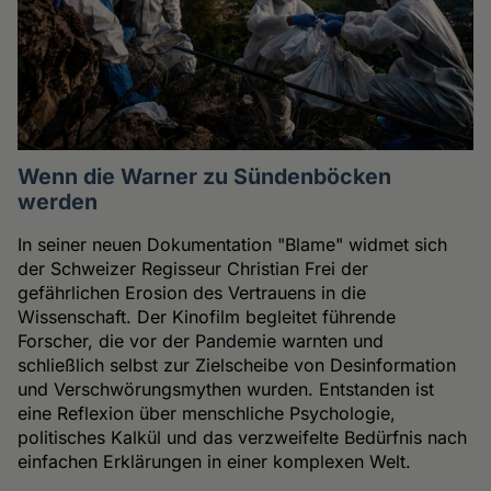
Wenn die Warner zu Sündenböcken
werden
In seiner neuen Dokumentation "Blame" widmet sich
der Schweizer Regisseur Christian Frei der
gefährlichen Erosion des Vertrauens in die
Wissenschaft. Der Kinofilm begleitet führende
Forscher, die vor der Pandemie warnten und
schließlich selbst zur Zielscheibe von Desinformation
und Verschwörungsmythen wurden. Entstanden ist
eine Reflexion über menschliche Psychologie,
politisches Kalkül und das verzweifelte Bedürfnis nach
einfachen Erklärungen in einer komplexen Welt.