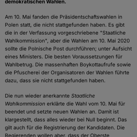
demokratischen Wahlen.
Am 10. Mai fanden die Präsidentschaftswahlen in
Polen statt, die nicht stattgefunden haben. Es gibt
die in der Verfassung vorgeschriebene "Staatliche
Wahlkommission", aber die Wahlen am 10. Mai 2020
sollte die Polnische Post durchführen; unter Aufsicht
eines Ministers. Die besten Voraussetzungen für
Wahlbetrug. Die massenhaften Boykottaufrufe sowie
die Pfuscherei der Organisatoren der Wahlen führte
dazu, dass sie nicht stattgefunden haben.
Die nun wieder anerkannte
Staatliche
Wahlkommission
erklärte die Wahl vom 10. Mai für
beendet und setzte neuen Wahlen an. Damit ist
klargestellt, dass alles wieder bei Null beginnt. Das
gilt auch für die Registrierung der Kandidaten. Die
Regierenden wollen aber, dass der Oberste