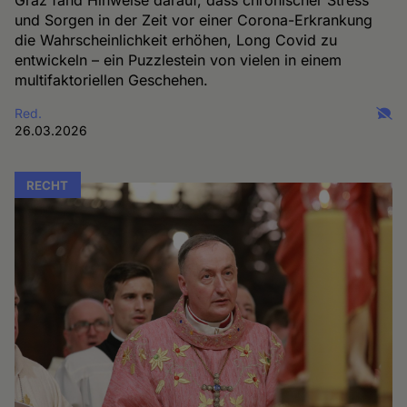
Graz fand Hinweise darauf, dass chronischer Stress
und Sorgen in der Zeit vor einer Corona-Erkrankung
die Wahrscheinlichkeit erhöhen, Long Covid zu
entwickeln – ein Puzzlestein von vielen in einem
multifaktoriellen Geschehen.
Red.
26.03.2026
RECHT