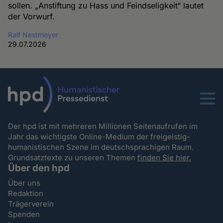
sollen. „Anstiftung zu Hass und Feindseligkeit“ lautet
der Vorwurf.
Ralf Nestmeyer
29.07.2026
Menu
Der hpd ist mit mehreren Millionen Seitenaufrufen im
Jahr das wichtigste Online-Medium der freigeistig-
humanistischen Szene im deutschsprachigen Raum.
Grundsatztexte zu unseren Themen
finden Sie hier.
Über den hpd
Über uns
Redaktion
Trägerverein
Spenden