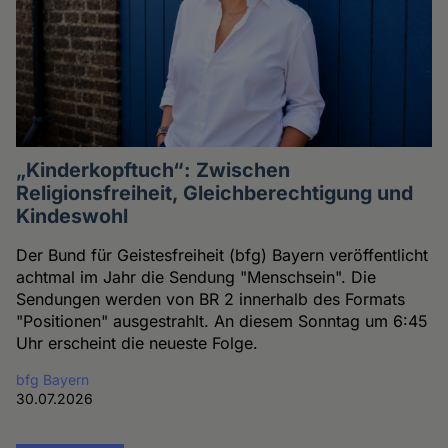
„Kinderkopftuch“: Zwischen
Religionsfreiheit, Gleichberechtigung und
Kindeswohl
Der Bund für Geistesfreiheit (bfg) Bayern veröffentlicht
achtmal im Jahr die Sendung "Menschsein". Die
Sendungen werden von BR 2 innerhalb des Formats
"Positionen" ausgestrahlt. An diesem Sonntag um 6:45
Uhr erscheint die neueste Folge.
bfg Bayern
30.07.2026