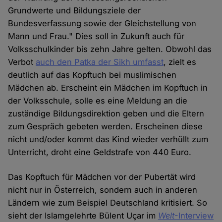
Grundwerte und Bildungsziele der
Bundesverfassung sowie der Gleichstellung von
Mann und Frau." Dies soll in Zukunft auch für
Volksschulkinder bis zehn Jahre gelten. Obwohl das
Verbot
auch den Patka der Sikh umfasst
, zielt es
deutlich auf das Kopftuch bei muslimischen
Mädchen ab. Erscheint ein Mädchen im Kopftuch in
der Volksschule, solle es eine Meldung an die
zuständige Bildungsdirektion geben und die Eltern
zum Gespräch gebeten werden. Erscheinen diese
nicht und/oder kommt das Kind wieder verhüllt zum
Unterricht, droht eine Geldstrafe von 440 Euro.
Das Kopftuch für Mädchen vor der Pubertät wird
nicht nur in Österreich, sondern auch in anderen
Ländern wie zum Beispiel Deutschland kritisiert. So
sieht der Islamgelehrte Bülent Uçar im
Welt
-Interview