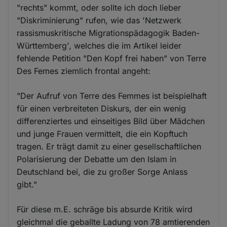
"rechts" kommt, oder sollte ich doch lieber
"Diskriminierung" rufen, wie das 'Netzwerk
rassismuskritische Migrationspädagogik Baden-
Württemberg', welches die im Artikel leider
fehlende Petition "Den Kopf frei haben" von Terre
Des Femes ziemlich frontal angeht:
"Der Aufruf von Terre des Femmes ist beispielhaft
für einen verbreiteten Diskurs, der ein wenig
differenziertes und einseitiges Bild über Mädchen
und junge Frauen vermittelt, die ein Kopftuch
tragen. Er trägt damit zu einer gesellschaftlichen
Polarisierung der Debatte um den Islam in
Deutschland bei, die zu großer Sorge Anlass
gibt."
Für diese m.E. schräge bis absurde Kritik wird
gleichmal die geballte Ladung von 78 amtierenden