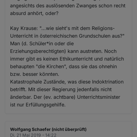
angesichts des auslösenden Zwanges schon recht
absurd anhört, oder?
Kay Krause: "...wie sieht's mit dem Religions-
Unterricht in österreichischen Grundschulen aus?"
Man (d. Schüler*in oder die
Erziehungsberechtigten) kann austreten. Noch
immer gibt es keinen Ethikunterricht und natürlich
behaupten "die Kirchen", dass sie das ohnehin
bzw. besser könnten.
Katastrophale Zustände, was diese Indoktrination
betrifft. Mit dieser Regierung jedenfalls nicht
änderbar. Der (ev. achtbare) Unterrichtsminister
ist nur Erfüllungsgehilfe.
Wolfgang Schaefer (nicht überprüft)
Di. 21 Mai 2019 - 14:22