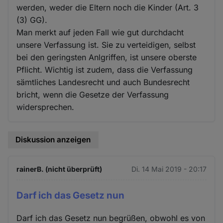
werden, weder die Eltern noch die Kinder (Art. 3
(3) GG).
Man merkt auf jeden Fall wie gut durchdacht
unsere Verfassung ist. Sie zu verteidigen, selbst
bei den geringsten Anlgriffen, ist unsere oberste
Pflicht. Wichtig ist zudem, dass die Verfassung
sämtliches Landesrecht und auch Bundesrecht
bricht, wenn die Gesetze der Verfassung
widersprechen.
Diskussion anzeigen
rainerB. (nicht überprüft)
Di. 14 Mai 2019 - 20:17
Darf ich das Gesetz nun
Darf ich das Gesetz nun begrüßen, obwohl es von