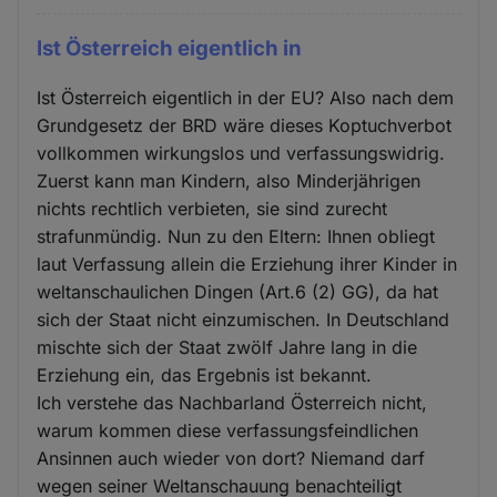
Ist Österreich eigentlich in
Ist Österreich eigentlich in der EU? Also nach dem
Grundgesetz der BRD wäre dieses Koptuchverbot
vollkommen wirkungslos und verfassungswidrig.
Zuerst kann man Kindern, also Minderjährigen
nichts rechtlich verbieten, sie sind zurecht
strafunmündig. Nun zu den Eltern: Ihnen obliegt
laut Verfassung allein die Erziehung ihrer Kinder in
weltanschaulichen Dingen (Art.6 (2) GG), da hat
sich der Staat nicht einzumischen. In Deutschland
mischte sich der Staat zwölf Jahre lang in die
Erziehung ein, das Ergebnis ist bekannt.
Ich verstehe das Nachbarland Österreich nicht,
warum kommen diese verfassungsfeindlichen
Ansinnen auch wieder von dort? Niemand darf
wegen seiner Weltanschauung benachteiligt