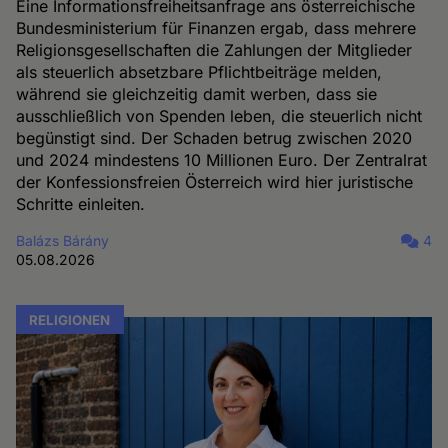
Eine Informationsfreiheitsanfrage ans österreichische
Bundesministerium für Finanzen ergab, dass mehrere
Religionsgesellschaften die Zahlungen der Mitglieder
als steuerlich absetzbare Pflichtbeiträge melden,
während sie gleichzeitig damit werben, dass sie
ausschließlich von Spenden leben, die steuerlich nicht
begünstigt sind. Der Schaden betrug zwischen 2020
und 2024 mindestens 10 Millionen Euro. Der Zentralrat
der Konfessionsfreien Österreich wird hier juristische
Schritte einleiten.
Balázs Bárány
4
05.08.2026
RELIGIONEN