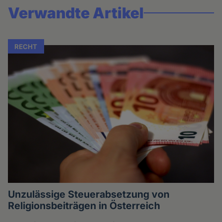
Verwandte Artikel
RECHT
Unzulässige Steuerabsetzung von
Religionsbeiträgen in Österreich