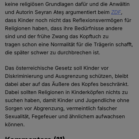
keine religiösen Grundlagen dafür und die Anwältin
und Autorin Seyran Ateş argumentiert beim
ZDF
,
dass Kinder noch nicht das Reflexionsvermögen für
Religionen haben, dass ihre Bedürfnisse andere
sind und der frühe Zwang das Kopftuch zu
tragen schon eine Normalität für die Trägerin schafft,
die später schwer zu durchbrechen ist.
Das österreichische Gesetz soll Kinder vor
Diskriminierung und Ausgrenzung schützen, bleibt
dabei aber auf das Äußere des Kopfes beschränkt.
Dabei sollten Religionen in Kinderköpfen nichts zu
suchen haben, damit Kinder und Jugendliche ohne
Sorgen vor Abgrenzung, vermeintlich falscher
Sexualität, Fegefeuer und ähnlichem aufwachsen
können.