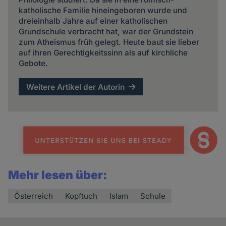
katholische Familie hineingeboren wurde und
dreieinhalb Jahre auf einer katholischen
Grundschule verbracht hat, war der Grundstein
zum Atheismus früh gelegt. Heute baut sie lieber
auf ihren Gerechtigkeitssinn als auf kirchliche
Gebote.
Weitere Artikel der Autorin
Mehr lesen über:
Österreich
Kopftuch
Islam
Schule