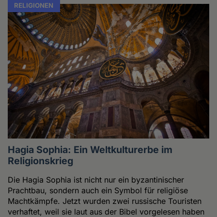
RELIGIONEN
Hagia Sophia: Ein Weltkulturerbe im
Religionskrieg
Die Hagia Sophia ist nicht nur ein byzantinischer
Prachtbau, sondern auch ein Symbol für religiöse
Machtkämpfe. Jetzt wurden zwei russische Touristen
verhaftet, weil sie laut aus der Bibel vorgelesen haben