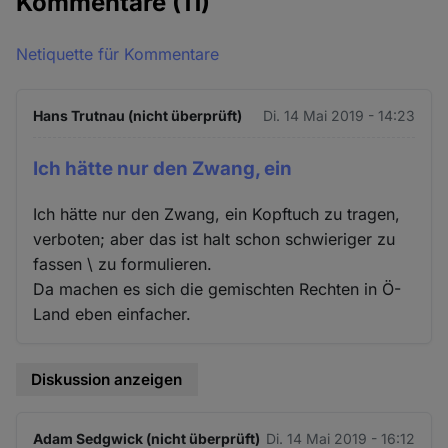
Kommentare
(11)
Netiquette für Kommentare
Hans Trutnau (nicht überprüft)
Di. 14 Mai 2019 - 14:23
Ich hätte nur den Zwang, ein
Ich hätte nur den Zwang, ein Kopftuch zu tragen,
verboten; aber das ist halt schon schwieriger zu
fassen \ zu formulieren.
Da machen es sich die gemischten Rechten in Ö-
Land eben einfacher.
Diskussion anzeigen
Adam Sedgwick (nicht überprüft)
Di. 14 Mai 2019 - 16:12