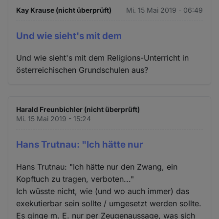
Kay Krause (nicht überprüft)
Mi. 15 Mai 2019 - 06:49
Und wie sieht's mit dem
Und wie sieht's mit dem Religions-Unterricht in
österreichischen Grundschulen aus?
Harald Freunbichler (nicht überprüft)
Mi. 15 Mai 2019 - 15:24
Hans Trutnau: "Ich hätte nur
Hans Trutnau: "Ich hätte nur den Zwang, ein
Kopftuch zu tragen, verboten..."
Ich wüsste nicht, wie (und wo auch immer) das
exekutierbar sein sollte / umgesetzt werden sollte.
Es ginge m. E. nur per Zeugenaussage, was sich