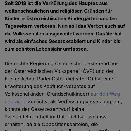
Seit 2018 ist die Verhüllung des Hauptes aus
weltanschaulichen und religiösen Gründen für
Kinder in österreichischen Kindergärten und bei
Tageseltern verboten. Nun soll das Verbot auch auf
die Volksschulen ausgeweitet werden. Das Verbot
wird als einfaches Gesetz etabliert und Kinder bis
zum zehnten Lebensjahr umfassen.
Die rechte Regierung Österreichs, bestehend aus
der Österreichischen Volkspartei (ÖVP) und der
Freiheitlichen Partei Österreichs (FPÖ) hat eine
Erweiterung des Kopftuch-Verbotes auf
Volksschulkinder (Grundschulkinder)
auf den Weg
gebracht
. Zunächst als Verfassungsgesetz geplant,
konnte der Gesetzesentwurf keine
Zweidrittelmehrheit im Unterrichtsausschuss
erhalten, da die Oppositionsparteien, die