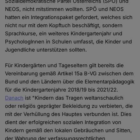
Sozialdemokratische Partei Österreichs (SPÖ) und
NEOS, nicht mitstimmen wollten. SPÖ und NEOS
hatten ein Integrationspaket gefordert, welches sich
nicht nur mit dem Kopftuch beschäftigt, sondern
Sprachkurse, ein weiteres Kindergartenjahr und
PsychologInnen in Schulen umfasst, die Kinder und
Jugendliche unterstützen sollten.
Für Kindergärten und Tageseltern gilt bereits die
Vereinbarung gemäß Artikel 15a B-VG zwischen dem
Bund und den Ländern über die Elementarpädagogik
für die Kindergartenjahre 2018/19 bis 2021/22.
Danach
ist "Kindern das Tragen weltanschaulich
oder religiös geprägter Bekleidung zu verbieten, die
mit der Verhüllung des Hauptes verbunden ist. Dies
dient der erfolgreichen sozialen Integration von
Kindern gemäß den lokalen Gebräuchen und Sitten,
der Wahrung der verfassungsrechtlichen