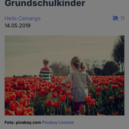
Grundschulkinder
Hella Camargo
11
14.05.2019
Foto: pixabay.com
Pixabay License