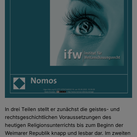
In drei Teilen stellt er zunächst die geistes- und
rechtsgeschichtlichen Voraussetzungen des
heutigen Religionsunterrichts bis zum Beginn der
Weimarer Republik knapp und lesbar dar. Im zweiten