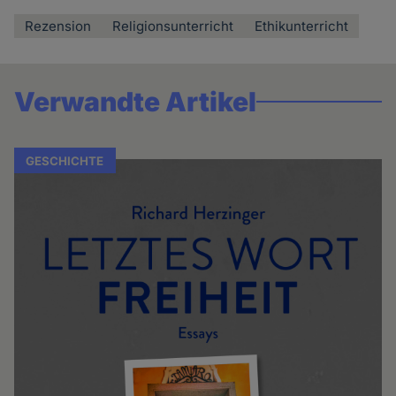
Rezension
Religionsunterricht
Ethikunterricht
Verwandte Artikel
GESCHICHTE