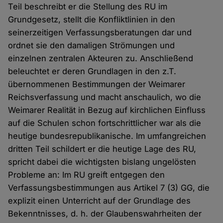
Teil beschreibt er die Stellung des RU im
Grundgesetz, stellt die Konfliktlinien in den
seinerzeitigen Verfassungsberatungen dar und
ordnet sie den damaligen Strömungen und
einzelnen zentralen Akteuren zu. Anschließend
beleuchtet er deren Grundlagen in den z.T.
übernommenen Bestimmungen der Weimarer
Reichsverfassung und macht anschaulich, wo die
Weimarer Realität in Bezug auf kirchlichen Einfluss
auf die Schulen schon fortschrittlicher war als die
heutige bundesrepublikanische. Im umfangreichen
dritten Teil schildert er die heutige Lage des RU,
spricht dabei die wichtigsten bislang ungelösten
Probleme an: Im RU greift entgegen den
Verfassungsbestimmungen aus Artikel 7 (3) GG, die
explizit einen Unterricht auf der Grundlage des
Bekenntnisses, d. h. der Glaubenswahrheiten der