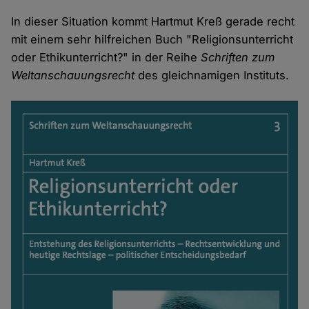
In dieser Situation kommt Hartmut Kreß gerade recht
mit einem sehr hilfreichen Buch "Religionsunterricht
oder Ethikunterricht?" in der Reihe
Schriften zum
Weltanschauungsrecht
des gleichnamigen Instituts.