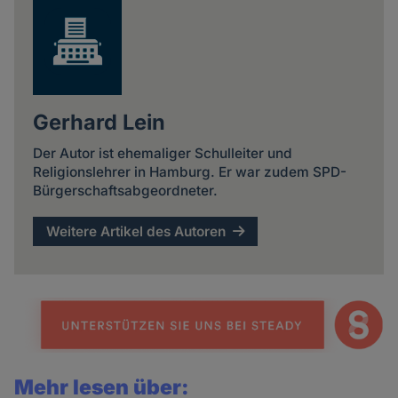
Gerhard Lein
Der Autor ist ehemaliger Schulleiter und
Religionslehrer in Hamburg. Er war zudem SPD-
Bürgerschaftsabgeordneter.
Weitere Artikel des Autoren
Mehr lesen über: