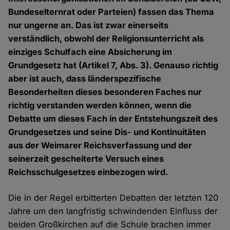
Bundeselternrat oder Parteien) fassen das Thema
nur ungerne an. Das ist zwar einerseits
verständlich, obwohl der Religionsunterricht als
einziges Schulfach eine Absicherung im
Grundgesetz hat (Artikel 7, Abs. 3). Genauso richtig
aber ist auch, dass länderspezifische
Besonderheiten dieses besonderen Faches nur
richtig verstanden werden können, wenn die
Debatte um dieses Fach in der Entstehungszeit des
Grundgesetzes und seine Dis- und Kontinuitäten
aus der Weimarer Reichsverfassung und der
seinerzeit gescheiterte Versuch eines
Reichsschulgesetzes einbezogen wird.
Die in der Regel erbitterten Debatten der letzten 120
Jahre um den langfristig schwindenden Einfluss der
beiden Großkirchen auf die Schule brachen immer