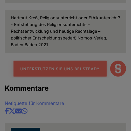
Hartmut Kreß, Religionsunterricht oder Ethikunterricht?
- Entstehung des Religionsunterrichts –
Rechtsentwicklung und heutige Rechtslage –
politischer Entscheidungsbedarf, Nomos-Verlag,
Baden Baden 2021
Kommentare
Netiquette für Kommentare
Share
news