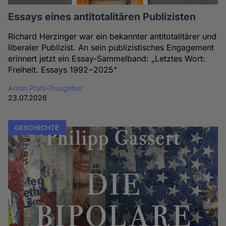
Essays eines antitotalitären Publizisten
Richard Herzinger war ein bekannter antitotalitärer und
liberaler Publizist. An sein publizistisches Engagement
erinnert jetzt ein Essay-Sammelband: „Letztes Wort:
Freiheit. Essays 1992−2025“
Armin Pfahl-Traughber
23.07.2026
GESCHICHTE