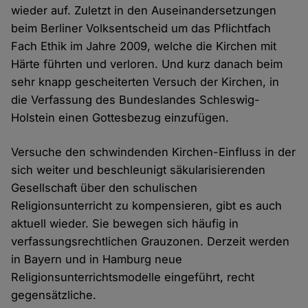
wieder auf. Zuletzt in den Auseinandersetzungen
beim Berliner Volksentscheid um das Pflichtfach
Fach Ethik im Jahre 2009, welche die Kirchen mit
Härte führten und verloren. Und kurz danach beim
sehr knapp gescheiterten Versuch der Kirchen, in
die Verfassung des Bundeslandes Schleswig-
Holstein einen Gottesbezug einzufügen.
Versuche den schwindenden Kirchen-Einfluss in der
sich weiter und beschleunigt säkularisierenden
Gesellschaft über den schulischen
Religionsunterricht zu kompensieren, gibt es auch
aktuell wieder. Sie bewegen sich häufig in
verfassungsrechtlichen Grauzonen. Derzeit werden
in Bayern und in Hamburg neue
Religionsunterrichtsmodelle eingeführt, recht
gegensätzliche.