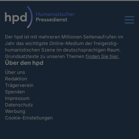
Menu
Der hpd ist mit mehreren Millionen Seitenaufrufen im
Jahr das wichtigste Online-Medium der freigeistig-
humanistischen Szene im deutschsprachigen Raum.
Grundsatztexte zu unseren Themen
finden Sie hier.
Über den hpd
Über uns
Redaktion
Trägerverein
Spenden
Impressum
Datenschutz
Werbung
Cookie-Einstellungen