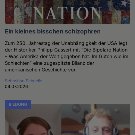
Ein kleines bisschen schizophren
Zum 250. Jahrestag der Unabhängigkeit der USA legt
der Historiker Philipp Gassert mit “Die Bipolare Nation
– Was Amerika der Welt gegeben hat. Im Guten wie im
Schlechten” eine zugespitzte Bilanz der
amerikanischen Geschichte vor.
Sebastian Schnelle
09.07.2026
BILDUNG