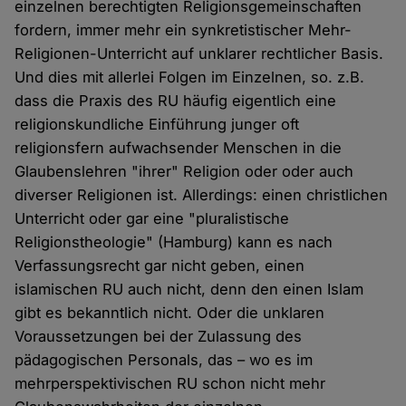
einzelnen berechtigten Religionsgemeinschaften
fordern, immer mehr ein synkretistischer Mehr-
Religionen-Unterricht auf unklarer rechtlicher Basis.
Und dies mit allerlei Folgen im Einzelnen, so. z.B.
dass die Praxis des RU häufig eigentlich eine
religionskundliche Einführung junger oft
religionsfern aufwachsender Menschen in die
Glaubenslehren "ihrer" Religion oder oder auch
diverser Religionen ist. Allerdings: einen christlichen
Unterricht oder gar eine "pluralistische
Religionstheologie" (Hamburg) kann es nach
Verfassungsrecht gar nicht geben, einen
islamischen RU auch nicht, denn den einen Islam
gibt es bekanntlich nicht. Oder die unklaren
Voraussetzungen bei der Zulassung des
pädagogischen Personals, das – wo es im
mehrperspektivischen RU schon nicht mehr