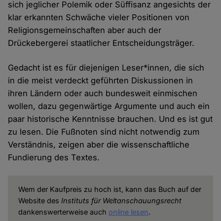
sich jeglicher Polemik oder Süffisanz angesichts der
klar erkannten Schwäche vieler Positionen von
Religionsgemeinschaften aber auch der
Drückebergerei staatlicher Entscheidungsträger.
Gedacht ist es für diejenigen Leser*innen, die sich
in die meist verdeckt geführten Diskussionen in
ihren Ländern oder auch bundesweit einmischen
wollen, dazu gegenwärtige Argumente und auch ein
paar historische Kenntnisse brauchen. Und es ist gut
zu lesen. Die Fußnoten sind nicht notwendig zum
Verständnis, zeigen aber die wissenschaftliche
Fundierung des Textes.
Wem der Kaufpreis zu hoch ist, kann das Buch auf der
Website des
Instituts für Weltanschauungsrecht
dankenswerterweise auch
online lesen
.