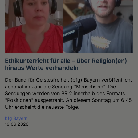
Ethikunterricht für alle – über Religion(en)
hinaus Werte verhandeln
Der Bund für Geistesfreiheit (bfg) Bayern veröffentlicht
achtmal im Jahr die Sendung "Menschsein". Die
Sendungen werden von BR 2 innerhalb des Formats
"Positionen" ausgestrahlt. An diesem Sonntag um 6:45
Uhr erscheint die neueste Folge.
bfg Bayern
19.06.2026