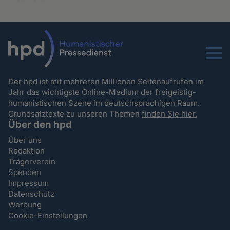
Menu
Der hpd ist mit mehreren Millionen Seitenaufrufen im
Jahr das wichtigste Online-Medium der freigeistig-
humanistischen Szene im deutschsprachigen Raum.
Grundsatztexte zu unseren Themen
finden Sie hier.
Über den hpd
Über uns
Redaktion
Trägerverein
Spenden
Impressum
Datenschutz
Werbung
Cookie-Einstellungen