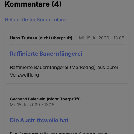
Kommentare
(4)
Netiquette für Kommentare
Hans Trutnau (nicht überprüft)
Mi. 15 Jul 2020 - 13:05
Raffinierte Bauernfängerei
Raffinierte Bauernfängerei (Marketing) aus purer
Verzweiflung
Gerhard Baierlein (nicht überprüft)
Mi. 15 Jul 2020 - 13:16
Die Austrittswelle hat
Die Austrittswelle hat mehrere Gründe, zwei