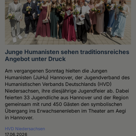
Junge Humanisten sehen traditionsreiches
Angebot unter Druck
Am vergangenen Sonntag hielten die Jungen
Humanisten (JuHu) Hannover, der Jugendverband des
Humanistischen Verbands Deutschlands (HVD)
Niedersachsen, ihre diesjährige Jugendfeier ab. Dabei
feierten 33 Jugendliche aus Hannover und der Region
gemeinsam mit rund 450 Gästen den symbolischen
Übergang ins Erwachsenenleben im Theater am Aegi
in Hannover.
HVD Niedersachsen
17.06.2026