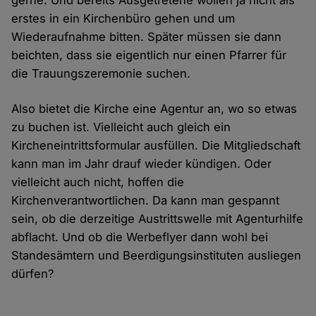
gerne. Und bereits Ausgetretene wollen ja nicht als
erstes in ein Kirchenbüro gehen und um
Wiederaufnahme bitten. Später müssen sie dann
beichten, dass sie eigentlich nur einen Pfarrer für
die Trauungszeremonie suchen.
Also bietet die Kirche eine Agentur an, wo so etwas
zu buchen ist. Vielleicht auch gleich ein
Kircheneintrittsformular ausfüllen. Die Mitgliedschaft
kann man im Jahr drauf wieder kündigen. Oder
vielleicht auch nicht, hoffen die
Kirchenverantwortlichen. Da kann man gespannt
sein, ob die derzeitige Austrittswelle mit Agenturhilfe
abflacht. Und ob die Werbeflyer dann wohl bei
Standesämtern und Beerdigungsinstituten ausliegen
dürfen?