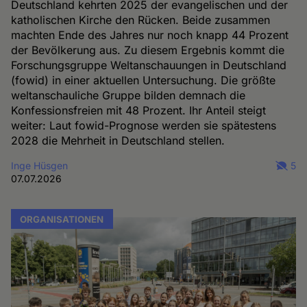
Deutschland kehrten 2025 der evangelischen und der
katholischen Kirche den Rücken. Beide zusammen
machten Ende des Jahres nur noch knapp 44 Prozent
der Bevölkerung aus. Zu diesem Ergebnis kommt die
Forschungsgruppe Weltanschauungen in Deutschland
(fowid) in einer aktuellen Untersuchung. Die größte
weltanschauliche Gruppe bilden demnach die
Konfessionsfreien mit 48 Prozent. Ihr Anteil steigt
weiter: Laut fowid-Prognose werden sie spätestens
2028 die Mehrheit in Deutschland stellen.
Inge Hüsgen
5
07.07.2026
ORGANISATIONEN