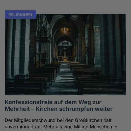
RELIGIONEN
Konfessionsfreie auf dem Weg zur
Mehrheit – Kirchen schrumpfen weiter
Der Mitgliederschwund bei den Großkirchen hält
unvermindert an. Mehr als eine Million Menschen in