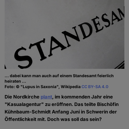
... dabei kann man auch auf einem Standesamt feierlich
heiraten ...
Foto: © "Lupus in Saxonia", Wikipedia
CC BY-SA 4.0
Die Nordkirche
plant
, im kommenden Jahr eine
"Kasualagentur" zu eröffnen. Das teilte Bischöfin
Kühnbaum-Schmidt Anfang Juni in Schwerin der
Öffentlichkeit mit. Doch was soll das sein?