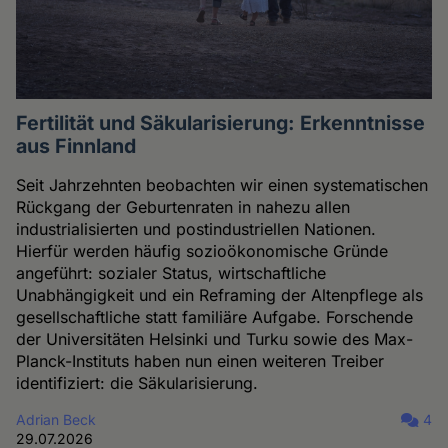
Fertilität und Säkularisierung: Erkenntnisse
aus Finnland
Seit Jahrzehnten beobachten wir einen systematischen
Rückgang der Geburtenraten in nahezu allen
industrialisierten und postindustriellen Nationen.
Hierfür werden häufig sozioökonomische Gründe
angeführt: sozialer Status, wirtschaftliche
Unabhängigkeit und ein Reframing der Altenpflege als
gesellschaftliche statt familiäre Aufgabe. Forschende
der Universitäten Helsinki und Turku sowie des Max-
Planck-Instituts haben nun einen weiteren Treiber
identifiziert: die Säkularisierung.
Adrian Beck
4
29.07.2026