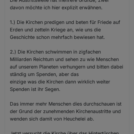
davon möchte ich hier explizit erwähnen.
1.) Die Kirchen predigen und beten für Friede auf
Erden und zetteln Kriege an, wie uns die
Geschichte schon mehrfach bewiesen hat.
2.) Die Kirchen schwimmen in zigfachen
Milliarden Reichtum und sehen zu wie Menschen
auf unserem Planeten verhungern und bitten dabei
ständig um Spenden, aber das
einzige was die Kirchen dann wirklich weiter
Spenden ist ihr Segen.
Das immer mehr Menschen dies durchschauen ist
der Grund der zunehmenden Kirchenaustritte und
wenden sich damit von Heuchelei ab.
Jetzt versucht die Kirche über das Hintertürchen