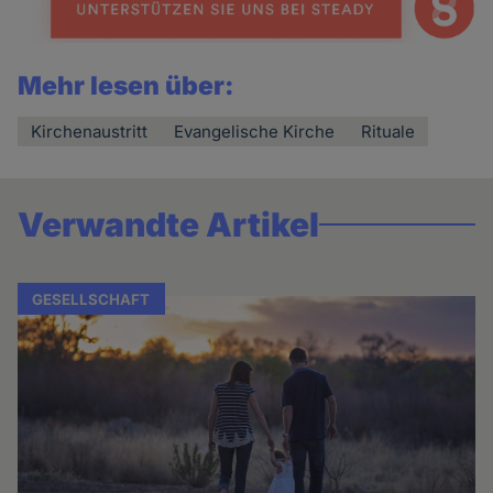
Mehr lesen über:
Kirchenaustritt
Evangelische Kirche
Rituale
Verwandte Artikel
GESELLSCHAFT