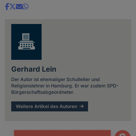
Share
news
Gerhard Lein
Der Autor ist ehemaliger Schulleiter und
Religionslehrer in Hamburg. Er war zudem SPD-
Bürgerschaftsabgeordneter.
Weitere Artikel des Autoren