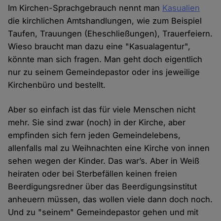
Im Kirchen-Sprachgebrauch nennt man
Kasualien
die kirchlichen Amtshandlungen, wie zum Beispiel
Taufen, Trauungen (Eheschließungen), Trauerfeiern.
Wieso braucht man dazu eine "Kasualagentur",
könnte man sich fragen. Man geht doch eigentlich
nur zu seinem Gemeindepastor oder ins jeweilige
Kirchenbüro und bestellt.
Aber so einfach ist das für viele Menschen nicht
mehr. Sie sind zwar (noch) in der Kirche, aber
empfinden sich fern jeden Gemeindelebens,
allenfalls mal zu Weihnachten eine Kirche von innen
sehen wegen der Kinder. Das war’s. Aber in Weiß
heiraten oder bei Sterbefällen keinen freien
Beerdigungsredner über das Beerdigungsinstitut
anheuern müssen, das wollen viele dann doch noch.
Und zu "seinem" Gemeindepastor gehen und mit