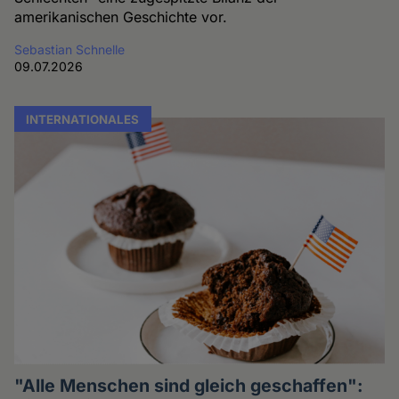
amerikanischen Geschichte vor.
Sebastian Schnelle
09.07.2026
INTERNATIONALES
"Alle Menschen sind gleich geschaffen":