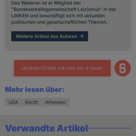
Des Weiteren ist er Mitglied der
"Bundesarbeitsgemeinschaft Laizismus" in der
LINKEN und beschäftigt sich mit aktuellen
politischen und gesellschaftlichen Themen.
Weitere Artikel des Autoren
Mehr lesen über:
USA
Recht
Atheisten
Verwandte Artikel