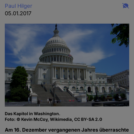
Paul Hilger
05.01.2017
Das Kapitol in Washington.
Foto: © Kevin McCoy, Wikimedia, CC BY-SA 2.0
Am 16. Dezember vergangenen Jahres überraschte