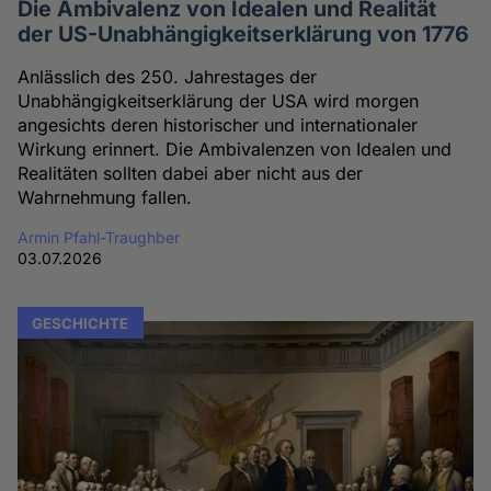
Die Ambivalenz von Idealen und Realität
der US-Unabhängigkeitserklärung von 1776
Anlässlich des 250. Jahrestages der
Unabhängigkeitserklärung der USA wird morgen
angesichts deren historischer und internationaler
Wirkung erinnert. Die Ambivalenzen von Idealen und
Realitäten sollten dabei aber nicht aus der
Wahrnehmung fallen.
Armin Pfahl-Traughber
03.07.2026
GESCHICHTE