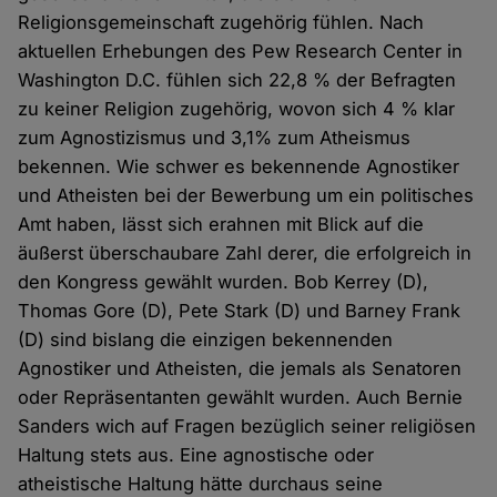
Religionsgemeinschaft zugehörig fühlen. Nach
aktuellen Erhebungen des Pew Research Center in
Washington D.C. fühlen sich 22,8 % der Befragten
zu keiner Religion zugehörig, wovon sich 4 % klar
zum Agnostizismus und 3,1% zum Atheismus
bekennen. Wie schwer es bekennende Agnostiker
und Atheisten bei der Bewerbung um ein politisches
Amt haben, lässt sich erahnen mit Blick auf die
äußerst überschaubare Zahl derer, die erfolgreich in
den Kongress gewählt wurden. Bob Kerrey (D),
Thomas Gore (D), Pete Stark (D) und Barney Frank
(D) sind bislang die einzigen bekennenden
Agnostiker und Atheisten, die jemals als Senatoren
oder Repräsentanten gewählt wurden. Auch Bernie
Sanders wich auf Fragen bezüglich seiner religiösen
Haltung stets aus. Eine agnostische oder
atheistische Haltung hätte durchaus seine