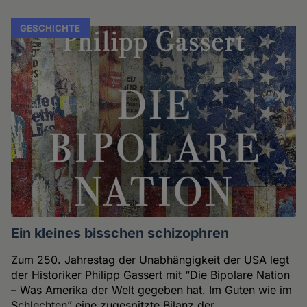
GESCHICHTE
Ein kleines bisschen schizophren
Zum 250. Jahrestag der Unabhängigkeit der USA legt
der Historiker Philipp Gassert mit “Die Bipolare Nation
– Was Amerika der Welt gegeben hat. Im Guten wie im
Schlechten” eine zugespitzte Bilanz der