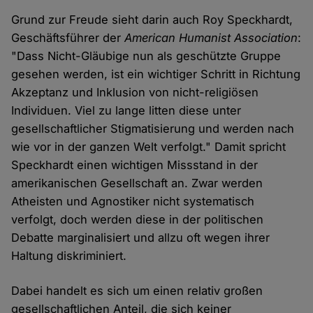
Grund zur Freude sieht darin auch Roy Speckhardt,
Geschäftsführer der
American Humanist Association
:
"Dass Nicht-Gläubige nun als geschützte Gruppe
gesehen werden, ist ein wichtiger Schritt in Richtung
Akzeptanz und Inklusion von nicht-religiösen
Individuen. Viel zu lange litten diese unter
gesellschaftlicher Stigmatisierung und werden nach
wie vor in der ganzen Welt verfolgt." Damit spricht
Speckhardt einen wichtigen Missstand in der
amerikanischen Gesellschaft an. Zwar werden
Atheisten und Agnostiker nicht systematisch
verfolgt, doch werden diese in der politischen
Debatte marginalisiert und allzu oft wegen ihrer
Haltung diskriminiert.
Dabei handelt es sich um einen relativ großen
gesellschaftlichen Anteil, die sich keiner