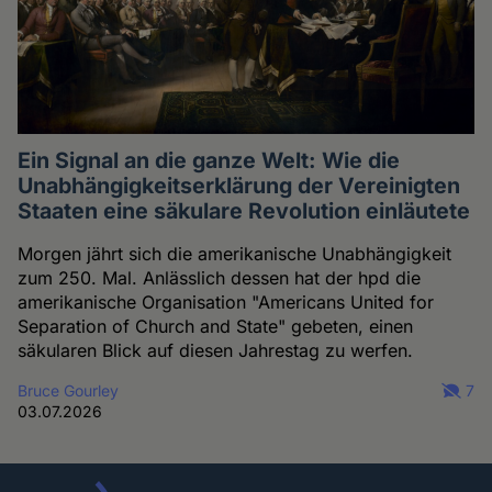
Ein Signal an die ganze Welt: Wie die
Unabhängigkeitserklärung der Vereinigten
Staaten eine säkulare Revolution einläutete
Morgen jährt sich die amerikanische Unabhängigkeit
zum 250. Mal. Anlässlich dessen hat der hpd die
amerikanische Organisation "Americans United for
Separation of Church and State" gebeten, einen
säkularen Blick auf diesen Jahrestag zu werfen.
Bruce Gourley
7
03.07.2026