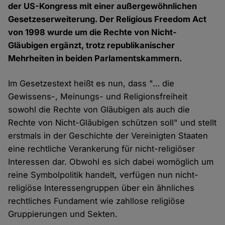
der US-Kongress mit einer außergewöhnlichen
Gesetzeserweiterung. Der Religious Freedom Act
von 1998 wurde um die Rechte von Nicht-
Gläubigen ergänzt, trotz republikanischer
Mehrheiten in beiden Parlamentskammern.
Im Gesetzestext heißt es nun, dass "… die
Gewissens-, Meinungs- und Religionsfreiheit
sowohl die Rechte von Gläubigen als auch die
Rechte von Nicht-Gläubigen schützen soll" und stellt
erstmals in der Geschichte der Vereinigten Staaten
eine rechtliche Verankerung für nicht-religiöser
Interessen dar. Obwohl es sich dabei womöglich um
reine Symbolpolitik handelt, verfügen nun nicht-
religiöse Interessengruppen über ein ähnliches
rechtliches Fundament wie zahllose religiöse
Gruppierungen und Sekten.