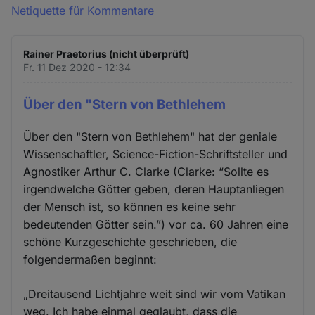
Netiquette für Kommentare
Rainer Praetorius (nicht überprüft)
Fr. 11 Dez 2020 - 12:34
Über den "Stern von Bethlehem
Über den "Stern von Bethlehem" hat der geniale
Wissenschaftler, Science-Fiction-Schriftsteller und
Agnostiker Arthur C. Clarke (Clarke: “Sollte es
irgendwelche Götter geben, deren Hauptanliegen
der Mensch ist, so können es keine sehr
bedeutenden Götter sein.”) vor ca. 60 Jahren eine
schöne Kurzgeschichte geschrieben, die
folgendermaßen beginnt:
„Dreitausend Lichtjahre weit sind wir vom Vatikan
weg. Ich habe einmal geglaubt, dass die