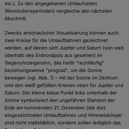
etc.). Zu den angegebenen Umlaufzeiten
(Revolutionsperioden) vergleiche den nächsten
Abschnitt.
Zwecks anschaulicher Visualisierung können auch
zwei Kreise für die Umlaufbahnen gezeichnet
werden, auf denen sich Jupiter und Saturn (von weit
oberhalb des Erdnordpols aus gesehen) im
Gegenuhrzeigersinn, das heißt "rechtläufig"
beziehungsweise "prograd", um die Sonne
bewegen (vgl. Abb. 1) – mit der Sonne im Zentrum
und den weiß gefüllten Kreisen oben für Jupiter und
Saturn. Der kleine blaue Punkt links unterhalb der
Sonne symbolisiert den ungefähren Standort der
Erde am kommenden 21. Dezember (die dort
eingezeichneten Umlaufbahnen und Himmelskörper
sind nicht maßstäblich, sondern sollen lediglich das