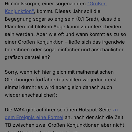
Himmelskörper, einer sogenannten
"Großen
Konjunktion"
, kommt. Dieses Jahr soll die
Begegnung sogar so eng sein (0,1 Grad), dass die
Planeten mit bloßem Auge kaum zu unterscheiden
sein werden. Aber wie oft und wann kommt es zu so
einer Großen Konjunktion – ließe sich das irgendwie
berechnen oder sogar einfacher und anschaulicher
grafisch darstellen?
Sorry, wenn ich hier gleich mit mathematischen
Gleichungen fortfahre (da sollten wir jedoch erst
einmal durch; es wird aber gleich danach auch
wieder anschaulicher):
Die
WAA
gibt auf ihrer schönen Hotspot-Seite
zu
dem Ereignis eine Formel
an, nach der sich die Zeit
TB zwischen zwei Großen Konjunktionen aber nicht