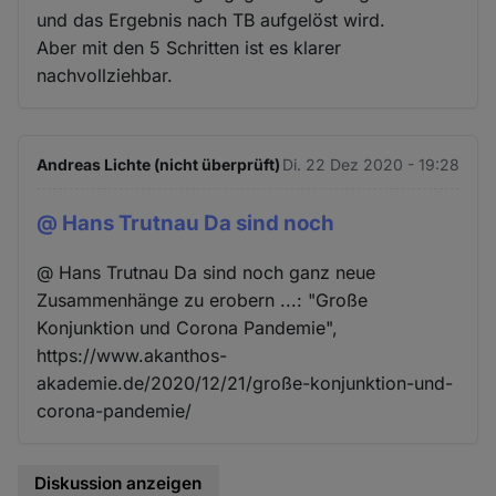
und das Ergebnis nach TB aufgelöst wird.
Aber mit den 5 Schritten ist es klarer
nachvollziehbar.
Andreas Lichte (nicht überprüft)
Di. 22 Dez 2020 - 19:28
@ Hans Trutnau Da sind noch
@ Hans Trutnau Da sind noch ganz neue
Zusammenhänge zu erobern ...: "Große
Konjunktion und Corona Pandemie",
https://www.akanthos-
akademie.de/2020/12/21/große-konjunktion-und-
corona-pandemie/
Diskussion anzeigen