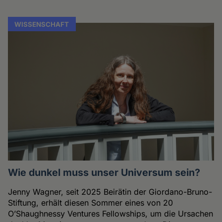
WISSENSCHAFT
Wie dunkel muss unser Universum sein?
Jenny Wagner, seit 2025 Beirätin der Giordano-Bruno-
Stiftung, erhält diesen Sommer eines von 20
O’Shaughnessy Ventures Fellowships, um die Ursachen