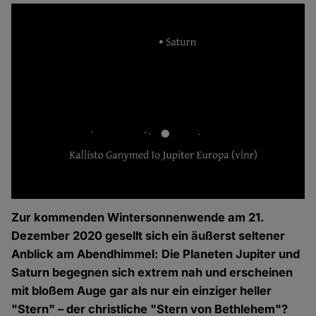
Zur kommenden Wintersonnenwende am 21.
Dezember 2020 gesellt sich ein äußerst seltener
Anblick am Abendhimmel: Die Planeten Jupiter und
Saturn begegnen sich extrem nah und erscheinen
mit bloßem Auge gar als nur ein einziger heller
"Stern" – der christliche "Stern von Bethlehem"?