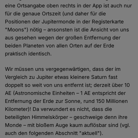
eine Ortsangabe oben rechts in der App ist auch nur
für die genaue Ortszeit (und daher für die
Positionen der Jupitermonde in der Registerkarte
"Moons") nötig – ansonsten ist die Ansicht von uns
aus gesehen wegen der großen Entfernung der
beiden Planeten von allen Orten auf der Erde
praktisch identisch.
Wir müssen uns vergegenwärtigen, dass der im
Vergleich zu Jupiter etwas kleinere Saturn fast
doppelt so weit von uns entfernt ist; derzeit über 10
AE (Astronomische Einheiten – 1 AE entspricht der
Entfernung der Erde zur Sonne, rund 150 Millionen
Kilometer)! Da verwundert es nicht, dass die
beteiligten Himmelskörper – geschweige denn ihre
Monde – mit bloßem Auge kaum auflösbar sind (vgl.
auch den folgenden Abschnitt "aktuell").