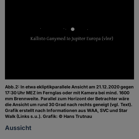
Abb.2: In etwa ekliptikparallele Ansicht am 21.12.2020 gegen
17:30 Uhr MEZ im Fernglas oder mit Kamera bei mind. 1600
mm Brennweite. Parallel zum Horizont der Betrachter wäre
die Ansicht um rund 30 Grad nach rechts geneigt (vgl. Text).
Grafik erstellt nach Informationen aus WAA, SVC und Star
Walk (Links s.u.). Grafik: © Hans Trutnau
Aussicht