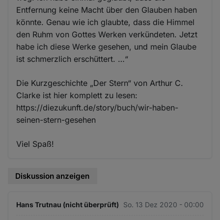
Entfernung keine Macht über den Glauben haben
könnte. Genau wie ich glaubte, dass die Himmel
den Ruhm von Gottes Werken verkündeten. Jetzt
habe ich diese Werke gesehen, und mein Glaube
ist schmerzlich erschüttert. …“
Die Kurzgeschichte „Der Stern“ von Arthur C.
Clarke ist hier komplett zu lesen:
https://diezukunft.de/story/buch/wir-haben-
seinen-stern-gesehen
Viel Spaß!
Diskussion anzeigen
Hans Trutnau (nicht überprüft)
So. 13 Dez 2020 - 00:00