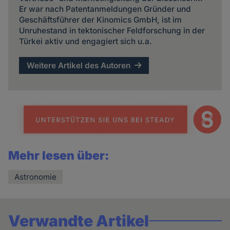
Er war nach Patentanmeldungen Gründer und
Geschäftsführer der Kinomics GmbH, ist im
Unruhestand in tektonischer Feldforschung in der
Türkei aktiv und engagiert sich u.a.
Weitere Artikel des Autoren
Mehr lesen über:
Astronomie
Verwandte Artikel