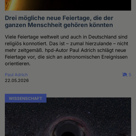
Drei mögliche neue Feiertage, die der
ganzen Menschheit gehören könnten
Viele Feiertage weltweit und auch in Deutschland sind
religiös konnotiert. Das ist – zumal hierzulande – nicht
mehr zeitgemäß. hpd-Autor Paul Adrich schlägt neue
Feiertage vor, die sich an astronomischen Ereignissen
orientieren.
Paul Adrich
5
22.05.2026
WISSENSCHAFT