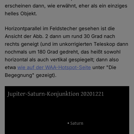
erscheinen dann, wie erwähnt, eher als ein einziges
helles Objekt.
Horizontparallel im Feldstecher gesehen ist die
Ansicht der Abb. 2 dann um rund 30 Grad nach
rechts geneigt (und im unkorrigierten Teleskop dann
nochmals um 180 Grad gedreht, das heißt sowohl
horizontal als auch vertikal gespiegelt; dann also
etwa
wie auf der WAA-Hotspot-Seite
unter "Die
Begegnung" gezeigt).