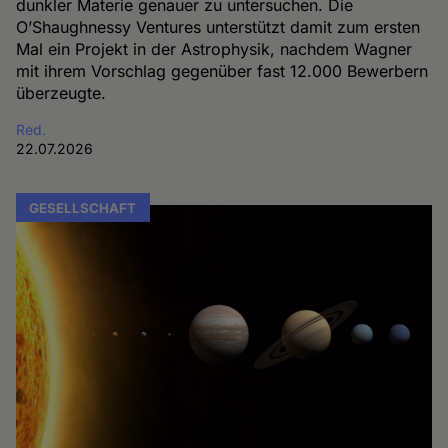
dunkler Materie genauer zu untersuchen. Die
O’Shaughnessy Ventures unterstützt damit zum ersten
Mal ein Projekt in der Astrophysik, nachdem Wagner
mit ihrem Vorschlag gegenüber fast 12.000 Bewerbern
überzeugte.
Red.
22.07.2026
GESELLSCHAFT