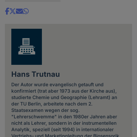
Share
news
Hans Trutnau
Der Autor wurde evangelisch getauft und
konfirmiert (trat aber 1973 aus der Kirche aus),
studierte Chemie und Geographie (Lehramt) an
der TU Berlin, arbeitete nach dem 2.
Staatsexamen wegen der sog.
"Lehrerschwemme" in den 1980er Jahren aber
nicht als Lehrer, sondern in der instrumentellen
Analytik, speziell (seit 1994) in internationaler
Vertriebs- und Marketingleitung der Biosensorik.