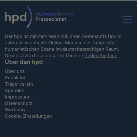
Menu
Der hpd ist mit mehreren Millionen Seitenaufrufen im
Jahr das wichtigste Online-Medium der freigeistig-
humanistischen Szene im deutschsprachigen Raum.
Grundsatztexte zu unseren Themen
finden Sie hier.
Über den hpd
Über uns
Redaktion
Trägerverein
Spenden
Impressum
Datenschutz
Werbung
Cookie-Einstellungen