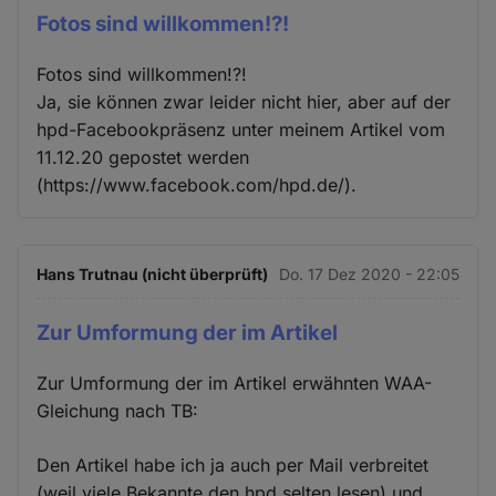
Fotos sind willkommen!?!
Fotos sind willkommen!?!
Ja, sie können zwar leider nicht hier, aber auf der
hpd-Facebookpräsenz unter meinem Artikel vom
11.12.20 gepostet werden
(https://www.facebook.com/hpd.de/).
Hans Trutnau (nicht überprüft)
Do. 17 Dez 2020 - 22:05
Zur Umformung der im Artikel
Zur Umformung der im Artikel erwähnten WAA-
Gleichung nach TB:
Den Artikel habe ich ja auch per Mail verbreitet
(weil viele Bekannte den hpd selten lesen) und