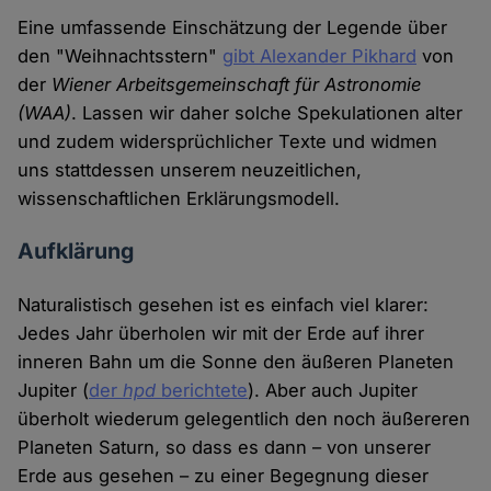
Eine umfassende Einschätzung der Legende über
den "Weihnachtsstern"
gibt Alexander Pikhard
von
der
Wiener Arbeitsgemeinschaft für Astronomie
(WAA)
. Lassen wir daher solche Spekulationen alter
und zudem widersprüchlicher Texte und widmen
uns stattdessen unserem neuzeitlichen,
wissenschaftlichen Erklärungsmodell.
Aufklärung
Naturalistisch gesehen ist es einfach viel klarer:
Jedes Jahr überholen wir mit der Erde auf ihrer
inneren Bahn um die Sonne den äußeren Planeten
Jupiter (
der
hpd
berichtete
). Aber auch Jupiter
überholt wiederum gelegentlich den noch äußereren
Planeten Saturn, so dass es dann – von unserer
Erde aus gesehen – zu einer Begegnung dieser