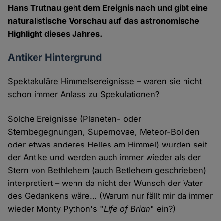
Hans Trutnau geht dem Ereignis nach und gibt eine
naturalistische Vorschau auf das astronomische
Highlight dieses Jahres.
Antiker Hintergrund
Spektakuläre Himmelsereignisse – waren sie nicht
schon immer Anlass zu Spekulationen?
Solche Ereignisse (Planeten- oder
Sternbegegnungen, Supernovae, Meteor-Boliden
oder etwas anderes Helles am Himmel) wurden seit
der Antike und werden auch immer wieder als der
Stern von Bethlehem (auch Betlehem geschrieben)
interpretiert – wenn da nicht der Wunsch der Vater
des Gedankens wäre… (Warum nur fällt mir da immer
wieder Monty Python's "
Life of Brian
" ein?)