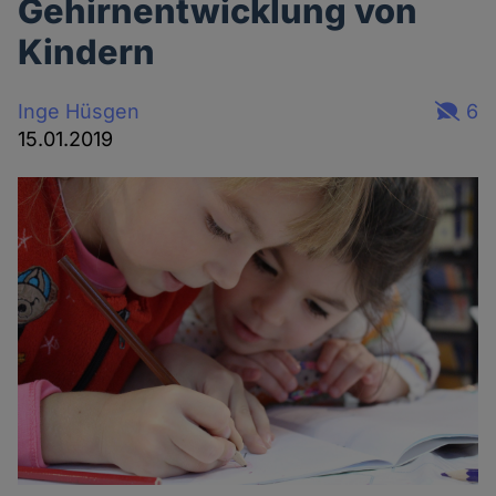
Gehirnentwicklung von
Kindern
Inge Hüsgen
6
15.01.2019