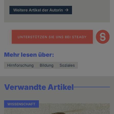
Weitere Artikel der Autorin
Mehr lesen über:
Hirnforschung
Bildung
Soziales
Verwandte Artikel
WISSENSCHAFT