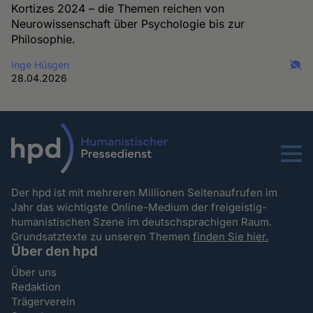
Kortizes 2024 – die Themen reichen von
Neurowissenschaft über Psychologie bis zur
Philosophie.
Inge Hüsgen
28.04.2026
Menu
Der hpd ist mit mehreren Millionen Seitenaufrufen im
Jahr das wichtigste Online-Medium der freigeistig-
humanistischen Szene im deutschsprachigen Raum.
Grundsatztexte zu unseren Themen
finden Sie hier.
Über den hpd
Über uns
Redaktion
Trägerverein