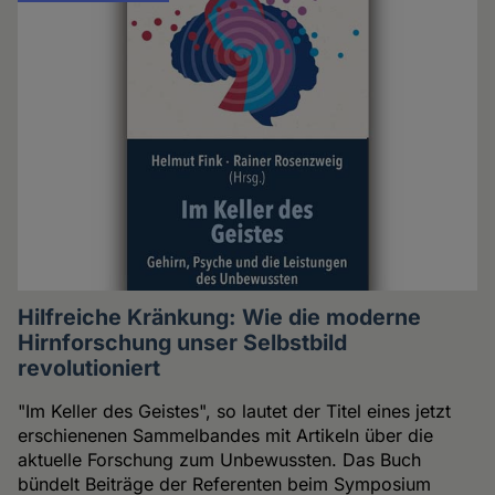
Hilfreiche Kränkung: Wie die moderne
Hirnforschung unser Selbstbild
revolutioniert
"Im Keller des Geistes", so lautet der Titel eines jetzt
erschienenen Sammelbandes mit Artikeln über die
aktuelle Forschung zum Unbewussten. Das Buch
bündelt Beiträge der Referenten beim Symposium