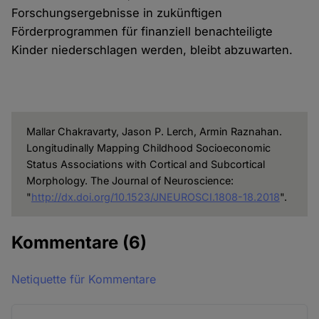
Forschungsergebnisse in zukünftigen
Förderprogrammen für finanziell benachteiligte
Kinder niederschlagen werden, bleibt abzuwarten.
Mallar Chakravarty, Jason P. Lerch, Armin Raznahan.
Longitudinally Mapping Childhood Socioeconomic
Status Associations with Cortical and Subcortical
Morphology. The Journal of Neuroscience:
"
http://dx.doi.org/10.1523/JNEUROSCI.1808-18.2018
".
Kommentare
(6)
Netiquette für Kommentare