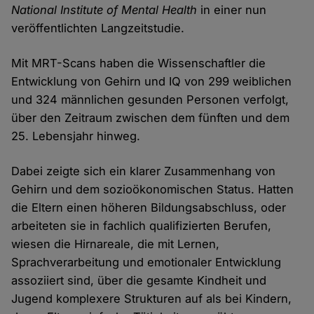
National Institute of Mental Health
in einer nun
veröffentlichten Langzeitstudie.
Mit MRT-Scans haben die Wissenschaftler die
Entwicklung von Gehirn und IQ von 299 weiblichen
und 324 männlichen gesunden Personen verfolgt,
über den Zeitraum zwischen dem fünften und dem
25. Lebensjahr hinweg.
Dabei zeigte sich ein klarer Zusammenhang von
Gehirn und dem sozioökonomischen Status. Hatten
die Eltern einen höheren Bildungsabschluss, oder
arbeiteten sie in fachlich qualifizierten Berufen,
wiesen die Hirnareale, die mit Lernen,
Sprachverarbeitung und emotionaler Entwicklung
assoziiert sind, über die gesamte Kindheit und
Jugend komplexere Strukturen auf als bei Kindern,