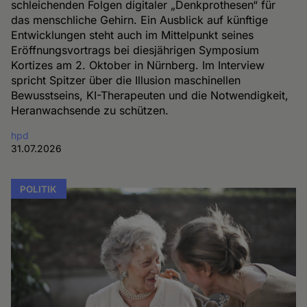
schleichenden Folgen digitaler „Denkprothesen“ für
das menschliche Gehirn. Ein Ausblick auf künftige
Entwicklungen steht auch im Mittelpunkt seines
Eröffnungsvortrags bei diesjährigen Symposium
Kortizes am 2. Oktober in Nürnberg. Im Interview
spricht Spitzer über die Illusion maschinellen
Bewusstseins, KI-Therapeuten und die Notwendigkeit,
Heranwachsende zu schützen.
hpd
31.07.2026
POLITIK