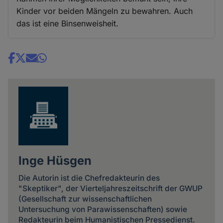
Kinder vor beiden Mängeln zu bewahren. Auch
das ist eine Binsenweisheit.
Share
news
Inge Hüsgen
Die Autorin ist die Chefredakteurin des
"Skeptiker", der Vierteljahreszeitschrift der GWUP
(Gesellschaft zur wissenschaftlichen
Untersuchung von Parawissenschaften) sowie
Redakteurin beim Humanistischen Pressedienst.