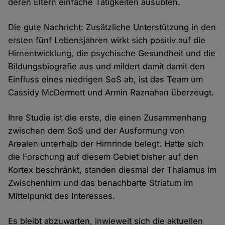
deren Eltern einfache Tätigkeiten ausübten.
Die gute Nachricht: Zusätzliche Unterstützung in den
ersten fünf Lebensjahren wirkt sich positiv auf die
Hirnentwicklung, die psychische Gesundheit und die
Bildungsbiografie aus und mildert damit damit den
Einfluss eines niedrigen SoS ab, ist das Team um
Cassidy McDermott und Armin Raznahan überzeugt.
Ihre Studie ist die erste, die einen Zusammenhang
zwischen dem SoS und der Ausformung von
Arealen unterhalb der Hirnrinde belegt. Hatte sich
die Forschung auf diesem Gebiet bisher auf den
Kortex beschränkt, standen diesmal der Thalamus im
Zwischenhirn und das benachbarte Striatum im
Mittelpunkt des Interesses.
Es bleibt abzuwarten, inwieweit sich die aktuellen