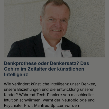
Denkprothese oder Denkersatz? Das
Gehirn im Zeitalter der künstlichen
Intelligenz
Wie verändert künstliche Intelligenz unser Denken,
unsere Beziehungen und die Entwicklung unserer
Kinder? Während Tech-Pioniere von maschineller
Intuition schwärmen, warnt der Neurobiologe und
Psychiater Prof. Manfred Spitzer vor den