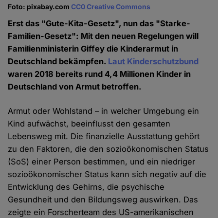
Foto: pixabay.com
CC0 Creative Commons
Erst das "Gute-Kita-Gesetz", nun das "Starke-
Familien-Gesetz": Mit den neuen Regelungen will
Familienministerin Giffey die Kinderarmut in
Deutschland bekämpfen.
Laut Kinderschutzbund
waren 2018 bereits rund 4,4 Millionen Kinder in
Deutschland von Armut betroffen.
Armut oder Wohlstand – in welcher Umgebung ein
Kind aufwächst, beeinflusst den gesamten
Lebensweg mit. Die finanzielle Ausstattung gehört
zu den Faktoren, die den sozioökonomischen Status
(SoS) einer Person bestimmen, und ein niedriger
sozioökonomischer Status kann sich negativ auf die
Entwicklung des Gehirns, die psychische
Gesundheit und den Bildungsweg auswirken. Das
zeigte ein Forscherteam des US-amerikanischen