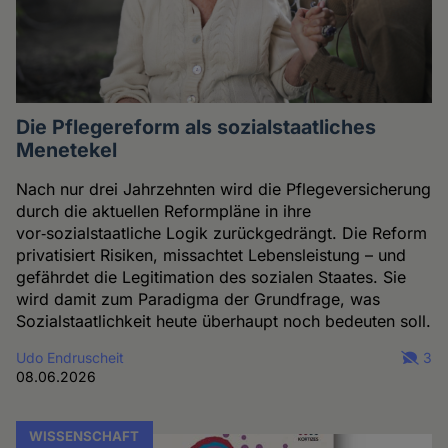
Die Pflegereform als sozialstaatliches
Menetekel
Nach nur drei Jahrzehnten wird die Pflegeversicherung
durch die aktuellen Reformpläne in ihre
vor‑sozialstaatliche Logik zurückgedrängt. Die Reform
privatisiert Risiken, missachtet Lebensleistung – und
gefährdet die Legitimation des sozialen Staates. Sie
wird damit zum Paradigma der Grundfrage, was
Sozialstaatlichkeit heute überhaupt noch bedeuten soll.
Udo Endruscheit
3
08.06.2026
WISSENSCHAFT