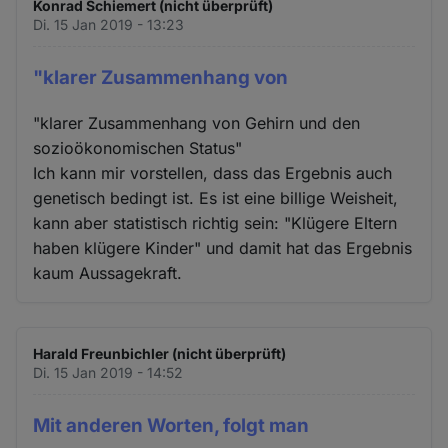
Konrad Schiemert (nicht überprüft)
Di. 15 Jan 2019 - 13:23
"klarer Zusammenhang von
"klarer Zusammenhang von Gehirn und den
sozioökonomischen Status"
Ich kann mir vorstellen, dass das Ergebnis auch
genetisch bedingt ist. Es ist eine billige Weisheit,
kann aber statistisch richtig sein: "Klügere Eltern
haben klügere Kinder" und damit hat das Ergebnis
kaum Aussagekraft.
Harald Freunbichler (nicht überprüft)
Di. 15 Jan 2019 - 14:52
Mit anderen Worten, folgt man