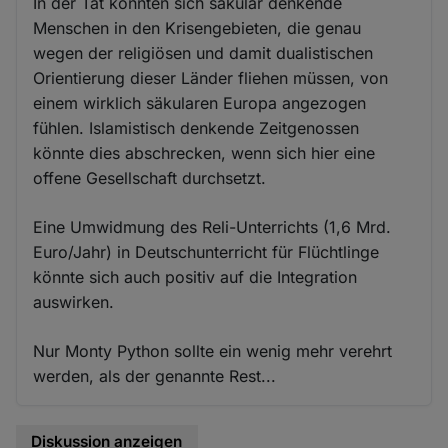
In der Tat könnten sich säkular denkende
Menschen in den Krisengebieten, die genau
wegen der religiösen und damit dualistischen
Orientierung dieser Länder fliehen müssen, von
einem wirklich säkularen Europa angezogen
fühlen. Islamistisch denkende Zeitgenossen
könnte dies abschrecken, wenn sich hier eine
offene Gesellschaft durchsetzt.
Eine Umwidmung des Reli-Unterrichts (1,6 Mrd.
Euro/Jahr) in Deutschunterricht für Flüchtlinge
könnte sich auch positiv auf die Integration
auswirken.
Nur Monty Python sollte ein wenig mehr verehrt
werden, als der genannte Rest...
Diskussion anzeigen