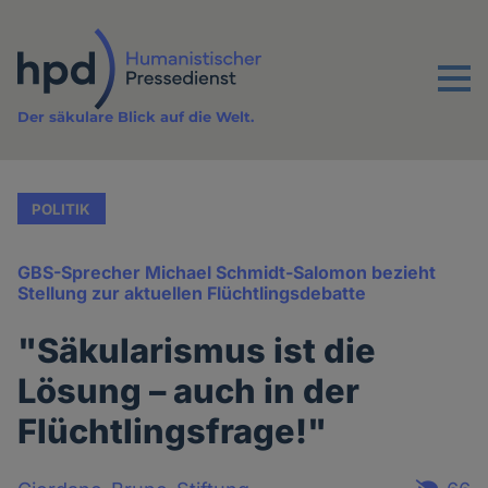
Direkt
zum
Inhalt
Menu
Der säkulare Blick auf die Welt.
POLITIK
GBS-Sprecher Michael Schmidt-Salomon bezieht
Stellung zur aktuellen Flüchtlingsdebatte
"Säkularismus ist die
Lösung – auch in der
Flüchtlingsfrage!"