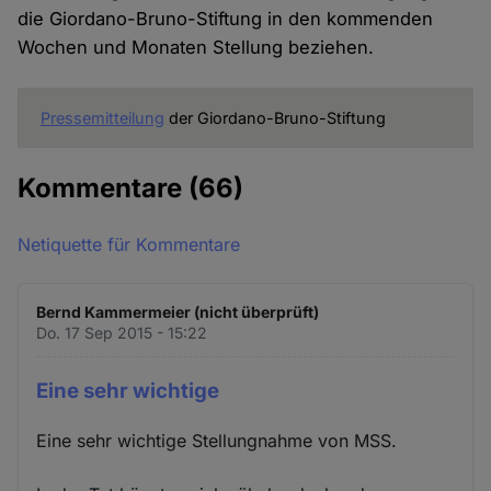
die Giordano-Bruno-Stiftung in den kommenden
Wochen und Monaten Stellung beziehen.
Pressemitteilung
der Giordano-Bruno-Stiftung
Kommentare
(66)
Netiquette für Kommentare
Bernd Kammermeier (nicht überprüft)
Do. 17 Sep 2015 - 15:22
Eine sehr wichtige
Eine sehr wichtige Stellungnahme von MSS.