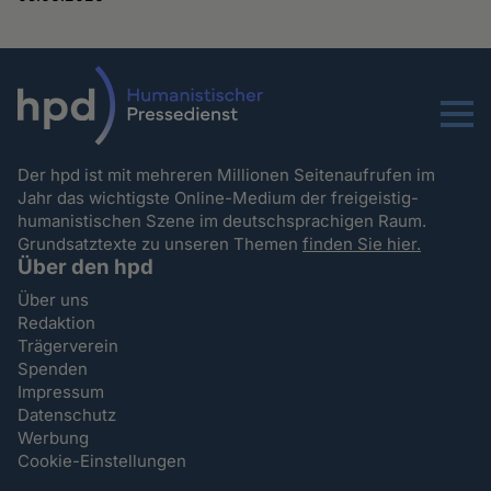
Menu
Der hpd ist mit mehreren Millionen Seitenaufrufen im
Jahr das wichtigste Online-Medium der freigeistig-
humanistischen Szene im deutschsprachigen Raum.
Grundsatztexte zu unseren Themen
finden Sie hier.
Über den hpd
Über uns
Redaktion
Trägerverein
Spenden
Impressum
Datenschutz
Werbung
Cookie-Einstellungen