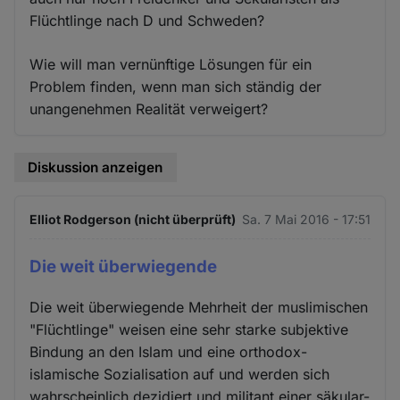
Flüchtlinge nach D und Schweden?
Wie will man vernünftige Lösungen für ein
Problem finden, wenn man sich ständig der
unangenehmen Realität verweigert?
Diskussion anzeigen
Elliot Rodgerson (nicht überprüft)
Sa. 7 Mai 2016 - 17:51
Die weit überwiegende
Die weit überwiegende Mehrheit der muslimischen
"Flüchtlinge" weisen eine sehr starke subjektive
Bindung an den Islam und eine orthodox-
islamische Sozialisation auf und werden sich
wahrscheinlich dezidiert und militant einer säkular-