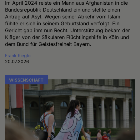
Im April 2024 reiste ein Mann aus Afghanistan in die
Bundesrepublik Deutschland ein und stellte einen
Antrag auf Asyl. Wegen seiner Abkehr vom Islam
fühlte er sich in seinem Geburtsland verfolgt. Ein
Gericht gab ihm nun Recht. Unterstützung bekam der
Kläger von der Säkularen Flüchtlingshilfe in Köln und
dem Bund für Geistesfreiheit Bayern.
Frank Riegler
20.07.2026
WISSENSCHAFT