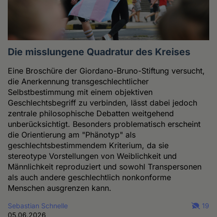
Die misslungene Quadratur des Kreises
Eine Broschüre der Giordano-Bruno-Stiftung versucht,
die Anerkennung transgeschlechtlicher
Selbstbestimmung mit einem objektiven
Geschlechtsbegriff zu verbinden, lässt dabei jedoch
zentrale philosophische Debatten weitgehend
unberücksichtigt. Besonders problematisch erscheint
die Orientierung am "Phänotyp" als
geschlechtsbestimmendem Kriterium, da sie
stereotype Vorstellungen von Weiblichkeit und
Männlichkeit reproduziert und sowohl Transpersonen
als auch andere geschlechtlich nonkonforme
Menschen ausgrenzen kann.
Sebastian Schnelle
19
05.06.2026