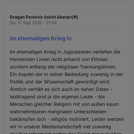
Dragan Pavlovic (nicht überprüft)
Do. 17 Sep 2015 - 21:24
Im ehemaligen Krieg in
Im ehemaligen Krieg in Jugoslawien verliefen die
trennenden Linien nicht anhand von Ethnien
sondern entlang der religiösen Trennungslinien.
Ein Aspekt der in seiner Bedeutung zuwenig in der
Politik und der Wissenschaft gewürdigt wird.
Ähnlich verhält es sich auch im nahen Osten -
leidtragend sind ja die eigenen Leute - die
Menschen gleicher Religion mit von außen kaum
wahrnehmbaren marginalen Unterschieden
bekämpfen sich - religiös motiviert. Leider werden
wir in unserer Medienlandschaft viel zuwenig