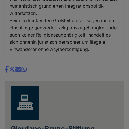
humanistisch grundierten Integrationspolitik
widersetzen.
Beim erdrückenden Großteil dieser sogenannten
Flüchtlinge (jedweder Religionszugehörigkeit oder
auch keiner Religionszugehörigkeit) handelt es
sich ohnehin juristisch betrachtet um illegale
Einwanderer ohne Asylberechtigung.
Share
news
Giordano-Bruno-Stiftung