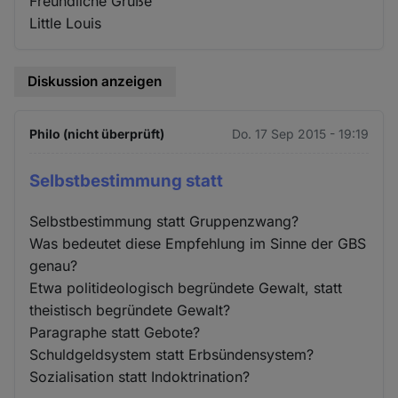
Freundliche Grüße
Little Louis
Diskussion anzeigen
Philo (nicht überprüft)
Do. 17 Sep 2015 - 19:19
Selbstbestimmung statt
Selbstbestimmung statt Gruppenzwang?
Was bedeutet diese Empfehlung im Sinne der GBS
genau?
Etwa politideologisch begründete Gewalt, statt
theistisch begründete Gewalt?
Paragraphe statt Gebote?
Schuldgeldsystem statt Erbsündensystem?
Sozialisation statt Indoktrination?