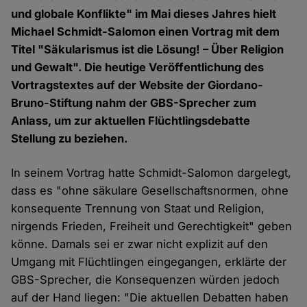
und globale Konflikte" im Mai dieses Jahres hielt
Michael Schmidt-Salomon einen Vortrag mit dem
Titel "Säkularismus ist die Lösung! – Über Religion
und Gewalt". Die heutige Veröffentlichung des
Vortragstextes auf der Website der Giordano-
Bruno-Stiftung nahm der GBS-Sprecher zum
Anlass, um zur aktuellen Flüchtlingsdebatte
Stellung zu beziehen.
In seinem Vortrag hatte Schmidt-Salomon dargelegt,
dass es "ohne säkulare Gesellschaftsnormen, ohne
konsequente Trennung von Staat und Religion,
nirgends Frieden, Freiheit und Gerechtigkeit" geben
könne. Damals sei er zwar nicht explizit auf den
Umgang mit Flüchtlingen eingegangen, erklärte der
GBS-Sprecher, die Konsequenzen würden jedoch
auf der Hand liegen: "Die aktuellen Debatten haben