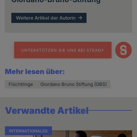
Weitere Artikel der Autorin
Mehr lesen über:
Flüchtlinge
Giordano Bruno Stiftung (GBS)
Verwandte Artikel
INTERNATIONALES