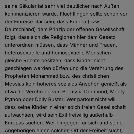
seine Säkularität sehr viel deutlicher nach Außen
kommunizieren würde. Flüchtlingen sollte schon vor
der Einreise klar sein, dass Europa (bzw.
Deutschland) dem Prinzip der offenen Gesellschaft
folgt, dass sich die Religionen hier dem Gesetz
unterordnen müssen, dass Männer und Frauen,
heterosexuelle und homosexuelle Menschen
gleiche Rechte besitzen, dass Kinder nicht
geschlagen werden dürfen und die Verehrung des
Propheten Mohammed bzw. des christlichen
Messias kein höheres soziales Ansehen genießt als
etwa die Verehrung von Borussia Dortmund, Monty
Python oder Dolly Buster! Wer partout nicht will,
dass seine Kinder in einer solch freien Gesellschaft
aufwachsen, wird sein Exil freiwillig außerhalb
Europas suchen. Wer hingegen für sich und seine
Angehörigen einen solchen Ort der Freiheit sucht,