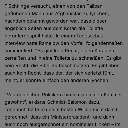
Flüchtlinge versucht, einen von den Taliban
geflohenen Mann aus Afghanistan zu lynchen,
nachdem bekannt geworden war, dass dieser
angeblich Seiten aus dem Koran die Toilette
heruntergespült hatte. In einem Tagesschau-
Interview hatte Ramelow den Vorfall folgendermaßen
kommentiert: "Es gibt kein Recht, einen Koran zu
zerreißen und in eine Toilette zu schmeißen. Es gibt
kein Recht, die Bibel zu beschmutzen. Es gibt aber
auch kein Recht, dass der, der sich verletzt fühlt,
meint, er könnte einfach den anderen lynchen."
"Von deutschen Politikern bin ich ja einigen Kummer
gewohnt", erklärte Schmidt-Salomon dazu,
"dennoch hätte ich beim besten Willen nicht damit
gerechnet, dass ein Ministerpräsident –und dann
auch noch ausgerechnet ein nomineller Linker! – im