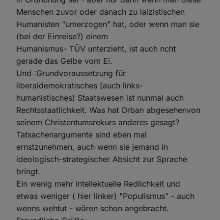
Menschen zuvor oder danach zu laizistischen
Humanisten "umerzogen" hat, oder wenn man sie
(bei der Einreise?) einem
Humanismus- TÜV unterzieht, ist auch ncht
gerade das Gelbe vom Ei.
Und :Grundvoraussetzung für
liberaldemokratisches (auch links-
humanistisches) Staatswesen ist nunmal auch
Rechtsstaatlichkeit. Was hat Orban abgesehenvon
seinem Christentumsrekurs anderes gesagt?
Tatsachenargumente sind eben mal
ernstzunehmen, auch wenn sie jemand in
ideologisch-strategischer Absicht zur Sprache
bringt.
Ein wenig mehr intellektuelle Redlichkeit und
etwas weniger ( hier linker) "Populismus" - auch
wenns wehtut - wären schon angebracht.