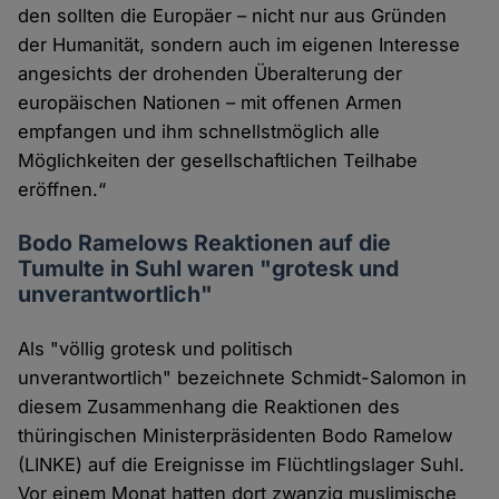
den sollten die Europäer – nicht nur aus Gründen
der Humanität, sondern auch im eigenen Interesse
angesichts der drohenden Überalterung der
europäischen Nationen – mit offenen Armen
empfangen und ihm schnellstmöglich alle
Möglichkeiten der gesellschaftlichen Teilhabe
eröffnen.“
Bodo Ramelows Reaktionen auf die
Tumulte in Suhl waren "grotesk und
unverantwortlich"
Als "völlig grotesk und politisch
unverantwortlich" bezeichnete Schmidt-Salomon in
diesem Zusammenhang die Reaktionen des
thüringischen Ministerpräsidenten Bodo Ramelow
(LINKE) auf die Ereignisse im Flüchtlingslager Suhl.
Vor einem Monat hatten dort zwanzig muslimische