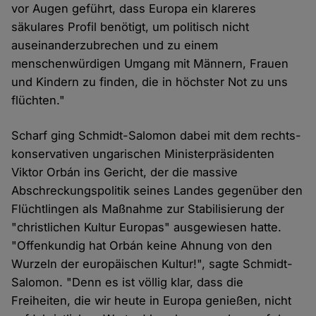
vor Augen geführt, dass Europa ein klareres
säkulares Profil benötigt, um politisch nicht
auseinanderzubrechen und zu einem
menschenwürdigen Umgang mit Männern, Frauen
und Kindern zu finden, die in höchster Not zu uns
flüchten."
Scharf ging Schmidt-Salomon dabei mit dem rechts-
konservativen ungarischen Ministerpräsidenten
Viktor Orbán ins Gericht, der die massive
Abschreckungspolitik seines Landes gegenüber den
Flüchtlingen als Maßnahme zur Stabilisierung der
"christlichen Kultur Europas" ausgewiesen hatte.
"Offenkundig hat Orbán keine Ahnung von den
Wurzeln der europäischen Kultur!", sagte Schmidt-
Salomon. "Denn es ist völlig klar, dass die
Freiheiten, die wir heute in Europa genießen, nicht