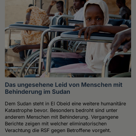
Das ungesehene Leid von Menschen mit
Behinderung im Sudan
Dem Sudan steht in El Obeid eine weitere humanitäre
Katastrophe bevor. Besonders bedroht sind unter
anderem Menschen mit Behinderung. Vergangene
Berichte zeigen mit welcher eliminatorischen
Verachtung die RSF gegen Betroffene vorgeht.