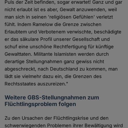
Puls der Zeit befinden, sogar erwartet! Ganz und gar
nicht erlaubt ist es aber, Gewalt anzuwenden, weil
man sich in seinen 'religiösen Gefühlen' verletzt
fühlt. Indem Ramelow die Grenze zwischen
Erlaubtem und Verbotenem verwischte, beschädigte
er das säkulare Profil unserer Gesellschaft und
schuf eine unschöne Rechtfertigung für künftige
Gewalttaten. Militante Islamisten werden durch
derartige Stellungnahmen ganz gewiss nicht
abgeschreckt, nach Deutschland zu kommen, man
lädt sie vielmehr dazu ein, die Grenzen des
Rechtsstaates auszureizen."
Weitere GBS-Stellungnahmen zum
Flüchtlingsproblem folgen
Zu den Ursachen der Flüchtlingskrise und den
schwerwiegenden Problemen ihrer Bewältigung wird