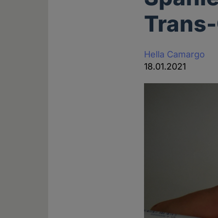
Trans-
Hella Camargo
18.01.2021