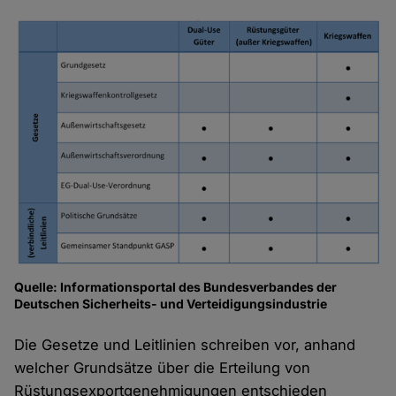
Quelle: Informationsportal des Bundesverbandes der
Deutschen Sicherheits- und Verteidigungsindustrie
Die Gesetze und Leitlinien schreiben vor, anhand
welcher Grundsätze über die Erteilung von
Rüstungsexportgenehmigungen entschieden