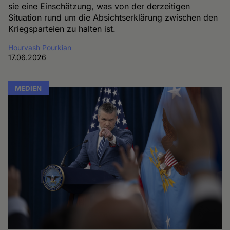
sie eine Einschätzung, was von der derzeitigen
Situation rund um die Absichtserklärung zwischen den
Kriegsparteien zu halten ist.
Hourvash Pourkian
17.06.2026
MEDIEN