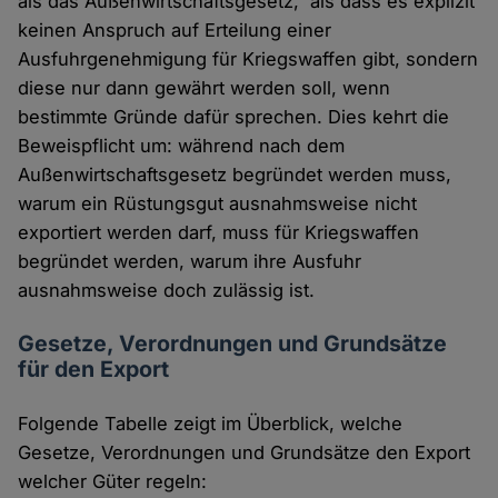
als das Außenwirtschaftsgesetz, als dass es explizit
keinen Anspruch auf Erteilung einer
Ausfuhrgenehmigung für Kriegswaffen gibt, sondern
diese nur dann gewährt werden soll, wenn
bestimmte Gründe dafür sprechen. Dies kehrt die
Beweispflicht um: während nach dem
Außenwirtschaftsgesetz begründet werden muss,
warum ein Rüstungsgut ausnahmsweise nicht
exportiert werden darf, muss für Kriegswaffen
begründet werden, warum ihre Ausfuhr
ausnahmsweise doch zulässig ist.
Gesetze, Verordnungen und Grundsätze
für den Export
Folgende Tabelle zeigt im Überblick, welche
Gesetze, Verordnungen und Grundsätze den Export
welcher Güter regeln: