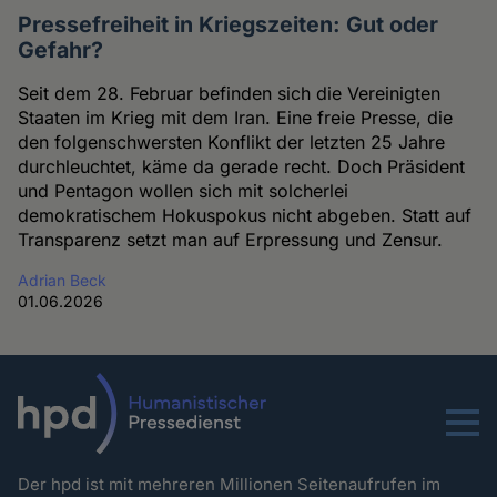
Pressefreiheit in Kriegszeiten: Gut oder
Gefahr?
Seit dem 28. Februar befinden sich die Vereinigten
Staaten im Krieg mit dem Iran. Eine freie Presse, die
den folgenschwersten Konflikt der letzten 25 Jahre
durchleuchtet, käme da gerade recht. Doch Präsident
und Pentagon wollen sich mit solcherlei
demokratischem Hokuspokus nicht abgeben. Statt auf
Transparenz setzt man auf Erpressung und Zensur.
Adrian Beck
01.06.2026
Menu
Der hpd ist mit mehreren Millionen Seitenaufrufen im