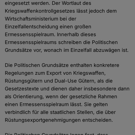
eingesetzt werden. Der Wortlaut des
Kriegswaffenkontrollgesetzes lässt jedoch dem
Wirtschaftsministerium bei der
Einzelfallentscheidung einen großen
Ermessensspielraum. Innerhalb dieses
Ermessensspielraums schreiben die Politischen
Grundsätze vor, wonach im Einzelfall abzuwägen ist.
Die Politischen Grundsätze enthalten konkretere
Regelungen zum Export von Kriegswaffen,
Rüstungsgütern und Dual-Use Gütern, als die
Gesetzestexte und dienen daher insbesondere dann
als Orientierung, wenn der gesetzliche Rahmen
einen Ermessensspielraum lässt. Sie gelten
verbindlich für alle staatlichen Stellen, die über
Rüstungsexportgenehmigungen entscheiden.
Die Politischen Grundsätze legen fest, dass