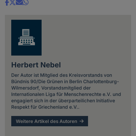
Share
news
Herbert Nebel
Der Autor ist Mitglied des Kreisvorstands von
Bündnis 90/Die Grünen in Berlin Charlottenburg-
Wilmersdorf, Vorstandsmitglied der
Internationalen Liga für Menschenrechte e.V. und
engagiert sich in der überparteilichen Initiative
Respekt für Griechenland e.V..
Weitere Artikel des Autoren