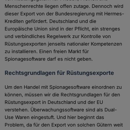
Menschenrechte liegen offen zutage. Dennoch wird
dieser Export von der Bundesregierung mit Hermes-
Krediten gefördert. Deutschland und die
Europäische Union sind in der Pflicht, ein strenges
und verbindliches Regelwerk zur Kontrolle von
Rüstungsexporten jenseits nationaler Kompetenzen
zu installieren. Einen freien Markt für
Spionagesoftware darf es nicht geben.
Rechtsgrundlagen für Rüstungsexporte
Um den Handel mit Spionagesoftware einordnen zu
können, müssen wir die Rechtsgrundlagen für den
Rüstungsexport in Deutschland und der EU
verstehen. Überwachungssoftware sind als Dual-
Use Waren eingestuft. Und hier beginnt das
Problem, da für den Export von solchen Gütern weit