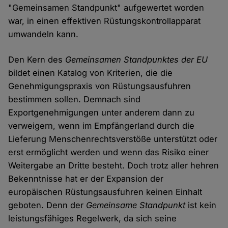
"Gemeinsamen Standpunkt" aufgewertet worden
war, in einen effektiven Rüstungskontrollapparat
umwandeln kann.
Den Kern des
Gemeinsamen Standpunktes der EU
bildet einen Katalog von Kriterien, die die
Genehmigungspraxis von Rüstungsausfuhren
bestimmen sollen. Demnach sind
Exportgenehmigungen unter anderem dann zu
verweigern, wenn im Empfängerland durch die
Lieferung Menschenrechtsverstöße unterstützt oder
erst ermöglicht werden und wenn das Risiko einer
Weitergabe an Dritte besteht. Doch trotz aller hehren
Bekenntnisse hat er der Expansion der
europäischen Rüstungsausfuhren keinen Einhalt
geboten. Denn der
Gemeinsame Standpunkt
ist kein
leistungsfähiges Regelwerk, da sich seine