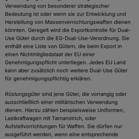
Verwendung von besonderer strategischer
Bedeutung ist oder wenn sie zur Entwicklung und
Herstellung von Massenvernichtungswaffen dienen
könnten. Geregelt wird die Exportkontrolle für Dual-
Use Güter durch die EG-Dual-Use-Verordnung. Sie
enthält eine Liste von Gütern, die beim Export in
einen Nichtmitgliedstaat der EU einer
Genehmigungspflicht unterliegen. Jedes EU Land
kann aber zusätzlich noch weitere Dual-Use Güter
für genehmigungspflichtig erklären.
Rüstungsgüter
sind jene Güter, die vorrangig oder
ausschließlich einer militärischen Verwendung
dienen. Hierzu zählen beispielsweise Uniformen,
Lastkraftwagen mit Tarnanstrich, oder
Aufstellvorrichtungen für Waffen. Sie dürfen nur
ausgeführt werden, wenn eine entsprechende