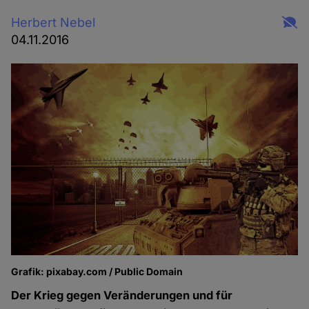
Herbert Nebel
04.11.2016
Grafik: pixabay.com / Public Domain
Der Krieg gegen Veränderungen und für