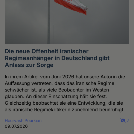
Die neue Offenheit iranischer
Regimeanhänger in Deutschland gibt
Anlass zur Sorge
In ihrem Artikel vom Juni 2026 hat unsere Autorin die
Auffassung vertreten, dass das iranische Regime
schwächer ist, als viele Beobachter im Westen
glauben. An dieser Einschätzung hält sie fest.
Gleichzeitig beobachtet sie eine Entwicklung, die sie
als iranische Regimekritikerin zunehmend beunruhigt.
Hourvash Pourkian
7
09.07.2026