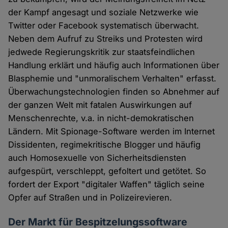
der Kampf angesagt und soziale Netzwerke wie
Twitter oder Facebook systematisch überwacht.
Neben dem Aufruf zu Streiks und Protesten wird
jedwede Regierungskritik zur staatsfeindlichen
Handlung erklärt und häufig auch Informationen über
Blasphemie und "unmoralischem Verhalten" erfasst.
Überwachungstechnologien finden so Abnehmer auf
der ganzen Welt mit fatalen Auswirkungen auf
Menschenrechte, v.a. in nicht-demokratischen
Ländern. Mit Spionage-Software werden im Internet
Dissidenten, regimekritische Blogger und häufig
auch Homosexuelle von Sicherheitsdiensten
aufgespürt, verschleppt, gefoltert und getötet. So
fordert der Export "digitaler Waffen" täglich seine
Opfer auf Straßen und in Polizeirevieren.
Der Markt für Bespitzelungssoftware