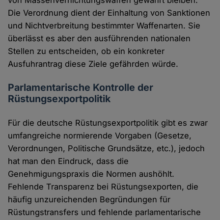
Die Verordnung dient der Einhaltung von Sanktionen
und Nichtverbreitung bestimmter Waffenarten. Sie
überlässt es aber den ausführenden nationalen
Stellen zu entscheiden, ob ein konkreter
Ausfuhrantrag diese Ziele gefährden würde.
Parlamentarische Kontrolle der
Rüstungsexportpolitik
Für die deutsche Rüstungsexportpolitik gibt es zwar
umfangreiche normierende Vorgaben (Gesetze,
Verordnungen, Politische Grundsätze, etc.), jedoch
hat man den Eindruck, dass die
Genehmigungspraxis die Normen aushöhlt.
Fehlende Transparenz bei Rüstungsexporten, die
häufig unzureichenden Begründungen für
Rüstungstransfers und fehlende parlamentarische