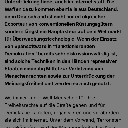
Unterdrückung findet auch im Internet statt. Die
Waffen dazu kommen ebenfalls aus Deutschland,
denn Deutschland ist nicht nur erfolgreicher
Exporteur von konventionellen Rüstungsgütern
sondern längst ein Hauptakteur auf dem Weltmarkt
für Überwachungstechnologie. Wenn der Einsatz
von Spähsoftware in "funktionierenden
Demokratien" bereits sehr diskussionswürdig ist,
sind solche Techniken in den Händen repressiver
Staaten eindeutig Mittel zur Verletzung von
Menschenrechten sowie zur Unterdrückung der
Meinungsfreiheit und werden so auch genutzt.
Wo immer in der Welt Menschen für ihre
Freiheitsrechte auf die Straße gehen und für
Demokratie kämpfen, organisieren und verabreden
sie sich im Internet. Unter dem Vorwand, Terroristen
zu bekämpfen, wird der Meinungsfreiheit im Netz