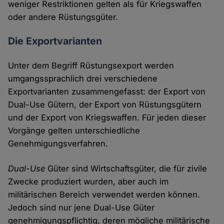
weniger Restriktionen gelten als für Kriegswaffen
oder andere Rüstungsgüter.
Die Exportvarianten
Unter dem Begriff Rüstungsexport werden
umgangssprachlich drei verschiedene
Exportvarianten zusammengefasst: der Export von
Dual-Use Gütern, der Export von Rüstungsgütern
und der Export von Kriegswaffen. Für jeden dieser
Vorgänge gelten unterschiedliche
Genehmigungsverfahren.
Dual-Use
Güter sind Wirtschaftsgüter, die für zivile
Zwecke produziert wurden, aber auch im
militärischen Bereich verwendet werden können.
Jedoch sind nur jene Dual-Use Güter
genehmigungspflichtig, deren mögliche militärische