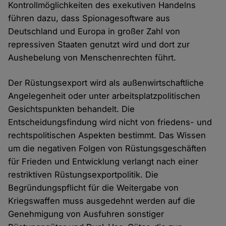
Kontrollmöglichkeiten des exekutiven Handelns
führen dazu, dass Spionagesoftware aus
Deutschland und Europa in großer Zahl von
repressiven Staaten genutzt wird und dort zur
Aushebelung von Menschenrechten führt.
Der Rüstungsexport wird als außenwirtschaftliche
Angelegenheit oder unter arbeitsplatzpolitischen
Gesichtspunkten behandelt. Die
Entscheidungsfindung wird nicht von friedens- und
rechtspolitischen Aspekten bestimmt. Das Wissen
um die negativen Folgen von Rüstungsgeschäften
für Frieden und Entwicklung verlangt nach einer
restriktiven Rüstungsexportpolitik. Die
Begründungspflicht für die Weitergabe von
Kriegswaffen muss ausgedehnt werden auf die
Genehmigung von Ausfuhren sonstiger