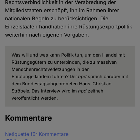
Rechtsverbindlichkeit in der Verabredung der
Mitgliedstaaten erschöpft, ihn im Rahmen ihrer
nationalen Regeln zu berücksichtigen. Die
Einzelstaaten handhaben ihre Rüstungsexportpolitik
weiterhin nach eigenen Vorgaben.
Was will und was kann Politik tun, um den Handel mit
Rüstungsgütern zu unterbinden, die zu massiven
Menschenrechtsverletzungen in den
Empfängerländern führen? Der
hpd
sprach darüber mit
dem Bundestagsabgeordneten Hans-Christian
Ströbele. Das Interview wird im
hpd
zeitnah
veröffentlicht werden.
Kommentare
Netiquette für Kommentare