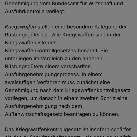
Genehmigung vom Bundesamt für Wirtschaft und
Ausfuhrkontrolle vorliegt.
Kriegswaffen
stellen eine besondere Kategorie der
Rüstungsgüter dar. Alle Kriegswaffen sind in der
Kriegswaffenliste des
Kriegswaffenkontrollgesetzes benannt. Sie
unterliegen im Vergleich zu den anderen
Rüstungsgütern einem verschärften
Ausfuhrgenehmigungsprozess. In einem
zweistufigen Verfahren muss zunächst eine
Genehmigung nach dem Kriegswaffenkontrollgesetz
vorliegen, um danach in einem zweiten Schritt eine
Ausfuhrgenehmigung nach dem
Außenwirtschaftsgesetz beantragen zu können.
Das Kriegswaffenkontrollgesetz ist insofern schärfer