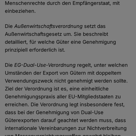
Menschenrechte durch den Empfängerstaat, mit
einbeziehen.
Die
Außenwirtschaftsverordnung
setzt das
Außenwirtschaftsgesetz um. Sie beschreibt
detailliert, für welche Güter eine Genehmigung
prinzipiell erforderlich ist.
Die
EG-Dual-Use-Verordnung
regelt, unter welchen
Umständen der Export von Gütern mit doppeltem
Verwendungszweck nicht genehmigt werden sollte.
Ziel der Verordnung ist es, eine einheitliche
Genehmigungspraxis aller EU-Mitgliedstaaten zu
erreichen. Die Verordnung legt insbesondere fest,
dass bei der Genehmigung von Dual-Use
Güterexporten darauf geachtet werden muss, dass
internationale Vereinbarungen zur Nichtverbreitung
von Massenvernichtungswaffen gewahrt bleiben.