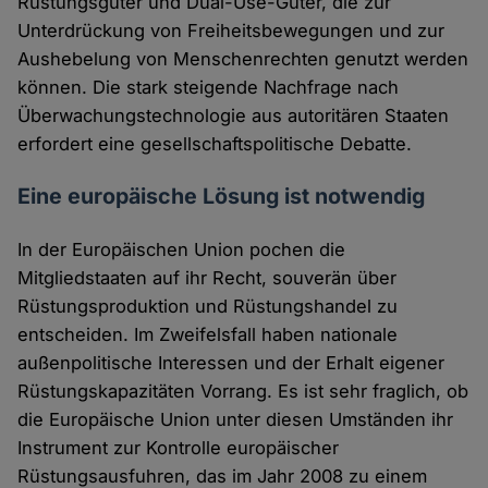
Rüstungsgüter und Dual-Use-Güter, die zur
Unterdrückung von Freiheitsbewegungen und zur
Aushebelung von Menschenrechten genutzt werden
können. Die stark steigende Nachfrage nach
Überwachungstechnologie aus autoritären Staaten
erfordert eine gesellschaftspolitische Debatte.
Eine europäische Lösung ist notwendig
In der Europäischen Union pochen die
Mitgliedstaaten auf ihr Recht, souverän über
Rüstungsproduktion und Rüstungshandel zu
entscheiden. Im Zweifelsfall haben nationale
außenpolitische Interessen und der Erhalt eigener
Rüstungskapazitäten Vorrang. Es ist sehr fraglich, ob
die Europäische Union unter diesen Umständen ihr
Instrument zur Kontrolle europäischer
Rüstungsausfuhren, das im Jahr 2008 zu einem