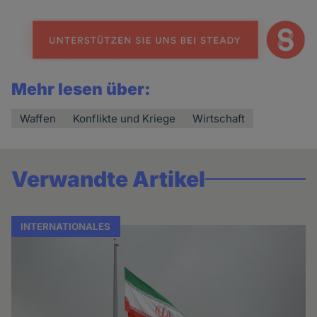
Mehr lesen über:
Waffen
Konflikte und Kriege
Wirtschaft
Verwandte Artikel
INTERNATIONALES