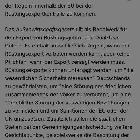
der Regeln innerhalb der EU bei der
Rüstungsexportkontrolle zu kommen.
Das
Außenwirtschaftsgesetz
gilt als Regelwerk für
den Export von Rüstungsgütern und Dual-Use
Gütern. Es enthält ausschließlich Regeln, wann der
Rüstungsexport verboten werden kann, aber keine
Pflichten, wann der Export versagt werden muss.
Rüstungsexporte können untersagt werden, um "die
wesentlichen Sicherheitsinteressen" Deutschlands
zu gewährleisten, um "eine Störung des friedlichen
Zusammenlebens der Völker zu verhüten", um eine
"erhebliche Störung der auswärtigen Beziehungen"
zu vermeiden und um Sanktionen der EU oder der
UN umzusetzen. Zusätzlich sollen die staatlichen
Stellen bei der Genehmigungsentscheidung weitere
Gesichtspunkte, beispielsweise die Beachtung der