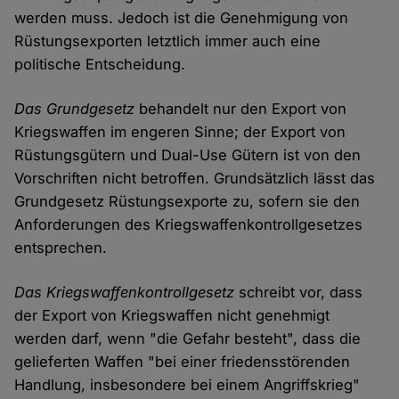
werden muss. Jedoch ist die Genehmigung von
Rüstungsexporten letztlich immer auch eine
politische Entscheidung.
Das Grundgesetz
behandelt nur den Export von
Kriegswaffen im engeren Sinne; der Export von
Rüstungsgütern und Dual-Use Gütern ist von den
Vorschriften nicht betroffen. Grundsätzlich lässt das
Grundgesetz Rüstungsexporte zu, sofern sie den
Anforderungen des Kriegswaffenkontrollgesetzes
entsprechen.
Das Kriegswaffenkontrollgesetz
schreibt vor, dass
der Export von Kriegswaffen nicht genehmigt
werden darf, wenn "die Gefahr besteht", dass die
gelieferten Waffen "bei einer friedensstörenden
Handlung, insbesondere bei einem Angriffskrieg"