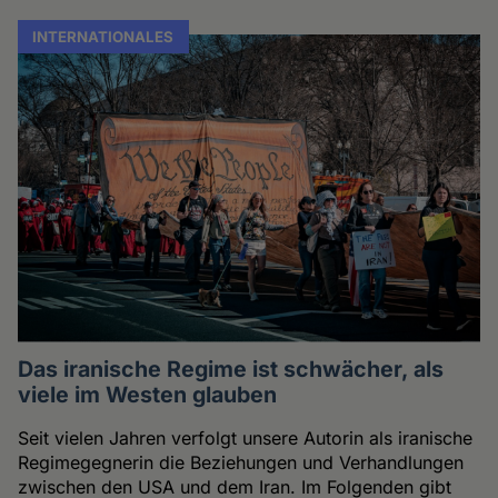
INTERNATIONALES
Das iranische Regime ist schwächer, als
viele im Westen glauben
Seit vielen Jahren verfolgt unsere Autorin als iranische
Regimegegnerin die Beziehungen und Verhandlungen
zwischen den USA und dem Iran. Im Folgenden gibt