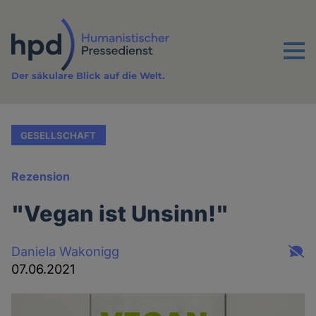
Direkt
zum
Inhalt
Menu
Der säkulare Blick auf die Welt.
GESELLSCHAFT
Rezension
"Vegan ist Unsinn!"
Daniela Wakonigg
07.06.2021