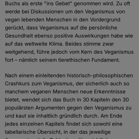
Buchs als erste "ins Gebet" genommen wird. Zu oft
werde bei Diskussionen um den Veganismus von
vegan lebenden Menschen in den Vordergrund
gerückt, dass Veganismus auf die persönliche
Gesundheit ebenso positive Auswirkungen habe wie
auf das weltweite Klima. Beides stimme zwar
weitgehend, führe jedoch vom Kern des Veganismus
fort – nämlich seinem tierethischen Fundament.
Nach einem einleitenden historisch-philosophischen
Crashkurs zum Veganismus, der sicherlich auch so
manchem veganen Menschen neue Erkenntnisse
bietet, wendet sich das Buch in 30 Kapiteln den 30
populärsten Argumenten gegen den Veganismus zu
und kaut sie inhaltlich gründlich durch. Am Ende
jedes einzelnen Kapitels findet sich sowohl eine
tabellarische Übersicht, in der das jeweilige