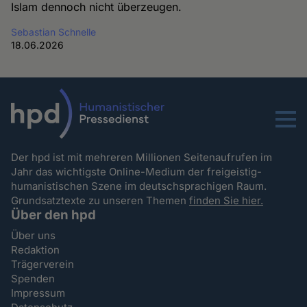
Islam dennoch nicht überzeugen.
Sebastian Schnelle
18.06.2026
Menu
Der hpd ist mit mehreren Millionen Seitenaufrufen im
Jahr das wichtigste Online-Medium der freigeistig-
humanistischen Szene im deutschsprachigen Raum.
Grundsatztexte zu unseren Themen
finden Sie hier.
Über den hpd
Über uns
Redaktion
Trägerverein
Spenden
Impressum