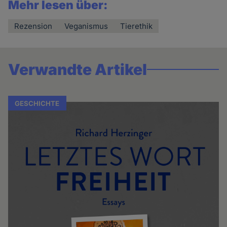
Mehr lesen über:
Rezension
Veganismus
Tierethik
Verwandte Artikel
GESCHICHTE