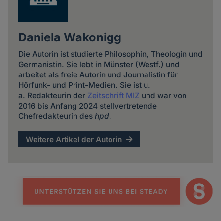
Daniela Wakonigg
Die Autorin ist studierte Philosophin, Theologin und
Germanistin. Sie lebt in Münster (Westf.) und
arbeitet als freie Autorin und Journalistin für
Hörfunk- und Print-Medien. Sie ist u.
a. Redakteurin der
Zeitschrift MIZ
und war von
2016 bis Anfang 2024 stellvertretende
Chefredakteurin des
hpd
.
Weitere Artikel der Autorin