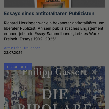
Essays eines antitotalitären Publizisten
Richard Herzinger war ein bekannter antitotalitärer und
liberaler Publizist. An sein publizistisches Engagement
erinnert jetzt ein Essay-Sammelband: „Letztes Wort:
Freiheit. Essays 1992−2025“
Armin Pfahl-Traughber
23.07.2026
GESCHICHTE