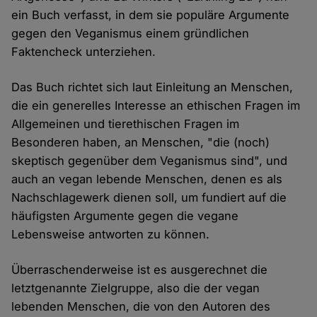
ein Buch verfasst, in dem sie populäre Argumente
gegen den Veganismus einem gründlichen
Faktencheck unterziehen.
Das Buch richtet sich laut Einleitung an Menschen,
die ein generelles Interesse an ethischen Fragen im
Allgemeinen und tierethischen Fragen im
Besonderen haben, an Menschen, "die (noch)
skeptisch gegenüber dem Veganismus sind", und
auch an vegan lebende Menschen, denen es als
Nachschlagewerk dienen soll, um fundiert auf die
häufigsten Argumente gegen die vegane
Lebensweise antworten zu können.
Überraschenderweise ist es ausgerechnet die
letztgenannte Zielgruppe, also die der vegan
lebenden Menschen, die von den Autoren des