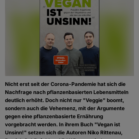
Nicht erst seit der Corona-Pandemie hat sich die
Nachfrage nach pflanzenbasierten Lebensmitteln
deutlich erhöht. Doch nicht nur "Veggie" boomt,
sondern auch die Vehemenz, mit der Argumente
gegen eine pflanzenbasierte Ernährung
vorgebracht werden. In ihrem Buch "Vegan ist
Unsinn!" setzen sich die Autoren Niko Rittenau,