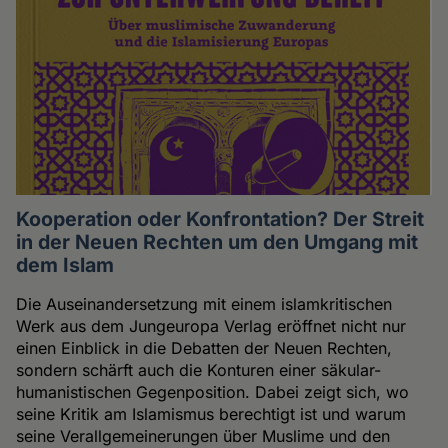
Kooperation oder Konfrontation? Der Streit
in der Neuen Rechten um den Umgang mit
dem Islam
Die Auseinandersetzung mit einem islamkritischen
Werk aus dem Jungeuropa Verlag eröffnet nicht nur
einen Einblick in die Debatten der Neuen Rechten,
sondern schärft auch die Konturen einer säkular-
humanistischen Gegenposition. Dabei zeigt sich, wo
seine Kritik am Islamismus berechtigt ist und warum
seine Verallgemeinerungen über Muslime und den