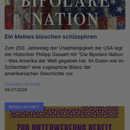
Ein kleines bisschen schizophren
Zum 250. Jahrestag der Unabhängigkeit der USA legt
der Historiker Philipp Gassert mit “Die Bipolare Nation
– Was Amerika der Welt gegeben hat. Im Guten wie im
Schlechten” eine zugespitzte Bilanz der
amerikanischen Geschichte vor.
Sebastian Schnelle
09.07.2026
GESELLSCHAFT