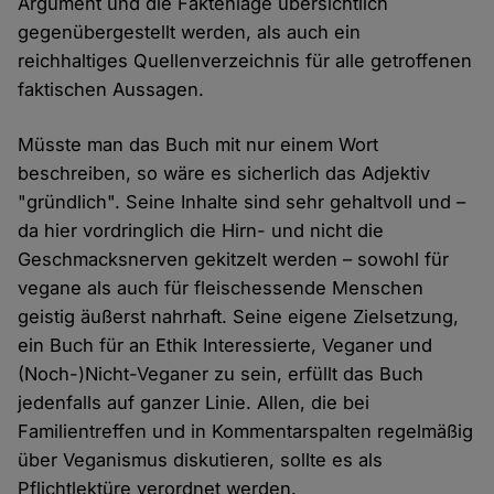
Argument und die Faktenlage übersichtlich
gegenübergestellt werden, als auch ein
reichhaltiges Quellenverzeichnis für alle getroffenen
faktischen Aussagen.
Müsste man das Buch mit nur einem Wort
beschreiben, so wäre es sicherlich das Adjektiv
"gründlich". Seine Inhalte sind sehr gehaltvoll und –
da hier vordringlich die Hirn- und nicht die
Geschmacksnerven gekitzelt werden – sowohl für
vegane als auch für fleischessende Menschen
geistig äußerst nahrhaft. Seine eigene Zielsetzung,
ein Buch für an Ethik Interessierte, Veganer und
(Noch-)Nicht-Veganer zu sein, erfüllt das Buch
jedenfalls auf ganzer Linie. Allen, die bei
Familientreffen und in Kommentarspalten regelmäßig
über Veganismus diskutieren, sollte es als
Pflichtlektüre verordnet werden.