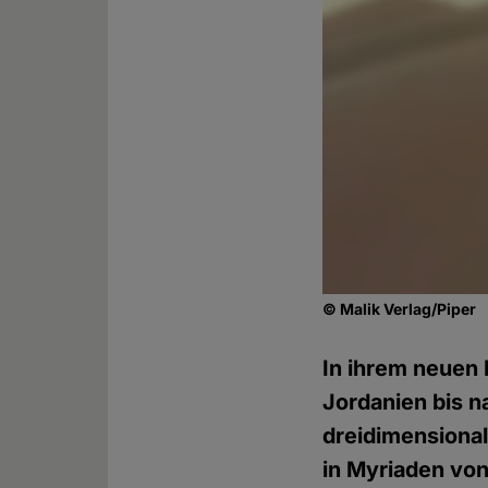
© Malik Verlag/Piper
In ihrem neuen
Jordanien bis n
dreidimensional
in Myriaden von