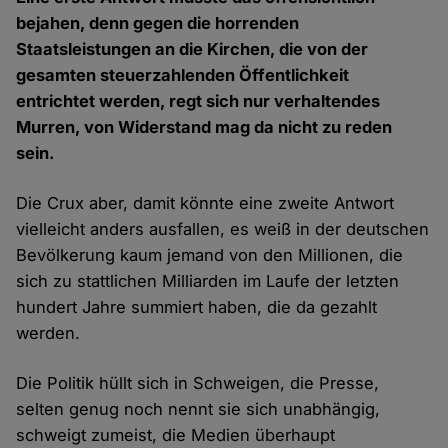
bejahen, denn gegen die horrenden
Staatsleistungen an die Kirchen, die von der
gesamten steuerzahlenden Öffentlichkeit
entrichtet werden, regt sich nur verhaltendes
Murren, von Widerstand mag da nicht zu reden
sein.
Die Crux aber, damit könnte eine zweite Antwort
vielleicht anders ausfallen, es weiß in der deutschen
Bevölkerung kaum jemand von den Millionen, die
sich zu stattlichen Milliarden im Laufe der letzten
hundert Jahre summiert haben, die da gezahlt
werden.
Die Politik hüllt sich in Schweigen, die Presse,
selten genug noch nennt sie sich unabhängig,
schweigt zumeist, die Medien überhaupt