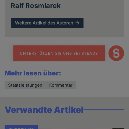
Ralf Rosmiarek
Weitere Artikel des Autoren
Mehr lesen über:
Staatsleistungen
Kommentar
Verwandte Artikel