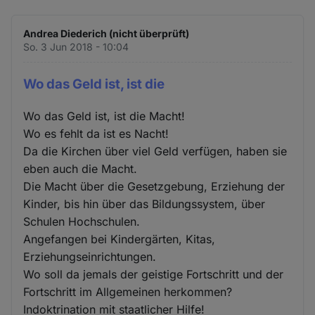
Andrea Diederich (nicht überprüft)
So. 3 Jun 2018 - 10:04
Wo das Geld ist, ist die
Wo das Geld ist, ist die Macht!
Wo es fehlt da ist es Nacht!
Da die Kirchen über viel Geld verfügen, haben sie
eben auch die Macht.
Die Macht über die Gesetzgebung, Erziehung der
Kinder, bis hin über das Bildungssystem, über
Schulen Hochschulen.
Angefangen bei Kindergärten, Kitas,
Erziehungseinrichtungen.
Wo soll da jemals der geistige Fortschritt und der
Fortschritt im Allgemeinen herkommen?
Indoktrination mit staatlicher Hilfe!