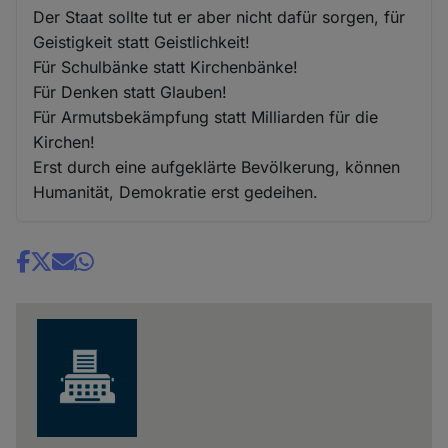
Der Staat sollte tut er aber nicht dafür sorgen, für
Geistigkeit statt Geistlichkeit!
Für Schulbänke statt Kirchenbänke!
Für Denken statt Glauben!
Für Armutsbekämpfung statt Milliarden für die
Kirchen!
Erst durch eine aufgeklärte Bevölkerung, können
Humanität, Demokratie erst gedeihen.
Share
news