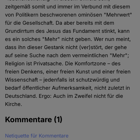
zeitgemäß somit und immer im Verbund mit diesem
von Politikern beschworenen ominösen "Mehrwert"
für die Gesellschaft. Da aber bereits mit dem
Grundirrtum des Jesus das Fundament stinkt, kann
es ein solches "Mehr" nicht geben. Wer nun meint,
dass ihn dieser Gestank nicht (ver)stört, der gehe
auf seine Suche nach dem vermeintlichen "Mehr";
Religion ist Privatsache. Die Komfortzone – des
freien Denkens, einer freien Kunst und einer freien
Wissenschaft – jedenfalls ist schutzwürdig und
bedarf öffentlicher Aufmerksamkeit, nicht zuletzt in
Deutschland. Ergo: Auch im Zweifel nicht für die
Kirche.
Kommentare
(1)
Netiquette für Kommentare