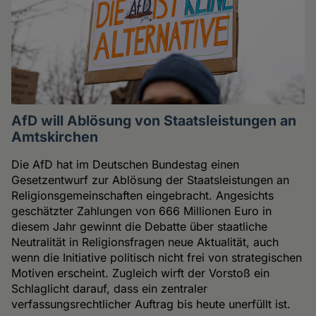
AfD will Ablösung von Staatsleistungen an
Amtskirchen
Die AfD hat im Deutschen Bundestag einen
Gesetzentwurf zur Ablösung der Staatsleistungen an
Religionsgemeinschaften eingebracht. Angesichts
geschätzter Zahlungen von 666 Millionen Euro in
diesem Jahr gewinnt die Debatte über staatliche
Neutralität in Religionsfragen neue Aktualität, auch
wenn die Initiative politisch nicht frei von strategischen
Motiven erscheint. Zugleich wirft der Vorstoß ein
Schlaglicht darauf, dass ein zentraler
verfassungsrechtlicher Auftrag bis heute unerfüllt ist.