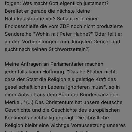
folgen: Was macht Gott eigentlich justament?
Bereitet er gerade die nächste kleine
Naturkatastrophe vor? Schaut er in einer
Endlosschleife die vom ZDF noch nicht produzierte
Sendereihe "Wohin mit Peter Hahne?" Oder feilt er
an den Vorbereitungen zum Jüngsten Gericht und
sucht nach seinen Stichwortzetteln?)
Meine Anfragen an Parlamentarier machen
jedenfalls kaum Hoffnung. "Das heißt aber nicht,
dass der Staat die Religion als geistige Kraft des
gesellschaftlichen Lebens ignorieren muss", so in
einer Antwort aus dem Büro der Bundeskanzlerin
Merkel, "(…) Das Christentum hat unsere deutsche
Geschichte und die Geschichte des europäischen
Kontinents nachhaltig geprägt. Die christliche
Religion bleibt eine wichtige Voraussetzung unseres