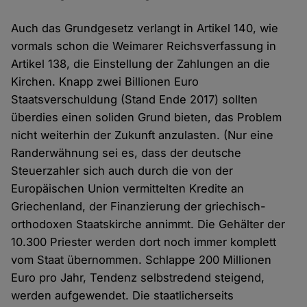
Auch das Grundgesetz verlangt in Artikel 140, wie
vormals schon die Weimarer Reichsverfassung in
Artikel 138, die Einstellung der Zahlungen an die
Kirchen. Knapp zwei Billionen Euro
Staatsverschuldung (Stand Ende 2017) sollten
überdies einen soliden Grund bieten, das Problem
nicht weiterhin der Zukunft anzulasten. (Nur eine
Randerwähnung sei es, dass der deutsche
Steuerzahler sich auch durch die von der
Europäischen Union vermittelten Kredite an
Griechenland, der Finanzierung der griechisch-
orthodoxen Staatskirche annimmt. Die Gehälter der
10.300 Priester werden dort noch immer komplett
vom Staat übernommen. Schlappe 200 Millionen
Euro pro Jahr, Tendenz selbstredend steigend,
werden aufgewendet. Die staatlicherseits