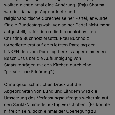
wollten nicht einmal eine Anhörung. (Raju Sharma
war der damalige Abgeordnete und
religionspolitische Sprecher seiner Partei, er wurde
für die Bundestagswahl von seiner Partei nicht mehr
aufgestellt, dafür durch die Kirchenlobbyisten
Christine Buchholz ersetzt. Frau Buchholz
torpedierte erst auf dem letzten Parteitag der
LINKEN den vom Parteitag bereits angenommenen
Beschluss über die Aufkündigung von
Staatsverträgen mit den Kirchen durch eine
"persönliche Erklärung".)
Ohne gesellschaftlichen Druck auf die
Abgeordneten von Bund und Ländern wird die
Umsetzung des Verfassungsauftrages weiterhin auf
den Sankt-Nimmerleins-Tag verschoben. (Es könnte
hilfreich sein, doch einmal der Überlegung zu