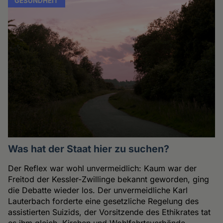
GESUNDHEIT
Was hat der Staat hier zu suchen?
Der Reflex war wohl unvermeidlich: Kaum war der
Freitod der Kessler-Zwillinge bekannt geworden, ging
die Debatte wieder los. Der unvermeidliche Karl
Lauterbach forderte eine gesetzliche Regelung des
assistierten Suizids, der Vorsitzende des Ethikrates tat