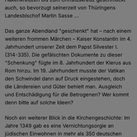
auch, so bevorzugt seinerzeit von Thüringens
Landesbischof Martin Sasse ...
Das ganze Abendland "geschenkt" hat – nach einem
weiteren frommen Märchen – Kaiser Konstantin im 4.
Jahrhundert unserer Zeit dem Papst Silvester I.
(314-335). Die gefälschten Dokumente zu dieser
"Schenkung" fügte im 8. Jahrhundert der Klerus aus
Rom hinzu. Im 19. Jahrhundert musste der Vatikan
den Schwindel dann auf Druck eingestehen, doch
die Ländereien und Güter behielt man. Ausgleich
und Entschädigung für die Betrogenen? Wer kommt
denn bitte auf solche Ideen?
Noch ein weiterer Blick in die Kirchengeschichte: Im
Jahre 1349 gab es eine Vernichtungsorgie an
jüdischen Einwohnen in mehr als 350 deutschen