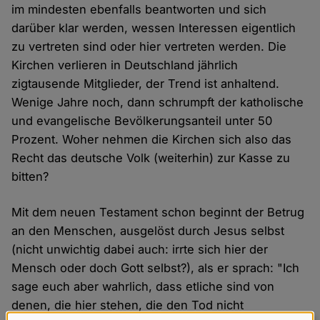
im mindesten ebenfalls beantworten und sich
darüber klar werden, wessen Interessen eigentlich
zu vertreten sind oder hier vertreten werden. Die
Kirchen verlieren in Deutschland jährlich
zigtausende Mitglieder, der Trend ist anhaltend.
Wenige Jahre noch, dann schrumpft der katholische
und evangelische Bevölkerungsanteil unter 50
Prozent. Woher nehmen die Kirchen sich also das
Recht das deutsche Volk (weiterhin) zur Kasse zu
bitten?
Mit dem neuen Testament schon beginnt der Betrug
an den Menschen, ausgelöst durch Jesus selbst
(nicht unwichtig dabei auch: irrte sich hier der
Mensch oder doch Gott selbst?), als er sprach: "Ich
sage euch aber wahrlich, dass etliche sind von
denen, die hier stehen, die den Tod nicht