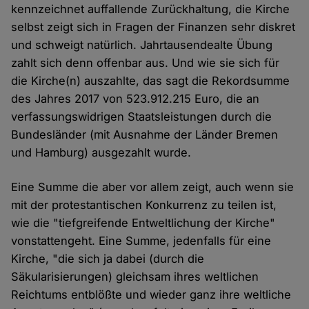
kennzeichnet auffallende Zurückhaltung, die Kirche
selbst zeigt sich in Fragen der Finanzen sehr diskret
und schweigt natürlich. Jahrtausendealte Übung
zahlt sich denn offenbar aus. Und wie sie sich für
die Kirche(n) auszahlte, das sagt die Rekordsumme
des Jahres 2017 von 523.912.215 Euro, die an
verfassungswidrigen Staatsleistungen durch die
Bundesländer (mit Ausnahme der Länder Bremen
und Hamburg) ausgezahlt wurde.
Eine Summe die aber vor allem zeigt, auch wenn sie
mit der protestantischen Konkurrenz zu teilen ist,
wie die "tiefgreifende Entweltlichung der Kirche"
vonstattengeht. Eine Summe, jedenfalls für eine
Kirche, "die sich ja dabei (durch die
Säkularisierungen) gleichsam ihres weltlichen
Reichtums entblößte und wieder ganz ihre weltliche