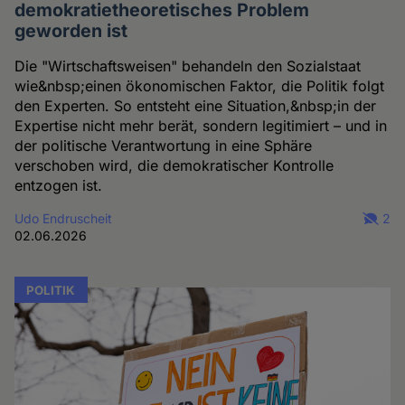
demokratietheoretisches Problem
geworden ist
Die "Wirtschaftsweisen" behandeln den Sozialstaat
wie&nbsp;einen ökonomischen Faktor, die Politik folgt
den Experten. So entsteht eine Situation,&nbsp;in der
Expertise nicht mehr berät, sondern legitimiert – und in
der politische Verantwortung in eine Sphäre
verschoben wird, die demokratischer Kontrolle
entzogen ist.
Udo Endruscheit
2
02.06.2026
POLITIK