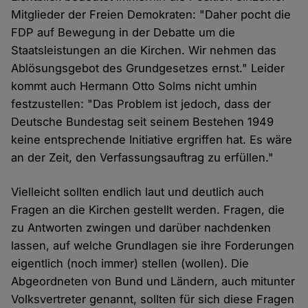
Mitglieder der Freien Demokraten: "Daher pocht die
FDP auf Bewegung in der Debatte um die
Staatsleistungen an die Kirchen. Wir nehmen das
Ablösungsgebot des Grundgesetzes ernst." Leider
kommt auch Hermann Otto Solms nicht umhin
festzustellen: "Das Problem ist jedoch, dass der
Deutsche Bundestag seit seinem Bestehen 1949
keine entsprechende Initiative ergriffen hat. Es wäre
an der Zeit, den Verfassungsauftrag zu erfüllen."
Vielleicht sollten endlich laut und deutlich auch
Fragen an die Kirchen gestellt werden. Fragen, die
zu Antworten zwingen und darüber nachdenken
lassen, auf welche Grundlagen sie ihre Forderungen
eigentlich (noch immer) stellen (wollen). Die
Abgeordneten von Bund und Ländern, auch mitunter
Volksvertreter genannt, sollten für sich diese Fragen