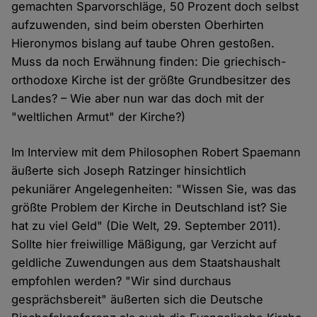
gemachten Sparvorschläge, 50 Prozent doch selbst
aufzuwenden, sind beim obersten Oberhirten
Hieronymos bislang auf taube Ohren gestoßen.
Muss da noch Erwähnung finden: Die griechisch-
orthodoxe Kirche ist der größte Grundbesitzer des
Landes? – Wie aber nun war das doch mit der
"weltlichen Armut" der Kirche?)
Im Interview mit dem Philosophen Robert Spaemann
äußerte sich Joseph Ratzinger hinsichtlich
pekuniärer Angelegenheiten: "Wissen Sie, was das
größte Problem der Kirche in Deutschland ist? Sie
hat zu viel Geld" (Die Welt, 29. September 2011).
Sollte hier freiwillige Mäßigung, gar Verzicht auf
geldliche Zuwendungen aus dem Staatshaushalt
empfohlen werden? "Wir sind durchaus
gesprächsbereit" äußerten sich die Deutsche