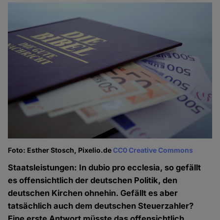
Foto: Esther Stosch, Pixelio.de
CC0 Creative Commons
Staatsleistungen: In dubio pro ecclesia, so gefällt
es offensichtlich der deutschen Politik, den
deutschen Kirchen ohnehin. Gefällt es aber
tatsächlich auch dem deutschen Steuerzahler?
Eine erste Antwort müsste das offensichtlich