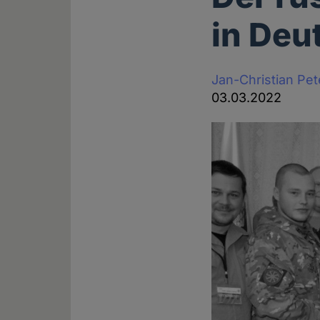
in Deu
Jan-Christian Pe
03.03.2022