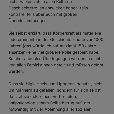
nicht, wieso sich in allen Kulturen
Geschlechterrollen entwickelt haben, teils
konträre, teils aber auch mit großen
Übereinstimmungen.
Sie selbst erklärt, dass Körperkraft als materielle
Indeterminante in der Geschichte - noch vor 1000
Jahren (das würde ich auf maximal 150 Jahre
ansetzen) eine viel größere Rolle gespielt habe.
Solche rationalen Überlegungen werden ja nicht
von allen Feministinnen geteilt und müssen gelobt
werden.
Dass sie High-Heels und Lippgloss benutzt, nicht
um Männern zu gefallen, sondern für sich selbst,
da sitzt sie m.E. einem verbreiteten,
antipsychologischem Selbstbetrug auf, der
notwendig mit der Ablehnung aller sozialen