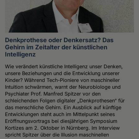
Denkprothese oder Denkersatz? Das
Gehirn im Zeitalter der künstlichen
Intelligenz
Wie verändert künstliche Intelligenz unser Denken,
unsere Beziehungen und die Entwicklung unserer
Kinder? Während Tech-Pioniere von maschineller
Intuition schwärmen, warnt der Neurobiologe und
Psychiater Prof. Manfred Spitzer vor den
schleichenden Folgen digitaler „Denkprothesen“ für
das menschliche Gehirn. Ein Ausblick auf künftige
Entwicklungen steht auch im Mittelpunkt seines
Eröffnungsvortrags bei diesjährigen Symposium
Kortizes am 2. Oktober in Nürnberg. Im Interview
spricht Spitzer über die Illusion maschinellen