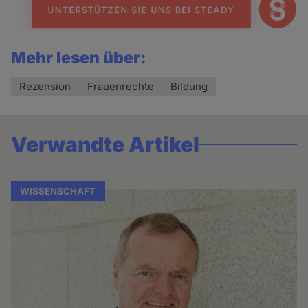
Mehr lesen über:
Rezension
Frauenrechte
Bildung
Verwandte Artikel
WISSENSCHAFT