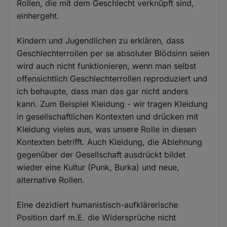
Rollen, die mit dem Geschlecht verknüpft sind,
einhergeht.
Kindern und Jugendlichen zu erklären, dass
Geschlechterrollen per se absoluter Blödsinn seien
wird auch nicht funktionieren, wenn man selbst
offensichtlich Geschlechterrollen reproduziert und
ich behaupte, dass man das gar nicht anders
kann. Zum Beispiel Kleidung - wir tragen Kleidung
in gesellschaftlichen Kontexten und drücken mit
Kleidung vieles aus, was unsere Rolle in diesen
Kontexten betrifft. Auch Kleidung, die Ablehnung
gegenüber der Gesellschaft ausdrückt bildet
wieder eine Kultur (Punk, Burka) und neue,
alternative Rollen.
Eine dezidiert humanistisch-aufklärerische
Position darf m.E. die Widersprüche nicht