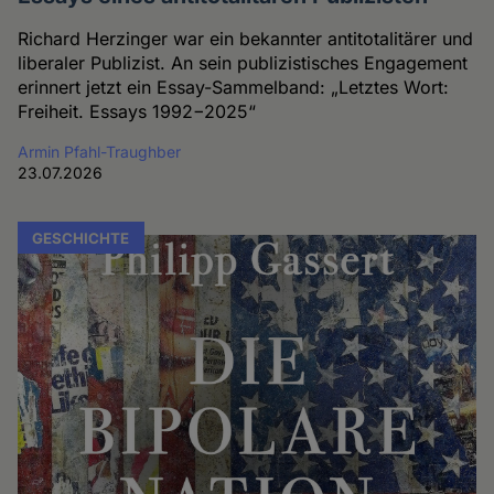
Richard Herzinger war ein bekannter antitotalitärer und
liberaler Publizist. An sein publizistisches Engagement
erinnert jetzt ein Essay-Sammelband: „Letztes Wort:
Freiheit. Essays 1992−2025“
Armin Pfahl-Traughber
23.07.2026
GESCHICHTE