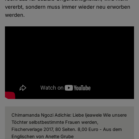
vererbt, sondern muss immer wieder neu erworben
werden.
Chimamanda Ngozi Adichie: Liebe Ijeawele Wie unsere
Töchter selbstbestimmte Frauen werden,
Fischerverlage 2017, 80 Seiten. 8,00 Euro - Aus dem
Englischen von Anette Grube