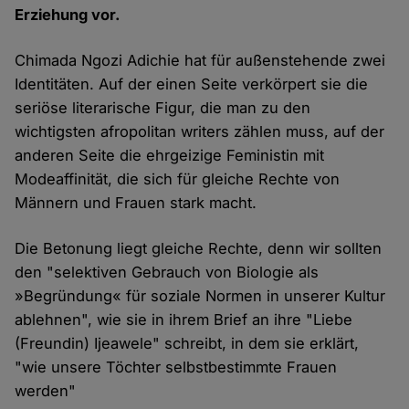
Erziehung vor.
Chimada Ngozi Adichie hat für außenstehende zwei
Identitäten. Auf der einen Seite verkörpert sie die
seriöse literarische Figur, die man zu den
wichtigsten afropolitan writers zählen muss, auf der
anderen Seite die ehrgeizige Feministin mit
Modeaffinität, die sich für gleiche Rechte von
Männern und Frauen stark macht.
Die Betonung liegt gleiche Rechte, denn wir sollten
den "selektiven Gebrauch von Biologie als
»Begründung« für soziale Normen in unserer Kultur
ablehnen", wie sie in ihrem Brief an ihre "Liebe
(Freundin) Ijeawele" schreibt, in dem sie erklärt,
"wie unsere Töchter selbstbestimmte Frauen
werden"