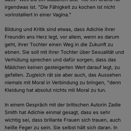
irgendwas ist. "Die Fähigkeit zu kochen ist nicht
vorinstalliert in einer Vagina."
Bildung und Kritik sind etwas, dass Adichie ihrer
Freundin ans Herz legt, vor allem, wenn es darum
geht, ihrer Tochter einen Weg in die Zukunft zu
ebnen. Sie soll mit ihrer Tochter über Sexualität und
Verhütung sprechen und dafür sorgen, dass das
Mädchen keinen gesteigerten Wert darauf legt, zu
gefallen. Zugleich rät sie aber auch, das Aussehen
niemals mit Moral in Verbindung zu bringen, "denn
Kleidung hat absolut nichts mit Moral zu tun.
In einem Gespräch mit der britischen Autorin Zadie
Smith hat Adichie einmal gesagt, dass es sehr
wichtig sei, dass brillante Frauen sich trauen, auch
heiße Feger zu sein. Sie selbst hält sich daran. In