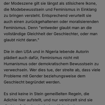
der Modeszene gilt sie längst als stilsichere Ikone,
die Modebewusstsein und Feminismus in Einklang
zu bringen versteht. Entsprechend verurteilt sie
auch einen zurückgehaltenen oder moralisierenden
Feminismus. Denn "entweder glaubt man an die
vollständige Gleichheit der Geschlechter, oder man
glaubt nicht daran."
Die in den USA und in Nigeria lebende Autorin
plädiert auch dafür, Feminismus nicht mit
Humanismus oder demokratischem Bewusstsein zu
verwechseln. Wer dies tue, der streite ab, dass viele
Probleme mit Gender beziehungsweise dem
Geschlecht begründet werden.
Es sind keine in Stein gemeißelten Regeln, die
Adichie hier aufstellt, und nur vereinzelt sind sie