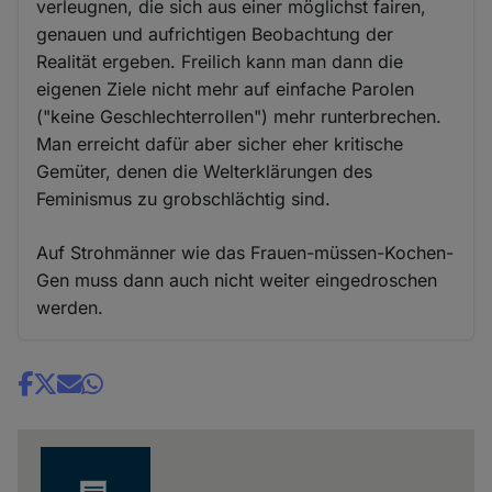
verleugnen, die sich aus einer möglichst fairen,
genauen und aufrichtigen Beobachtung der
Realität ergeben. Freilich kann man dann die
eigenen Ziele nicht mehr auf einfache Parolen
("keine Geschlechterrollen") mehr runterbrechen.
Man erreicht dafür aber sicher eher kritische
Gemüter, denen die Welterklärungen des
Feminismus zu grobschlächtig sind.
Auf Strohmänner wie das Frauen-müssen-Kochen-
Gen muss dann auch nicht weiter eingedroschen
werden.
Share
news