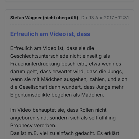
Stefan Wagner (nicht überprüft)
Do. 13 Apr 2017 - 12:31
Erfreulich am Video ist, dass
Erfreulich am Video ist, dass sie die
Geschlechtsunterschiede nicht einseitig als
Frauenunterdrückung beschreibt, etwa wenn es
darum geht, dass erwartet wird, dass die Jungs,
wenn sie mit Mädchen ausgehen, zahlen, und sich
die Gesellschaft dann wundert, dass Jungs mehr
Eigentumsdelikte begehen als Mädchen.
Im Video behauptet sie, dass Rollen nicht
angeboren sind, sondern sich als selffulfilling
Prophecy vererben.
Das ist m.E. viel zu einfach gedacht. Es erklärt