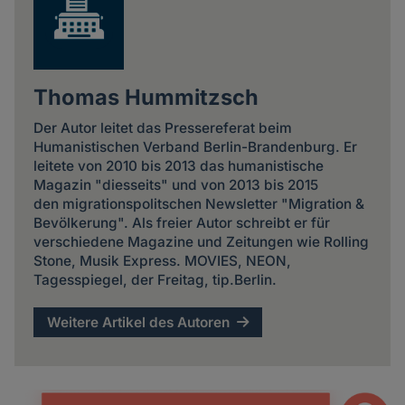
Thomas Hummitzsch
Der Autor leitet das Pressereferat beim
Humanistischen Verband Berlin-Brandenburg. Er
leitete von 2010 bis 2013 das humanistische
Magazin "diesseits" und von 2013 bis 2015
den migrationspolitschen Newsletter "Migration &
Bevölkerung". Als freier Autor schreibt er für
verschiedene Magazine und Zeitungen wie Rolling
Stone, Musik Express. MOVIES, NEON,
Tagesspiegel, der Freitag, tip.Berlin.
Weitere Artikel des Autoren