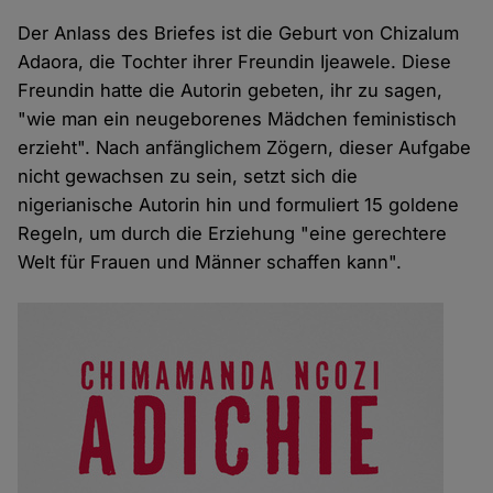
Der Anlass des Briefes ist die Geburt von Chizalum
Adaora, die Tochter ihrer Freundin Ijeawele. Diese
Freundin hatte die Autorin gebeten, ihr zu sagen,
"wie man ein neugeborenes Mädchen feministisch
erzieht". Nach anfänglichem Zögern, dieser Aufgabe
nicht gewachsen zu sein, setzt sich die
nigerianische Autorin hin und formuliert 15 goldene
Regeln, um durch die Erziehung "eine gerechtere
Welt für Frauen und Männer schaffen kann".