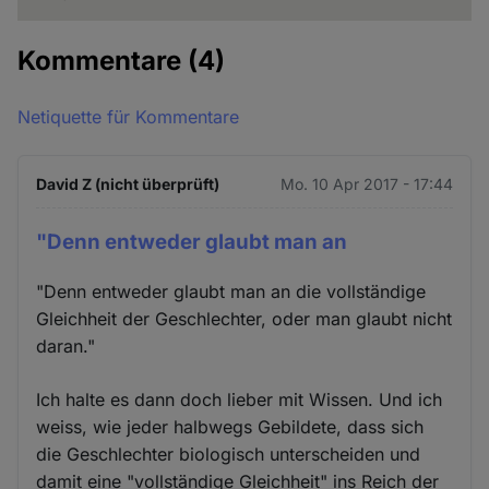
Kommentare
(4)
Netiquette für Kommentare
David Z (nicht überprüft)
Mo. 10 Apr 2017 - 17:44
"Denn entweder glaubt man an
"Denn entweder glaubt man an die vollständige
Gleichheit der Geschlechter, oder man glaubt nicht
daran."
Ich halte es dann doch lieber mit Wissen. Und ich
weiss, wie jeder halbwegs Gebildete, dass sich
die Geschlechter biologisch unterscheiden und
damit eine "vollständige Gleichheit" ins Reich der