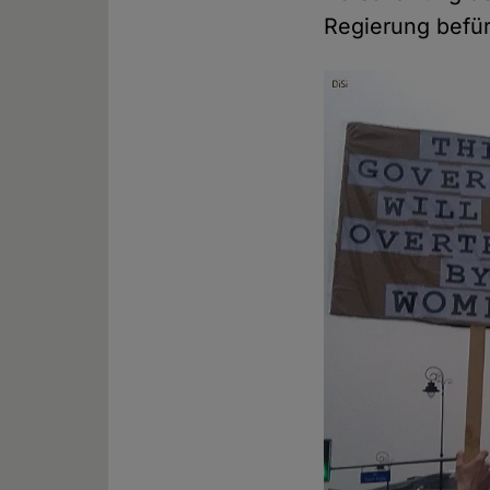
Regierung befü