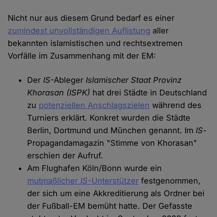
Nicht nur aus diesem Grund bedarf es einer
zumindest unvollständigen Auflistung
aller
bekannten islamistischen und rechtsextremen
Vorfälle im Zusammenhang mit der EM:
Der
IS
-Ableger
Islamischer Staat Provinz
Khorasan (ISPK)
hat drei Städte in Deutschland
zu
potenziellen Anschlagszielen
während des
Turniers erklärt. Konkret wurden die Städte
Berlin, Dortmund und München genannt. Im
IS
-
Propagandamagazin "Stimme von Khorasan"
erschien der Aufruf.
Am Flughafen Köln/Bonn wurde ein
mutmaßlicher
IS
-Unterstützer
festgenommen,
der sich um eine Akkreditierung als Ordner bei
der Fußball-EM bemüht hatte. Der Gefasste