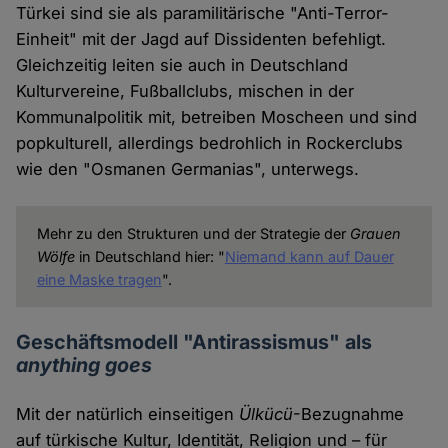
Türkei sind sie als paramilitärische "Anti-Terror-
Einheit" mit der Jagd auf Dissidenten befehligt.
Gleichzeitig leiten sie auch in Deutschland
Kulturvereine, Fußballclubs, mischen in der
Kommunalpolitik mit, betreiben Moscheen und sind
popkulturell, allerdings bedrohlich in Rockerclubs
wie den "Osmanen Germanias", unterwegs.
Mehr zu den Strukturen und der Strategie der
Grauen
Wölfe
in Deutschland hier: "
Niemand kann auf Dauer
eine Maske tragen
".
Geschäftsmodell "Antirassismus" als
anything goes
Mit der natürlich einseitigen
Ülkücü
-Bezugnahme
auf türkische Kultur, Identität, Religion und – für