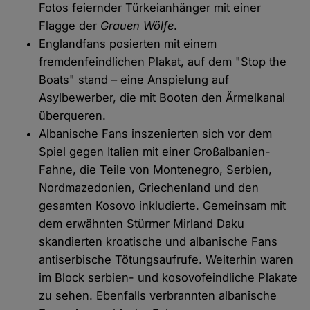
Fotos feiernder Türkeianhänger mit einer
Flagge der
Grauen Wölfe
.
Englandfans posierten mit einem
fremdenfeindlichen Plakat, auf dem "Stop the
Boats" stand – eine Anspielung auf
Asylbewerber, die mit Booten den Ärmelkanal
überqueren.
Albanische Fans inszenierten sich vor dem
Spiel gegen Italien mit einer Großalbanien-
Fahne, die Teile von Montenegro, Serbien,
Nordmazedonien, Griechenland und den
gesamten Kosovo inkludierte. Gemeinsam mit
dem erwähnten Stürmer Mirland Daku
skandierten kroatische und albanische Fans
antiserbische Tötungsaufrufe. Weiterhin waren
im Block serbien- und kosovofeindliche Plakate
zu sehen. Ebenfalls verbrannten albanische