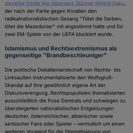
dieselbe Strafe wie Albaniens Stürmer Mirlind Daku
,
der nach der Partie gegen Kroatien den
radikalnationalistischen Gesang "Tötet die Serben,
tötet die Mazedonier" mit angestimmt hatte und für
zwei EM-Spiele von der
UEFA
blockiert wurde.
Islamismus und Rechtsextremismus als
gegenseitige "Brandbeschleuniger"
Die politische Debattenlandschaft von Rechts- bis
Linksaußen instrumentalisierte den Wolfsgruß-
Skandal auf ihre gewöhnlich eigene Art der
Diskursverengung. Rechtspopulisten thematisierten
ausschließlich die Pose Demirals und schwiegen zu
übersteigerten nationalistischen Entgleisungen
deutscher, österreichischer, albanischer sowie
serbischer Fans oder Spieler – vermutlich um einen
weiteren Vorwand für die Stigmatisierung von