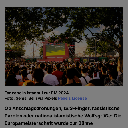
Fanzone in Istanbul zur EM 2024
Foto: Şemsi Belli via Pexels
Pexels License
Ob Anschlagsdrohungen,
ISIS
-Finger, rassistische
Parolen oder nationalislamistische Wolfsgrüße: Die
Europameisterschaft wurde zur Bühne