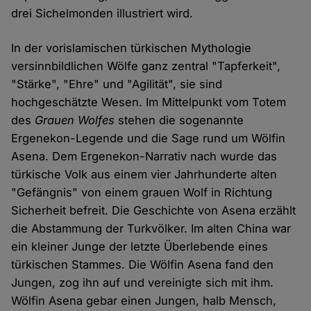
drei Sichelmonden illustriert wird.
In der vorislamischen türkischen Mythologie
versinnbildlichen Wölfe ganz zentral "Tapferkeit",
"Stärke", "Ehre" und "Agilität", sie sind
hochgeschätzte Wesen. Im Mittelpunkt vom Totem
des
Grauen Wolfes
stehen die sogenannte
Ergenekon-Legende und die Sage rund um Wölfin
Asena. Dem Ergenekon-Narrativ nach wurde das
türkische Volk aus einem vier Jahrhunderte alten
"Gefängnis" von einem grauen Wolf in Richtung
Sicherheit befreit. Die Geschichte von Asena erzählt
die Abstammung der Turkvölker. Im alten China war
ein kleiner Junge der letzte Überlebende eines
türkischen Stammes. Die Wölfin Asena fand den
Jungen, zog ihn auf und vereinigte sich mit ihm.
Wölfin Asena gebar einen Jungen, halb Mensch,