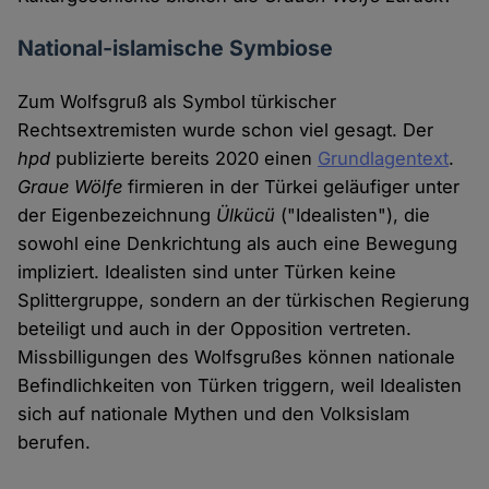
National-islamische Symbiose
Zum Wolfsgruß als Symbol türkischer
Rechtsextremisten wurde schon viel gesagt. Der
hpd
publizierte bereits 2020 einen
Grundlagentext
.
Graue Wölfe
firmieren in der Türkei geläufiger unter
der Eigenbezeichnung
Ülkücü
("Idealisten"), die
sowohl eine Denkrichtung als auch eine Bewegung
impliziert. Idealisten sind unter Türken keine
Splittergruppe, sondern an der türkischen Regierung
beteiligt und auch in der Opposition vertreten.
Missbilligungen des Wolfsgrußes können nationale
Befindlichkeiten von Türken triggern, weil Idealisten
sich auf nationale Mythen und den Volksislam
berufen.