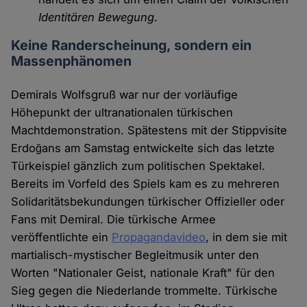
Identitären Bewegung
.
Keine Randerscheinung, sondern ein
Massenphänomen
Demirals Wolfsgruß war nur der vorläufige
Höhepunkt der ultranationalen türkischen
Machtdemonstration. Spätestens mit der Stippvisite
Erdoğans am Samstag entwickelte sich das letzte
Türkeispiel gänzlich zum politischen Spektakel.
Bereits im Vorfeld des Spiels kam es zu mehreren
Solidaritätsbekundungen türkischer Offizieller oder
Fans mit Demiral. Die türkische Armee
veröffentlichte ein
Propagandavideo
, in dem sie mit
martialisch-mystischer Begleitmusik unter den
Worten "Nationaler Geist, nationale Kraft" für den
Sieg gegen die Niederlande trommelte. Türkische