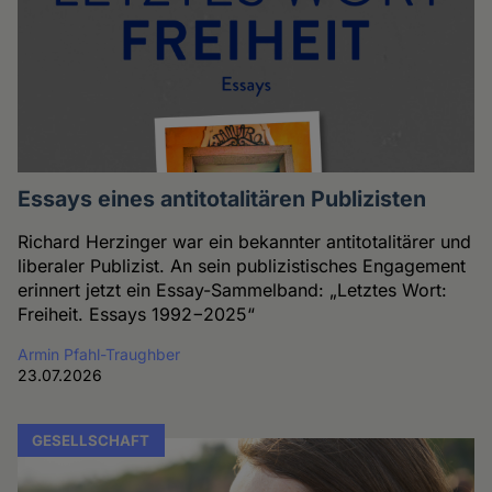
Essays eines antitotalitären Publizisten
Richard Herzinger war ein bekannter antitotalitärer und
liberaler Publizist. An sein publizistisches Engagement
erinnert jetzt ein Essay-Sammelband: „Letztes Wort:
Freiheit. Essays 1992−2025“
Armin Pfahl-Traughber
23.07.2026
GESELLSCHAFT