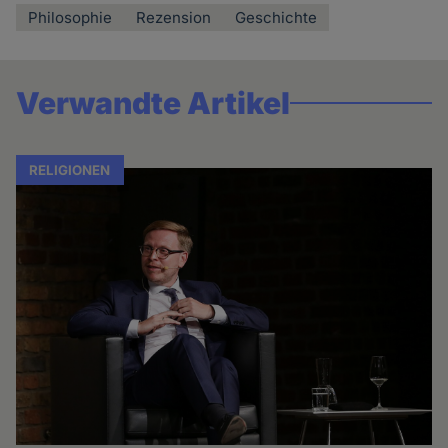
Philosophie
Rezension
Geschichte
Verwandte Artikel
RELIGIONEN