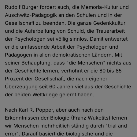
Rudolf Burger fordert auch, die Memoria-Kultur und
Auschwitz-Pädagogik an den Schulen und in der
Gesellschaft zu beenden. Die ganze Gedenkkultur
und die Aufarbeitung von Schuld, die Trauerarbeit
der Psychologen sei völlig sinnlos. Damit entwertet
er die umfassende Arbeit der Psychologen und
Pädagogen in allen demokratischen Ländern. Mit
seiner Behauptung, dass "die Menschen" nichts aus
der Geschichte lernen, verhöhnt er die 80 bis 85
Prozent der Gesellschaft, die nach eigener
Überzeugung seit 60 Jahren viel aus der Geschichte
der beiden Weltkriege gelernt haben.
Nach Karl R. Popper, aber auch nach den
Erkenntnissen der Biologie (Franz Wuketits) lernen
wir Menschen mehrheitlich ständig durch "trial and
error". Darauf basiert die biologische und die