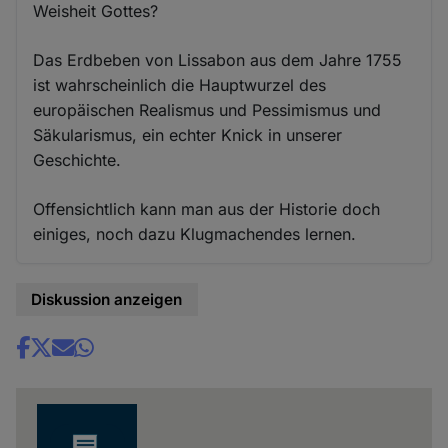
Weisheit Gottes?
Das Erdbeben von Lissabon aus dem Jahre 1755
ist wahrscheinlich die Hauptwurzel des
europäischen Realismus und Pessimismus und
Säkularismus, ein echter Knick in unserer
Geschichte.
Offensichtlich kann man aus der Historie doch
einiges, noch dazu Klugmachendes lernen.
Diskussion anzeigen
Share
news