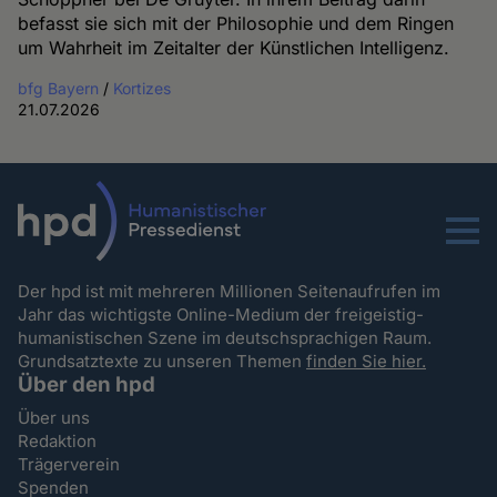
befasst sie sich mit der Philosophie und dem Ringen
um Wahrheit im Zeitalter der Künstlichen Intelligenz.
bfg Bayern
/
Kortizes
21.07.2026
Menu
Der hpd ist mit mehreren Millionen Seitenaufrufen im
Jahr das wichtigste Online-Medium der freigeistig-
humanistischen Szene im deutschsprachigen Raum.
Grundsatztexte zu unseren Themen
finden Sie hier.
Über den hpd
Über uns
Redaktion
Trägerverein
Spenden