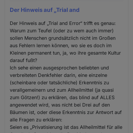
Der Hinweis auf „Trial and
Der Hinweis auf „Trial and Error“ trifft es genau:
Warum zum Teufel (oder zu wem auch immer)
sollen Menschen grundsätzlich nicht im Großen
aus Fehlern lernen können, wo sie es doch im
Kleinen permanent tun, ja, wo ihre gesamte Kultur
darauf fußt?
Ich sehe einen ausgesprochen beliebten und
verbreiteten Denkfehler darin, eine einzelne
(scheinbare oder tatsächliche) Erkenntnis zu
verallgemeinern und zum Allheilmittel (ja quasi
zum Götzen!) zu erklären, das blind auf ALLES
angewendet wird, was nicht bei Drei auf den
Bäumen ist, oder diese Erkenntnis zur Antwort auf
alle Fragen zu erklären:
Seien es „Privatisierung ist das Allheilmittel für alle