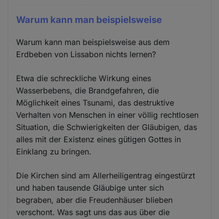
Warum kann man beispielsweise
Warum kann man beispielsweise aus dem
Erdbeben von Lissabon nichts lernen?
Etwa die schreckliche Wirkung eines
Wasserbebens, die Brandgefahren, die
Möglichkeit eines Tsunami, das destruktive
Verhalten von Menschen in einer völlig rechtlosen
Situation, die Schwierigkeiten der Gläubigen, das
alles mit der Existenz eines gütigen Gottes in
Einklang zu bringen.
Die Kirchen sind am Allerheiligentrag eingestürzt
und haben tausende Gläubige unter sich
begraben, aber die Freudenhäuser blieben
verschont. Was sagt uns das aus über die