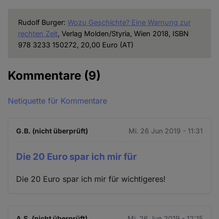
Rudolf Burger:
Wozu Geschichte? Eine Warnung zur
rechten Zeit
, Verlag Molden/Styria, Wien 2018, ISBN
978 3233 150272, 20,00 Euro (AT)
Kommentare
(9)
Netiquette für Kommentare
G.B. (nicht überprüft)
Mi. 26 Jun 2019 - 11:31
Die 20 Euro spar ich mir für
Die 20 Euro spar ich mir für wichtigeres!
A.S. (nicht überprüft)
Mi. 26 Jun 2019 - 12:15