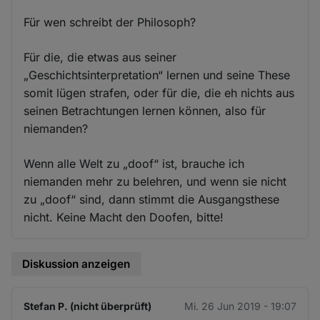
Für wen schreibt der Philosoph?
Für die, die etwas aus seiner
„Geschichtsinterpretation“ lernen und seine These
somit lügen strafen, oder für die, die eh nichts aus
seinen Betrachtungen lernen können, also für
niemanden?
Wenn alle Welt zu „doof“ ist, brauche ich
niemanden mehr zu belehren, und wenn sie nicht
zu „doof“ sind, dann stimmt die Ausgangsthese
nicht. Keine Macht den Doofen, bitte!
Diskussion anzeigen
Stefan P. (nicht überprüft)
Mi. 26 Jun 2019 - 19:07