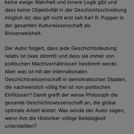
keine ewige Wahrheit und innere Logik gibt und
dass keine Objektivität in der Geschichtsschreibung
möglich ist; das gilt nicht erst seit Karl R. Popper in
der gesamten Kulturwissenschaft als
Binsenweisheit.
Der Autor folgert, dass jede Geschichtsdeutung
relativ ist (was stimmt) und dass sie immer von
politischen Machtverhältnissen bestimmt werde.
Aber was ist mit der internationalen
Geschichtswissenschaft in demokratischen Staaten,
die nachweislich völlig frei ist von politischen
Einflüssen? Damit greift der weise Philosoph die
gesamte Geschichtswissenschaft an, die global
optimale Arbeit leistet. Was würde der Autor sagen,
wenn ihm die Historiker völlige Beliebigkeit
unterstellten?