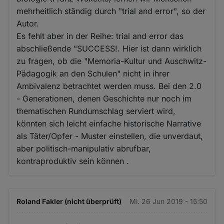
mehrheitlich ständig durch "trial and error", so der
Autor.
Es fehlt aber in der Reihe: trial and error das
abschließende "SUCCESS!. Hier ist dann wirklich
zu fragen, ob die "Memoria-Kultur und Auschwitz-
Pädagogik an den Schulen" nicht in ihrer
Ambivalenz betrachtet werden muss. Bei den 2.0
- Generationen, denen Geschichte nur noch im
thematischen Rundumschlag serviert wird,
könnten sich leicht einfache historische Narrative
als Täter/Opfer - Muster einstellen, die unverdaut,
aber politisch-manipulativ abrufbar,
kontraproduktiv sein können .
Roland Fakler (nicht überprüft)
Mi. 26 Jun 2019 - 15:50