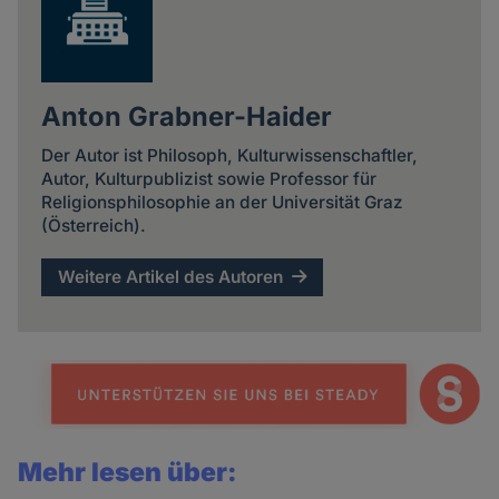
Anton Grabner-Haider
Der Autor ist Philosoph, Kulturwissenschaftler,
Autor, Kulturpublizist sowie Professor für
Religionsphilosophie an der Universität Graz
(Österreich).
Weitere Artikel des Autoren
Mehr lesen über: