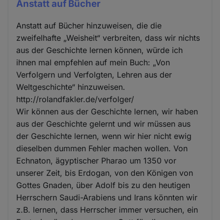
Anstatt auf Bücher
Anstatt auf Bücher hinzuweisen, die die
zweifelhafte „Weisheit“ verbreiten, dass wir nichts
aus der Geschichte lernen können, würde ich
ihnen mal empfehlen auf mein Buch: „Von
Verfolgern und Verfolgten, Lehren aus der
Weltgeschichte“ hinzuweisen.
http://rolandfakler.de/verfolger/
Wir können aus der Geschichte lernen, wir haben
aus der Geschichte gelernt und wir müssen aus
der Geschichte lernen, wenn wir hier nicht ewig
dieselben dummen Fehler machen wollen. Von
Echnaton, ägyptischer Pharao um 1350 vor
unserer Zeit, bis Erdogan, von den Königen von
Gottes Gnaden, über Adolf bis zu den heutigen
Herrschern Saudi-Arabiens und Irans könnten wir
z.B. lernen, dass Herrscher immer versuchen, ein