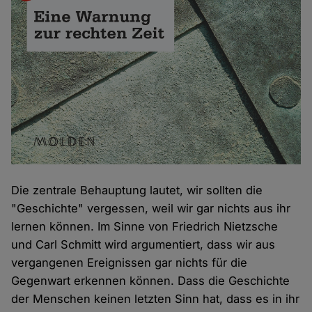
Die zentrale Behauptung lautet, wir sollten die
"Geschichte" vergessen, weil wir gar nichts aus ihr
lernen können. Im Sinne von Friedrich Nietzsche
und Carl Schmitt wird argumentiert, dass wir aus
vergangenen Ereignissen gar nichts für die
Gegenwart erkennen können. Dass die Geschichte
der Menschen keinen letzten Sinn hat, dass es in ihr