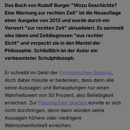
Das Buch von Rudolf Burger "Wozu Geschichte?
Eine Warnung zur rechten Zeit" ist die Neuauflage
einer Ausgabe von 2013 und wurde durch ein
Vorwort "zur rechten Zeit" aktualisiert. Es sammelt
also Ideen und Zeitdiagnosen "aus rechter
Sicht" und verpackt sie in den Mantel der
Philosophie. Schließlich ist der Autor ein
verbeamteter Schulphilosoph.
Er schreibt im Geist der
Pyrrhonischen Skepsis
,
doch dabei müsste er bedenken, dass dann alle
seine Aussagen und Behauptungen nur einen
Wahrheitswert von 50 Prozent, also Beliebigkeit
erreichen. Zur
Platonischen Skepsis
konnte er sich
nicht durchringen, denn dann würden seine
Aussagen höhere oder niedrigere
Wahrscheinlichkeit erreichen.