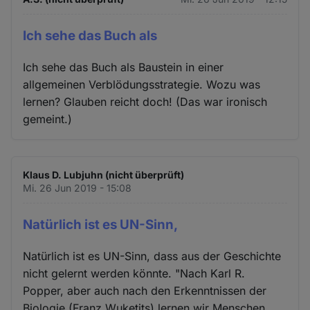
Ich sehe das Buch als
Ich sehe das Buch als Baustein in einer
allgemeinen Verblödungsstrategie. Wozu was
lernen? Glauben reicht doch! (Das war ironisch
gemeint.)
Klaus D. Lubjuhn (nicht überprüft)
Mi. 26 Jun 2019 - 15:08
Natürlich ist es UN-Sinn,
Natürlich ist es UN-Sinn, dass aus der Geschichte
nicht gelernt werden könnte. "Nach Karl R.
Popper, aber auch nach den Erkenntnissen der
Biologie (Franz Wuketits) lernen wir Menschen