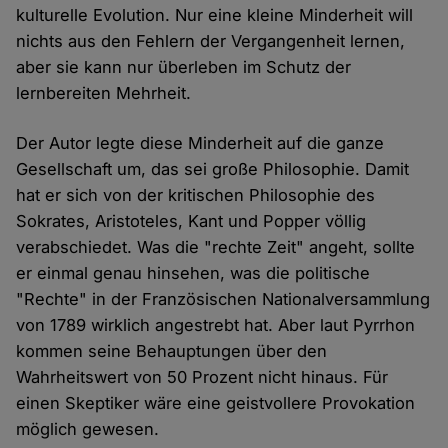
kulturelle Evolution. Nur eine kleine Minderheit will
nichts aus den Fehlern der Vergangenheit lernen,
aber sie kann nur überleben im Schutz der
lernbereiten Mehrheit.
Der Autor legte diese Minderheit auf die ganze
Gesellschaft um, das sei große Philosophie. Damit
hat er sich von der kritischen Philosophie des
Sokrates, Aristoteles, Kant und Popper völlig
verabschiedet. Was die "rechte Zeit" angeht, sollte
er einmal genau hinsehen, was die politische
"Rechte" in der Französischen Nationalversammlung
von 1789 wirklich angestrebt hat. Aber laut Pyrrhon
kommen seine Behauptungen über den
Wahrheitswert von 50 Prozent nicht hinaus. Für
einen Skeptiker wäre eine geistvollere Provokation
möglich gewesen.