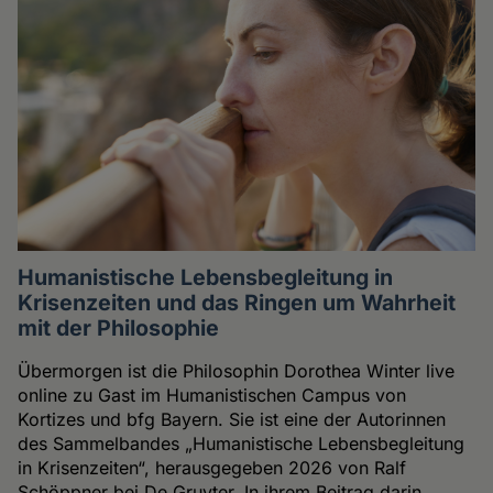
Humanistische Lebensbegleitung in
Krisenzeiten und das Ringen um Wahrheit
mit der Philosophie
Übermorgen ist die Philosophin Dorothea Winter live
online zu Gast im Humanistischen Campus von
Kortizes und bfg Bayern. Sie ist eine der Autorinnen
des Sammelbandes „Humanistische Lebensbegleitung
in Krisenzeiten“, herausgegeben 2026 von Ralf
Schöppner bei De Gruyter. In ihrem Beitrag darin