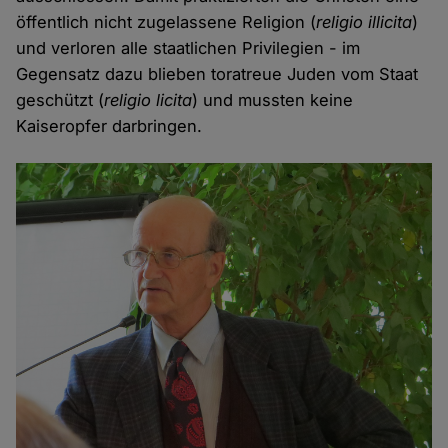
öffentlich nicht zugelassene Religion (
religio illicita
)
und verloren alle staatlichen Privilegien - im
Gegensatz dazu blieben toratreue Juden vom Staat
geschützt (
religio licita
) und mussten keine
Kaiseropfer darbringen.