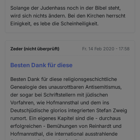
Solange der Judenhass noch in der Bibel steht,
wird sich nichts ändern. Bei den Kirchen herrscht
Einigkeit, es lebe die Scheinheiligkeit.
Zeder (nicht überprüft)
Fr. 14 Feb 2020 - 17:58
Besten Dank für diese
Besten Dank für diese religionsgeschichtliche
Genealogie des unausrottbaren Antisemitismus,
der sogar bei Schriftstellern mit jüdischen
Vorfahren, wie Hofmannsthal und dem ins
Deutschjüdische glorios integrierten Stefan Zweig
rumort. Ein eigenes Kapitel sind die - durchaus
erfolgreichen - Bemühungen von Reinhardt und
Hofmannsthal, die international ausstrahlende