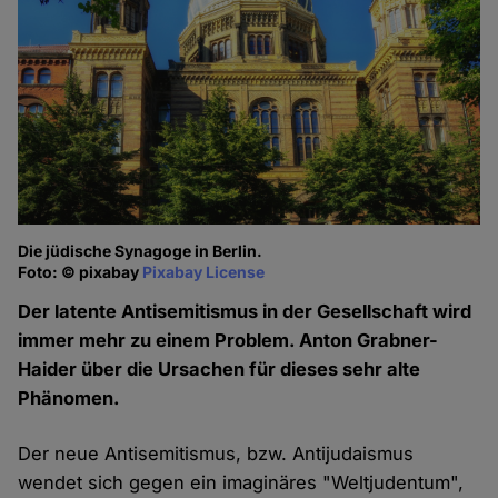
Die jüdische Synagoge in Berlin.
Foto: © pixabay
Pixabay License
Der latente Antisemitismus in der Gesellschaft wird
immer mehr zu einem Problem. Anton Grabner-
Haider über die Ursachen für dieses sehr alte
Phänomen.
Der neue Antisemitismus, bzw. Antijudaismus
wendet sich gegen ein imaginäres "Weltjudentum",