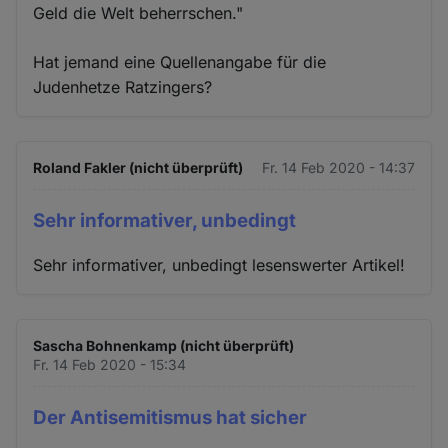
Geld die Welt beherrschen."
Hat jemand eine Quellenangabe für die
Judenhetze Ratzingers?
Roland Fakler (nicht überprüft)
Fr. 14 Feb 2020 - 14:37
Sehr informativer, unbedingt
Sehr informativer, unbedingt lesenswerter Artikel!
Sascha Bohnenkamp (nicht überprüft)
Fr. 14 Feb 2020 - 15:34
Der Antisemitismus hat sicher