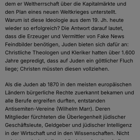
dem er Weltherrschaft über die Kapitalmärkte und
den Plan eines neuen Weltkrieges unterstellt.
Warum ist diese Ideologie aus dem 19. Jh. heute
wieder so erfolgreich? Die Antwort darauf lautet,
dass die Erzeuger und Vermittler von Fake News
Feindbilder benötigen, Juden bieten sich dafür an:
Christliche Theologen und Kleriker hatten über 1.600
Jahre gepredigt, dass auf Juden ein göttlicher Fluch
liege; Christen müssten diesen vollziehen.
Als die Juden ab 1870 in den meisten europäischen
Ländern bürgerliche Rechte zuerkannt bekamen und
alle Berufe ergreifen durften, entstanden
Antisemiten-Vereine (Wilhelm Marr). Deren
Mitglieder fürchteten die Überlegenheit jüdischer
Geschäftsleute, Geldgeber und jüdischer Intelligenz
in der Wirtschaft und in den Wissenschaften. Nicht