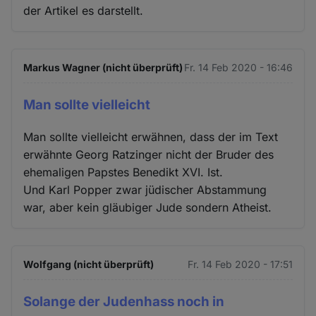
der Artikel es darstellt.
Markus Wagner (nicht überprüft)
Fr. 14 Feb 2020 - 16:46
Man sollte vielleicht
Man sollte vielleicht erwähnen, dass der im Text
erwähnte Georg Ratzinger nicht der Bruder des
ehemaligen Papstes Benedikt XVI. Ist.
Und Karl Popper zwar jüdischer Abstammung
war, aber kein gläubiger Jude sondern Atheist.
Wolfgang (nicht überprüft)
Fr. 14 Feb 2020 - 17:51
Solange der Judenhass noch in