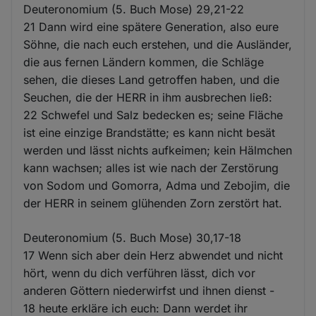
Deuteronomium (5. Buch Mose) 29,21-22
21 Dann wird eine spätere Generation, also eure
Söhne, die nach euch erstehen, und die Ausländer,
die aus fernen Ländern kommen, die Schläge
sehen, die dieses Land getroffen haben, und die
Seuchen, die der HERR in ihm ausbrechen ließ:
22 Schwefel und Salz bedecken es; seine Fläche
ist eine einzige Brandstätte; es kann nicht besät
werden und lässt nichts aufkeimen; kein Hälmchen
kann wachsen; alles ist wie nach der Zerstörung
von Sodom und Gomorra, Adma und Zebojim, die
der HERR in seinem glühenden Zorn zerstört hat.
Deuteronomium (5. Buch Mose) 30,17-18
17 Wenn sich aber dein Herz abwendet und nicht
hört, wenn du dich verführen lässt, dich vor
anderen Göttern niederwirfst und ihnen dienst -
18 heute erkläre ich euch: Dann werdet ihr