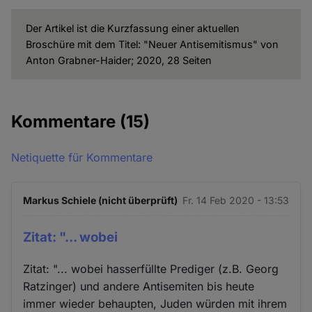
Der Artikel ist die Kurzfassung einer aktuellen
Broschüre mit dem Titel: "Neuer Antisemitismus" von
Anton Grabner-Haider; 2020, 28 Seiten
Kommentare
(15)
Netiquette für Kommentare
Markus Schiele (nicht überprüft)
Fr. 14 Feb 2020 - 13:53
Zitat: "... wobei
Zitat: "... wobei hasserfüllte Prediger (z.B. Georg
Ratzinger) und andere Antisemiten bis heute
immer wieder behaupten, Juden würden mit ihrem