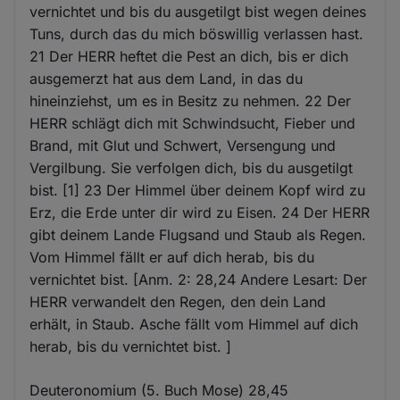
vernichtet und bis du ausgetilgt bist wegen deines
Tuns, durch das du mich böswillig verlassen hast.
21 Der HERR heftet die Pest an dich, bis er dich
ausgemerzt hat aus dem Land, in das du
hineinziehst, um es in Besitz zu nehmen. 22 Der
HERR schlägt dich mit Schwindsucht, Fieber und
Brand, mit Glut und Schwert, Versengung und
Vergilbung. Sie verfolgen dich, bis du ausgetilgt
bist. [1] 23 Der Himmel über deinem Kopf wird zu
Erz, die Erde unter dir wird zu Eisen. 24 Der HERR
gibt deinem Lande Flugsand und Staub als Regen.
Vom Himmel fällt er auf dich herab, bis du
vernichtet bist. [Anm. 2: 28,24 Andere Lesart: Der
HERR verwandelt den Regen, den dein Land
erhält, in Staub. Asche fällt vom Himmel auf dich
herab, bis du vernichtet bist. ]
Deuteronomium (5. Buch Mose) 28,45