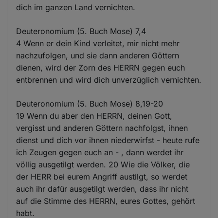
dich im ganzen Land vernichten.
Deuteronomium (5. Buch Mose) 7,4
4 Wenn er dein Kind verleitet, mir nicht mehr
nachzufolgen, und sie dann anderen Göttern
dienen, wird der Zorn des HERRN gegen euch
entbrennen und wird dich unverzüglich vernichten.
Deuteronomium (5. Buch Mose) 8,19-20
19 Wenn du aber den HERRN, deinen Gott,
vergisst und anderen Göttern nachfolgst, ihnen
dienst und dich vor ihnen niederwirfst - heute rufe
ich Zeugen gegen euch an - , dann werdet ihr
völlig ausgetilgt werden. 20 Wie die Völker, die
der HERR bei eurem Angriff austilgt, so werdet
auch ihr dafür ausgetilgt werden, dass ihr nicht
auf die Stimme des HERRN, eures Gottes, gehört
habt.