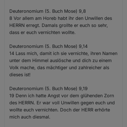
Deuteronomium (5. Buch Mose) 9,8
8 Vor allem am Horeb habt ihr den Unwillen des
HERRN erregt. Damals grollte er euch so sehr,
dass er euch vernichten wollte.
Deuteronomium (5. Buch Mose) 9,14
14 Lass mich, damit ich sie vernichte, ihren Namen
unter dem Himmel auslösche und dich zu einem
Volk mache, das mächtiger und zahlreicher als
dieses ist!
Deuteronomium (5. Buch Mose) 9,19
19 Denn ich hatte Angst vor dem glühenden Zorn
des HERRN. Er war voll Unwillen gegen euch und
wollte euch vernichten. Doch der HERR erhörte
mich auch diesmal.