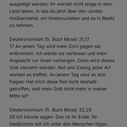
ausgetilgt werden; ihr werdet nicht lange in dem
Land leben, in das du jetzt über den Jordan
hinüberziehst, um hineinzuziehen und es in Besitz
zu nehmen.
Deuteronomium (5. Buch Mose) 31,17
17 An jenem Tag wird mein Zorn gegen sie
entbrennen. Ich werde sie verlassen und mein
Angesicht vor ihnen verbergen. Dann wird dieses
Volk verzehrt werden. Not und Zwang jeder Art
werden es treffen. An jenem Tag wird es sich
fragen: Hat mich diese Not nicht deshalb
getroffen, weil mein Gott nicht mehr in meiner
Mitte ist?
Deuteronomium (5. Buch Mose) 32,26
26 Ich könnte sagen: Das ist ihr Ende. Ihr
Gedächtnis will ich unter den Menschen tilgen,