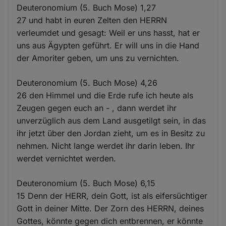
Deuteronomium (5. Buch Mose) 1,27
27 und habt in euren Zelten den HERRN
verleumdet und gesagt: Weil er uns hasst, hat er
uns aus Ägypten geführt. Er will uns in die Hand
der Amoriter geben, um uns zu vernichten.
Deuteronomium (5. Buch Mose) 4,26
26 den Himmel und die Erde rufe ich heute als
Zeugen gegen euch an - , dann werdet ihr
unverzüglich aus dem Land ausgetilgt sein, in das
ihr jetzt über den Jordan zieht, um es in Besitz zu
nehmen. Nicht lange werdet ihr darin leben. Ihr
werdet vernichtet werden.
Deuteronomium (5. Buch Mose) 6,15
15 Denn der HERR, dein Gott, ist als eifersüchtiger
Gott in deiner Mitte. Der Zorn des HERRN, deines
Gottes, könnte gegen dich entbrennen, er könnte