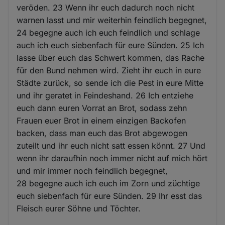
veröden. 23 Wenn ihr euch dadurch noch nicht
warnen lasst und mir weiterhin feindlich begegnet,
24 begegne auch ich euch feindlich und schlage
auch ich euch siebenfach für eure Sünden. 25 Ich
lasse über euch das Schwert kommen, das Rache
für den Bund nehmen wird. Zieht ihr euch in eure
Städte zurück, so sende ich die Pest in eure Mitte
und ihr geratet in Feindeshand. 26 Ich entziehe
euch dann euren Vorrat an Brot, sodass zehn
Frauen euer Brot in einem einzigen Backofen
backen, dass man euch das Brot abgewogen
zuteilt und ihr euch nicht satt essen könnt. 27 Und
wenn ihr daraufhin noch immer nicht auf mich hört
und mir immer noch feindlich begegnet,
28 begegne auch ich euch im Zorn und züchtige
euch siebenfach für eure Sünden. 29 Ihr esst das
Fleisch eurer Söhne und Töchter.