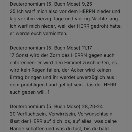
Deuteronomium (5. Buch Mose) 9,25
25 Ich warf mich also vor dem HERRN nieder und
lag vor ihm vierzig Tage und vierzig Nächte lang.
Ich warf mich nieder, weil der HERR gedroht hatte,
er werde euch vernichten.
Deuteronomium (5. Buch Mose) 11,17
17 Sonst wird der Zorn des HERRN gegen euch
entbrennen; er wird den Himmel zuschließen, es
wird kein Regen fallen, der Acker wird keinen
Ertrag bringen und ihr werdet unverzüglich aus
dem prächtigen Land getilgt sein, das der HERR
euch geben will. 1
Deuteronomium (5. Buch Mose) 28,20-24
20 Verfluchtsein, Verwirrtsein, Verwünschtsein
lässt der HERR auf dich los, auf alles, was deine
Hände schaffen und was du tust, bis du bald