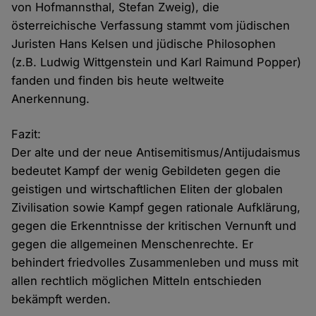
von Hofmannsthal, Stefan Zweig), die
österreichische Verfassung stammt vom jüdischen
Juristen Hans Kelsen und jüdische Philosophen
(z.B. Ludwig Wittgenstein und Karl Raimund Popper)
fanden und finden bis heute weltweite
Anerkennung.
Fazit:
Der alte und der neue Antisemitismus/Antijudaismus
bedeutet Kampf der wenig Gebildeten gegen die
geistigen und wirtschaftlichen Eliten der globalen
Zivilisation sowie Kampf gegen rationale Aufklärung,
gegen die Erkenntnisse der kritischen Vernunft und
gegen die allgemeinen Menschenrechte. Er
behindert friedvolles Zusammenleben und muss mit
allen rechtlich möglichen Mitteln entschieden
bekämpft werden.