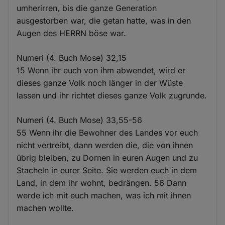
umherirren, bis die ganze Generation
ausgestorben war, die getan hatte, was in den
Augen des HERRN böse war.
Numeri (4. Buch Mose) 32,15
15 Wenn ihr euch von ihm abwendet, wird er
dieses ganze Volk noch länger in der Wüste
lassen und ihr richtet dieses ganze Volk zugrunde.
Numeri (4. Buch Mose) 33,55-56
55 Wenn ihr die Bewohner des Landes vor euch
nicht vertreibt, dann werden die, die von ihnen
übrig bleiben, zu Dornen in euren Augen und zu
Stacheln in eurer Seite. Sie werden euch in dem
Land, in dem ihr wohnt, bedrängen. 56 Dann
werde ich mit euch machen, was ich mit ihnen
machen wollte.