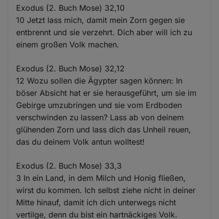
Exodus (2. Buch Mose) 32,10
10 Jetzt lass mich, damit mein Zorn gegen sie
entbrennt und sie verzehrt. Dich aber will ich zu
einem großen Volk machen.
Exodus (2. Buch Mose) 32,12
12 Wozu sollen die Ägypter sagen können: In
böser Absicht hat er sie herausgeführt, um sie im
Gebirge umzubringen und sie vom Erdboden
verschwinden zu lassen? Lass ab von deinem
glühenden Zorn und lass dich das Unheil reuen,
das du deinem Volk antun wolltest!
Exodus (2. Buch Mose) 33,3
3 In ein Land, in dem Milch und Honig fließen,
wirst du kommen. Ich selbst ziehe nicht in deiner
Mitte hinauf, damit ich dich unterwegs nicht
vertilge, denn du bist ein hartnäckiges Volk.