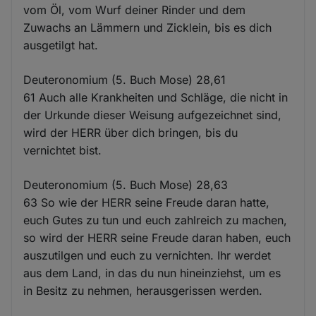
vom Öl, vom Wurf deiner Rinder und dem
Zuwachs an Lämmern und Zicklein, bis es dich
ausgetilgt hat.
Deuteronomium (5. Buch Mose) 28,61
61 Auch alle Krankheiten und Schläge, die nicht in
der Urkunde dieser Weisung aufgezeichnet sind,
wird der HERR über dich bringen, bis du
vernichtet bist.
Deuteronomium (5. Buch Mose) 28,63
63 So wie der HERR seine Freude daran hatte,
euch Gutes zu tun und euch zahlreich zu machen,
so wird der HERR seine Freude daran haben, euch
auszutilgen und euch zu vernichten. Ihr werdet
aus dem Land, in das du nun hineinziehst, um es
in Besitz zu nehmen, herausgerissen werden.