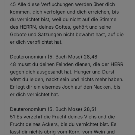
45 Alle diese Verfluchungen werden über dich
kommen, dich verfolgen und dich erreichen, bis
du vernichtet bist, weil du nicht auf die Stimme
des HERRN, deines Gottes, gehört und seine
Gebote und Satzungen nicht bewahrt hast, auf die
er dich verpflichtet hat.
Deuteronomium (5. Buch Mose) 28,48
48 musst du deinen Feinden dienen, die der HERR
gegen dich ausgesandt hat. Hunger und Durst
wirst du leiden, nackt sein und nichts mehr haben.
Er legt dir ein eisernes Joch auf den Nacken, bis
er dich vernichtet hat.
Deuteronomium (5. Buch Mose) 28,51
51 Es verzehrt die Frucht deines Viehs und die
Frucht deines Ackers, bis du vernichtet bist. Es
lässt dir nichts übrig vom Korn, vom Wein und