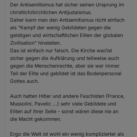
Der Antisemitismus hat sicher seinen Ursprung im
christlich/kirchlichen Antijudaismus.
Daher kann man den Antisemitismus nicht einfach
als "Kampf der wenig Gebildeten gegen die
geistigen und wirtschaftlichen Eliten der globalen
Zivilisation" hinstellen.
Das ist einfach nur falsch. Die Kirche war/ist
sicher gegen die Aufklärung und teilweise auch
gegen die Menschenrechte, aber sie war immer
Teil der Elite und gebildet ist das Bodenpersonal
Gottes auch.
Auch hatten Hitler und andere Faschisten (France,
Mussolini, Pavelic ...) sehr viele Gebildete und
Eliten auf ihrer Seite - sonst wären diese nie an
die Macht gekommen.
Ergo die Welt ist wohl ein wenig komplizierter als