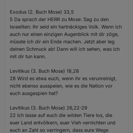
Exodus (2. Buch Mose) 33,5
5 Da sprach der HERR zu Mose: Sag zu den
Israeliten: Ihr seid ein hartnäckiges Volk. Wenn ich
auch nur einen einzigen Augenblick mit dir zöge,
müsste ich dir ein Ende machen. Jetzt aber leg
deinen Schmuck ab! Dann will ich sehen, was ich
mit dir tun kann.
Levitikus (3. Buch Mose) 18,28
28 Wird es etwa euch, wenn ihr es verunreinigt,
nicht ebenso ausspeien, wie es die Nation vor
euch ausgespien hat?
Levitikus (3. Buch Mose) 26,22-29
22 Ich lasse auf euch die wilden Tiere los, die
euer Land entvölkern, euer Vieh vernichten und
euch an Zahl so verringern, dass eure Wege