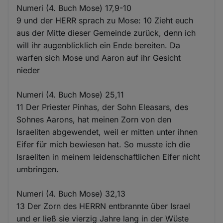
Numeri (4. Buch Mose) 17,9-10
9 und der HERR sprach zu Mose: 10 Zieht euch
aus der Mitte dieser Gemeinde zurück, denn ich
will ihr augenblicklich ein Ende bereiten. Da
warfen sich Mose und Aaron auf ihr Gesicht
nieder
Numeri (4. Buch Mose) 25,11
11 Der Priester Pinhas, der Sohn Eleasars, des
Sohnes Aarons, hat meinen Zorn von den
Israeliten abgewendet, weil er mitten unter ihnen
Eifer für mich bewiesen hat. So musste ich die
Israeliten in meinem leidenschaftlichen Eifer nicht
umbringen.
Numeri (4. Buch Mose) 32,13
13 Der Zorn des HERRN entbrannte über Israel
und er ließ sie vierzig Jahre lang in der Wüste