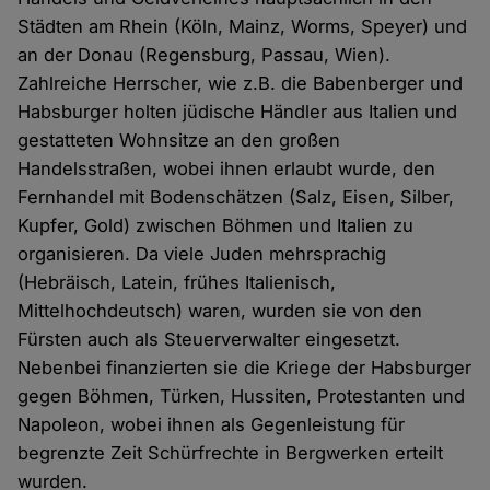
Städten am Rhein (Köln, Mainz, Worms, Speyer) und
an der Donau (Regensburg, Passau, Wien).
Zahlreiche Herrscher, wie z.B. die Babenberger und
Habsburger holten jüdische Händler aus Italien und
gestatteten Wohnsitze an den großen
Handelsstraßen, wobei ihnen erlaubt wurde, den
Fernhandel mit Bodenschätzen (Salz, Eisen, Silber,
Kupfer, Gold) zwischen Böhmen und Italien zu
organisieren. Da viele Juden mehrsprachig
(Hebräisch, Latein, frühes Italienisch,
Mittelhochdeutsch) waren, wurden sie von den
Fürsten auch als Steuerverwalter eingesetzt.
Nebenbei finanzierten sie die Kriege der Habsburger
gegen Böhmen, Türken, Hussiten, Protestanten und
Napoleon, wobei ihnen als Gegenleistung für
begrenzte Zeit Schürfrechte in Bergwerken erteilt
wurden.