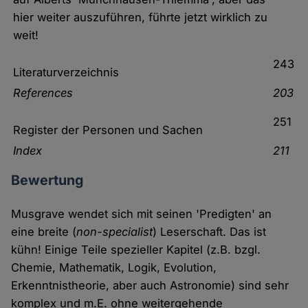
hier weiter auszuführen, führte jetzt wirklich zu
weit!
243
Literaturverzeichnis
References
203
251
Register der Personen und Sachen
Index
211
Bewertung
Musgrave wendet sich mit seinen 'Predigten' an
eine breite (
non-specialist
) Leserschaft. Das ist
kühn! Einige Teile spezieller Kapitel (z.B. bzgl.
Chemie, Mathematik, Logik, Evolution,
Erkenntnistheorie, aber auch Astronomie) sind sehr
komplex und m.E. ohne weitergehende