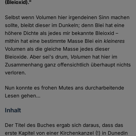
(Bleioxid)."
Selbst wenn Volumen hier irgendeinen Sinn machen
sollte, bleibt dieser im Dunkeln; denn Blei hat eine
höhere Dichte als jedes mir bekannte Bleioxid –
mithin hat eine bestimmte Masse Blei ein
kleineres
Volumen als die gleiche Masse jedes dieser
Bleioxide. Aber sei's drum,
Volumen
hat hier im
Zusammenhang ganz offensichtlich überhaupt nichts
verloren.
Nun konnte es frohen Mutes ans durcharbeitende
Lesen gehen…
Inhalt
Der Titel des Buches ergab sich daraus, dass das
erste Kapitel von einer Kirchenkanzel (!) in Dunedin