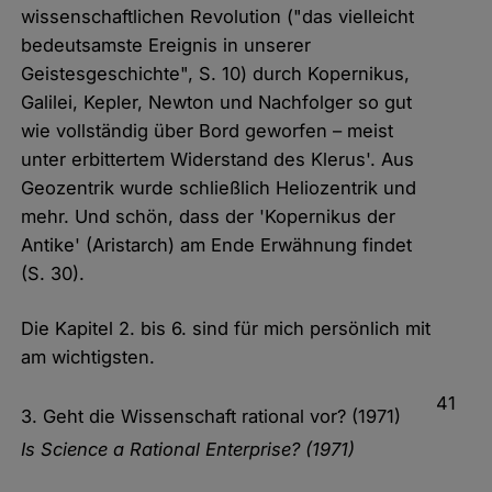
wissenschaftlichen Revolution ("das vielleicht
bedeutsamste Ereignis in unserer
Geistesgeschichte", S. 10) durch Kopernikus,
Galilei, Kepler, Newton und Nachfolger so gut
wie vollständig über Bord geworfen – meist
unter erbittertem Widerstand des Klerus'. Aus
Geozentrik wurde schließlich Heliozentrik und
mehr. Und schön, dass der 'Kopernikus der
Antike' (Aristarch) am Ende Erwähnung findet
(S. 30).
Die Kapitel 2. bis 6. sind für mich persönlich mit
am wichtigsten.
41
3. Geht die Wissenschaft rational vor? (1971)
Is Science a Rational Enterprise? (1971)