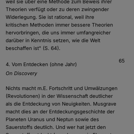
weil sie über eine Methode zum Beweis ihrer
Theorien verfügt oder zu deren zwingender
Widerlegung. Sie ist rational, weil ihre
kritischen Methoden immer bessere Theorien
hervorbringen, die uns immer umfangreicher
darüber in Kenntnis setzen, wie die Welt
beschaffen ist" (S. 64).
65
4. Vom Entdecken (ohne Jahr)
On Discovery
Nichts macht m.E. Fortschritt und Umwälzungen
(Revolutionen) in der Wissenschaft deutlicher
als die Entdeckung von Neuigkeiten. Musgrave
macht dies an der Entdeckungsgeschichte der
Planeten Uranus und Neptun sowie des
Sauerstoffs deutlich. Und wer hat jetzt den