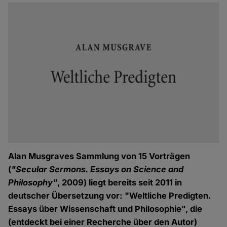
Alan Musgraves Sammlung von 15 Vorträgen
(
"Secular Sermons. Essays on Science and
Philosophy"
, 2009) liegt bereits seit 2011 in
deutscher Übersetzung vor: "Weltliche Predigten.
Essays über Wissenschaft und Philosophie", die
(entdeckt bei einer Recherche über den Autor)