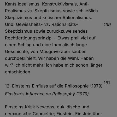
Kants Idealismus, Konstruktivismus, Anti-
Realismus
vs
. Skeptizismus sowie schließlich
Skeptizismus und kritischer Rationalismus.
Und: Gewissheits-
vs
. Rationalitäts-
139
Skeptizismus sowie zurückzuweisendes
Rechtfertigungsprinzip. – Etwas prall viel auf
einen Schlag und eine thematisch lange
Geschichte, von Musgrave aber sauber
durchdekliniert. Wir haben die Wahl. Haben
wir? Ich nicht mehr; ich habe mich schon länger
entschieden.
181
12. Einsteins Einfluss auf die Philosophie (1979)
Einstein's Influence on Philosophy (1979)
Einsteins Kritik Newtons, euklidische und
riemannsche Geometrie; Einstein, Einstein über