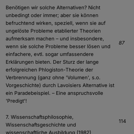
Benötigen wir solche Alternativen? Nicht
unbedingt oder immer; aber sie können
befruchtend wirken, speziell, wenn sie auf
ungelöste Probleme etablierter Theorien
aufmerksam machen – und insbesondere,
87
wenn sie solche Probleme besser lösen und
einfachere, evtl. sogar umfassendere
Erklärungen bieten. Der Sturz der lange
erfolgreichen Phlogiston-Theorie der
Verbrennung (ganz ohne 'Volumen', s.o.
Vorgeschichte) durch Lavoisiers Alternative ist
ein Paradebeispiel. – Eine anspruchsvolle
'Predigt'!
7. Wissenschaftsphilosophie,
114
Wissenschaftsgeschichte und
wissenschaftliche Ausbildung (1982)