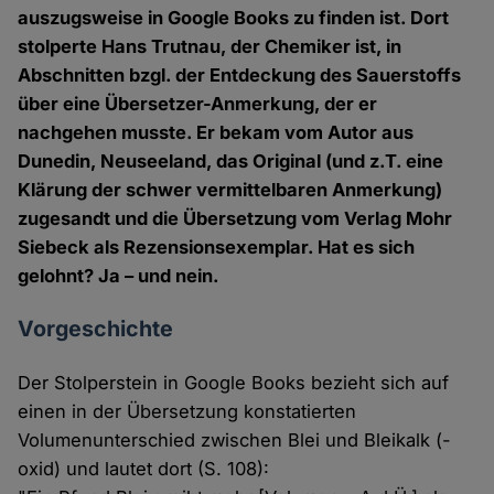
auszugsweise in Google Books zu finden ist. Dort
stolperte Hans Trutnau, der Chemiker ist, in
Abschnitten bzgl. der Entdeckung des Sauerstoffs
über eine Übersetzer-Anmerkung, der er
nachgehen musste. Er bekam vom Autor aus
Dunedin, Neuseeland, das Original (und z.T. eine
Klärung der schwer vermittelbaren Anmerkung)
zugesandt und die Übersetzung vom Verlag Mohr
Siebeck als Rezensionsexemplar. Hat es sich
gelohnt? Ja – und nein.
Vorgeschichte
Der Stolperstein in Google Books bezieht sich auf
einen in der Übersetzung konstatierten
Volumenunterschied zwischen Blei und Bleikalk (-
oxid) und lautet dort (S. 108):