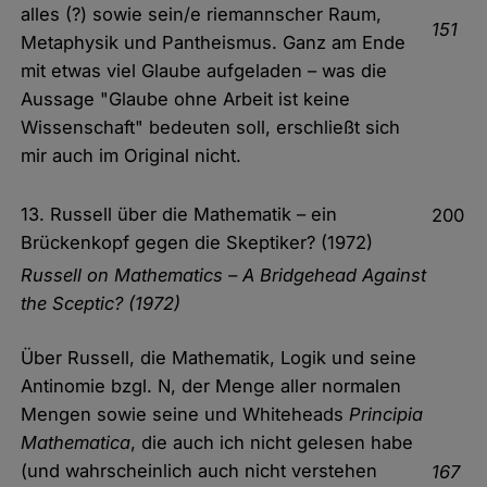
alles (?) sowie sein/e riemannscher Raum,
151
Metaphysik und Pantheismus. Ganz am Ende
mit etwas viel Glaube aufgeladen – was die
Aussage "Glaube ohne Arbeit ist keine
Wissenschaft" bedeuten soll, erschließt sich
mir auch im Original nicht.
13. Russell über die Mathematik – ein
200
Brückenkopf gegen die Skeptiker? (1972)
Russell on Mathematics – A Bridgehead Against
the Sceptic? (1972)
Über Russell, die Mathematik, Logik und seine
Antinomie bzgl. N, der Menge aller normalen
Mengen sowie seine und Whiteheads
Principia
Mathematica
, die auch ich nicht gelesen habe
(und wahrscheinlich auch nicht verstehen
167