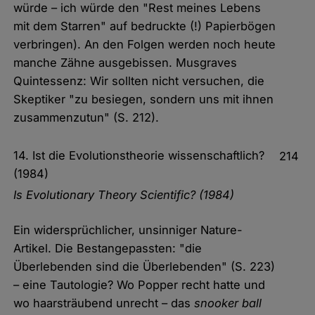
würde – ich würde den "Rest meines Lebens
mit dem Starren" auf bedruckte (!) Papierbögen
verbringen). An den Folgen werden noch heute
manche Zähne ausgebissen. Musgraves
Quintessenz: Wir sollten nicht versuchen, die
Skeptiker "zu besiegen, sondern uns mit ihnen
zusammenzutun" (S. 212).
14. Ist die Evolutionstheorie wissenschaftlich?
214
(1984)
Is Evolutionary Theory Scientific? (1984)
Ein widersprüchlicher, unsinniger Nature-
Artikel. Die Bestangepassten: "die
Überlebenden sind die Überlebenden" (S. 223)
– eine Tautologie? Wo Popper recht hatte und
wo haarsträubend unrecht – das
snooker ball