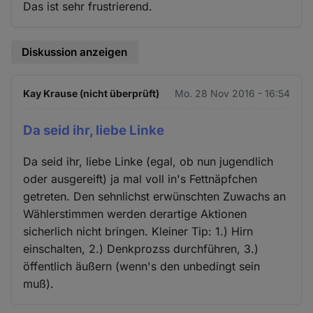
Das ist sehr frustrierend.
Diskussion anzeigen
Kay Krause (nicht überprüft)
Mo. 28 Nov 2016 - 16:54
Da seid ihr, liebe Linke
Da seid ihr, liebe Linke (egal, ob nun jugendlich
oder ausgereift) ja mal voll in's Fettnäpfchen
getreten. Den sehnlichst erwünschten Zuwachs an
Wählerstimmen werden derartige Aktionen
sicherlich nicht bringen. Kleiner Tip: 1.) Hirn
einschalten, 2.) Denkprozss durchführen, 3.)
öffentlich äußern (wenn's den unbedingt sein
muß).