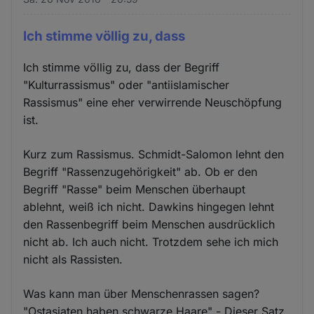
Ich stimme völlig zu, dass
Ich stimme völlig zu, dass der Begriff
"Kulturrassismus" oder "antiislamischer
Rassismus" eine eher verwirrende Neuschöpfung
ist.
Kurz zum Rassismus. Schmidt-Salomon lehnt den
Begriff "Rassenzugehörigkeit" ab. Ob er den
Begriff "Rasse" beim Menschen überhaupt
ablehnt, weiß ich nicht. Dawkins hingegen lehnt
den Rassenbegriff beim Menschen ausdrücklich
nicht ab. Ich auch nicht. Trotzdem sehe ich mich
nicht als Rassisten.
Was kann man über Menschenrassen sagen?
"Ostasiaten haben schwarze Haare" - Dieser Satz