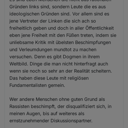
Gründen links sind, sondern Leute die es aus
ideologischen Gründen sind. Vor allem sind es
jene Vertreter der Linken die sich ach so
freiheitlich geben und doch in aller Öffentlichkeit
eben jene Freiheit mit den Füßen treten, indem sie
unliebsame Kritik mit übelsten Beschimpfungen
und Verleumdungen mundtot zu machen
versuchen. Denn es gibt Dogmen in ihrem
Weltbild. Dinge die man nicht hinterfragt auch
wenn sie noch so sehr an der Realität scheitern.
Das haben diese Leute mit religiösen
Fundamentalisten gemein.
Wer andere Menschen ohne guten Grund als
Rassisten beschimpft, der disqualifiziert sich, in
meinen Augen, bis auf weiteres als
ernstzunehmender Diskussionspartner.