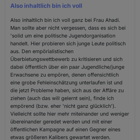
Also inhaltlich bin ich voll
Also inhaltlich bin ich voll ganz bei Frau Ahadi.
Man sollte aber nicht vergessen, dass es sich bei
'solid um eine politische Jugendorganisation
handelt. Hier probieren sich junge Leute politisch
aus. Den empörialistischen
Überbietungswettbewerb zu kritisieren und sich
dabei öffentlich über ein paar Jugendliche/junge
Erwachsene zu empören, denen offensichtlich
eine grobe Fehleinschätzung unterlaufen ist und
die jetzt Probleme haben, sich aus der Affäre zu
ziehen (auch das will gelernt sein), finde ich
empörend (bzw. eher 'nicht ganz glücklich').
Vielleicht sollte hier mehr miteinander und weniger
übereinander geredet werden und mit einer
öffentlichen Kampagne auf einen Gegner eines
etwas größeren Kalibers gewartet werden.