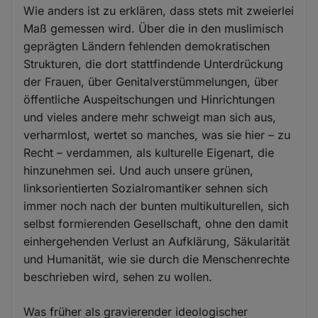
Wie anders ist zu erklären, dass stets mit zweierlei
Maß gemessen wird. Über die in den muslimisch
geprägten Ländern fehlenden demokratischen
Strukturen, die dort stattfindende Unterdrückung
der Frauen, über Genitalverstümmelungen, über
öffentliche Auspeitschungen und Hinrichtungen
und vieles andere mehr schweigt man sich aus,
verharmlost, wertet so manches, was sie hier – zu
Recht – verdammen, als kulturelle Eigenart, die
hinzunehmen sei. Und auch unsere grünen,
linksorientierten Sozialromantiker sehnen sich
immer noch nach der bunten multikulturellen, sich
selbst formierenden Gesellschaft, ohne den damit
einhergehenden Verlust an Aufklärung, Säkularität
und Humanität, wie sie durch die Menschenrechte
beschrieben wird, sehen zu wollen.
Was früher als gravierender ideologischer