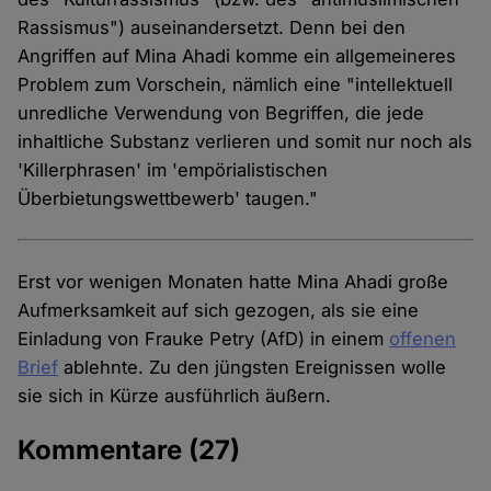
Rassismus") auseinandersetzt. Denn bei den
Angriffen auf Mina Ahadi komme ein allgemeineres
Problem zum Vorschein, nämlich eine "intellektuell
unredliche Verwendung von Begriffen, die jede
inhaltliche Substanz verlieren und somit nur noch als
'Killerphrasen' im 'empörialistischen
Überbietungswettbewerb' taugen."
Erst vor wenigen Monaten hatte Mina Ahadi große
Aufmerksamkeit auf sich gezogen, als sie eine
Einladung von Frauke Petry (AfD) in einem
offenen
Brief
ablehnte. Zu den jüngsten Ereignissen wolle
sie sich in Kürze ausführlich äußern.
Kommentare
(27)