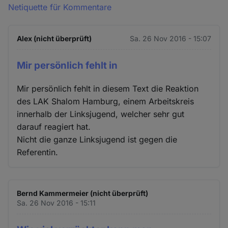
Netiquette für Kommentare
Alex (nicht überprüft)
Sa. 26 Nov 2016 - 15:07
Mir persönlich fehlt in
Mir persönlich fehlt in diesem Text die Reaktion
des LAK Shalom Hamburg, einem Arbeitskreis
innerhalb der Linksjugend, welcher sehr gut
darauf reagiert hat.
Nicht die ganze Linksjugend ist gegen die
Referentin.
Bernd Kammermeier (nicht überprüft)
Sa. 26 Nov 2016 - 15:11