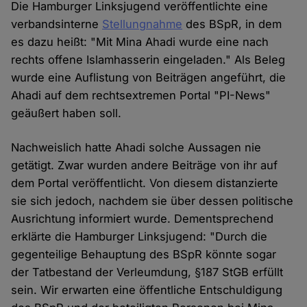
Die Hamburger Linksjugend veröffentlichte eine
verbandsinterne
Stellungnahme
des BSpR, in dem
es dazu heißt: "Mit Mina Ahadi wurde eine nach
rechts offene Islamhasserin eingeladen." Als Beleg
wurde eine Auflistung von Beiträgen angeführt, die
Ahadi auf dem rechtsextremen Portal "PI-News"
geäußert haben soll.
Nachweislich hatte Ahadi solche Aussagen nie
getätigt. Zwar wurden andere Beiträge von ihr auf
dem Portal veröffentlicht. Von diesem distanzierte
sie sich jedoch, nachdem sie über dessen politische
Ausrichtung informiert wurde. Dementsprechend
erklärte die Hamburger Linksjugend: "Durch die
gegenteilige Behauptung des BSpR könnte sogar
der Tatbestand der Verleumdung, §187 StGB erfüllt
sein. Wir erwarten eine öffentliche Entschuldigung