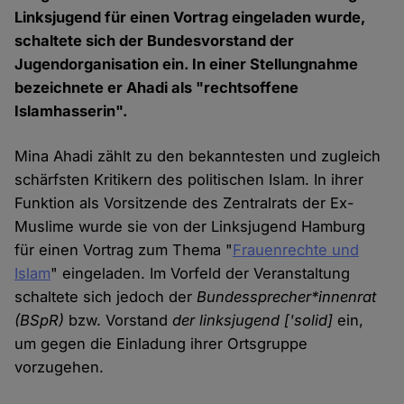
Linksjugend für einen Vortrag eingeladen wurde,
schaltete sich der Bundesvorstand der
Jugendorganisation ein. In einer Stellungnahme
bezeichnete er Ahadi als "rechtsoffene
Islamhasserin".
Mina Ahadi zählt zu den bekanntesten und zugleich
schärfsten Kritikern des politischen Islam. In ihrer
Funktion als Vorsitzende des Zentralrats der Ex-
Muslime wurde sie von der Linksjugend Hamburg
für einen Vortrag zum Thema "
Frauenrechte und
Islam
" eingeladen. Im Vorfeld der Veranstaltung
schaltete sich jedoch der
Bundessprecher*innenrat
(BSpR)
bzw. Vorstand
der linksjugend ['solid]
ein,
um gegen die Einladung ihrer Ortsgruppe
vorzugehen.