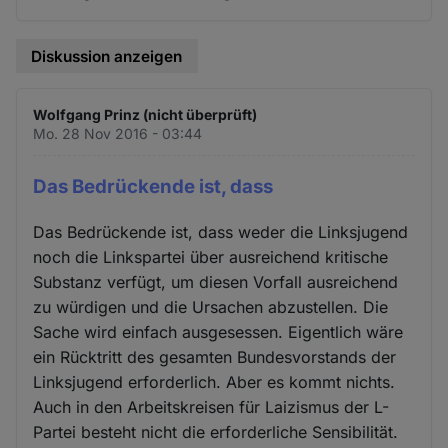
Diskussion anzeigen
Wolfgang Prinz (nicht überprüft)
Mo. 28 Nov 2016 - 03:44
Das Bedrückende ist, dass
Das Bedrückende ist, dass weder die Linksjugend
noch die Linkspartei über ausreichend kritische
Substanz verfügt, um diesen Vorfall ausreichend
zu würdigen und die Ursachen abzustellen. Die
Sache wird einfach ausgesessen. Eigentlich wäre
ein Rücktritt des gesamten Bundesvorstands der
Linksjugend erforderlich. Aber es kommt nichts.
Auch in den Arbeitskreisen für Laizismus der L-
Partei besteht nicht die erforderliche Sensibilität.