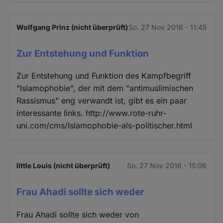
Wolfgang Prinz (nicht überprüft)
So. 27 Nov 2016 - 11:45
Zur Entstehung und Funktion
Zur Entstehung und Funktion des Kampfbegriff
"Islamophobie", der mit dem "antimuslimischen
Rassismus" eng verwandt ist, gibt es ein paar
interessante links. http://www.rote-ruhr-
uni.com/cms/Islamophobie-als-politischer.html
little Louis (nicht überprüft)
So. 27 Nov 2016 - 15:06
Frau Ahadi sollte sich weder
Frau Ahadi sollte sich weder von