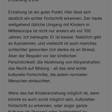
Erziehung ist ein guter Punkt: Hier lässt sich
deutlich ein echter Fortschritt erkennen. Der heute
weitgehend übliche Umgang mit Kindern in
Mitteleuropa ist nicht nur anders als vor 100
Jahren. Ich behaupte: Er ist besser. Natürlich gibt
es Ausnahmen, und vielleicht ist auch manches
schlechter geworden (ich denke da an Stress).
Aber der Respekt vor der kindlichen
Persönlichkeit; die Ablehnung von Körperstrafen;
das Recht auf Bildung - all das sind echte
kulturelle Fortschritte, die jedem normalen
Menschen einleuchten.
Wenn das bei Kindererziehung möglich ist, dann
könnte es auch sonst möglich sein, kulturellen
Fortschritt zu erkennen, oder sogar ganze
Kulturen als "besser" oder "schlechter" zu