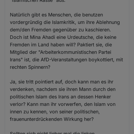
Natürlich gibt es Menschen, die benutzen
vordergründig die Islamkritik, um ihre Ablehnung
dem/den Fremden gegenüber zu kaschieren.
Doch ist Mina Ahadi eine Urdeutsche, die keine
Fremden im Land haben will? Paktiert sie, die
Mitglied der "Arbeiterkommunistischen Partei
Irans" ist, die AfD-Veranstaltungen boykottiert, mit
rechten Spinnern?
Ja, sie tritt pointiert auf, doch kann man es ihr
verdenken, nachdem sie ihren Mann durch den
politischen Islam des Irans an dessen Henker
verlor? Kann man ihr vorwerfen, den Islam von
innen zu kennen, von seiner politischen,
frauenunterdrückenden Wirkung her?
Sollten sich nicht lieber mal die linken