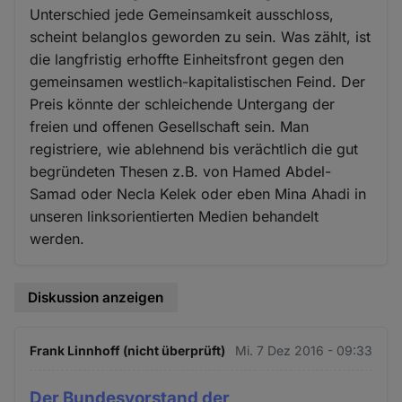
Unterschied jede Gemeinsamkeit ausschloss,
scheint belanglos geworden zu sein. Was zählt, ist
die langfristig erhoffte Einheitsfront gegen den
gemeinsamen westlich-kapitalistischen Feind. Der
Preis könnte der schleichende Untergang der
freien und offenen Gesellschaft sein. Man
registriere, wie ablehnend bis verächtlich die gut
begründeten Thesen z.B. von Hamed Abdel-
Samad oder Necla Kelek oder eben Mina Ahadi in
unseren linksorientierten Medien behandelt
werden.
Diskussion anzeigen
Frank Linnhoff (nicht überprüft)
Mi. 7 Dez 2016 - 09:33
Der Bundesvorstand der