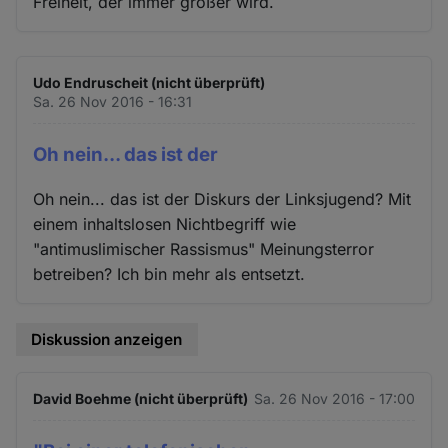
Freiheit, der immer größer wird.
Udo Endruscheit (nicht überprüft)
Sa. 26 Nov 2016 - 16:31
Oh nein... das ist der
Oh nein... das ist der Diskurs der Linksjugend? Mit
einem inhaltslosen Nichtbegriff wie
"antimuslimischer Rassismus" Meinungsterror
betreiben? Ich bin mehr als entsetzt.
Diskussion anzeigen
David Boehme (nicht überprüft)
Sa. 26 Nov 2016 - 17:00