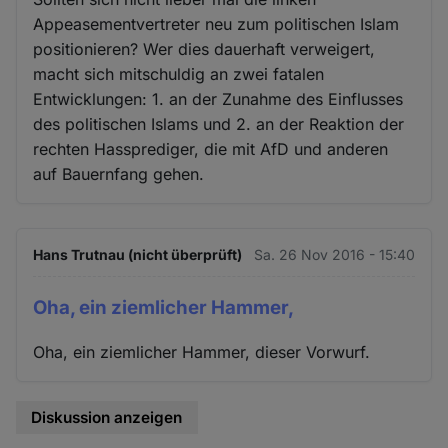
Appeasementvertreter neu zum politischen Islam
positionieren? Wer dies dauerhaft verweigert,
macht sich mitschuldig an zwei fatalen
Entwicklungen: 1. an der Zunahme des Einflusses
des politischen Islams und 2. an der Reaktion der
rechten Hassprediger, die mit AfD und anderen
auf Bauernfang gehen.
Hans Trutnau (nicht überprüft)
Sa. 26 Nov 2016 - 15:40
Oha, ein ziemlicher Hammer,
Oha, ein ziemlicher Hammer, dieser Vorwurf.
Diskussion anzeigen