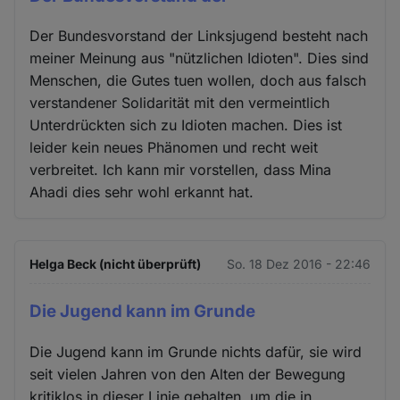
Der Bundesvorstand der Linksjugend besteht nach
meiner Meinung aus "nützlichen Idioten". Dies sind
Menschen, die Gutes tuen wollen, doch aus falsch
verstandener Solidarität mit den vermeintlich
Unterdrückten sich zu Idioten machen. Dies ist
leider kein neues Phänomen und recht weit
verbreitet. Ich kann mir vorstellen, dass Mina
Ahadi dies sehr wohl erkannt hat.
Helga Beck (nicht überprüft)
So. 18 Dez 2016 - 22:46
Die Jugend kann im Grunde
Die Jugend kann im Grunde nichts dafür, sie wird
seit vielen Jahren von den Alten der Bewegung
kritiklos in dieser Linie gehalten, um die in