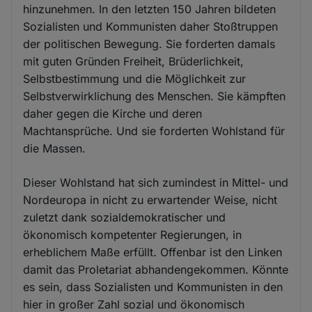
hinzunehmen. In den letzten 150 Jahren bildeten
Sozialisten und Kommunisten daher Stoßtruppen
der politischen Bewegung. Sie forderten damals
mit guten Gründen Freiheit, Brüderlichkeit,
Selbstbestimmung und die Möglichkeit zur
Selbstverwirklichung des Menschen. Sie kämpften
daher gegen die Kirche und deren
Machtansprüche. Und sie forderten Wohlstand für
die Massen.
Dieser Wohlstand hat sich zumindest in Mittel- und
Nordeuropa in nicht zu erwartender Weise, nicht
zuletzt dank sozialdemokratischer und
ökonomisch kompetenter Regierungen, in
erheblichem Maße erfüllt. Offenbar ist den Linken
damit das Proletariat abhandengekommen. Könnte
es sein, dass Sozialisten und Kommunisten in den
hier in großer Zahl sozial und ökonomisch