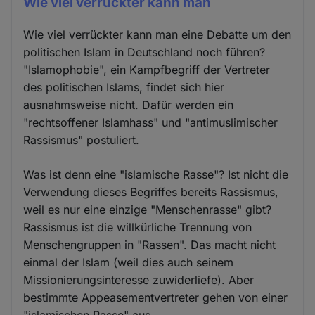
Wie viel verrückter kann man
Wie viel verrückter kann man eine Debatte um den
politischen Islam in Deutschland noch führen?
"Islamophobie", ein Kampfbegriff der Vertreter
des politischen Islams, findet sich hier
ausnahmsweise nicht. Dafür werden ein
"rechtsoffener Islamhass" und "antimuslimischer
Rassismus" postuliert.
Was ist denn eine "islamische Rasse"? Ist nicht die
Verwendung dieses Begriffes bereits Rassismus,
weil es nur eine einzige "Menschenrasse" gibt?
Rassismus ist die willkürliche Trennung von
Menschengruppen in "Rassen". Das macht nicht
einmal der Islam (weil dies auch seinem
Missionierungsinteresse zuwiderliefe). Aber
bestimmte Appeasementvertreter gehen von einer
"islamischen Rasse" aus.