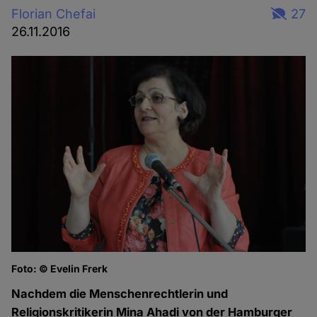
Florian Chefai
27
26.11.2016
Foto: © Evelin Frerk
Nachdem die Menschenrechtlerin und
Religionskritikerin Mina Ahadi von der Hamburger