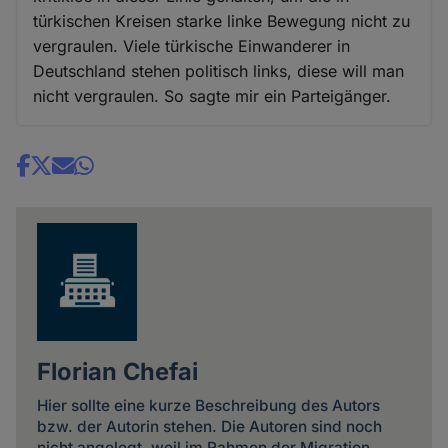
türkischen Kreisen starke linke Bewegung nicht zu
vergraulen. Viele türkische Einwanderer in
Deutschland stehen politisch links, diese will man
nicht vergraulen. So sagte mir ein Parteigänger.
Share
news
Florian Chefai
Hier sollte eine kurze Beschreibung des Autors
bzw. der Autorin stehen. Die Autoren sind noch
nicht angelegt, weil im Rahmen der Migration