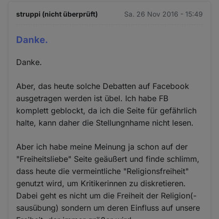
struppi (nicht überprüft)
Sa. 26 Nov 2016 - 15:49
Danke.
Danke.
Aber, das heute solche Debatten auf Facebook
ausgetragen werden ist übel. Ich habe FB
komplett geblockt, da ich die Seite für gefährlich
halte, kann daher die Stellungnhame nicht lesen.
Aber ich habe meine Meinung ja schon auf der
"Freiheitsliebe" Seite geäußert und finde schlimm,
dass heute die vermeintliche "Religionsfreiheit"
genutzt wird, um Kritikerinnen zu diskretieren.
Dabei geht es nicht um die Freiheit der Religion(-
sausübung) sondern um deren Einfluss auf unsere