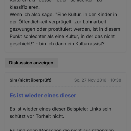
klassifizieren.
Wenn ich also sage: "Eine Kultur, in der Kinder in
der Öffentlichkeit verprügelt, zur Lohnarbeit
gezwungen oder prostituiert werden, ist in diesem
Punkt schlechter als eine Kultur, in der das nicht
geschieht!" - bin ich dann ein Kulturrassist?
Diskussion anzeigen
Sim (nicht überprüft)
So. 27 Nov 2016 - 10:38
Es ist wieder eines dieser
Es ist wieder eines dieser Beispiele: Links sein
schützt vor Torheit nicht.
Es sind eben Menschen die nicht aus rationalen