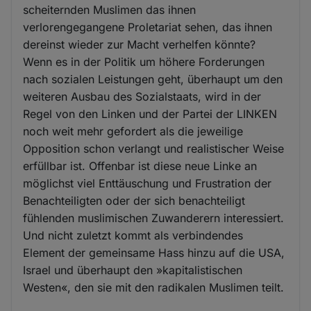
scheiternden Muslimen das ihnen
verlorengegangene Proletariat sehen, das ihnen
dereinst wieder zur Macht verhelfen könnte?
Wenn es in der Politik um höhere Forderungen
nach sozialen Leistungen geht, überhaupt um den
weiteren Ausbau des Sozialstaats, wird in der
Regel von den Linken und der Partei der LINKEN
noch weit mehr gefordert als die jeweilige
Opposition schon verlangt und realistischer Weise
erfüllbar ist. Offenbar ist diese neue Linke an
möglichst viel Enttäuschung und Frustration der
Benachteiligten oder der sich benachteiligt
fühlenden muslimischen Zuwanderern interessiert.
Und nicht zuletzt kommt als verbindendes
Element der gemeinsame Hass hinzu auf die USA,
Israel und überhaupt den »kapitalistischen
Westen«, den sie mit den radikalen Muslimen teilt.