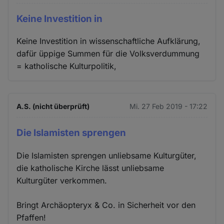
Keine Investition in
Keine Investition in wissenschaftliche Aufklärung,
dafür üppige Summen für die Volksverdummung
= katholische Kulturpolitik,
A.S. (nicht überprüft)
Mi. 27 Feb 2019 - 17:22
Die Islamisten sprengen
Die Islamisten sprengen unliebsame Kulturgüter,
die katholische Kirche lässt unliebsame
Kulturgüter verkommen.
Bringt Archäopteryx & Co. in Sicherheit vor den
Pfaffen!