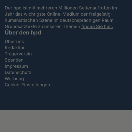
Der hpd ist mit mehreren Millionen Seitenaufrufen im
Jahr das wichtigste Online-Medium der freigeistig-
humanistischen Szene im deutschsprachigen Raum.
Grundsatztexte zu unseren Themen
finden Sie hier.
Über den hpd
Über uns
Redaktion
Trägerverein
Spenden
Impressum
Datenschutz
Werbung
Cookie-Einstellungen