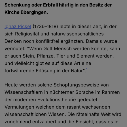
Schenkung oder Erbfall häufig in den Besitz der
Kirche übergingen.
Ignaz Pickel
(1736–1818) lebte in dieser Zeit, in der
sich Religiosität und naturwissenschaftliches
Denken noch konfliktfrei ergänzten. Damals wurde
vermutet: "Wenn Gott Mensch werden konnte, kann
er auch Stein, Pflanze, Tier und Element werden,
und vielleicht gibt es auf diese Art eine
1
fortwährende Erlösung in der Natur".
Heute werden solche Schöpfungsbeweise von
Wissenschaftlern in nüchterner Sprache im Rahmen
der modernen Evolutionstheorie gedeutet.
Vermutungen weichen dem rasant wachsenden
wissenschaftlichen Wissen. Die rätselhafte Welt wird
zunehmend entzaubert und die Einsicht, dass es in