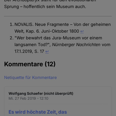
Sprung – hoffentlich sein Museum auch.
NOVALIS. Neue Fragmente – Von der geheimen
Welt, Kap. 6. Juni-Oktober 1800
↩︎
"Wer bewahrt das Jura-Museum vor einem
langsamen Tod?",
Nürnberger Nachrichten
vom
17.1.2019, S. 17
↩︎
Kommentare
(12)
Netiquette für Kommentare
Wolfgang Schaefer (nicht überprüft)
Mi. 27 Feb 2019 - 12:10
Es wird höchste Zeit, das