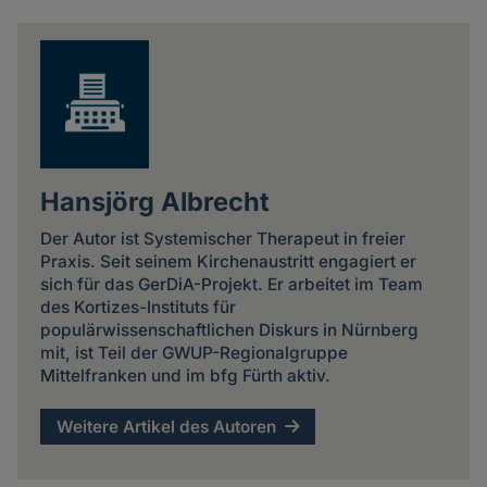
news
Hansjörg Albrecht
Der Autor ist Systemischer Therapeut in freier
Praxis. Seit seinem Kirchenaustritt engagiert er
sich für das GerDiA-Projekt. Er arbeitet im Team
des Kortizes-Instituts für
populärwissenschaftlichen Diskurs in Nürnberg
mit, ist Teil der GWUP-Regionalgruppe
Mittelfranken und im bfg Fürth aktiv.
Weitere Artikel des Autoren