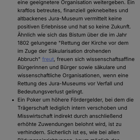
eine geeignetere Organisation weitergeben. Ein
kraftlos betreutes, finanziell geknebeltes und
altbackenes Jura-Museum vermittelt keine
positiven Erlebnisse und hat so keine Zukunft.
Ähnlich wie sich das Bistum über die im Jahr
1802 gelungene "Rettung der Kirche vor dem
im Zuge der Säkularisation drohenden
Abbruch"
freut
, freuen sich wissenschaftsaffine
Bürgerinnen und Bürger sowie säkulare und
wissenschaftliche Organisationen, wenn eine
Rettung des Jura-Museums vor Verfall und
Bedeutungsverlust gelingt.
Ein Poker um höhere Fördergelder, bei dem die
Trägerschaft lediglich intern verschoben und
Misswirtschaft indirekt durch anschließend
erhöhte Zuwendungen belohnt wird, ist zu
verhindern. Sicherlich ist es, wie bei allen