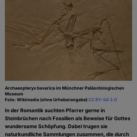
Archaeopteryx bavarica im Münchner Paläontologischen
Museum
Foto: Wikimedia (ohne Urheberangabe)
CC BY-SA 3.0
In der Romantik suchten Pfarrer gerne in
Steinbrüchen nach Fossilien als Beweise für Gottes
wundersame Schöpfung. Dabei trugen sie
naturkundliche Sammlungen zusammen, die durch