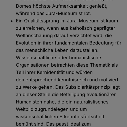
Domes höchste Aufmerksamkeit genießt,
während das Jura-Museum stirbt.
Ein Qualitätssprung im Jura-Museum ist kaum
zu erreichen, wenn aus katholisch geprägter
Weltanschauung darauf verzichtet wird, die
Evolution in ihrer fundamentalen Bedeutung für
das menschliche Leben darzustellen.
Wissenschaftliche oder humanistische
Organisationen betrachten diese Thematik als
Teil ihrer Kernidentität und würden
dementsprechend kenntnisreich und motiviert
zu Werke gehen. Das Subsidiaritätsprinzip legt
an dieser Stelle die Beteiligung evolutionärer
Humanisten nahe, die ein naturalistisches
Weltbild zugrundelegen und um
wissenschaftlichen Erkenntnisfortschritt
bemüht sind. Das passt ideal zum