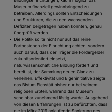
Bildungseinrichtungen, kaum möglich das
Museum finanziell gewinnbringend zu
betreiben. Allerdings sollten Entscheidungen
und Strukturen, die zu den wachsenden
Defiziten beigetragen haben könnten, genau
überprüft werden.
Die Politik sollte nicht nur auf das reine
Fortbestehen der Einrichtung achten, sondern
auch darauf, dass der Träger die Fördergelder
zukunftsorientiert einsetzt,
naturwissenschaftliche Bildung fördert und
bereit ist, der Sammlung neuen Glanz zu
verleihen. Effektivität und Eigeninitiative zeigte
das Bistum Eichstätt bisher nur bei seinem
religiösen Erbteil, während das Museum
scheinbar zunehmend lästig wurde. Ausgehend
von diesen Erfahrungen ist zu befürchten, dass
die im März 2019 anlaufende Sanierung des