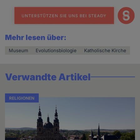
Mehr lesen über:
Museum
Evolutionsbiologie
Katholische Kirche
Verwandte Artikel
RELIGIONEN