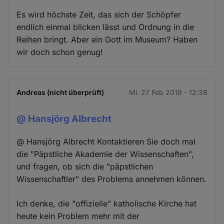
Es wird höchste Zeit, das sich der Schöpfer
endlich einmal blicken lässt und Ordnung in die
Reihen bringt. Aber ein Gott im Museum? Haben
wir doch schon genug!
Andreas (nicht überprüft)
Mi. 27 Feb 2019 - 12:38
@ Hansjörg Albrecht
@ Hansjörg Albrecht Kontaktieren Sie doch mal
die "Päpstliche Akademie der Wissenschaften",
und fragen, ob sich die "päpstlichen
Wissenschaftler" des Problems annehmen können.
Ich denke, die "offizielle" katholische Kirche hat
heute kein Problem mehr mit der