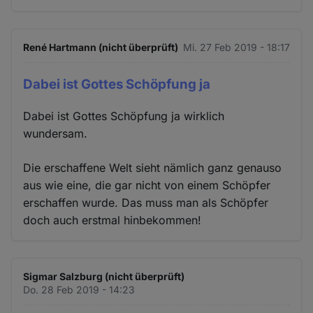
René Hartmann (nicht überprüft)
Mi. 27 Feb 2019 - 18:17
Dabei ist Gottes Schöpfung ja
Dabei ist Gottes Schöpfung ja wirklich
wundersam.
Die erschaffene Welt sieht nämlich ganz genauso
aus wie eine, die gar nicht von einem Schöpfer
erschaffen wurde. Das muss man als Schöpfer
doch auch erstmal hinbekommen!
Sigmar Salzburg (nicht überprüft)
Do. 28 Feb 2019 - 14:23