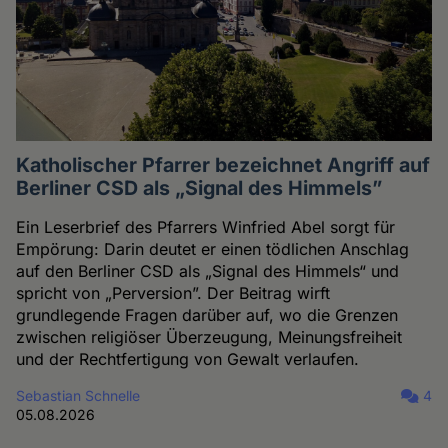
Katholischer Pfarrer bezeichnet Angriff auf
Berliner CSD als „Signal des Himmels”
Ein Leserbrief des Pfarrers Winfried Abel sorgt für
Empörung: Darin deutet er einen tödlichen Anschlag
auf den Berliner CSD als „Signal des Himmels“ und
spricht von „Perversion”. Der Beitrag wirft
grundlegende Fragen darüber auf, wo die Grenzen
zwischen religiöser Überzeugung, Meinungsfreiheit
und der Rechtfertigung von Gewalt verlaufen.
Sebastian Schnelle
4
05.08.2026