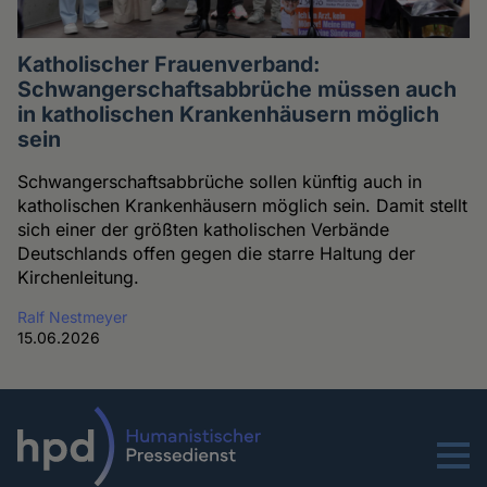
Katholischer Frauenverband:
Schwangerschaftsabbrüche müssen auch
in katholischen Krankenhäusern möglich
sein
Schwangerschaftsabbrüche sollen künftig auch in
katholischen Krankenhäusern möglich sein. Damit stellt
sich einer der größten katholischen Verbände
Deutschlands offen gegen die starre Haltung der
Kirchenleitung.
Ralf Nestmeyer
15.06.2026
Menu