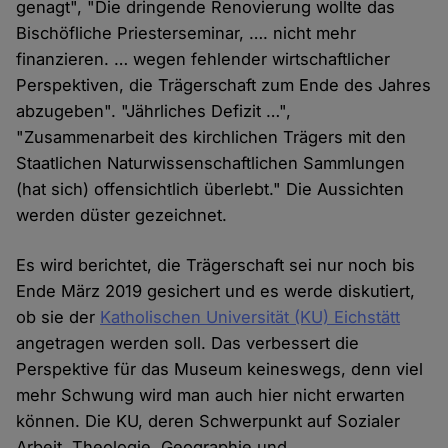
genagt", "Die dringende Renovierung wollte das
Bischöfliche Priesterseminar, …. nicht mehr
finanzieren. … wegen fehlender wirtschaftlicher
Perspektiven, die Trägerschaft zum Ende des Jahres
abzugeben". "Jährliches Defizit …",
"Zusammenarbeit des kirchlichen Trägers mit den
Staatlichen Naturwissenschaftlichen Sammlungen
(hat sich) offensichtlich überlebt." Die Aussichten
werden düster gezeichnet.
Es wird berichtet, die Trägerschaft sei nur noch bis
Ende März 2019 gesichert und es werde diskutiert,
ob sie der
Katholischen Universität (KU) Eichstätt
angetragen werden soll. Das verbessert die
Perspektive für das Museum keineswegs, denn viel
mehr Schwung wird man auch hier nicht erwarten
können. Die KU, deren Schwerpunkt auf Sozialer
Arbeit, Theologie, Geographie und