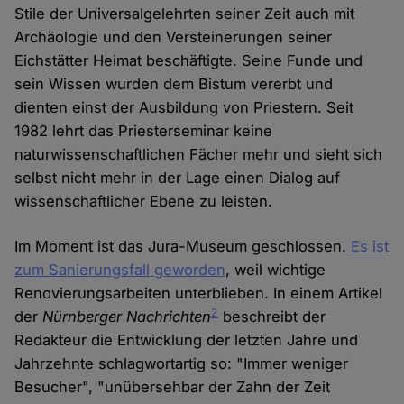
Stile der Universalgelehrten seiner Zeit auch mit
Archäologie und den Versteinerungen seiner
Eichstätter Heimat beschäftigte. Seine Funde und
sein Wissen wurden dem Bistum vererbt und
dienten einst der Ausbildung von Priestern. Seit
1982 lehrt das Priesterseminar keine
naturwissenschaftlichen Fächer mehr und sieht sich
selbst nicht mehr in der Lage einen Dialog auf
wissenschaftlicher Ebene zu leisten.
Im Moment ist das Jura-Museum geschlossen.
Es ist
zum Sanierungsfall geworden
, weil wichtige
Renovierungsarbeiten unterblieben. In einem Artikel
2
der
Nürnberger Nachrichten
beschreibt der
Redakteur die Entwicklung der letzten Jahre und
Jahrzehnte schlagwortartig so: "Immer weniger
Besucher", "unübersehbar der Zahn der Zeit