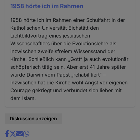
1958 hörte ich im Rahmen
1958 hörte ich im Rahmen einer Schulfahrt in der
Katholischen Universität Eichstätt den
Lichtbildvortrag eines jesuitischen
Wissenschaftlers über die Evolutionslehre als
inzwischen zweifelsfreiem Wissensstand der
Kirche. Schließlich kann „Gott“ ja auch evolutionär
schöpferisch tätig sein. Aber erst 41 Jahre später
wurde Darwin vom Papst „rehabilitiert“ –
Inzwischen hat die Kirche wohl Angst vor eigenen
Courage gekriegt und verbündet sich lieber mit
dem Islam.
Diskussion anzeigen
Share