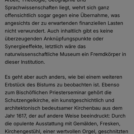
Sprachwissenschaften liegt, wehrt sich ganz
offensichtlich sogar gegen eine Übernahme, was
angesichts der zu erwartenden finanziellen Lasten
nicht verwundert. Auch inhaltlich gibt es keine
überzeugenden Anknüpfungspunkte oder
Synergieeffekte, letztlich wäre das
naturwissenschaftliche Museum ein Fremdkörper in
dieser Institution.
Es geht aber auch anders, wie bei einem weiteren
Erbstück des Bistums zu beobachten ist. Ebenso
zum Bischöflichen Priesterseminar gehört die
Schutzengelkirche, ein kunstgeschichtlich und
architektonisch bedeutsamer Kirchenbau aus dem
Jahr 1617, der auf andere Weise beeindruckt: Durch
die opulente Ausstattung mit Gemälden, Fresken,
Kirchengestühl, einer wertvollen Orgel, geschnitzten