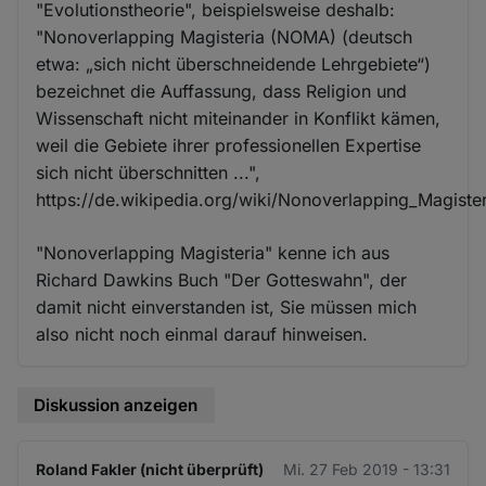
"Evolutionstheorie", beispielsweise deshalb:
"Nonoverlapping Magisteria (NOMA) (deutsch
etwa: „sich nicht überschneidende Lehrgebiete“)
bezeichnet die Auffassung, dass Religion und
Wissenschaft nicht miteinander in Konflikt kämen,
weil die Gebiete ihrer professionellen Expertise
sich nicht überschnitten ...",
https://de.wikipedia.org/wiki/Nonoverlapping_Magister
"Nonoverlapping Magisteria" kenne ich aus
Richard Dawkins Buch "Der Gotteswahn", der
damit nicht einverstanden ist, Sie müssen mich
also nicht noch einmal darauf hinweisen.
Diskussion anzeigen
Roland Fakler (nicht überprüft)
Mi. 27 Feb 2019 - 13:31