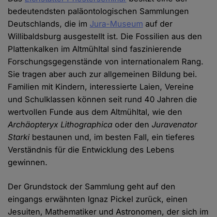
bedeutendsten paläontologischen Sammlungen
Deutschlands, die im
Jura-Museum
auf der
Willibaldsburg ausgestellt ist. Die Fossilien aus den
Plattenkalken im Altmühltal sind faszinierende
Forschungsgegenstände von internationalem Rang.
Sie tragen aber auch zur allgemeinen Bildung bei.
Familien mit Kindern, interessierte Laien, Vereine
und Schulklassen können seit rund 40 Jahren die
wertvollen Funde aus dem Altmühltal, wie den
Archäopteryx Lithographica
oder den
Juravenator
Starki
bestaunen und, im besten Fall, ein tieferes
Verständnis für die Entwicklung des Lebens
gewinnen.
Der Grundstock der Sammlung geht auf den
eingangs erwähnten Ignaz Pickel zurück, einen
Jesuiten, Mathematiker und Astronomen, der sich im