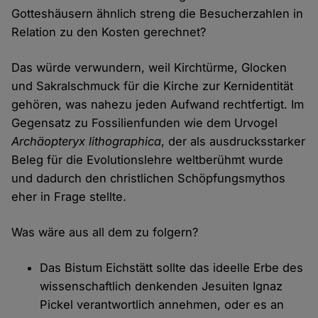
Gotteshäusern ähnlich streng die Besucherzahlen in
Relation zu den Kosten gerechnet?
Das würde verwundern, weil Kirchtürme, Glocken
und Sakralschmuck für die Kirche zur Kernidentität
gehören, was nahezu jeden Aufwand rechtfertigt. Im
Gegensatz zu Fossilienfunden wie dem Urvogel
Archäopteryx lithographica
, der als ausdrucksstarker
Beleg für die Evolutionslehre weltberühmt wurde
und dadurch den christlichen Schöpfungsmythos
eher in Frage stellte.
Was wäre aus all dem zu folgern?
Das Bistum Eichstätt sollte das ideelle Erbe des
wissenschaftlich denkenden Jesuiten Ignaz
Pickel verantwortlich annehmen, oder es an