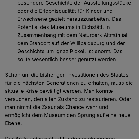
besondere Geschichte der Ausstellungsstücke
oder die Erlebnisqualität für Kinder und
Erwachsene gezielt herauszuarbeiten. Das
Potential des Museums in Eichstätt, in
Zusammenhang mit dem Naturpark Altmühltal,
dem Standort auf der Willibaldsburg und der
Geschichte um Ignaz Pickel, ist enorm. Das
sollte wesentlich besser genutzt werden.
Schon um die bisherigen Investitionen des Staates
für die nächsten Generationen zu erhalten, muss die
aktuelle Krise bewältigt werden. Man könnte
versuchen, den alten Zustand zu restaurieren. Oder
man nimmt die Zäsur als Chance wahr und
ermöglicht dem Museum den Sprung auf eine neue
Ebene.
Der
Archäopteryx
steht für den evolutionären