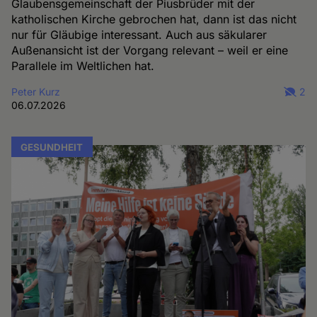
Glaubensgemeinschaft der Piusbrüder mit der
katholischen Kirche gebrochen hat, dann ist das nicht
nur für Gläubige interessant. Auch aus säkularer
Außenansicht ist der Vorgang relevant – weil er eine
Parallele im Weltlichen hat.
Peter Kurz
2
06.07.2026
GESUNDHEIT