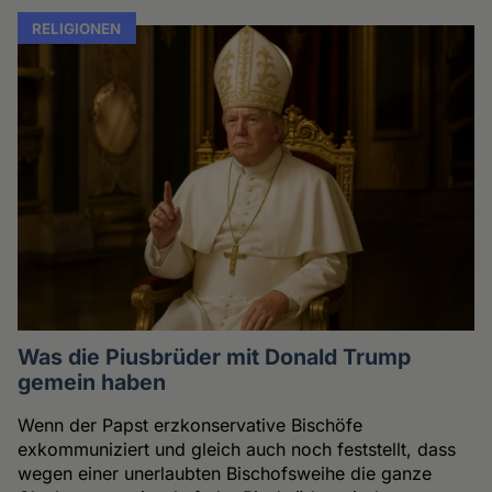
RELIGIONEN
Was die Piusbrüder mit Donald Trump
gemein haben
Wenn der Papst erzkonservative Bischöfe
exkommuniziert und gleich auch noch feststellt, dass
wegen einer unerlaubten Bischofsweihe die ganze