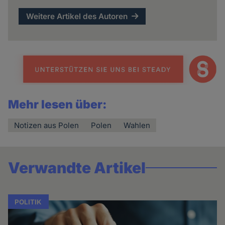
Weitere Artikel des Autoren
Mehr lesen über:
Notizen aus Polen
Polen
Wahlen
Verwandte Artikel
POLITIK