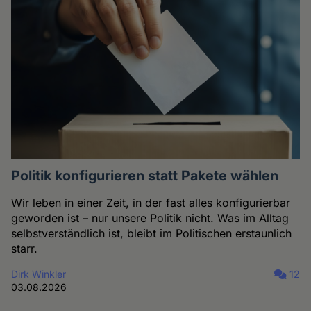
Politik konfigurieren statt Pakete wählen
Wir leben in einer Zeit, in der fast alles konfigurierbar
geworden ist – nur unsere Politik nicht. Was im Alltag
selbstverständlich ist, bleibt im Politischen erstaunlich
starr.
Dirk Winkler
12
03.08.2026