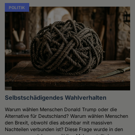
POLITIK
Selbstschädigendes Wahlverhalten
Warum wählen Menschen Donald Trump oder die
Alternative für Deutschland? Warum wählen Menschen
den Brexit, obwohl dies absehbar mit massiven
Nachteilen verbunden ist? Diese Frage wurde in den