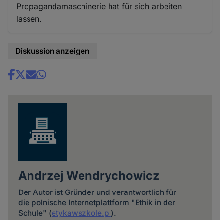
Propagandamaschinerie hat für sich arbeiten
lassen.
Diskussion anzeigen
Share
news
Andrzej Wendrychowicz
Der Autor ist Gründer und verantwortlich für
die polnische Internetplattform "Ethik in der
Schule" (
etykawszkole.pl
).