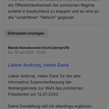
die Öffentlichkeitsarbeit der polnischen Regime
scheint in Deutschland zu klappen und es wird an
die "umstrittene" "Reform" geglaubt.
Diskussion anzeigen
Marek Nowakowski (nicht überprüft)
Do. 16 Jul 2020 - 21:40
Lieber Andrzej, vielen Dank
Lieber Andrzej, vielen Dank für die sehr
informative Zusammenfassung der
Wahlergebnisse zur Wahl des polnischen
Präsidenten am 12.07.2020.
Deine Darstellung will ich allerdings ergänzen.