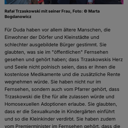
Rafał Trzaskowski mit seiner Frau, Foto: © Marta
Bogdanowicz
Für Duda haben vor allem ältere Manschen, die
Einwohner der Dörfer und Kleinstädte und
schlechter ausgebildete Bürger gestimmt. Sie
glaubten, was sie im "öffentlichen" Fernsehen
gesehen und gehört haben; dass Trzaskowskis Herz
und Seele nicht polnisch seien, dass er ihnen die
kostenlose Medikamente und die zusätzliche Rente
wegnehmen würde. Sie haben nicht nur im
Fernsehen, sondern auch vom Pfarrer gehört, dass
Trzaskowski die Ehe für alle zulassen würde und
Homosexuellen Adoptionen erlaube. Sie glaubten,
dass er die Sexualkunde in Kindergärten einführt
und so die Kleinkinder verdirbt. Sie haben zudem
vom Premierminister im Fernsehen gehört, dass die