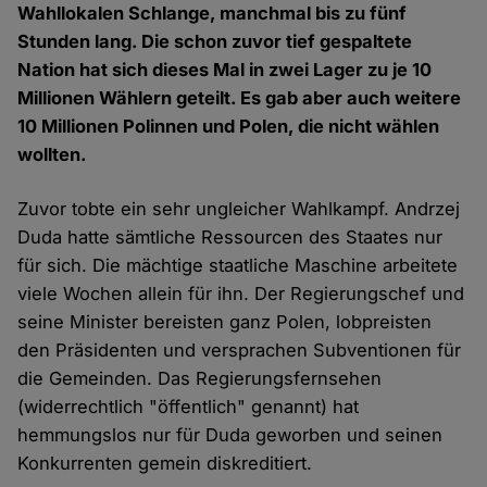
Wahllokalen Schlange, manchmal bis zu fünf
Stunden lang. Die schon zuvor tief gespaltete
Nation hat sich dieses Mal in zwei Lager zu je 10
Millionen Wählern geteilt. Es gab aber auch weitere
10 Millionen Polinnen und Polen, die nicht wählen
wollten.
Zuvor tobte ein sehr ungleicher Wahlkampf. Andrzej
Duda hatte sämtliche Ressourcen des Staates nur
für sich. Die mächtige staatliche Maschine arbeitete
viele Wochen allein für ihn. Der Regierungschef und
seine Minister bereisten ganz Polen, lobpreisten
den Präsidenten und versprachen Subventionen für
die Gemeinden. Das Regierungsfernsehen
(widerrechtlich "öffentlich" genannt) hat
hemmungslos nur für Duda geworben und seinen
Konkurrenten gemein diskreditiert.