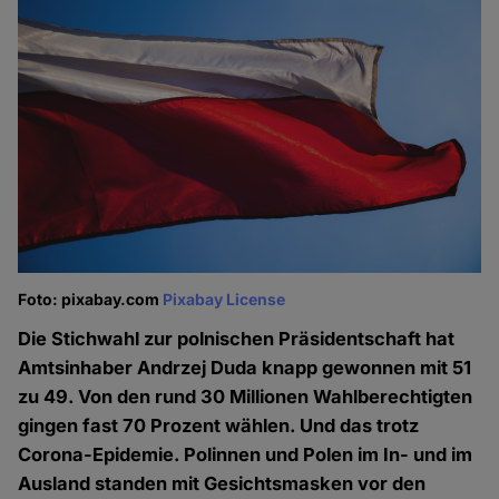
Foto: pixabay.com
Pixabay License
Die Stichwahl zur polnischen Präsidentschaft hat
Amtsinhaber Andrzej Duda knapp gewonnen mit 51
zu 49. Von den rund 30 Millionen Wahlberechtigten
gingen fast 70 Prozent wählen. Und das trotz
Corona-Epidemie. Polinnen und Polen im In- und im
Ausland standen mit Gesichtsmasken vor den