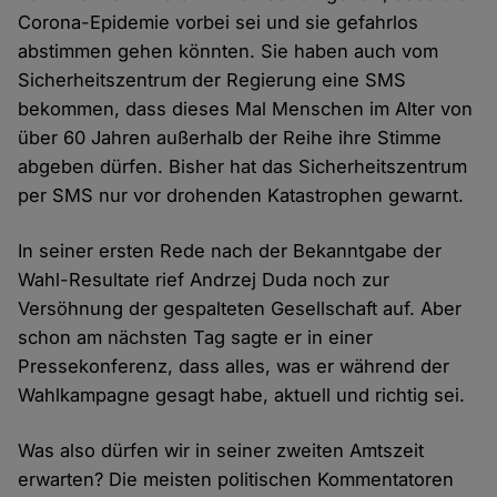
Corona-Epidemie vorbei sei und sie gefahrlos
abstimmen gehen könnten. Sie haben auch vom
Sicherheitszentrum der Regierung eine SMS
bekommen, dass dieses Mal Menschen im Alter von
über 60 Jahren außerhalb der Reihe ihre Stimme
abgeben dürfen. Bisher hat das Sicherheitszentrum
per SMS nur vor drohenden Katastrophen gewarnt.
In seiner ersten Rede nach der Bekanntgabe der
Wahl-Resultate rief Andrzej Duda noch zur
Versöhnung der gespalteten Gesellschaft auf. Aber
schon am nächsten Tag sagte er in einer
Pressekonferenz, dass alles, was er während der
Wahlkampagne gesagt habe, aktuell und richtig sei.
Was also dürfen wir in seiner zweiten Amtszeit
erwarten? Die meisten politischen Kommentatoren