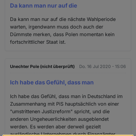
Da kann man nur auf die
Da kann man nur auf die nächste Wahlperiode
warten, irgendwann muss doch auch der
Dümmste merken, dass Polen momentan kein
fortschrittlicher Staat ist.
Unechter Pole (nicht überprüft)
Do. 16 Jul 2020 - 15:06
Ich habe das Gefühl, dass man
Ich habe das Gefühl, dass man in Deutschland im
Zusammenhang mit PiS hauptsächlich von einer
"umstrittenen Justizreform" spricht, und die
anderen Ungeheuerlichkeiten ausgeblendet
werden. Es werden aber derweil gezielt
ausländische Unternehmen durch Finanzämter