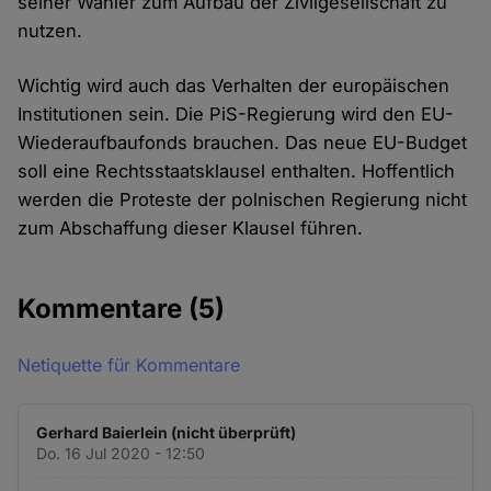
seiner Wähler zum Aufbau der Zivilgesellschaft zu
nutzen.
Wichtig wird auch das Verhalten der europäischen
Institutionen sein. Die PiS-Regierung wird den EU-
Wiederaufbaufonds brauchen. Das neue EU-Budget
soll eine Rechtsstaatsklausel enthalten. Hoffentlich
werden die Proteste der polnischen Regierung nicht
zum Abschaffung dieser Klausel führen.
Kommentare
(5)
Netiquette für Kommentare
Gerhard Baierlein (nicht überprüft)
Do. 16 Jul 2020 - 12:50