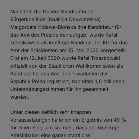
Nachdem die frühere Kandidatin der
Bürgerkoalition (Koalicja Obywatelska)
Małgorzeta Kidawa-Błońska ihre Kandidatur für
das Amt des Präsidenten aufgab, wurde Rafał
Trzaskowski als künftiger Kandidat der KO für das
Amt der Präsidenten am 15. Mai 2020 vorgestellt.
Erst am 12.Juni 2020 wurde Rafał Trzaskowski
offiziell von der Staatlichen Wahlkommission als
Kandidat für das Amt des Präsidenten der
Republik Polen registriert, nachdem 1,6 Millionen
Unterstützungsstimmen für ihn gesammelt
wurden.
Unter diesen zeitlich sehr knappen
Voraussetzungen halte ich ein Ergebnis von 49 %
für einen Sieg, um so mehr, dass der bisherige
Amtsinhaber eine ganze staatliche