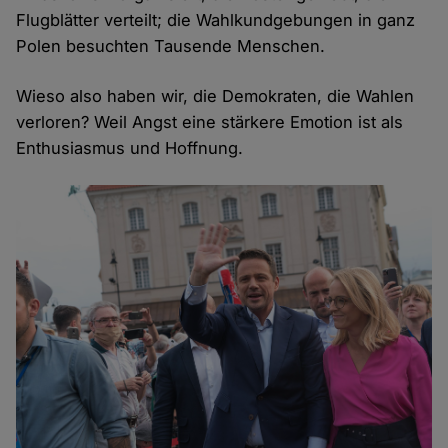
Flugblätter verteilt; die Wahlkundgebungen in ganz
Polen besuchten Tausende Menschen.
Wieso also haben wir, die Demokraten, die Wahlen
verloren? Weil Angst eine stärkere Emotion ist als
Enthusiasmus und Hoffnung.