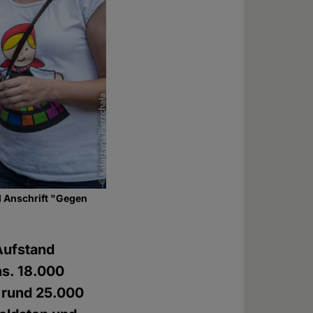
 Anschrift "Gegen
Aufstand
s. 18.000
, rund 25.000