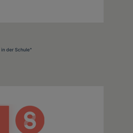
k in der Schule"