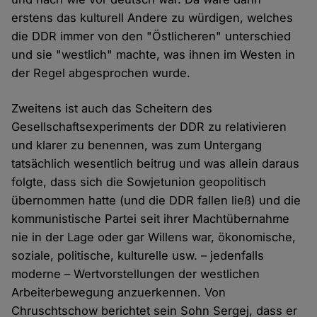
erstens das kulturell Andere zu würdigen, welches
die DDR immer von den "Östlicheren" unterschied
und sie "westlich" machte, was ihnen im Westen in
der Regel abgesprochen wurde.
Zweitens ist auch das Scheitern des
Gesellschaftsexperiments der DDR zu relativieren
und klarer zu benennen, was zum Untergang
tatsächlich wesentlich beitrug und was allein daraus
folgte, dass sich die Sowjetunion geopolitisch
übernommen hatte (und die DDR fallen ließ) und die
kommunistische Partei seit ihrer Machtübernahme
nie in der Lage oder gar Willens war, ökonomische,
soziale, politische, kulturelle usw. – jedenfalls
moderne – Wertvorstellungen der westlichen
Arbeiterbewegung anzuerkennen. Von
Chruschtschow berichtet sein Sohn Sergej, dass er