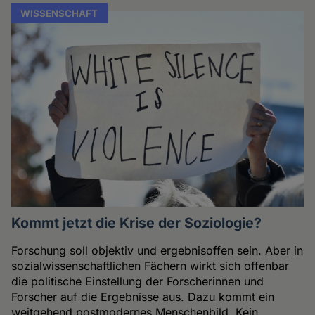
WISSENSCHAFT
Kommt jetzt die Krise der Soziologie?
Forschung soll objektiv und ergebnisoffen sein. Aber in
sozialwissenschaftlichen Fächern wirkt sich offenbar
die politische Einstellung der Forscherinnen und
Forscher auf die Ergebnisse aus. Dazu kommt ein
weitgehend postmodernes Menschenbild. Kein