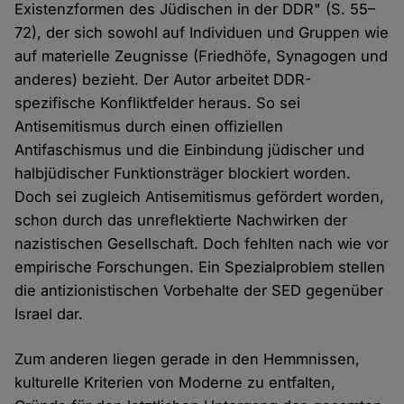
Existenzformen des Jüdischen in der DDR" (S. 55–
72), der sich sowohl auf Individuen und Gruppen wie
auf materielle Zeugnisse (Friedhöfe, Synagogen und
anderes) bezieht. Der Autor arbeitet DDR-
spezifische Konfliktfelder heraus. So sei
Antisemitismus durch einen offiziellen
Antifaschismus und die Einbindung jüdischer und
halbjüdischer Funktionsträger blockiert worden.
Doch sei zugleich Antisemitismus gefördert worden,
schon durch das unreflektierte Nachwirken der
nazistischen Gesellschaft. Doch fehlten nach wie vor
empirische Forschungen. Ein Spezialproblem stellen
die antizionistischen Vorbehalte der SED gegenüber
Israel dar.
Zum anderen liegen gerade in den Hemmnissen,
kulturelle Kriterien von Moderne zu entfalten,