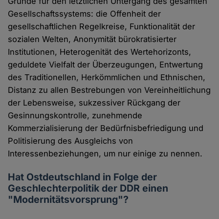
Gründe für den letztlichen Untergang des gesamten
Gesellschaftssystems: die Offenheit der
gesellschaftlichen Regelkreise, Funktionalität der
sozialen Welten, Anonymität bürokratisierter
Institutionen, Heterogenität des Wertehorizonts,
geduldete Vielfalt der Überzeugungen, Entwertung
des Traditionellen, Herkömmlichen und Ethnischen,
Distanz zu allen Bestrebungen von Vereinheitlichung
der Lebensweise, sukzessiver Rückgang der
Gesinnungskontrolle, zunehmende
Kommerzialisierung der Bedürfnisbefriedigung und
Politisierung des Ausgleichs von
Interessenbeziehungen, um nur einige zu nennen.
Hat Ostdeutschland in Folge der
Geschlechterpolitik der DDR einen
"Modernitätsvorsprung"?