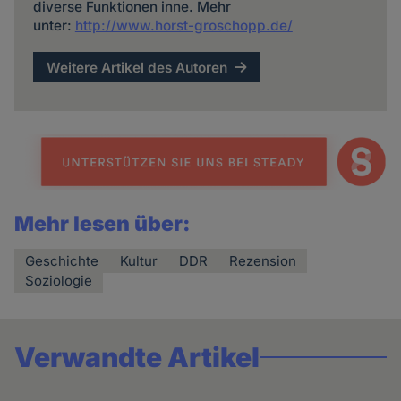
diverse Funktionen inne. Mehr
unter:
http://www.horst-groschopp.de/
Weitere Artikel des Autoren
Mehr lesen über:
Geschichte
Kultur
DDR
Rezension
Soziologie
Verwandte Artikel