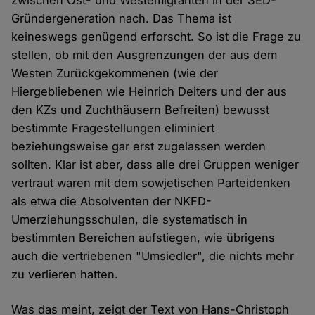
Gründergeneration nach. Das Thema ist
keineswegs genügend erforscht. So ist die Frage zu
stellen, ob mit den Ausgrenzungen der aus dem
Westen Zurückgekommenen (wie der
Hiergebliebenen wie Heinrich Deiters und der aus
den KZs und Zuchthäusern Befreiten) bewusst
bestimmte Fragestellungen eliminiert
beziehungsweise gar erst zugelassen werden
sollten. Klar ist aber, dass alle drei Gruppen weniger
vertraut waren mit dem sowjetischen Parteidenken
als etwa die Absolventen der NKFD-
Umerziehungsschulen, die systematisch in
bestimmten Bereichen aufstiegen, wie übrigens
auch die vertriebenen "Umsiedler", die nichts mehr
zu verlieren hatten.
Was das meint, zeigt der Text von Hans-Christoph