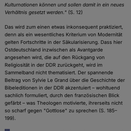
Kulturnationen können und sollen damit in ein neues
Verhältnis gesetzt werden."
(S. 12)
Das wird zum einen etwas inkonsequent praktiziert,
denn als ein wesentliches Kriterium von Modernität
gelten Fortschritte in der Säkularisierung. Dass hier
Ostdeutschland inzwischen als Avantgarde
angesehen wird, die auf den Rückgang von
Religiosität in der DDR zurückgeht, wird im
Sammelband nicht thematisiert. Der spannende
Beitrag von Sylvie Le Grand über die Geschichte der
Bibeleditionen in der DDR akzentuiert – wohltuend
sachlich formuliert, durch den französischen Blick
gefärbt – was Theologen motivierte, ihrerseits nicht
so scharf gegen "Gottlose" zu sprechen (S. 185–
199).