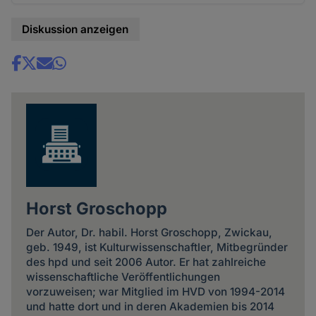
Diskussion anzeigen
Share
news
Horst Groschopp
Der Autor, Dr. habil. Horst Groschopp, Zwickau,
geb. 1949, ist Kulturwissenschaftler, Mitbegründer
des hpd und seit 2006 Autor. Er hat zahlreiche
wissenschaftliche Veröffentlichungen
vorzuweisen; war Mitglied im HVD von 1994-2014
und hatte dort und in deren Akademien bis 2014