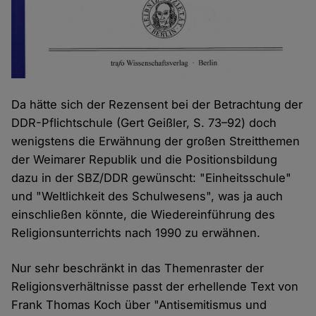
Da hätte sich der Rezensent bei der Betrachtung der
DDR-Pflichtschule (Gert Geißler, S. 73–92) doch
wenigstens die Erwähnung der großen Streitthemen
der Weimarer Republik und die Positionsbildung
dazu in der SBZ/DDR gewünscht: "Einheitsschule"
und "Weltlichkeit des Schulwesens", was ja auch
einschließen könnte, die Wiedereinführung des
Religionsunterrichts nach 1990 zu erwähnen.
Nur sehr beschränkt in das Themenraster der
Religionsverhältnisse passt der erhellende Text von
Frank Thomas Koch über "Antisemitismus und