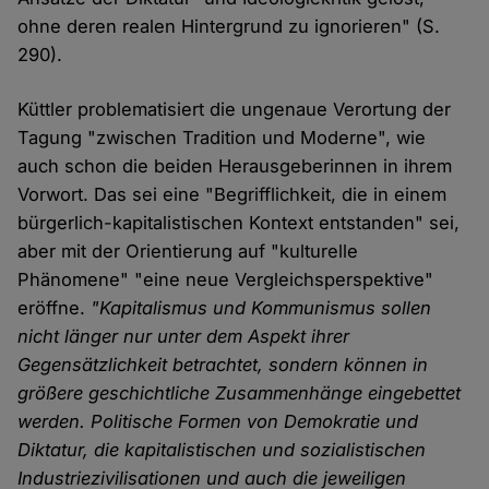
ohne deren realen Hintergrund zu ignorieren" (S.
290).
Küttler problematisiert die ungenaue Verortung der
Tagung "zwischen Tradition und Moderne", wie
auch schon die beiden Herausgeberinnen in ihrem
Vorwort. Das sei eine "Begrifflichkeit, die in einem
bürgerlich-kapitalistischen Kontext entstanden" sei,
aber mit der Orientierung auf "kulturelle
Phänomene" "eine neue Vergleichsperspektive"
eröffne.
"Kapitalismus und Kommunismus sollen
nicht länger nur unter dem Aspekt ihrer
Gegensätzlichkeit betrachtet, sondern können in
größere geschichtliche Zusammenhänge eingebettet
werden. Politische Formen von Demokratie und
Diktatur, die kapitalistischen und sozialistischen
Industriezivilisationen und auch die jeweiligen