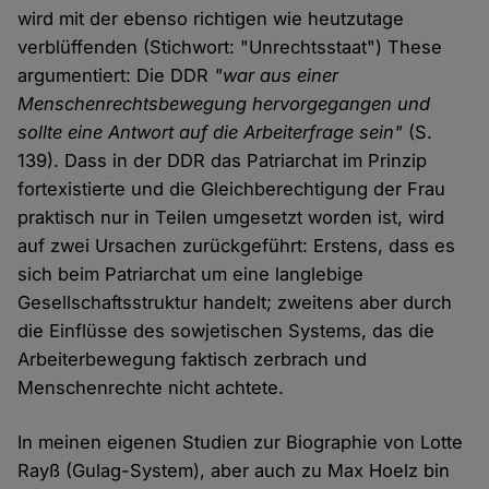
wird mit der ebenso richtigen wie heutzutage
verblüffenden (Stichwort: "Unrechtsstaat") These
argumentiert: Die DDR
"war aus einer
Menschenrechtsbewegung hervorgegangen und
sollte eine Antwort auf die Arbeiterfrage sein"
(S.
139). Dass in der DDR das Patriarchat im Prinzip
fortexistierte und die Gleichberechtigung der Frau
praktisch nur in Teilen umgesetzt worden ist, wird
auf zwei Ursachen zurückgeführt: Erstens, dass es
sich beim Patriarchat um eine langlebige
Gesellschaftsstruktur handelt; zweitens aber durch
die Einflüsse des sowjetischen Systems, das die
Arbeiterbewegung faktisch zerbrach und
Menschenrechte nicht achtete.
In meinen eigenen Studien zur Biographie von Lotte
Rayß (Gulag-System), aber auch zu Max Hoelz bin