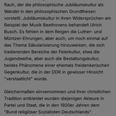
Rauh, der die philosophische Jubiläumskultur als
Wandel in den philosophischen Grundthesen
vorstellt. Jubiläumskultur in ihren Widersprüchen am
Beispiel der Musik Beethovens behandelt Ulrich
Busch. Es fehlen in dem Reigen die Luther- und
Müntzer-Ehrungen, aber auch, um noch einmal auf
das Thema Säkularisierung hinzuweisen, die sich
tradierenden Bereiche der Feierkultur, etwa die
Jugendweihe, aber auch die Bestattungskultur,
beides Phänomene einer ehemals freidenkerischen
Gegenkultur, die in der DDR in gewisser Hinsicht
"verstaatlicht" wurde.
Gleichermaßen einvernommen und ihrer christlichen
Tradition entkleidet wurden diejenigen Akteure in
Partei und Staat, die in den 1920er Jahren dem
"Bund religiöser Sozialisten Deutschlands"