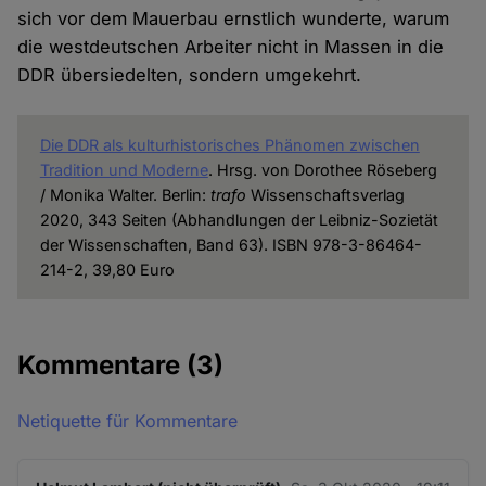
sich vor dem Mauerbau ernstlich wunderte, warum
die westdeutschen Arbeiter nicht in Massen in die
DDR übersiedelten, sondern umgekehrt.
Die DDR als kulturhistorisches Phänomen zwischen
Tradition und Moderne
. Hrsg. von Dorothee Röseberg
/ Monika Walter. Berlin:
trafo
Wissenschaftsverlag
2020, 343 Seiten (Abhandlungen der Leibniz-Sozietät
der Wissenschaften, Band 63). ISBN 978-3-86464-
214-2, 39,80 Euro
Kommentare
(3)
Netiquette für Kommentare