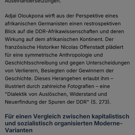
Auseinandersetzungen.
Adjai Oloukpona wirft aus der Perspektive eines
afrikanischen Germanisten einen restrospektiven
Blick auf die DDR-Afrikawissenschaften und deren
Wirkung auf dem afrikanischen Kontinent. Der
französische Historiker Nicolas Offenstadt plädiert
für eine symmetrische Anthropologie und
Geschichtsschreibung und gegen Unterscheidungen
von Verlierern, Besiegten oder Gewinnern der
Geschichte. Dieses Herangehen erlaubt ihm –
illustriert durch zahlreiche Fotografien – eine
"Dialektik von Auslöschen, Widerstand und
Neuerfindung der Spuren der DDR" (S. 273).
Für einen Vergleich zwischen kapitalistisch
und sozialistisch organisierten Moderne-
Varianten