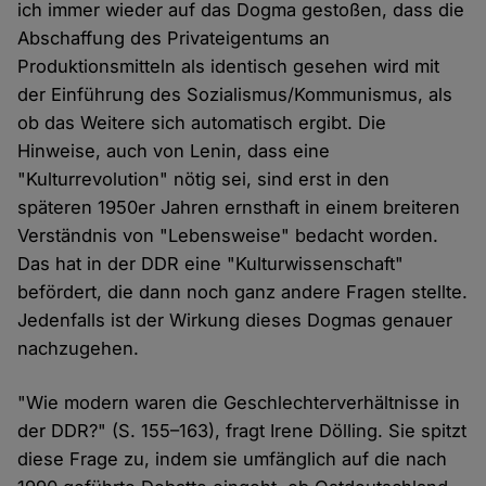
ich immer wieder auf das Dogma gestoßen, dass die
Abschaffung des Privateigentums an
Produktionsmitteln als identisch gesehen wird mit
der Einführung des Sozialismus/Kommunismus, als
ob das Weitere sich automatisch ergibt. Die
Hinweise, auch von Lenin, dass eine
"Kulturrevolution" nötig sei, sind erst in den
späteren 1950er Jahren ernsthaft in einem breiteren
Verständnis von "Lebensweise" bedacht worden.
Das hat in der DDR eine "Kulturwissenschaft"
befördert, die dann noch ganz andere Fragen stellte.
Jedenfalls ist der Wirkung dieses Dogmas genauer
nachzugehen.
"Wie modern waren die Geschlechterverhältnisse in
der DDR?" (S. 155–163), fragt Irene Dölling. Sie spitzt
diese Frage zu, indem sie umfänglich auf die nach