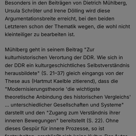
Besonders in den Beiträgen von Dietrich Mühlberg,
Ursula Schröter und Irene Dölling wird diese
Argumentationsbreite erreicht, bei den beiden
Letzteren schon der Thematik wegen, die wohl nicht
kleinteiliger zu bearbeiten ist.
Mühlberg geht in seinem Beitrag "Zur
kulturhistorischen Verortung der DDR. Wie sich in
der DDR ein kulturgeschichtliches Selbstverständnis
herausbildete" (S. 21–37) gleich eingangs von der
These aus (Hartmut Kaelble zitierend), dass die
"Modernisierungstheorie 'die wichtigste
theoretische Anbindung des historischen Vergleichs'
… unterschiedlicher Gesellschaften und Systeme"
darstellt und den "Zugang zum Verständnis ihrer
inneren Bewegungen" bereitstellt (S. 22). Ohne
dieses Gespür für innere Prozesse, so ist