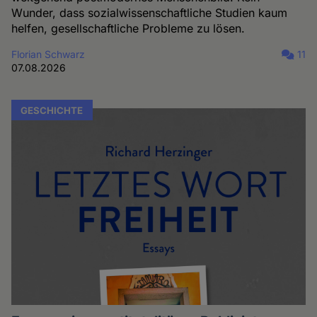
Wunder, dass sozialwissenschaftliche Studien kaum
helfen, gesellschaftliche Probleme zu lösen.
Florian Schwarz
11
07.08.2026
GESCHICHTE