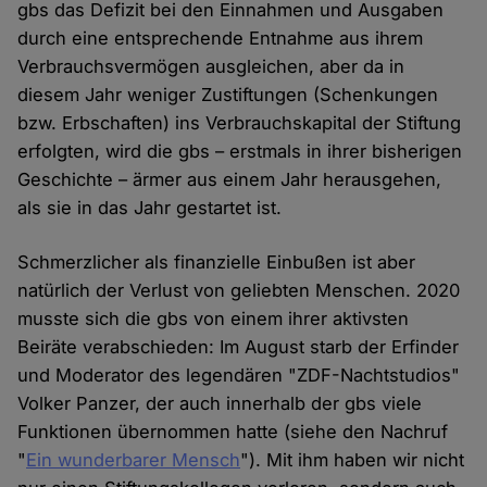
gbs das Defizit bei den Einnahmen und Ausgaben
durch eine entsprechende Entnahme aus ihrem
Verbrauchsvermögen ausgleichen, aber da in
diesem Jahr weniger Zustiftungen (Schenkungen
bzw. Erbschaften) ins Verbrauchskapital der Stiftung
erfolgten, wird die gbs – erstmals in ihrer bisherigen
Geschichte – ärmer aus einem Jahr herausgehen,
als sie in das Jahr gestartet ist.
Schmerzlicher als finanzielle Einbußen ist aber
natürlich der Verlust von geliebten Menschen. 2020
musste sich die gbs von einem ihrer aktivsten
Beiräte verabschieden: Im August starb der Erfinder
und Moderator des legendären "ZDF-Nachtstudios"
Volker Panzer, der auch innerhalb der gbs viele
Funktionen übernommen hatte (siehe den Nachruf
"
Ein wunderbarer Mensch
"). Mit ihm haben wir nicht