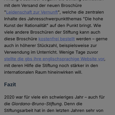
mit dem Versand der neuen Broschüre
"
Leidenschaft zur Vernunft
", welche die zentralen
Inhalte des Jahresschwerpunktthemas "Die hohe
Kunst der Rationalität" auf den Punkt bringt. Wie
viele andere Broschüren der Stiftung kann auch
diese Broschüre
kostenfrei bestellt
werden – gerne
auch in höherer Stückzahl, beispielsweise zur
Verwendung im Unterricht. Wenige Tage zuvor
stellte die gbs ihre englischsprachige Website vor
,
mit deren Hilfe die Stiftung noch stärker in den
internationalen Raum hineinwirken will.
Fazit
2020 war für viele ein schwieriges Jahr – auch für
die
Giordano-Bruno-Stiftung
. Denn die
Stiftungsarbeit hat in den letzten Jahren sehr von