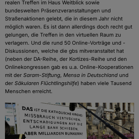
realen Treffen im Haus Weitblick sowie
bundesweiten Präsenzveranstaltungen und
Straßenaktionen gelebt, die in diesem Jahr nicht
möglich waren. Es ist dann allerdings doch recht gut
gelungen, die Treffen in den virtuellen Raum zu
verlagern. Und die rund 50 Online-Vorträge und -
Diskussionen, welche die gbs mitveranstaltet hat
(neben der DA-Reihe, der Kortizes-Reihe und den
Onlinekongressen gab es u.a. Online-Kooperationen
mit der
Saram-Stiftung
,
Mensa in Deutschland
und
der
Säkularen Flüchtlingshilfe
) haben viele Tausend
Menschen erreicht.