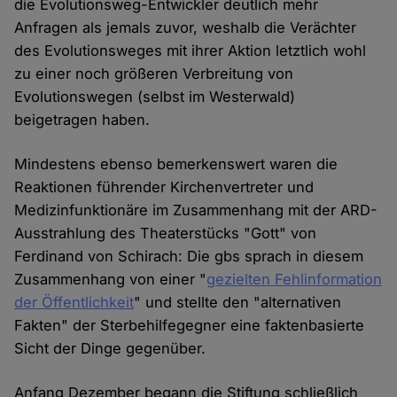
die Evolutionsweg-Entwickler deutlich mehr
Anfragen als jemals zuvor, weshalb die Verächter
des Evolutionsweges mit ihrer Aktion letztlich wohl
zu einer noch größeren Verbreitung von
Evolutionswegen (selbst im Westerwald)
beigetragen haben.
Mindestens ebenso bemerkenswert waren die
Reaktionen führender Kirchenvertreter und
Medizinfunktionäre im Zusammenhang mit der ARD-
Ausstrahlung des Theaterstücks "Gott" von
Ferdinand von Schirach: Die gbs sprach in diesem
Zusammenhang von einer "
gezielten Fehlinformation
der Öffentlichkeit
" und stellte den "alternativen
Fakten" der Sterbehilfegegner eine faktenbasierte
Sicht der Dinge gegenüber.
Anfang Dezember begann die Stiftung schließlich