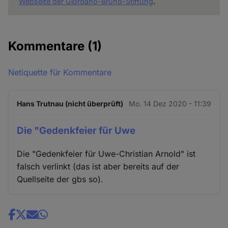
Webseite der Giordano-Bruno-Stiftung
.
Kommentare
(1)
Netiquette für Kommentare
Hans Trutnau (nicht überprüft)
Mo. 14 Dez 2020 - 11:39
Die "Gedenkfeier für Uwe
Die "Gedenkfeier für Uwe-Christian Arnold" ist
falsch verlinkt (das ist aber bereits auf der
Quellseite der gbs so).
Share