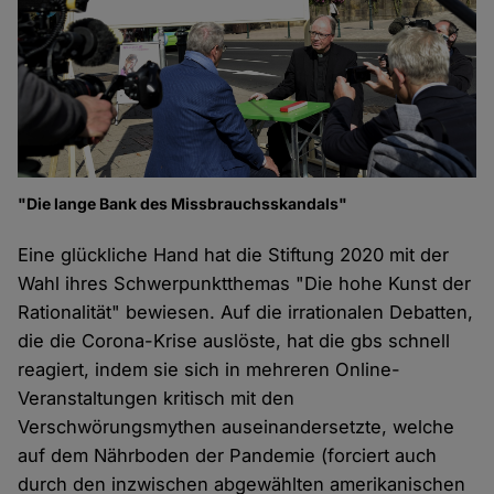
"Die lange Bank des Missbrauchsskandals"
Eine glückliche Hand hat die Stiftung 2020 mit der
Wahl ihres Schwerpunktthemas "Die hohe Kunst der
Rationalität" bewiesen. Auf die irrationalen Debatten,
die die Corona-Krise auslöste, hat die gbs schnell
reagiert, indem sie sich in mehreren Online-
Veranstaltungen kritisch mit den
Verschwörungsmythen auseinandersetzte, welche
auf dem Nährboden der Pandemie (forciert auch
durch den inzwischen abgewählten amerikanischen