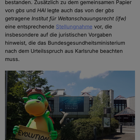
bestanden. Zusätzlich zu dem gemeinsamen Papier
von
gbs
und
HAI
legte auch das von der
gbs
getragene
Institut für Weltanschauungsrecht
(ifw)
eine entsprechende
Stellungnahme
vor, die
insbesondere auf die juristischen Vorgaben
hinweist, die das Bundesgesundheitsministerium
nach dem Urteilsspruch aus Karlsruhe beachten
muss.