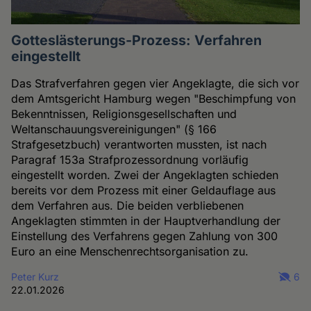
Gotteslästerungs-Prozess: Verfahren
eingestellt
Das Strafverfahren gegen vier Angeklagte, die sich vor
dem Amtsgericht Hamburg wegen "Beschimpfung von
Bekenntnissen, Religionsgesellschaften und
Weltanschauungsvereinigungen" (§ 166
Strafgesetzbuch) verantworten mussten, ist nach
Paragraf 153a Strafprozessordnung vorläufig
eingestellt worden. Zwei der Angeklagten schieden
bereits vor dem Prozess mit einer Geldauflage aus
dem Verfahren aus. Die beiden verbliebenen
Angeklagten stimmten in der Hauptverhandlung der
Einstellung des Verfahrens gegen Zahlung von 300
Euro an eine Menschenrechtsorganisation zu.
Peter Kurz
6
22.01.2026