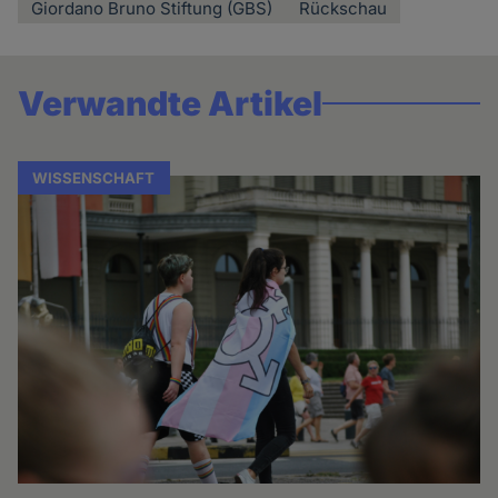
Giordano Bruno Stiftung (GBS)
Rückschau
Verwandte Artikel
WISSENSCHAFT