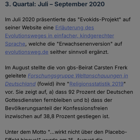
3. Quartal: Juli – September 2020
Im Juli 2020 präsentierte das "Evokids-Projekt" auf
seiner Website eine
Erläuterung des
Evolutionsweges in einfacher, kindgerechter
Sprache
, welche die "Erwachsenenversion" auf
evolutionsweg.de
seither sinnvoll ergänzt.
Im August stellte die von gbs-Beirat Carsten Frerk
geleitete
Forschungsgruppe Weltanschauungen in
Deutschland
(fowid) ihre "
Religionsstatistik 2019
"
vor. Sie zeigt auf, a) dass 92 Prozent der Deutschen
Gottesdiensten fernbleiben und b) dass der
Bevölkerungsanteil der Konfessionsfreien
inzwischen auf 38,8 Prozent gestiegen ist.
Unter dem Motto "...wirkt nicht über den Placebo-