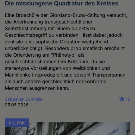
Die misslungene Quadratur des Kreises
Eine Broschüre der Giordano-Bruno-Stiftung versucht,
die Anerkennung transgeschlechtlicher
Selbstbestimmung mit einem objektiven
Geschlechtsbegriff zu verbinden, lässt dabei jedoch
zentrale philosophische Debatten weitgehend
unberücksichtigt. Besonders problematisch erscheint
die Orientierung am "Phänotyp" als
geschlechtsbestimmendem Kriterium, da sie
stereotype Vorstellungen von Weiblichkeit und
Männlichkeit reproduziert und sowohl Transpersonen
als auch andere geschlechtlich nonkonforme
Menschen ausgrenzen kann.
Sebastian Schnelle
19
05.06.2026
POLITIK