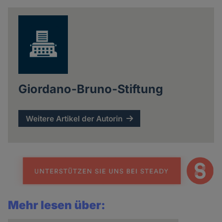
news
Giordano-Bruno-Stiftung
Weitere Artikel der Autorin
Mehr lesen über: