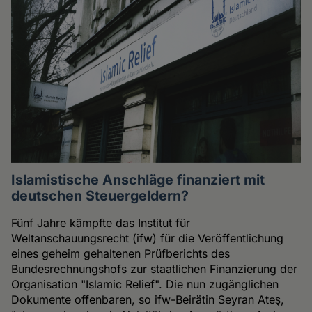
Islamistische Anschläge finanziert mit
deutschen Steuergeldern?
Fünf Jahre kämpfte das Institut für
Weltanschauungsrecht (ifw) für die Veröffentlichung
eines geheim gehaltenen Prüfberichts des
Bundesrechnungshofs zur staatlichen Finanzierung der
Organisation "Islamic Relief". Die nun zugänglichen
Dokumente offenbaren, so ifw-Beirätin Seyran Ateş,