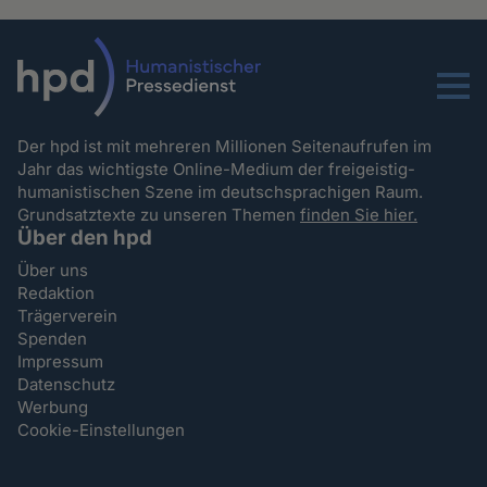
Menu
Der hpd ist mit mehreren Millionen Seitenaufrufen im
Jahr das wichtigste Online-Medium der freigeistig-
humanistischen Szene im deutschsprachigen Raum.
Grundsatztexte zu unseren Themen
finden Sie hier.
Über den hpd
Über uns
Redaktion
Trägerverein
Spenden
Impressum
Datenschutz
Werbung
Cookie-Einstellungen