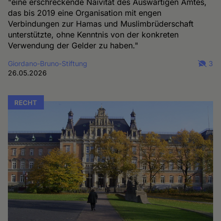
"eine erschreckende Naivität des Auswärtigen Amtes,
das bis 2019 eine Organisation mit engen
Verbindungen zur Hamas und Muslimbrüderschaft
unterstützte, ohne Kenntnis von der konkreten
Verwendung der Gelder zu haben."
Giordano-Bruno-Stiftung
3
26.05.2026
RECHT