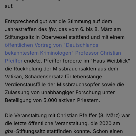
auf.
Entsprechend gut war die Stimmung auf dem
Jahrestreffen des
ifw
, das vom 6. bis 8. März am
Stiftungssitz in Oberwesel stattfand und mit einem
öffentlichen Vortrag von "Deutschlands
bekanntestem Kriminologen" Professor Christian
Pfeiffer
endete. Pfeiffer forderte im "Haus Weitblick"
die Rückholung der Missbrauchsakten aus dem
Vatikan, Schadensersatz für lebenslange
Verdienstausfälle der Missbrauchsopfer sowie die
Zulassung von unabhängiger Forschung unter
Beteiligung von 5.000 aktiven Priestern.
Die Veranstaltung mit Christian Pfeiffer (8. März) war
die letzte öffentliche Veranstaltung, die 2020 am
gbs
-Stiftungssitz stattfinden konnte. Schon einen