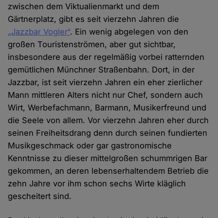
zwischen dem Viktualienmarkt und dem
Gärtnerplatz, gibt es seit vierzehn Jahren die
„Jazzbar Vogler“
. Ein wenig abgelegen von den
großen Touristenströmen, aber gut sichtbar,
insbesondere aus der regelmäßig vorbei ratternden
gemütlichen Münchner Straßenbahn. Dort, in der
Jazzbar, ist seit vierzehn Jahren ein eher zierlicher
Mann mittleren Alters nicht nur Chef, sondern auch
Wirt, Werbefachmann, Barmann, Musikerfreund und
die Seele von allem. Vor vierzehn Jahren eher durch
seinen Freiheitsdrang denn durch seinen fundierten
Musikgeschmack oder gar gastronomische
Kenntnisse zu dieser mittelgroßen schummrigen Bar
gekommen, an deren lebenserhaltendem Betrieb die
zehn Jahre vor ihm schon sechs Wirte kläglich
gescheitert sind.