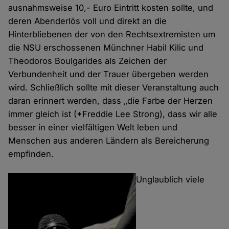
ausnahmsweise 10,- Euro Eintritt kosten sollte, und
deren Abenderlös voll und direkt an die
Hinterbliebenen der von den Rechtsextremisten um
die NSU erschossenen Münchner Habil Kilic und
Theodoros Boulgarides als Zeichen der
Verbundenheit und der Trauer übergeben werden
wird. Schließlich sollte mit dieser Veranstaltung auch
daran erinnert werden, dass „die Farbe der Herzen
immer gleich ist (*Freddie Lee Strong), dass wir alle
besser in einer vielfältigen Welt leben und
Menschen aus anderen Ländern als Bereicherung
empfinden.
Unglaublich viele