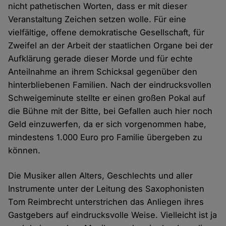
nicht pathetischen Worten, dass er mit dieser
Veranstaltung Zeichen setzen wolle. Für eine
vielfältige, offene demokratische Gesellschaft, für
Zweifel an der Arbeit der staatlichen Organe bei der
Aufklärung gerade dieser Morde und für echte
Anteilnahme an ihrem Schicksal gegenüber den
hinterbliebenen Familien. Nach der eindrucksvollen
Schweigeminute stellte er einen großen Pokal auf
die Bühne mit der Bitte, bei Gefallen auch hier noch
Geld einzuwerfen, da er sich vorgenommen habe,
mindestens 1.000 Euro pro Familie übergeben zu
können.
Die Musiker allen Alters, Geschlechts und aller
Instrumente unter der Leitung des Saxophonisten
Tom Reimbrecht unterstrichen das Anliegen ihres
Gastgebers auf eindrucksvolle Weise. Vielleicht ist ja