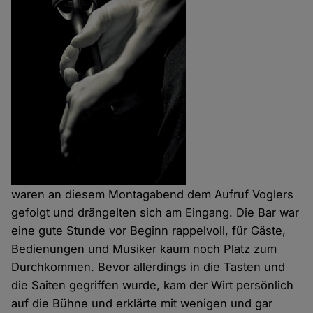
waren an diesem Montagabend dem Aufruf Voglers
gefolgt und drängelten sich am Eingang. Die Bar war
eine gute Stunde vor Beginn rappelvoll, für Gäste,
Bedienungen und Musiker kaum noch Platz zum
Durchkommen. Bevor allerdings in die Tasten und
die Saiten gegriffen wurde, kam der Wirt persönlich
auf die Bühne und erklärte mit wenigen und gar