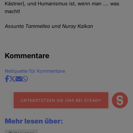
Kästner), und Humanismus ist, wenn man …. was
macht!
Assunta Tammelleo und Nuray Kalkan
Kommentare
Netiquette für Kommentare
Share
news
Mehr lesen über: