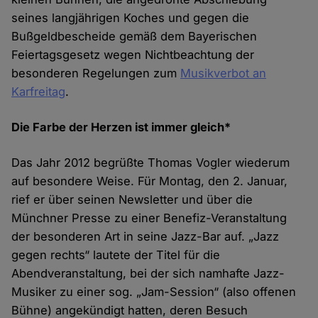
seines langjährigen Koches und gegen die
Bußgeldbescheide gemäß dem Bayerischen
Feiertagsgesetz wegen Nichtbeachtung der
besonderen Regelungen zum
Musikverbot an
Karfreitag
.
Die Farbe der Herzen ist immer gleich*
Das Jahr 2012 begrüßte Thomas Vogler wiederum
auf besondere Weise. Für Montag, den 2. Januar,
rief er über seinen Newsletter und über die
Münchner Presse zu einer Benefiz-Veranstaltung
der besonderen Art in seine Jazz-Bar auf. „Jazz
gegen rechts“ lautete der Titel für die
Abendveranstaltung, bei der sich namhafte Jazz-
Musiker zu einer sog. „Jam-Session“ (also offenen
Bühne) angekündigt hatten, deren Besuch