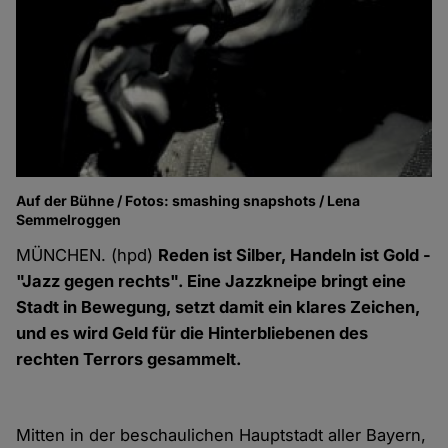
Auf der Bühne / Fotos: smashing snapshots / Lena
Semmelroggen
MÜNCHEN. (hpd)
Reden ist Silber, Handeln ist Gold -
"Jazz gegen rechts". Eine Jazzkneipe bringt eine
Stadt in Bewegung, setzt damit ein klares Zeichen,
und es wird Geld für die Hinterbliebenen des
rechten Terrors gesammelt.
Mitten in der beschaulichen Hauptstadt aller Bayern,