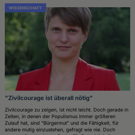
WISSENSCHAFT
"Zivilcourage ist überall nötig"
Zivilcourage zu zeigen, ist nicht leicht. Doch gerade in
Zeiten, in denen der Populismus immer größeren
Zulauf hat, sind "Bürgermut" und die Fähigkeit, für
andere mutig einzustehen, gefragt wie nie. Doch