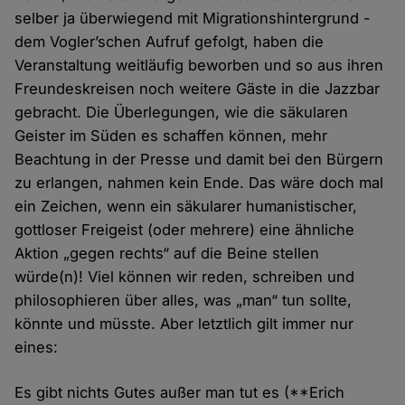
selber ja überwiegend mit Migrationshintergrund -
dem Vogler’schen Aufruf gefolgt, haben die
Veranstaltung weitläufig beworben und so aus ihren
Freundeskreisen noch weitere Gäste in die Jazzbar
gebracht. Die Überlegungen, wie die säkularen
Geister im Süden es schaffen können, mehr
Beachtung in der Presse und damit bei den Bürgern
zu erlangen, nahmen kein Ende. Das wäre doch mal
ein Zeichen, wenn ein säkularer humanistischer,
gottloser Freigeist (oder mehrere) eine ähnliche
Aktion „gegen rechts“ auf die Beine stellen
würde(n)! Viel können wir reden, schreiben und
philosophieren über alles, was „man“ tun sollte,
könnte und müsste. Aber letztlich gilt immer nur
eines:
Es gibt nichts Gutes außer man tut es (**Erich