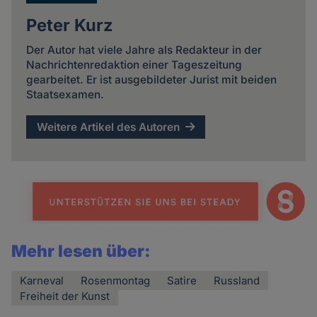
Peter Kurz
Der Autor hat viele Jahre als Redakteur in der
Nachrichtenredaktion einer Tageszeitung
gearbeitet. Er ist ausgebildeter Jurist mit beiden
Staatsexamen.
Weitere Artikel des Autoren
Mehr lesen über:
Karneval
Rosenmontag
Satire
Russland
Freiheit der Kunst