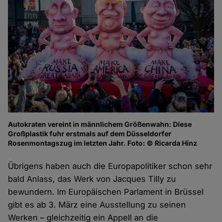
Autokraten vereint in männlichem Größenwahn: Diese
Großplastik fuhr erstmals auf dem Düsseldorfer
Rosenmontagszug im letzten Jahr. Foto: © Ricarda Hinz
Übrigens haben auch die Europapolitiker schon sehr
bald Anlass, das Werk von Jacques Tilly zu
bewundern. Im Europäischen Parlament in Brüssel
gibt es ab 3. März eine Ausstellung zu seinen
Werken – gleichzeitig ein Appell an die