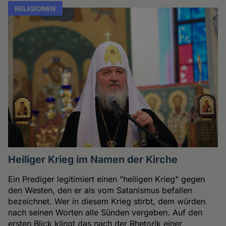
RELIGIONEN
Heiliger Krieg im Namen der Kirche
Ein Prediger legitimiert einen "heiligen Krieg" gegen
den Westen, den er als vom Satanismus befallen
bezeichnet. Wer in diesem Krieg stirbt, dem würden
nach seinen Worten alle Sünden vergeben. Auf den
ersten Blick klingt das nach der Rhetorik einer