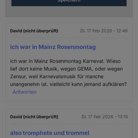
David (nicht überprüft)
Di. 17 Feb 2026 - 12:46
ich war in Mainz Rosenmontag
ich war in Mainz Rosenmontag Karneval. Wieso
lief dort keine Musik, wegen GEMA, oder wegen
Zensur, weil Karnevalsmusik für manche
unangenehm ist. vielleicht kann jemand aufklären?
Antworten
David (nicht überprüft)
Di. 17 Feb 2026 - 13:15
also tromphete und trommel