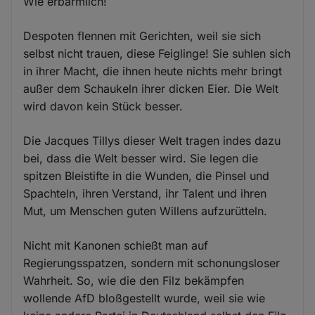
Wie erbärmlich!
Despoten flennen mit Gerichten, weil sie sich
selbst nicht trauen, diese Feiglinge! Sie suhlen sich
in ihrer Macht, die ihnen heute nichts mehr bringt
außer dem Schaukeln ihrer dicken Eier. Die Welt
wird davon kein Stück besser.
Die Jacques Tillys dieser Welt tragen indes dazu
bei, dass die Welt besser wird. Sie legen die
spitzen Bleistifte in die Wunden, die Pinsel und
Spachteln, ihren Verstand, ihr Talent und ihren
Mut, um Menschen guten Willens aufzurütteln.
Nicht mit Kanonen schießt man auf
Regierungsspatzen, sondern mit schonungsloser
Wahrheit. So, wie die den Filz bekämpfen
wollende AfD bloßgestellt wurde, weil sie wie