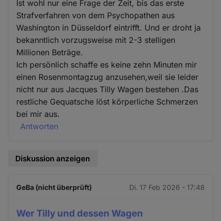
Ist wohl nur eine Frage der Zeit, bis das erste
Strafverfahren von dem Psychopathen aus
Washington in Düsseldorf eintrifft. Und er droht ja
bekanntlich vorzugsweise mit 2-3 stelligen
Millionen Beträge.
Ich persönlich schaffe es keine zehn Minuten mir
einen Rosenmontagzug anzusehen,weil sie leider
nicht nur aus Jacques Tilly Wagen bestehen .Das
restliche Gequatsche löst körperliche Schmerzen
bei mir aus.
Antworten
Diskussion anzeigen
GeBa (nicht überprüft)
Di. 17 Feb 2026 - 17:48
Wer Tilly und dessen Wagen