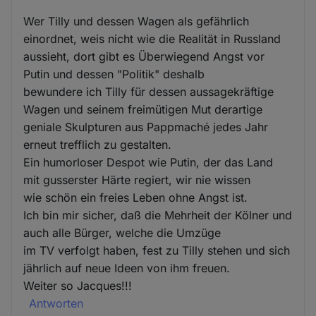
Wer Tilly und dessen Wagen als gefährlich
einordnet, weis nicht wie die Realität in Russland
aussieht, dort gibt es Überwiegend Angst vor
Putin und dessen "Politik" deshalb
bewundere ich Tilly für dessen aussagekräftige
Wagen und seinem freimütigen Mut derartige
geniale Skulpturen aus Pappmaché jedes Jahr
erneut trefflich zu gestalten.
Ein humorloser Despot wie Putin, der das Land
mit gusserster Härte regiert, wir nie wissen
wie schön ein freies Leben ohne Angst ist.
Ich bin mir sicher, daß die Mehrheit der Kölner und
auch alle Bürger, welche die Umzüge
im TV verfolgt haben, fest zu Tilly stehen und sich
jährlich auf neue Ideen von ihm freuen.
Weiter so Jacques!!!
Antworten