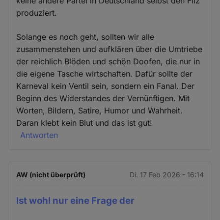
keine andere Partei in Deutschland selbst den Filz
produziert.
Solange es noch geht, sollten wir alle
zusammenstehen und aufklären über die Umtriebe
der reichlich Blöden und schön Doofen, die nur in
die eigene Tasche wirtschaften. Dafür sollte der
Karneval kein Ventil sein, sondern ein Fanal. Der
Beginn des Widerstandes der Vernünftigen. Mit
Worten, Bildern, Satire, Humor und Wahrheit.
Daran klebt kein Blut und das ist gut!
Antworten
AW (nicht überprüft)
Di. 17 Feb 2026 - 16:14
Ist wohl nur eine Frage der