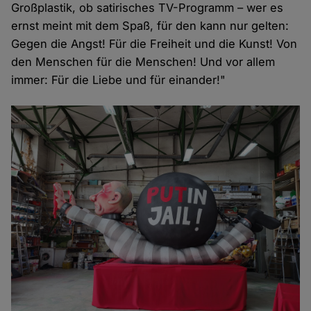
Großplastik, ob satirisches TV-Programm – wer es
ernst meint mit dem Spaß, für den kann nur gelten:
Gegen die Angst! Für die Freiheit und die Kunst! Von
den Menschen für die Menschen! Und vor allem
immer: Für die Liebe und für einander!"