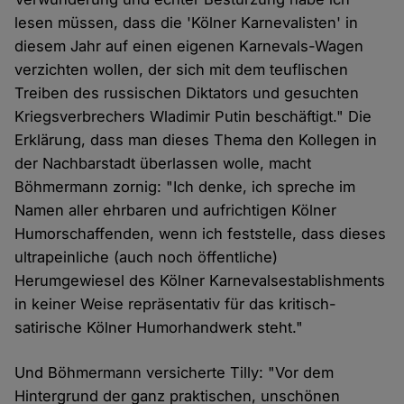
lesen müssen, dass die 'Kölner Karnevalisten' in
diesem Jahr auf einen eigenen Karnevals-Wagen
verzichten wollen, der sich mit dem teuflischen
Treiben des russischen Diktators und gesuchten
Kriegsverbrechers Wladimir Putin beschäftigt." Die
Erklärung, dass man dieses Thema den Kollegen in
der Nachbarstadt überlassen wolle, macht
Böhmermann zornig: "Ich denke, ich spreche im
Namen aller ehrbaren und aufrichtigen Kölner
Humorschaffenden, wenn ich feststelle, dass dieses
ultrapeinliche (auch noch öffentliche)
Herumgewiesel des Kölner Karnevalsestablishments
in keiner Weise repräsentativ für das kritisch-
satirische Kölner Humorhandwerk steht."
Und Böhmermann versicherte Tilly: "Vor dem
Hintergrund der ganz praktischen, unschönen