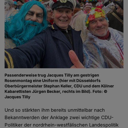
Passenderweise trug Jacques Tilly am gestrigen
Rosenmontag eine Uniform (hier mit Düsseldorfs
Oberbürgermeister Stephan Keller, CDU und dem Kölner
Kabarettisten Jürgen Becker, rechts im Bild). Foto: ©
Jacques Tilly
Und so stärkten ihm bereits unmittelbar nach
Bekanntwerden der Anklage zwei wichtige CDU-
Politiker der nordrhein-westfälischen Landespolitik