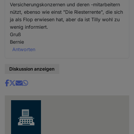
Versicherungskonzernen und deren -mitarbeitern
nützt, ebenso wie einst "Die Riesterrente", die sich
ja als Flop erwiesen hat, aber da ist Tilly wohl zu
wenig informiert.
Gruß
Bernie
Antworten
Diskussion anzeigen
Share
news