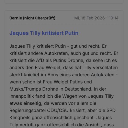
Bernie (nicht überprüft)
Mi. 18 Feb 2026 - 10:14
Jaques Tilly kritisiert Putin
Jaques Tilly kritisiert Putin - gut und recht. Er
kritisiert andere Autokraten, auch gut und recht. Er
kritisiert die AfD als Putins Drohne, da sehe ich es
anders den Frau Weidel, dass hat Tilly verschlafen
steckt knietief im Anus eines anderen Autokraten -
wenn schon ist Frau Weidel Putins und
Musks/Trumps Drohne in Deutschland. In der
Innenpolitik fand ich die Wagen von Jaques Tilly
etwas einseitig, da werden vor allem die
Regierungspartei CDU/CSU krisiert, aber die SPD
Klingbeils ganz offensichtlich geschont. Jaques
Tilly vertritt ganz offensichtlich die Ansicht, dass