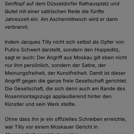
Senftopf auf dem Düsseldorfer Rathausplatz und
läutet mit einer satirischen Rede die fünfte
Jahreszeit ein. Am Aschermittwoch wird er dann
verbrannt.
Indem Jacques Tilly nicht sich selbst als Opfer von
Putins Schwert darstellt, sondern den Hoppeditz,
sagt er auch: Der Angriff aus Moskau gilt eben nicht
nur ihm persönlich, sondern der Satire, der
Meinungsfreiheit, der Kunstfreiheit. Damit ist dieser
Angriff gegen die ganze freie Gesellschaft gerichtet.
Die Gesellschaft, die sich denn auch am Rande des
Rosenmontagszugs applaudierend hinter den
Künstler und sein Werk stellte.
Ohne dass ihn je ein offizielles Schreiben erreichte,
war Tilly vor einem Moskauer Gericht in