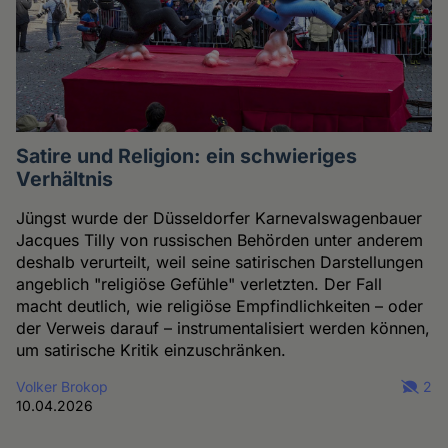
Satire und Religion: ein schwieriges
Verhältnis
Jüngst wurde der Düsseldorfer Karnevalswagenbauer
Jacques Tilly von russischen Behörden unter anderem
deshalb verurteilt, weil seine satirischen Darstellungen
angeblich "religiöse Gefühle" verletzten. Der Fall
macht deutlich, wie religiöse Empfindlichkeiten – oder
der Verweis darauf – instrumentalisiert werden können,
um satirische Kritik einzuschränken.
Volker Brokop
2
10.04.2026