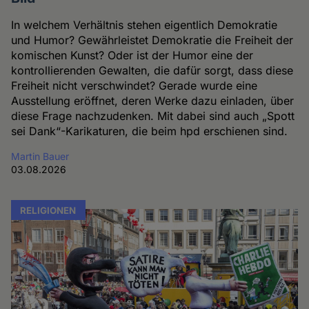
In welchem Verhältnis stehen eigentlich Demokratie
und Humor? Gewährleistet Demokratie die Freiheit der
komischen Kunst? Oder ist der Humor eine der
kontrollierenden Gewalten, die dafür sorgt, dass diese
Freiheit nicht verschwindet? Gerade wurde eine
Ausstellung eröffnet, deren Werke dazu einladen, über
diese Frage nachzudenken. Mit dabei sind auch „Spott
sei Dank“-Karikaturen, die beim hpd erschienen sind.
Martin Bauer
03.08.2026
RELIGIONEN