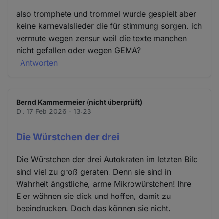
also tromphete und trommel wurde gespielt aber
keine karnevalslieder die für stimmung sorgen. ich
vermute wegen zensur weil die texte manchen
nicht gefallen oder wegen GEMA?
Antworten
Bernd Kammermeier (nicht überprüft)
Di. 17 Feb 2026 - 13:23
Die Würstchen der drei
Die Würstchen der drei Autokraten im letzten Bild
sind viel zu groß geraten. Denn sie sind in
Wahrheit ängstliche, arme Mikrowürstchen! Ihre
Eier wähnen sie dick und hoffen, damit zu
beeindrucken. Doch das können sie nicht.