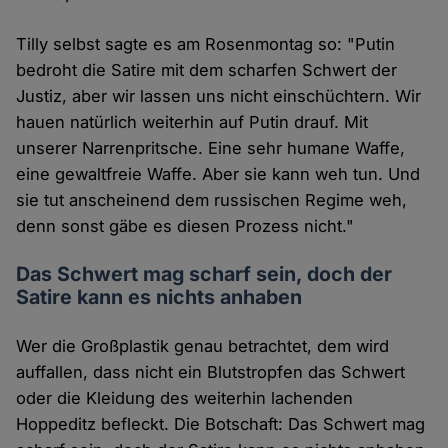
Tilly selbst sagte es am Rosenmontag so: "Putin
bedroht die Satire mit dem scharfen Schwert der
Justiz, aber wir lassen uns nicht einschüchtern. Wir
hauen natürlich weiterhin auf Putin drauf. Mit
unserer Narrenpritsche. Eine sehr humane Waffe,
eine gewaltfreie Waffe. Aber sie kann weh tun. Und
sie tut anscheinend dem russischen Regime weh,
denn sonst gäbe es diesen Prozess nicht."
Das Schwert mag scharf sein, doch der
Satire kann es nichts anhaben
Wer die Großplastik genau betrachtet, dem wird
auffallen, dass nicht ein Blutstropfen das Schwert
oder die Kleidung des weiterhin lachenden
Hoppeditz befleckt. Die Botschaft: Das Schwert mag