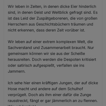
Wir leben in Zeiten, in denen dicke Eier hinderlich
sind, in denen Geist und Weitblick gefragt sind. Es
ist das Leid der Zuspätgeborenen, die von großen
Herrschern aus Geschichtsbüchern träumen und
nicht erkennen, dass deren Zeit vorüber ist.
Wir leben auf einer extrem komplexen Welt, die
Sachverstand und Zusammenarbeit braucht. Nur
gemeinsam können wir sie aus der Scheiße
herausreiten. Doch werden die Despoten kritisiert
oder satirisch aufgespießt, verfallen sie ins
Jammern.
Ich sehe hier einen kräftigen Jungen, der auf dicke
Hose macht und andere auf dem Schulhof
verprügelt. Doch als ihm einer dafür die Zunge
rausstreckt, fängt er gar jämmerlich an zu flennen.