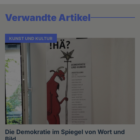
Verwandte Artikel
KUNST UND KULTUR
Die Demokratie im Spiegel von Wort und
Bild