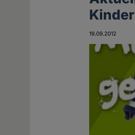
Kinder
19.09.2012