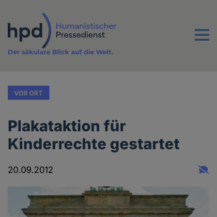
Direkt
zum
Inhalt
Menu
Der säkulare Blick auf die Welt.
VOR ORT
Plakataktion für
Kinderrechte gestartet
20.09.2012