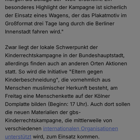
besonderes Highlight der Kampagne ist sicherlich
der Einsatz eines Wagens, der das Plakatmotiv im
Großformat drei Tage lang durch die Berliner
Innenstadt fahren wird."
Zwar liegt der lokale Schwerpunkt der
Kinderrechtskampagne in der Bundeshauptstadt,
allerdings finden auch an anderen Orten Aktionen
statt. So wird die Initiative "Eltern gegen
Kinderbeschneidung", die vornehmlich aus
Menschen muslimischer Herkunft besteht, am
Freitag eine Menschenkette auf der Kölner
Domplatte bilden (Beginn: 17 Uhr). Auch dort sollen
die neuen Materialien der gbs-
Kinderrechtskampagne, die mittlerweile von
verschiedenen
internationalen Organisationen
unterstützt
wird, zum Einsatz kommen.