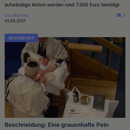
aufwändige Aktion werden rund 7.000 Euro benötigt.
Eva Matthes
2
01.03.2017
GESUNDHEIT
Beschneidung: Eine grauenhafte Pein