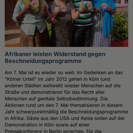
Afrikaner leisten Widerstand gegen
Beschneidungsprogramme
Am 7. Mai ist es wieder so weit: Im Gedenken an das
"Kölner Urteil" im Jahr 2012 gehen in Köln (und
anderen Städten weltweit) wieder Menschen auf die
Straße und demonstrieren für das Recht aller
Menschen auf genitale Selbstbestimmung. Die
Aktionen rund um den 7. Mai thematisieren in diesem
Jahr schwerpunktmäßig die Beschneidungsprogramme
in Afrika. Gäste aus den USA und Kenia sollen auf der
Demonstration in Köln sowie auf einer
Pressekonferenz in Berlin sprechen. Für die