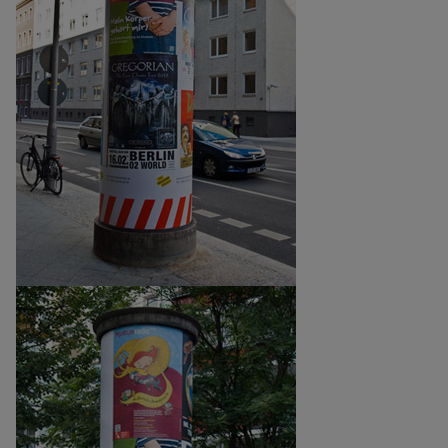
und
Cookies