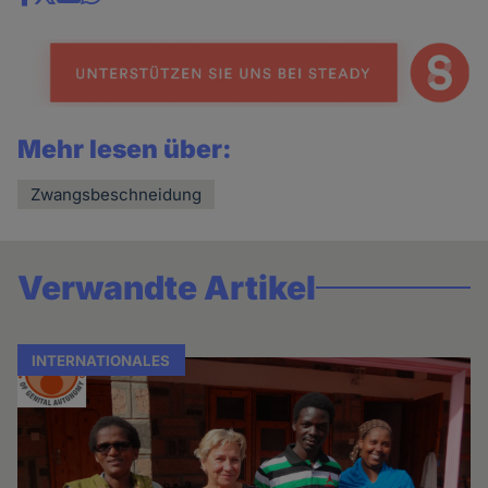
Share
news
Mehr lesen über:
Zwangsbeschneidung
Verwandte Artikel
INTERNATIONALES