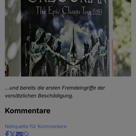
...und bereits die ersten Fremdeingriffe der
vorsätzlichen Beschädigung.
Kommentare
Netiquette für Kommentare