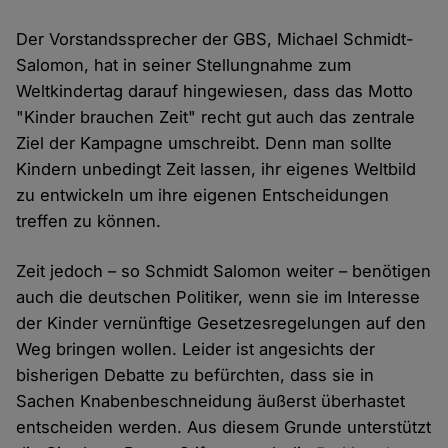
Der Vorstandssprecher der GBS, Michael Schmidt-
Salomon, hat in seiner Stellungnahme zum
Weltkindertag darauf hingewiesen, dass das Motto
"Kinder brauchen Zeit" recht gut auch das zentrale
Ziel der Kampagne umschreibt. Denn man sollte
Kindern unbedingt Zeit lassen, ihr eigenes Weltbild
zu entwickeln um ihre eigenen Entscheidungen
treffen zu können.
Zeit jedoch – so Schmidt Salomon weiter – benötigen
auch die deutschen Politiker, wenn sie im Interesse
der Kinder vernünftige Gesetzesregelungen auf den
Weg bringen wollen. Leider ist angesichts der
bisherigen Debatte zu befürchten, dass sie in
Sachen Knabenbeschneidung äußerst überhastet
entscheiden werden. Aus diesem Grunde unterstützt