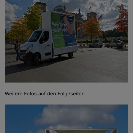
Weitere Fotos auf den Folgeseiten...