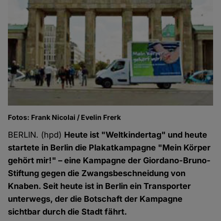
Fotos: Frank Nicolai / Evelin Frerk
BERLIN. (hpd)
Heute ist "Weltkindertag" und heute
startete in Berlin die Plakatkampagne "Mein Körper
gehört mir!" – eine Kampagne der Giordano-Bruno-
Stiftung gegen die Zwangsbeschneidung von
Knaben. Seit heute ist in Berlin ein Transporter
unterwegs, der die Botschaft der Kampagne
sichtbar durch die Stadt fährt.