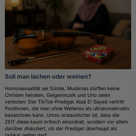
Soll man lachen oder weinen?
Homosexualität sei Sünde, Muslimas dürften keine
Christen heiraten, Geigenmusik und Uno seien
verboten: Der TikTok-Prediger Alaá El Sayed vertritt
Positionen, die man ohne Weiteres als ultrakonservativ
bezeichnen kann. Umso erstaunlicher ist, dass die
ZEIT diese kaum kritisch einordnet, sondern vor allem
darüber diskutiert, ob der Prediger überhaupt als
radikal gelten darf.