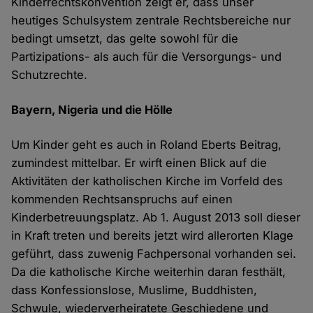
Kinderrechtskonvention zeigt er, dass unser
heutiges Schulsystem zentrale Rechtsbereiche nur
bedingt umsetzt, das gelte sowohl für die
Partizipations- als auch für die Versorgungs- und
Schutzrechte.
Bayern, Nigeria und die Hölle
Um Kinder geht es auch in Roland Eberts Beitrag,
zumindest mittelbar. Er wirft einen Blick auf die
Aktivitäten der katholischen Kirche im Vorfeld des
kommenden Rechtsanspruchs auf einen
Kinderbetreuungsplatz. Ab 1. August 2013 soll dieser
in Kraft treten und bereits jetzt wird allerorten Klage
geführt, dass zuwenig Fachpersonal vorhanden sei.
Da die katholische Kirche weiterhin daran festhält,
dass Konfessionslose, Muslime, Buddhisten,
Schwule, wiederverheiratete Geschiedene und