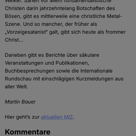
Welker. Sahen vor allem fundamentalistische
Christen darin jahrzehntelang Botschaften des
Bösen, gibt es mittlerweile eine christliche Metal-
Szene. Und so mancher, der früher als
„Vorzeigesatanist“ galt, gibt sich heute als frommer
Christ...
Daneben gibt es Berichte über säkulare
Veranstaltungen und Publikationen,
Buchbesprechungen sowie die Internationale
Rundschau mit einschlägigen Kurzmeldungen aus
aller Welt.
Martin Bauer
Hier geht’s zur
aktuellen MIZ
.
Kommentare