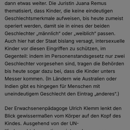
dann etwas weiter. Die Juristin Juana Remus
thematisiert, dass Kinder, die keine eindeutigen
Geschlechtsmerkmale aufweisen, bis heute zumeist
operiert werden, damit sie in eines der beiden
Geschlechter „männlich“ oder „weiblich“ passen.
Auch hier hat der Staat bislang versagt, intersexuelle
Kinder vor diesen Eingriffen zu schützen, im
Gegenteil: indem im Personenstandsgesetz nur zwei
Geschlechter vorgesehen sind, tragen die Behörden
bis heute sogar dazu bei, dass die Kinder unters
Messer kommen. (In Ländern wie Australien oder
Indien gibt es hingegen für Menschen mit
uneindeutigem Geschlecht den Eintrag „anderes“.)
Der Erwachsenenpädagoge Ulrich Klemm lenkt den
Blick gewissermaßen vom Körper auf den Kopf des
Kindes. Ausgehend von der UN-