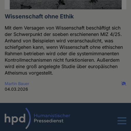
Wissenschaft ohne Ethik
Mit dem Versagen von Wissenschaft beschäftigt sich
der Schwerpunkt der soeben erschienenen MIZ 4/25.
Anhand von Beispielen wird veranschaulicht, was
schiefgehen kann, wenn Wissenschaft ohne ethischen
Rahmen betrieben wird oder die systemimmanenten
Kontrollmechanismen nicht funktionieren. Außerdem
wird eine groß angelegte Studie über europäischen
Atheismus vorgestellt.
Martin Bauer
04.03.2026
Menu