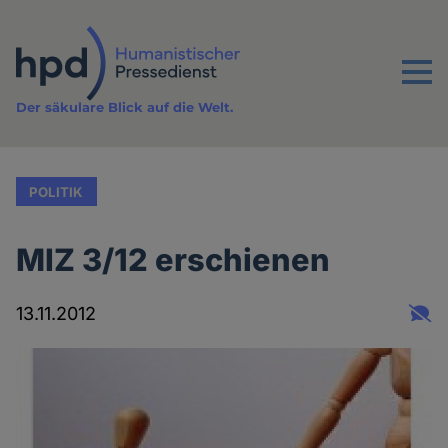
Direkt
zum
Inhalt
Menu
Der säkulare Blick auf die Welt.
POLITIK
MIZ 3/12 erschienen
13.11.2012