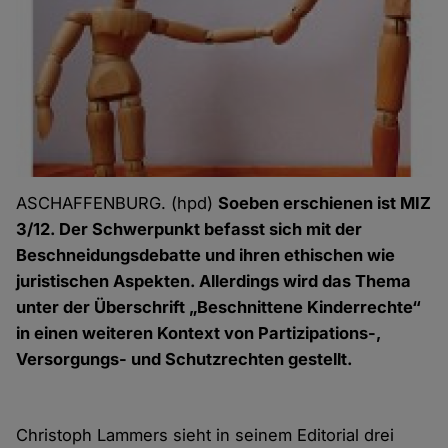
ASCHAFFENBURG. (hpd)
Soeben erschienen ist MIZ
3/12. Der Schwerpunkt befasst sich mit der
Beschneidungsdebatte und ihren ethischen wie
juristischen Aspekten. Allerdings wird das Thema
unter der Überschrift „Beschnittene Kinderrechte“
in einen weiteren Kontext von Partizipations-,
Versorgungs- und Schutzrechten gestellt.
Christoph Lammers sieht in seinem Editorial drei