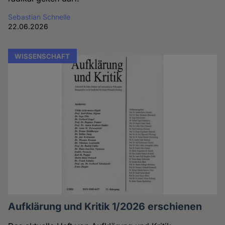
Sebastian Schnelle
22.06.2026
WISSENSCHAFT
Aufklärung und Kritik 1/2026 erschienen