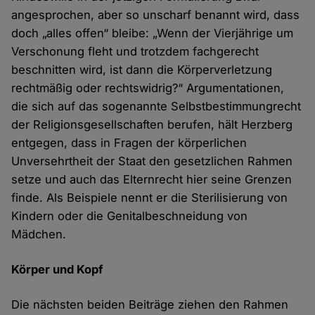
angesprochen, aber so unscharf benannt wird, dass
doch „alles offen“ bleibe: „Wenn der Vierjährige um
Verschonung fleht und trotzdem fachgerecht
beschnitten wird, ist dann die Körperverletzung
rechtmäßig oder rechtswidrig?“ Argumentationen,
die sich auf das sogenannte Selbstbestimmungrecht
der Religionsgesellschaften berufen, hält Herzberg
entgegen, dass in Fragen der körperlichen
Unversehrtheit der Staat den gesetzlichen Rahmen
setze und auch das Elternrecht hier seine Grenzen
finde. Als Beispiele nennt er die Sterilisierung von
Kindern oder die Genitalbeschneidung von
Mädchen.
Körper und Kopf
Die nächsten beiden Beiträge ziehen den Rahmen