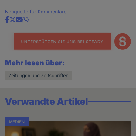
Netiquette für Kommentare
Share
news
Mehr lesen über:
Zeitungen und Zeitschriften
Verwandte Artikel
MEDIEN