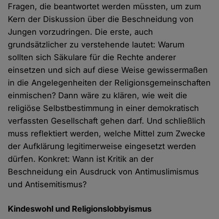
Fragen, die beantwortet werden müssten, um zum
Kern der Diskussion über die Beschneidung von
Jungen vorzudringen. Die erste, auch
grundsätzlicher zu verstehende lautet: Warum
sollten sich Säkulare für die Rechte anderer
einsetzen und sich auf diese Weise gewissermaßen
in die Angelegenheiten der Religionsgemeinschaften
einmischen? Dann wäre zu klären, wie weit die
religiöse Selbstbestimmung in einer demokratisch
verfassten Gesellschaft gehen darf. Und schließlich
muss reflektiert werden, welche Mittel zum Zwecke
der Aufklärung legitimerweise eingesetzt werden
dürfen. Konkret: Wann ist Kritik an der
Beschneidung ein Ausdruck von Antimuslimismus
und Antisemitismus?
Kindeswohl und Religionslobbyismus