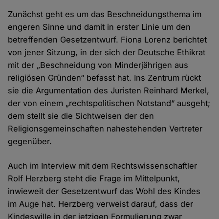
Zunächst geht es um das Beschneidungsthema im
engeren Sinne und damit in erster Linie um den
betreffenden Gesetzentwurf. Fiona Lorenz berichtet
von jener Sitzung, in der sich der Deutsche Ethikrat
mit der „Beschneidung von Minderjährigen aus
religiösen Gründen“ befasst hat. Ins Zentrum rückt
sie die Argumentation des Juristen Reinhard Merkel,
der von einem „rechtspolitischen Notstand“ ausgeht;
dem stellt sie die Sichtweisen der den
Religionsgemeinschaften nahestehenden Vertreter
gegenüber.
Auch im Interview mit dem Rechtswissenschaftler
Rolf Herzberg steht die Frage im Mittelpunkt,
inwieweit der Gesetzentwurf das Wohl des Kindes
im Auge hat. Herzberg verweist darauf, dass der
Kindeswille in der jetzigen Formulierung zwar