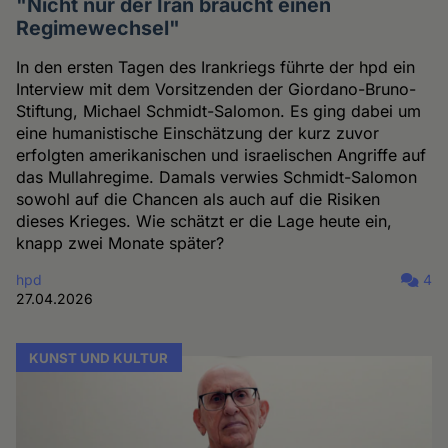
"Nicht nur der Iran braucht einen
Regimewechsel"
In den ersten Tagen des Irankriegs führte der hpd ein
Interview mit dem Vorsitzenden der Giordano-Bruno-
Stiftung, Michael Schmidt-Salomon. Es ging dabei um
eine humanistische Einschätzung der kurz zuvor
erfolgten amerikanischen und israelischen Angriffe auf
das Mullahregime. Damals verwies Schmidt-Salomon
sowohl auf die Chancen als auch auf die Risiken
dieses Krieges. Wie schätzt er die Lage heute ein,
knapp zwei Monate später?
hpd
4
27.04.2026
KUNST UND KULTUR