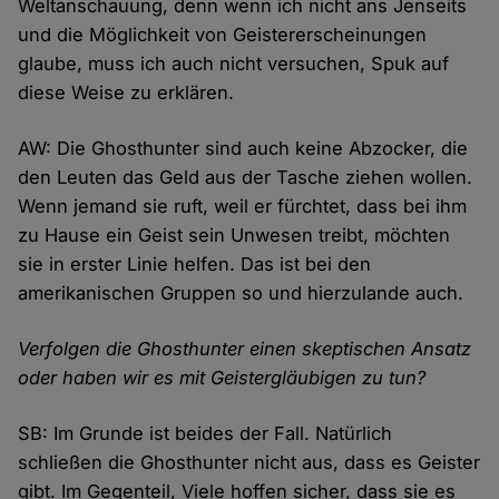
Weltanschauung, denn wenn ich nicht ans Jenseits
und die Möglichkeit von Geistererscheinungen
glaube, muss ich auch nicht versuchen, Spuk auf
diese Weise zu erklären.
AW: Die Ghosthunter sind auch keine Abzocker, die
den Leuten das Geld aus der Tasche ziehen wollen.
Wenn jemand sie ruft, weil er fürchtet, dass bei ihm
zu Hause ein Geist sein Unwesen treibt, möchten
sie in erster Linie helfen. Das ist bei den
amerikanischen Gruppen so und hierzulande auch.
Verfolgen die Ghosthunter einen skeptischen Ansatz
oder haben wir es mit Geistergläubigen zu tun?
SB: Im Grunde ist beides der Fall. Natürlich
schließen die Ghosthunter nicht aus, dass es Geister
gibt. Im Gegenteil, Viele hoffen sicher, dass sie es