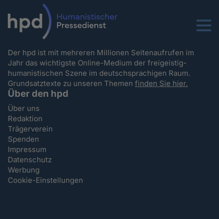
Menu
Der hpd ist mit mehreren Millionen Seitenaufrufen im
Jahr das wichtigste Online-Medium der freigeistig-
humanistischen Szene im deutschsprachigen Raum.
Grundsatztexte zu unseren Themen
finden Sie hier.
Über den hpd
Über uns
Redaktion
Trägerverein
Spenden
Impressum
Datenschutz
Werbung
Cookie-Einstellungen