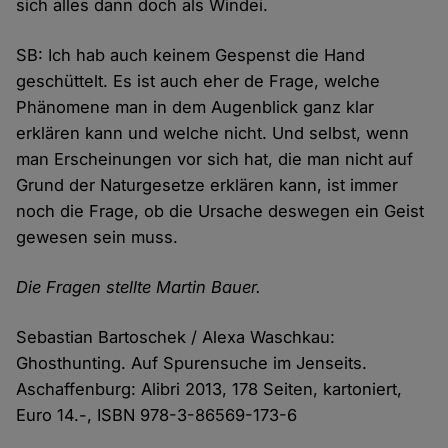
sich alles dann doch als Windei.
SB: Ich hab auch keinem Gespenst die Hand
geschüttelt. Es ist auch eher de Frage, welche
Phänomene man in dem Augenblick ganz klar
erklären kann und welche nicht. Und selbst, wenn
man Erscheinungen vor sich hat, die man nicht auf
Grund der Naturgesetze erklären kann, ist immer
noch die Frage, ob die Ursache deswegen ein Geist
gewesen sein muss.
Die Fragen stellte Martin Bauer.
Sebastian Bartoschek / Alexa Waschkau:
Ghosthunting. Auf Spurensuche im Jenseits.
Aschaffenburg: Alibri 2013, 178 Seiten, kartoniert,
Euro 14.-, ISBN 978-3-86569-173-6