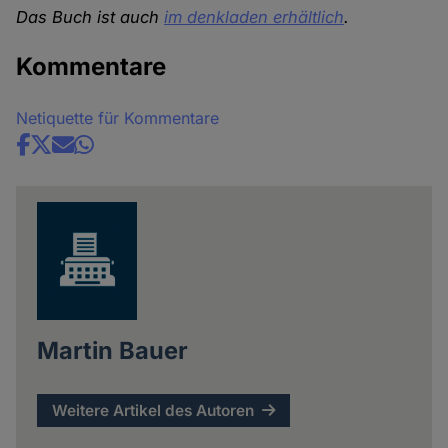
Das Buch ist auch
im denkladen erhältlich
.
Kommentare
Netiquette für Kommentare
Share
news
Martin Bauer
Weitere Artikel des Autoren