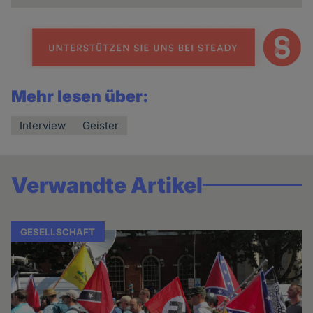
Mehr lesen über:
Interview
Geister
Verwandte Artikel
GESELLSCHAFT