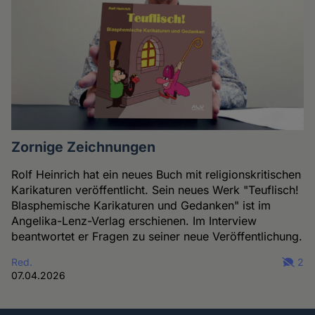
Zornige Zeichnungen
Rolf Heinrich hat ein neues Buch mit religionskritischen
Karikaturen veröffentlicht. Sein neues Werk "Teuflisch!
Blasphemische Karikaturen und Gedanken" ist im
Angelika-Lenz-Verlag erschienen. Im Interview
beantwortet er Fragen zu seiner neue Veröffentlichung.
Red.
2
07.04.2026