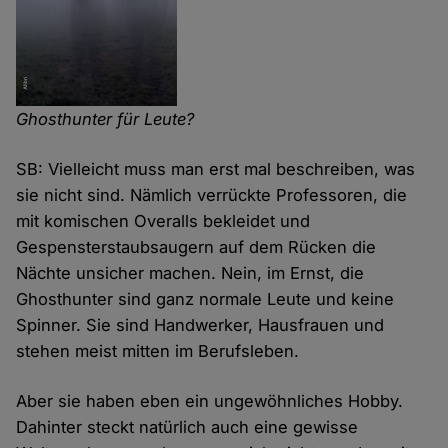
Ghosthunter für Leute?
SB: Vielleicht muss man erst mal beschreiben, was
sie nicht sind. Nämlich verrückte Professoren, die
mit komischen Overalls bekleidet und
Gespensterstaubsaugern auf dem Rücken die
Nächte unsicher machen. Nein, im Ernst, die
Ghosthunter sind ganz normale Leute und keine
Spinner. Sie sind Handwerker, Hausfrauen und
stehen meist mitten im Berufsleben.
Aber sie haben eben ein ungewöhnliches Hobby.
Dahinter steckt natürlich auch eine gewisse