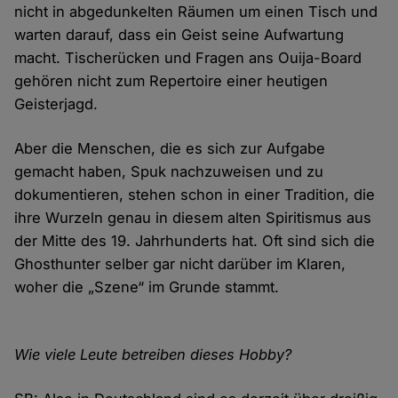
nicht in abgedunkelten Räumen um einen Tisch und
warten darauf, dass ein Geist seine Aufwartung
macht. Tischerücken und Fragen ans Ouija-Board
gehören nicht zum Repertoire einer heutigen
Geisterjagd.
Aber die Menschen, die es sich zur Aufgabe
gemacht haben, Spuk nachzuweisen und zu
dokumentieren, stehen schon in einer Tradition, die
ihre Wurzeln genau in diesem alten Spiritismus aus
der Mitte des 19. Jahrhunderts hat. Oft sind sich die
Ghosthunter selber gar nicht darüber im Klaren,
woher die „Szene“ im Grunde stammt.
Wie viele Leute betreiben dieses Hobby?