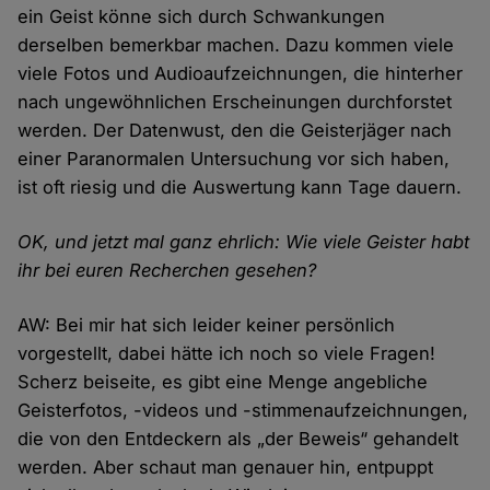
ein Geist könne sich durch Schwankungen
derselben bemerkbar machen. Dazu kommen viele
viele Fotos und Audioaufzeichnungen, die hinterher
nach ungewöhnlichen Erscheinungen durchforstet
werden. Der Datenwust, den die Geisterjäger nach
einer Paranormalen Untersuchung vor sich haben,
ist oft riesig und die Auswertung kann Tage dauern.
OK, und jetzt mal ganz ehrlich: Wie viele Geister habt
ihr bei euren Recherchen gesehen?
AW: Bei mir hat sich leider keiner persönlich
vorgestellt, dabei hätte ich noch so viele Fragen!
Scherz beiseite, es gibt eine Menge angebliche
Geisterfotos, -videos und -stimmenaufzeichnungen,
die von den Entdeckern als „der Beweis“ gehandelt
werden. Aber schaut man genauer hin, entpuppt