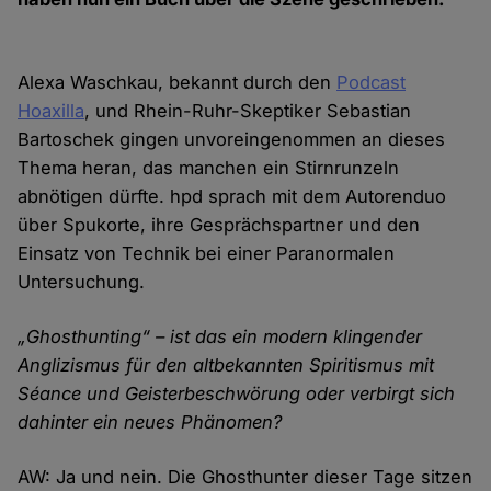
Alexa Waschkau, bekannt durch den
Podcast
Hoaxilla
, und Rhein-Ruhr-Skeptiker Sebastian
Bartoschek gingen unvoreingenommen an dieses
Thema heran, das manchen ein Stirnrunzeln
abnötigen dürfte. hpd sprach mit dem Autorenduo
über Spukorte, ihre Gesprächspartner und den
Einsatz von Technik bei einer Paranormalen
Untersuchung.
„Ghosthunting“ – ist das ein modern klingender
Anglizismus für den altbekannten Spiritismus mit
Séance und Geisterbeschwörung oder verbirgt sich
dahinter ein neues Phänomen?
AW: Ja und nein. Die Ghosthunter dieser Tage sitzen