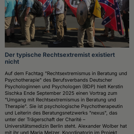
Der typische Rechtsextremist existiert
nicht
Auf dem Fachtag "Rechtsextremismus in Beratung und
Psychotherapie" des Berufsverbands Deutscher
Psychologinnen und Psychologen (BDP) hielt Kerstin
Sischka Ende September 2025 einen Vortrag zum
"Umgang mit Rechtsextremismus in Beratung und
Therapie". Sie ist psychologische Psychotherapeutin
und Leiterin des Beratungsnetzwerks "nexus", das
unter der Trägerschaft der Charité –
Universitätsmedizin Berlin steht. Alexander Wolber hat
mit ihr und Maria Melzer, Koordinatorin im Projekt