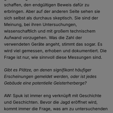
schaffen, den endgültigen Beweis dafür zu
erbringen. Aber auf der anderen Seite sehen sie
sich selbst als durchaus skeptisch. Sie sind der
Meinung, bei ihren Untersuchungen,
wissenschaftlich und mit großem technischem
Aufwand vorzugehen. Was die Zahl der
verwendeten Geräte angeht, stimmt das sogar. Es
wird viel gemessen, erhoben und dokumentiert. Die
Frage ist nur, wie sinnvoll diese Messungen sind.
Gibt es Plätze, an denen signifikant häufiger
Erscheinungen gemeldet werden, oder ist jedes
Gebäude eine potentielle Geisterherberge?
AW: Spuk ist immer eng verknüpft mit Geschichte
und Geschichten. Bevor die Jagd eröffnet wird,
kommt immer die Frage, was am zu untersuchenden