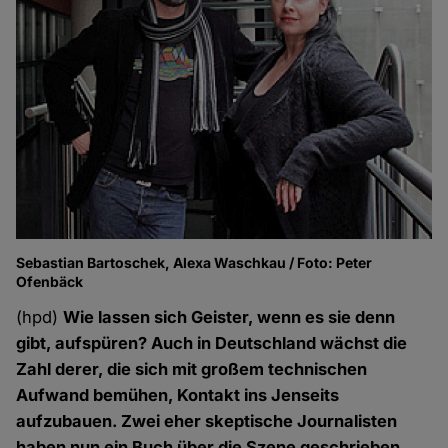
Sebastian Bartoschek, Alexa Waschkau / Foto: Peter
Ofenbäck
(hpd)
Wie lassen sich Geister, wenn es sie denn
gibt, aufspüren? Auch in Deutschland wächst die
Zahl derer, die sich mit großem technischen
Aufwand bemühen, Kontakt ins Jenseits
aufzubauen. Zwei eher skeptische Journalisten
haben nun ein Buch über die Szene geschrieben.