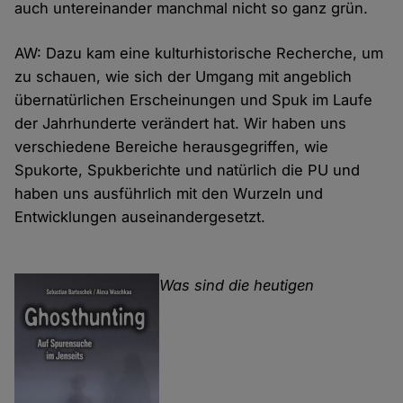
auch untereinander manchmal nicht so ganz grün.
AW: Dazu kam eine kulturhistorische Recherche, um
zu schauen, wie sich der Umgang mit angeblich
übernatürlichen Erscheinungen und Spuk im Laufe
der Jahrhunderte verändert hat. Wir haben uns
verschiedene Bereiche herausgegriffen, wie
Spukorte, Spukberichte und natürlich die PU und
haben uns ausführlich mit den Wurzeln und
Entwicklungen auseinandergesetzt.
Was sind die heutigen