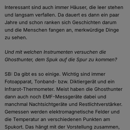
Interessant sind auch immer Häuser, die leer stehen
und langsam verfallen. Da dauert es dann ein paar
Jahre und schon ranken sich Geschichten darum
und die Menschen fangen an, merkwürdige Dinge
zu sehen.
Und mit welchen Instrumenten versuchen die
Ghosthunter, dem Spuk auf die Spur zu kommen?
SB: Da gibt es so einige. Wichtig sind immer
Fotoapparat, Tonband- bzw. Diktiergerät und ein
Infrarot-Thermometer. Meist haben die Ghosthunter
dann auch noch EMF-Messgeräte dabei und
manchmal Nachtsichtgeräte und Restlichtverstärker.
Gemessen werden elektromagnetische Felder und
die Temperatur an verschiedenen Punkten am
Spukort. Das hängt mit der Vorstellung zusammen,