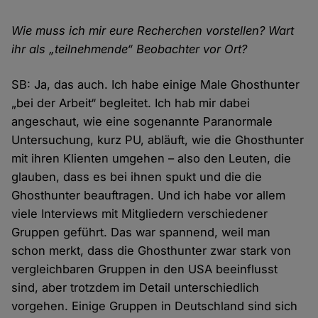
Wie muss ich mir eure Recherchen vorstellen? Wart
ihr als „teilnehmende“ Beobachter vor Ort?
SB: Ja, das auch. Ich habe einige Male Ghosthunter
„bei der Arbeit“ begleitet. Ich hab mir dabei
angeschaut, wie eine sogenannte Paranormale
Untersuchung, kurz PU, abläuft, wie die Ghosthunter
mit ihren Klienten umgehen – also den Leuten, die
glauben, dass es bei ihnen spukt und die die
Ghosthunter beauftragen. Und ich habe vor allem
viele Interviews mit Mitgliedern verschiedener
Gruppen geführt. Das war spannend, weil man
schon merkt, dass die Ghosthunter zwar stark von
vergleichbaren Gruppen in den USA beeinflusst
sind, aber trotzdem im Detail unterschiedlich
vorgehen. Einige Gruppen in Deutschland sind sich